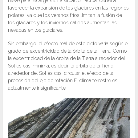
nieve para recargarse. La situación actual debería
favorecer la expansión de los glaciares en las regiones
polares, ya que los veranos fríos limitan la fusión de
los glaciares y los inviernos cálidos aumentan las
nevadas en los glaciares.
Sin embargo, el efecto real de este ciclo varía según el
grado de excentricidad de la órbita de la Tierra. Como
la excentricidad de la órbita de la Tierra alrededor del
Sol es casi mínima, es decir, la órbita de la Tierra
alrededor del Sol es casi circular, el efecto de la
precesión del eje de rotación El clima terrestre es
actualmente insignificante.