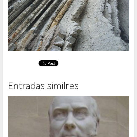
Entradas similres