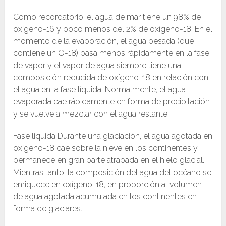
Como recordatorio, el agua de mar tiene un 98% de
oxígeno-16 y poco menos del 2% de oxígeno-18. En el
momento de la evaporación, el agua pesada (que
contiene un O-18) pasa menos rápidamente en la fase
de vapor y el vapor de agua siempre tiene una
composición reducida de oxígeno-18 en relación con
el agua en la fase líquida. Normalmente, el agua
evaporada cae rápidamente en forma de precipitación
y se vuelve a mezclar con el agua restante
Fase liquida Durante una glaciación, el agua agotada en
oxígeno-18 cae sobre la nieve en los continentes y
permanece en gran parte atrapada en el hielo glacial.
Mientras tanto, la composición del agua del océano se
enriquece en oxígeno-18, en proporción al volumen
de agua agotada acumulada en los continentes en
forma de glaciares.