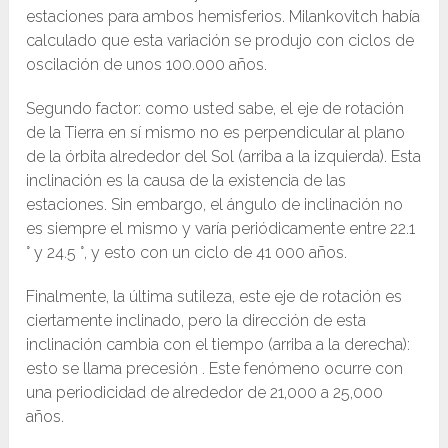
estaciones para ambos hemisferios. Milankovitch había
calculado que esta variación se produjo con ciclos de
oscilación de unos 100.000 años.
Segundo factor: como usted sabe, el eje de rotación
de la Tierra en sí mismo no es perpendicular al plano
de la órbita alrededor del Sol (arriba a la izquierda). Esta
inclinación es la causa de la existencia de las
estaciones. Sin embargo, el ángulo de inclinación no
es siempre el mismo y varía periódicamente entre 22.1
° y 24.5 °, y esto con un ciclo de 41 000 años.
Finalmente, la última sutileza, este eje de rotación es
ciertamente inclinado, pero la dirección de esta
inclinación cambia con el tiempo (arriba a la derecha):
esto se llama precesión . Este fenómeno ocurre con
una periodicidad de alrededor de 21,000 a 25,000
años.