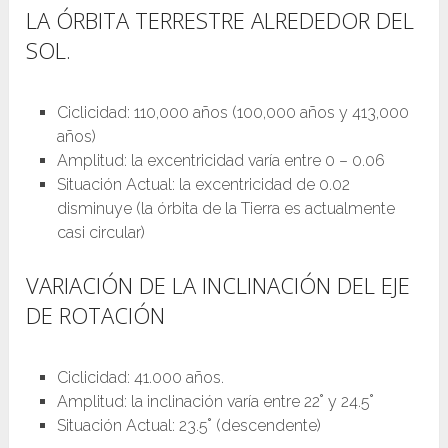
LA ÓRBITA TERRESTRE ALREDEDOR DEL
SOL.
Ciclicidad: 110,000 años (100,000 años y 413,000
años)
Amplitud: la excentricidad varía entre 0 – 0.06
Situación Actual: la excentricidad de 0.02
disminuye (la órbita de la Tierra es actualmente
casi circular)
VARIACIÓN DE LA INCLINACIÓN DEL EJE
DE ROTACIÓN
Ciclicidad: 41.000 años.
Amplitud: la inclinación varía entre 22˚ y 24.5˚
Situación Actual: 23.5˚ (descendente)