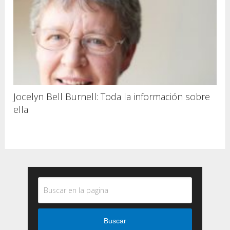
Jocelyn Bell Burnell: Toda la información sobre
ella
Buscar