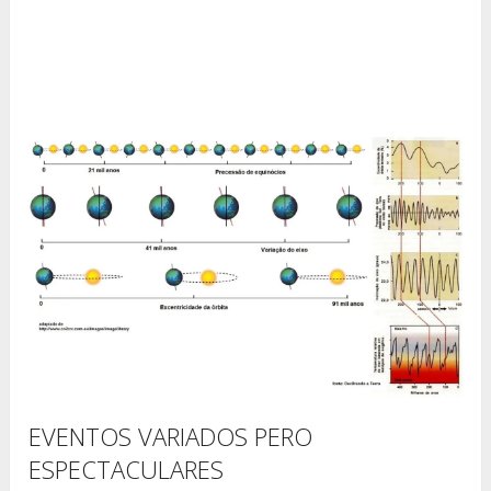
EVENTOS VARIADOS PERO
ESPECTACULARES