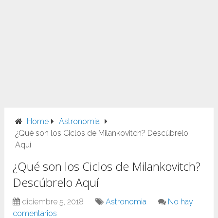
Home
Astronomia
¿Qué son los Ciclos de Milankovitch? Descúbrelo
Aquí
¿Qué son los Ciclos de Milankovitch?
Descúbrelo Aquí
diciembre 5, 2018
Astronomia
No hay
comentarios