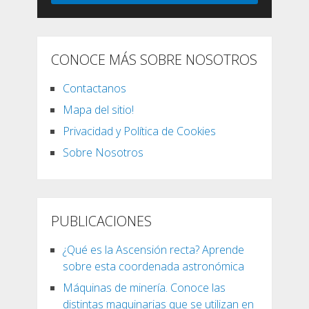
CONOCE MÁS SOBRE NOSOTROS
Contactanos
Mapa del sitio!
Privacidad y Política de Cookies
Sobre Nosotros
PUBLICACIONES
¿Qué es la Ascensión recta? Aprende
sobre esta coordenada astronómica
Máquinas de minería. Conoce las
distintas maquinarias que se utilizan en