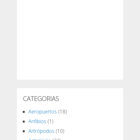
CATEGORIAS
Aeropuertos
(18)
Anfibios
(1)
Artrópodos
(10)