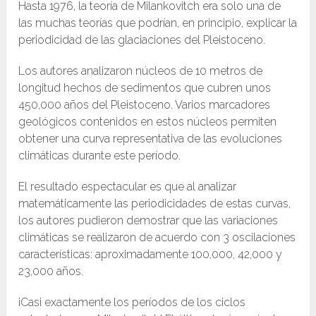
Hasta 1976, la teoría de Milankovitch era solo una de
las muchas teorías que podrían, en principio, explicar la
periodicidad de las glaciaciones del Pleistoceno.
Los autores analizaron núcleos de 10 metros de
longitud hechos de sedimentos que cubren unos
450,000 años del Pleistoceno. Varios marcadores
geológicos contenidos en estos núcleos permiten
obtener una curva representativa de las evoluciones
climáticas durante este período.
El resultado espectacular es que al analizar
matemáticamente las periodicidades de estas curvas,
los autores pudieron demostrar que las variaciones
climáticas se realizaron de acuerdo con 3 oscilaciones
características: aproximadamente 100,000, 42,000 y
23,000 años.
¡Casi exactamente los períodos de los ciclos