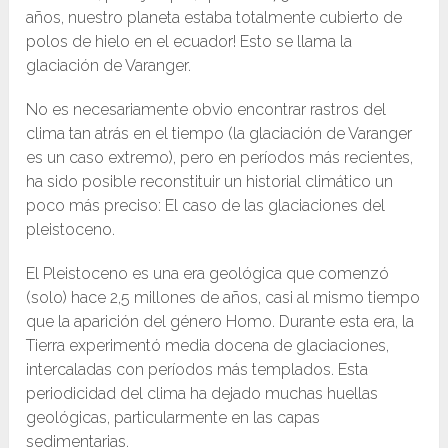
años, nuestro planeta estaba totalmente cubierto de
polos de hielo en el ecuador! Esto se llama la
glaciación de Varanger.
No es necesariamente obvio encontrar rastros del
clima tan atrás en el tiempo (la glaciación de Varanger
es un caso extremo), pero en períodos más recientes,
ha sido posible reconstituir un historial climático un
poco más preciso: El caso de las glaciaciones del
pleistoceno.
El Pleistoceno es una era geológica que comenzó
(solo) hace 2,5 millones de años, casi al mismo tiempo
que la aparición del género Homo. Durante esta era, la
Tierra experimentó media docena de glaciaciones,
intercaladas con períodos más templados. Esta
periodicidad del clima ha dejado muchas huellas
geológicas, particularmente en las capas
sedimentarias.