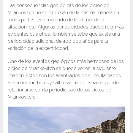
Las consecuencias geológicas de los ciclos de
Milankovitch no se expresan de la misma manera en
todas partes. Dependiendo de la latitud, de la
situación, etc. Algunas periodicidades pueden ser más
evidentes que otras. También se sabe que existe una
periodicidad adicional de 400 000 años para la
variación de la excentricidad.
Uno de los eventos geológicos más hermosos de los
ciclos de Milankovitch se puede ver en la siguiente
imagen. Estos son los acantilados de sílice, llamados
Scala dei Turchi , cuya alternancia de estratos puede
relacionarse con la periodicidad de los ciclos de
Milankovitch.