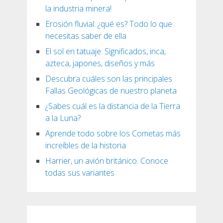
la industria minera!
Erosión fluvial: ¿qué es? Todo lo que
necesitas saber de ella
El sol en tatuaje: Significados, inca,
azteca, japones, diseños y más
Descubra cuáles son las principales
Fallas Geológicas de nuestro planeta
¿Sabes cuál es la distancia de la Tierra
a la Luna?
Aprende todo sobre los Cometas más
increíbles de la historia
Harrier, un avión británico. Conoce
todas sus variantes