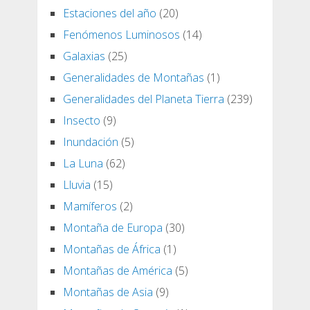
Estaciones del año
(20)
Fenómenos Luminosos
(14)
Galaxias
(25)
Generalidades de Montañas
(1)
Generalidades del Planeta Tierra
(239)
Insecto
(9)
Inundación
(5)
La Luna
(62)
Lluvia
(15)
Mamíferos
(2)
Montaña de Europa
(30)
Montañas de África
(1)
Montañas de América
(5)
Montañas de Asia
(9)