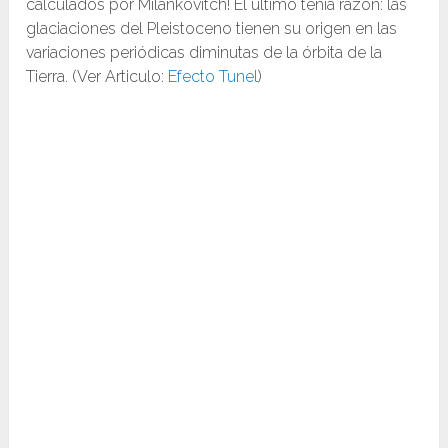
calculados por Milankovitch! El último tenía razón: las
glaciaciones del Pleistoceno tienen su origen en las
variaciones periódicas diminutas de la órbita de la
Tierra. (Ver Articulo:
Efecto Tunel
)