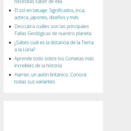
necesitas saber de ella
El sol en tatuaje: Significados, inca,
azteca, japones, diseños y más
Descubra cuáles son las principales
Fallas Geológicas de nuestro planeta
¿Sabes cuál es la distancia de la Tierra
a la Luna?
Aprende todo sobre los Cometas más
increíbles de la historia
Harrier, un avión británico. Conoce
todas sus variantes