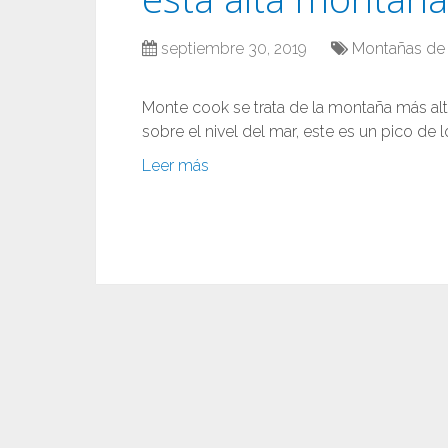
septiembre 30, 2019
Montañas de
Monte cook se trata de la montaña más al
sobre el nivel del mar, este es un pico de l
Leer más