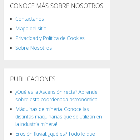
CONOCE MÁS SOBRE NOSOTROS
Contactanos
Mapa del sitio!
Privacidad y Política de Cookies
Sobre Nosotros
PUBLICACIONES
¿Qué es la Ascensión recta? Aprende
sobre esta coordenada astronómica
Máquinas de minería. Conoce las
distintas maquinarias que se utilizan en
la industria minera!
Erosión fluvial: ¿qué es? Todo lo que