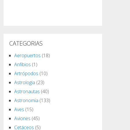
CATEGORIAS
Aeropuertos
(18)
Anfibios
(1)
Artrópodos
(10)
Astrologia
(23)
Astronautas
(40)
Astronomia
(133)
Aves
(15)
Aviones
(45)
Cetáceos
(5)