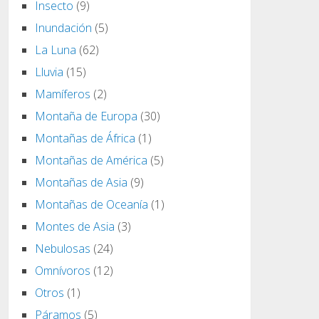
Insecto
(9)
Inundación
(5)
La Luna
(62)
Lluvia
(15)
Mamíferos
(2)
Montaña de Europa
(30)
Montañas de África
(1)
Montañas de América
(5)
Montañas de Asia
(9)
Montañas de Oceanía
(1)
Montes de Asia
(3)
Nebulosas
(24)
Omnívoros
(12)
Otros
(1)
Páramos
(5)