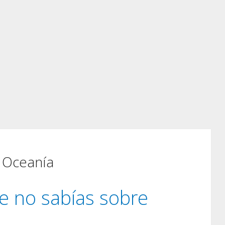
 Oceanía
e no sabías sobre