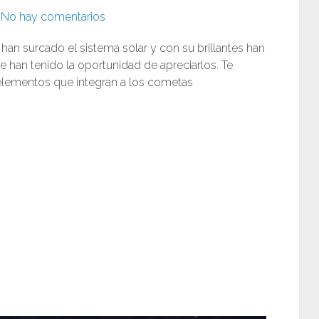
No hay comentarios
han surcado el sistema solar y con su brillantes han
 han tenido la oportunidad de apreciarlos. Te
elementos que integran a los cometas