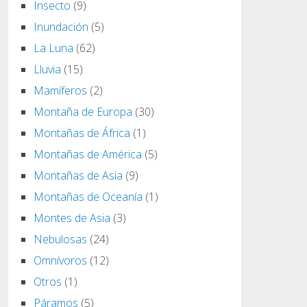
Insecto
(9)
Inundación
(5)
La Luna
(62)
Lluvia
(15)
Mamíferos
(2)
Montaña de Europa
(30)
Montañas de África
(1)
Montañas de América
(5)
Montañas de Asia
(9)
Montañas de Oceanía
(1)
Montes de Asia
(3)
Nebulosas
(24)
Omnívoros
(12)
Otros
(1)
Páramos
(5)