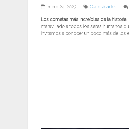
enero 24, 2023
Curiosidades
Los cometas más increíbles de la historia,
maravillado a todos los seres humanos que
invitamos a conocer un poco más de los 