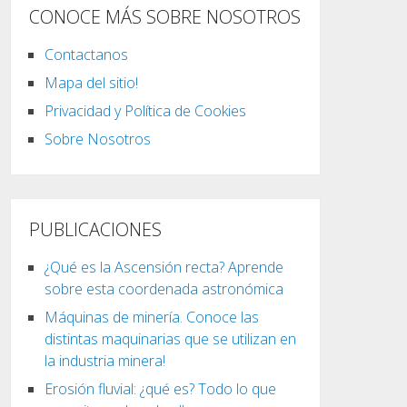
CONOCE MÁS SOBRE NOSOTROS
Contactanos
Mapa del sitio!
Privacidad y Política de Cookies
Sobre Nosotros
PUBLICACIONES
¿Qué es la Ascensión recta? Aprende
sobre esta coordenada astronómica
Máquinas de minería. Conoce las
distintas maquinarias que se utilizan en
la industria minera!
Erosión fluvial: ¿qué es? Todo lo que