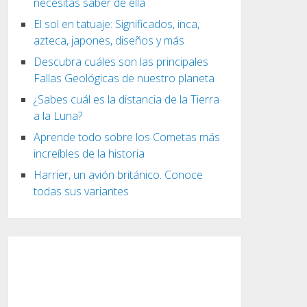
necesitas saber de ella
El sol en tatuaje: Significados, inca,
azteca, japones, diseños y más
Descubra cuáles son las principales
Fallas Geológicas de nuestro planeta
¿Sabes cuál es la distancia de la Tierra
a la Luna?
Aprende todo sobre los Cometas más
increíbles de la historia
Harrier, un avión británico. Conoce
todas sus variantes