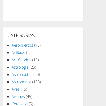
CATEGORIAS
Aeropuertos
(18)
Anfibios
(1)
Artrópodos
(10)
Astrologia
(23)
Astronautas
(40)
Astronomia
(133)
Aves
(15)
Aviones
(45)
Cetáceos
(5)