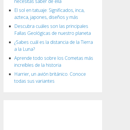
necesitas saber de ella
El sol en tatuaje: Significados, inca,
azteca, japones, diseños y más
Descubra cuáles son las principales
Fallas Geológicas de nuestro planeta
¿Sabes cuál es la distancia de la Tierra
a la Luna?
Aprende todo sobre los Cometas más
increíbles de la historia
Harrier, un avión británico. Conoce
todas sus variantes