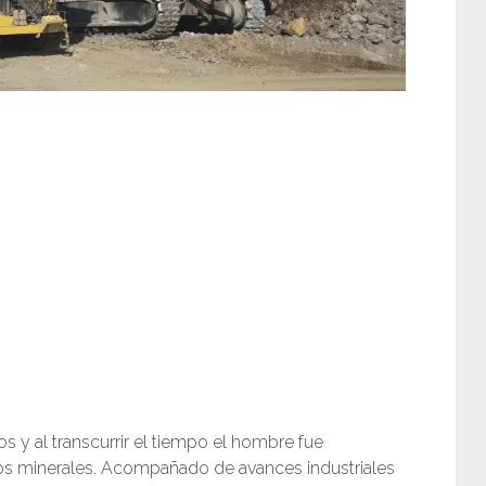
 y al transcurrir el tiempo el hombre fue
os minerales. Acompañado de avances industriales