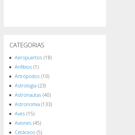
CATEGORIAS
Aeropuertos
(18)
Anfibios
(1)
Artrópodos
(10)
Astrologia
(23)
Astronautas
(40)
Astronomia
(133)
Aves
(15)
Aviones
(45)
Cetáceos
(5)