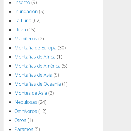
Insecto
(9)
Inundación
(5)
La Luna
(62)
Lluvia
(15)
Mamíferos
(2)
Montaña de Europa
(30)
Montañas de África
(1)
Montañas de América
(5)
Montañas de Asia
(9)
Montañas de Oceanía
(1)
Montes de Asia
(3)
Nebulosas
(24)
Omnívoros
(12)
Otros
(1)
Páramos
(5)