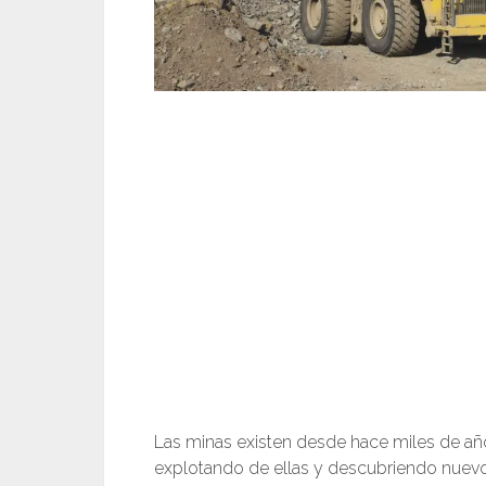
Las minas existen desde hace miles de años
explotando de ellas y descubriendo nuev