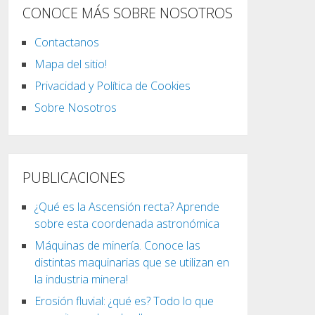
CONOCE MÁS SOBRE NOSOTROS
Contactanos
Mapa del sitio!
Privacidad y Política de Cookies
Sobre Nosotros
PUBLICACIONES
¿Qué es la Ascensión recta? Aprende
sobre esta coordenada astronómica
Máquinas de minería. Conoce las
distintas maquinarias que se utilizan en
la industria minera!
Erosión fluvial: ¿qué es? Todo lo que