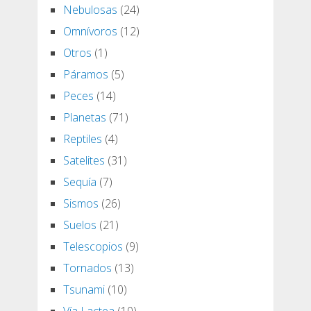
Nebulosas
(24)
Omnívoros
(12)
Otros
(1)
Páramos
(5)
Peces
(14)
Planetas
(71)
Reptiles
(4)
Satelites
(31)
Sequía
(7)
Sismos
(26)
Suelos
(21)
Telescopios
(9)
Tornados
(13)
Tsunami
(10)