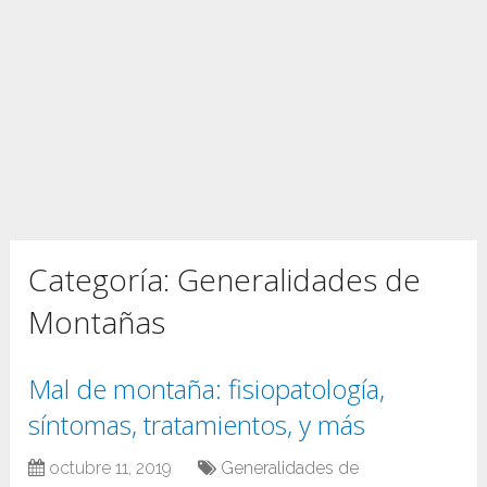
Categoría:
Generalidades de
Montañas
Mal de montaña: fisiopatología,
síntomas, tratamientos, y más
octubre 11, 2019
Generalidades de