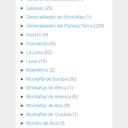
Galaxias
(25)
Generalidades de Montañas
(1)
Generalidades del Planeta Tierra
(239)
Insecto
(9)
Inundación
(5)
La Luna
(62)
Lluvia
(15)
Mamíferos
(2)
Montaña de Europa
(30)
Montañas de África
(1)
Montañas de América
(5)
Montañas de Asia
(9)
Montañas de Oceanía
(1)
Montes de Asia
(3)