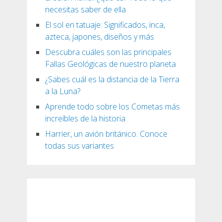
necesitas saber de ella
El sol en tatuaje: Significados, inca,
azteca, japones, diseños y más
Descubra cuáles son las principales
Fallas Geológicas de nuestro planeta
¿Sabes cuál es la distancia de la Tierra
a la Luna?
Aprende todo sobre los Cometas más
increíbles de la historia
Harrier, un avión británico. Conoce
todas sus variantes