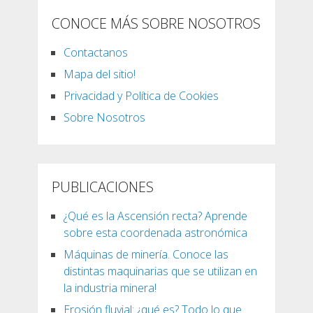
CONOCE MÁS SOBRE NOSOTROS
Contactanos
Mapa del sitio!
Privacidad y Política de Cookies
Sobre Nosotros
PUBLICACIONES
¿Qué es la Ascensión recta? Aprende
sobre esta coordenada astronómica
Máquinas de minería. Conoce las
distintas maquinarias que se utilizan en
la industria minera!
Erosión fluvial: ¿qué es? Todo lo que