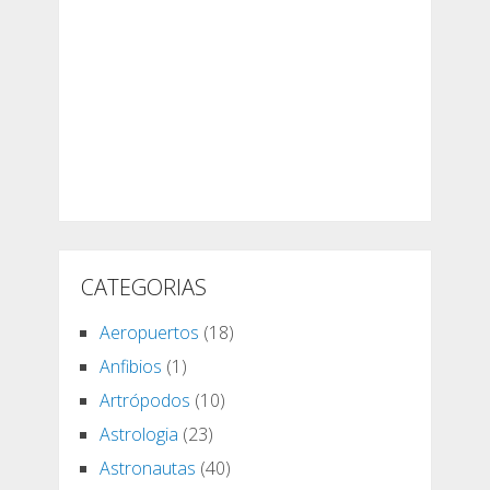
CATEGORIAS
Aeropuertos
(18)
Anfibios
(1)
Artrópodos
(10)
Astrologia
(23)
Astronautas
(40)