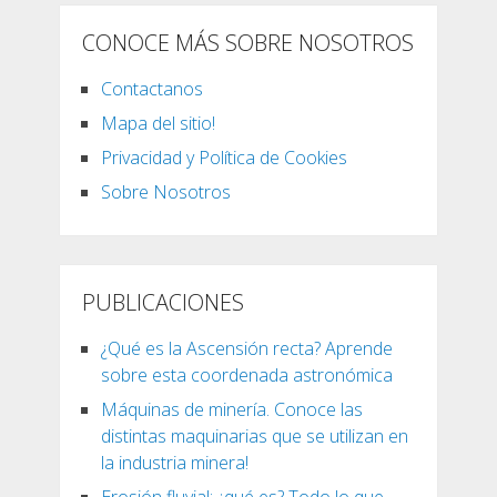
CONOCE MÁS SOBRE NOSOTROS
Contactanos
Mapa del sitio!
Privacidad y Política de Cookies
Sobre Nosotros
PUBLICACIONES
¿Qué es la Ascensión recta? Aprende
sobre esta coordenada astronómica
Máquinas de minería. Conoce las
distintas maquinarias que se utilizan en
la industria minera!