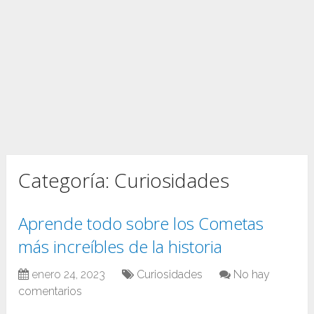
Categoría:
Curiosidades
Aprende todo sobre los Cometas
más increíbles de la historia
enero 24, 2023
Curiosidades
No hay
comentarios