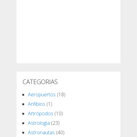
CATEGORIAS
Aeropuertos
(18)
Anfibios
(1)
Artrópodos
(10)
Astrologia
(23)
Astronautas
(40)