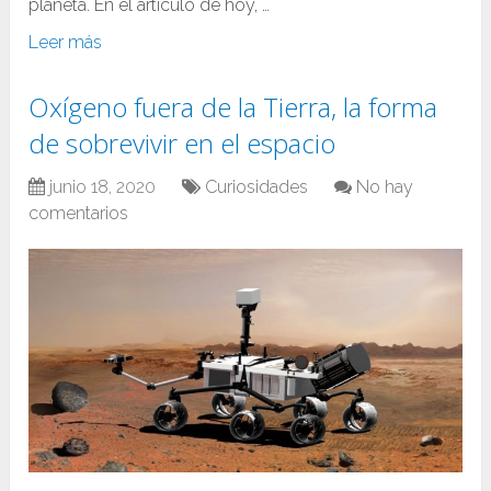
planeta. En el artículo de hoy, …
Leer más
Oxígeno fuera de la Tierra, la forma
de sobrevivir en el espacio
junio 18, 2020
Curiosidades
No hay
comentarios