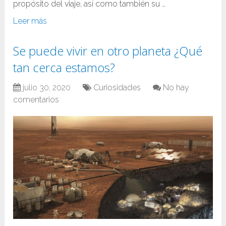
propósito del viaje, así como también su …
Leer más
Se puede vivir en otro planeta ¿Qué
tan cerca estamos?
julio 30, 2020
Curiosidades
No hay
comentarios