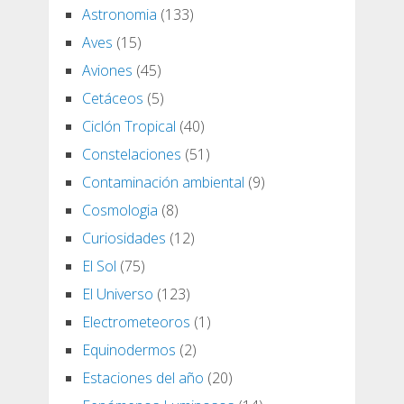
Astronomia
(133)
Aves
(15)
Aviones
(45)
Cetáceos
(5)
Ciclón Tropical
(40)
Constelaciones
(51)
Contaminación ambiental
(9)
Cosmologia
(8)
Curiosidades
(12)
El Sol
(75)
El Universo
(123)
Electrometeoros
(1)
Equinodermos
(2)
Estaciones del año
(20)