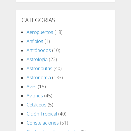
CATEGORIAS
Aeropuertos
(18)
Anfibios
(1)
Artrópodos
(10)
Astrologia
(23)
Astronautas
(40)
Astronomia
(133)
Aves
(15)
Aviones
(45)
Cetáceos
(5)
Ciclón Tropical
(40)
Constelaciones
(51)