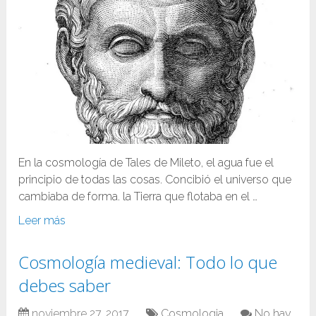
En la cosmología de Tales de Mileto, el agua fue el
principio de todas las cosas. Concibió el universo que
cambiaba de forma. la Tierra que flotaba en el …
Leer más
Cosmología medieval: Todo lo que
debes saber
noviembre 27, 2017
Cosmologia
No hay