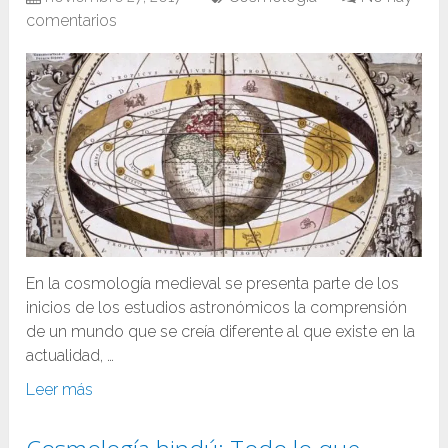
comentarios
En la cosmología medieval se presenta parte de los
inicios de los estudios astronómicos la comprensión
de un mundo que se creía diferente al que existe en la
actualidad, …
Leer más