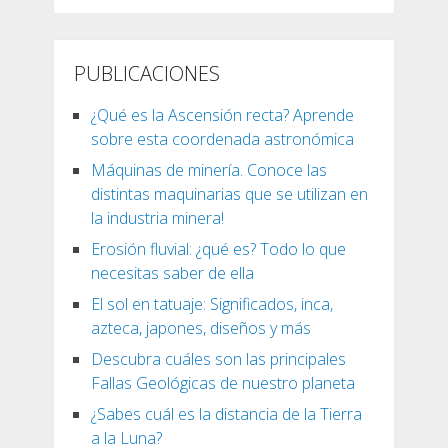
PUBLICACIONES
¿Qué es la Ascensión recta? Aprende
sobre esta coordenada astronómica
Máquinas de minería. Conoce las
distintas maquinarias que se utilizan en
la industria minera!
Erosión fluvial: ¿qué es? Todo lo que
necesitas saber de ella
El sol en tatuaje: Significados, inca,
azteca, japones, diseños y más
Descubra cuáles son las principales
Fallas Geológicas de nuestro planeta
¿Sabes cuál es la distancia de la Tierra
a la Luna?