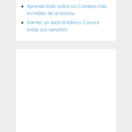
Aprende todo sobre los Cometas más
increíbles de la historia
Harrier, un avión británico. Conoce
todas sus variantes