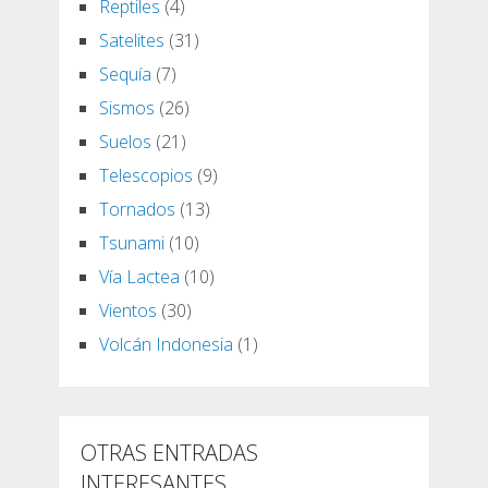
Reptiles
(4)
Satelites
(31)
Sequía
(7)
Sismos
(26)
Suelos
(21)
Telescopios
(9)
Tornados
(13)
Tsunami
(10)
Vía Lactea
(10)
Vientos
(30)
Volcán Indonesia
(1)
OTRAS ENTRADAS
INTERESANTES