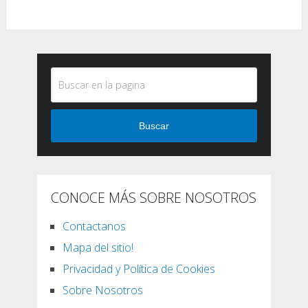
Buscar
CONOCE MÁS SOBRE NOSOTROS
Contactanos
Mapa del sitio!
Privacidad y Política de Cookies
Sobre Nosotros