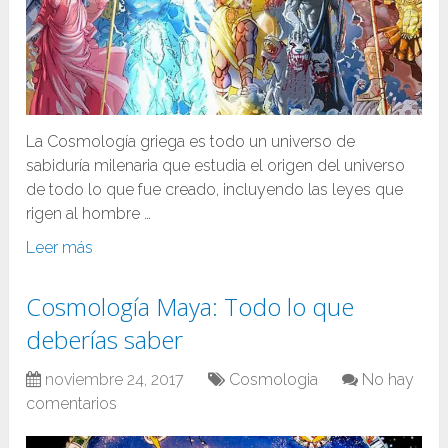
La Cosmología griega es todo un universo de
sabiduría milenaria que estudia el origen del universo
de todo lo que fue creado, incluyendo las leyes que
rigen al hombre …
Leer más
Cosmología Maya: Todo lo que
deberías saber
noviembre 24, 2017
Cosmologia
No hay
comentarios