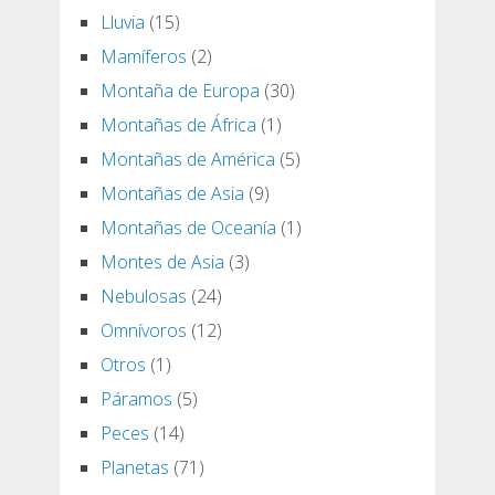
Lluvia
(15)
Mamíferos
(2)
Montaña de Europa
(30)
Montañas de África
(1)
Montañas de América
(5)
Montañas de Asia
(9)
Montañas de Oceanía
(1)
Montes de Asia
(3)
Nebulosas
(24)
Omnívoros
(12)
Otros
(1)
Páramos
(5)
Peces
(14)
Planetas
(71)