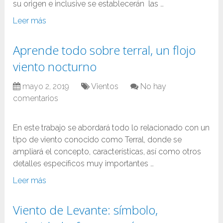
su origen e inclusive se establecerán las …
Leer más
Aprende todo sobre terral, un flojo
viento nocturno
mayo 2, 2019
Vientos
No hay
comentarios
En este trabajo se abordará todo lo relacionado con un
tipo de viento conocido como Terral, donde se
ampliará el concepto, características, así como otros
detalles específicos muy importantes …
Leer más
Viento de Levante: símbolo,