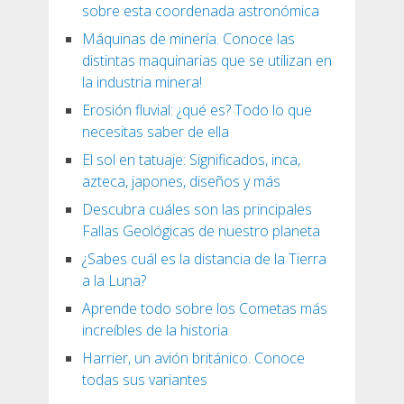
sobre esta coordenada astronómica
Máquinas de minería. Conoce las
distintas maquinarias que se utilizan en
la industria minera!
Erosión fluvial: ¿qué es? Todo lo que
necesitas saber de ella
El sol en tatuaje: Significados, inca,
azteca, japones, diseños y más
Descubra cuáles son las principales
Fallas Geológicas de nuestro planeta
¿Sabes cuál es la distancia de la Tierra
a la Luna?
Aprende todo sobre los Cometas más
increíbles de la historia
Harrier, un avión británico. Conoce
todas sus variantes