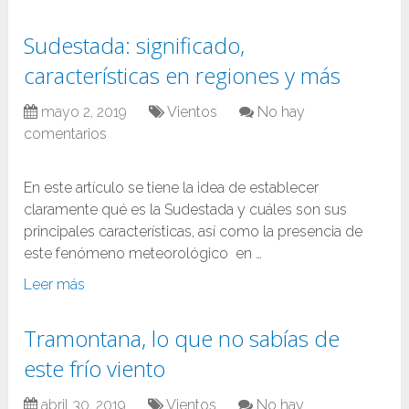
Sudestada: significado,
características en regiones y más
mayo 2, 2019
Vientos
No hay
comentarios
En este artículo se tiene la idea de establecer
claramente qué es la Sudestada y cuáles son sus
principales características, así como la presencia de
este fenómeno meteorológico en …
Leer más
Tramontana, lo que no sabías de
este frío viento
abril 30, 2019
Vientos
No hay