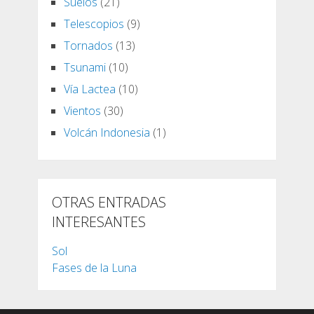
Suelos
(21)
Telescopios
(9)
Tornados
(13)
Tsunami
(10)
Vía Lactea
(10)
Vientos
(30)
Volcán Indonesia
(1)
OTRAS ENTRADAS
INTERESANTES
Sol
Fases de la Luna