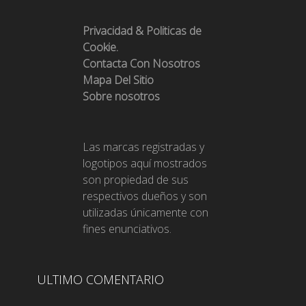
Privacidad & Politicas de
Cookie.
Contacta Con Nosotros
Mapa Del Sitio
Sobre nosotros
Las marcas registradas y
logotipos aquí mostrados
son propiedad de sus
respectivos dueños y son
utilizadas únicamente con
fines enunciativos.
ULTIMO COMENTARIO