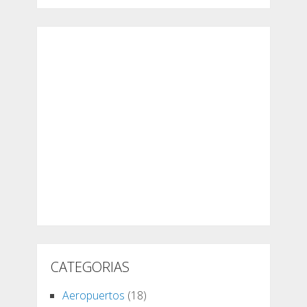
CATEGORIAS
Aeropuertos
(18)