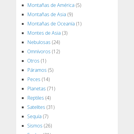
Montañas de América
(5)
Montañas de Asia
(9)
Montañas de Oceanía
(1)
Montes de Asia
(3)
Nebulosas
(24)
Omnívoros
(12)
Otros
(1)
Páramos
(5)
Peces
(14)
Planetas
(71)
Reptiles
(4)
Satelites
(31)
Sequía
(7)
Sismos
(26)