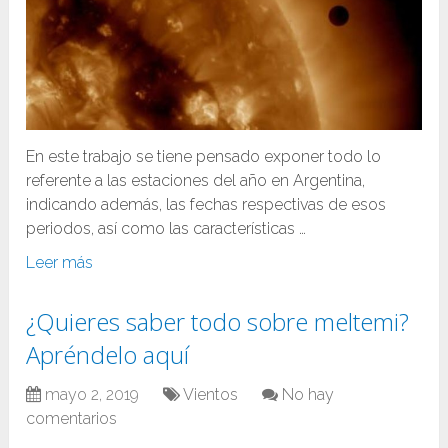
En este trabajo se tiene pensado exponer todo lo
referente a las estaciones del año en Argentina,
indicando además, las fechas respectivas de esos
periodos, así como las características …
Leer más
¿Quieres saber todo sobre meltemi?
Apréndelo aquí
mayo 2, 2019
Vientos
No hay
comentarios