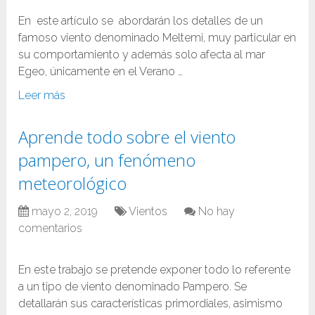
En este artículo se abordarán los detalles de un
famoso viento denominado Meltemi, muy particular en
su comportamiento y además solo afecta al mar
Egeo, únicamente en el Verano …
Leer más
Aprende todo sobre el viento
pampero, un fenómeno
meteorológico
mayo 2, 2019
Vientos
No hay
comentarios
En este trabajo se pretende exponer todo lo referente
a un tipo de viento denominado Pampero. Se
detallarán sus características primordiales, asimismo