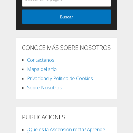
Buscar
CONOCE MÁS SOBRE NOSOTROS
Contactanos
Mapa del sitio!
Privacidad y Política de Cookies
Sobre Nosotros
PUBLICACIONES
¿Qué es la Ascensión recta? Aprende