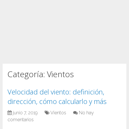
Categoría:
Vientos
Velocidad del viento: definición,
dirección, cómo calcularlo y más
junio 7, 2019
Vientos
No hay
comentarios