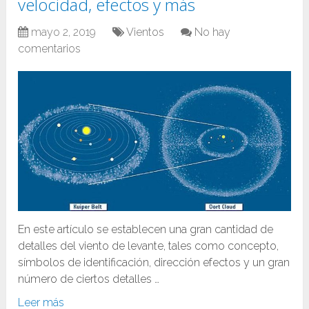
velocidad, efectos y más
mayo 2, 2019
Vientos
No hay
comentarios
En este artículo se establecen una gran cantidad de
detalles del viento de levante, tales como concepto,
símbolos de identificación, dirección efectos y un gran
número de ciertos detalles …
Leer más