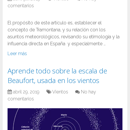
comentarios
El propósito de este artículo es, establecer el
concepto de Tramontana, y su relación con los
asuntos meteorológicos, revisando su etimología y la
influencia directa en España y especialmente …
Leer más
Aprende todo sobre la escala de
Beaufort, usada en los vientos
abril 29, 2019
Vientos
No hay
comentarios