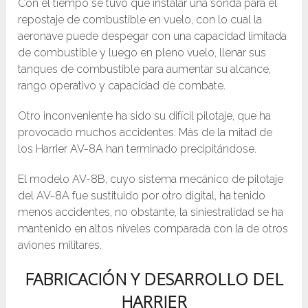
Con el tiempo se tuvo que instalar una sonda para el
repostaje de combustible en vuelo, con lo cual la
aeronave puede despegar con una capacidad limitada
de combustible y luego en pleno vuelo, llenar sus
tanques de combustible para aumentar su alcance,
rango operativo y capacidad de combate.
Otro inconveniente ha sido su difícil pilotaje, que ha
provocado muchos accidentes. Más de la mitad de
los Harrier AV-8A han terminado precipitándose.
El modelo AV-8B, cuyo sistema mecánico de pilotaje
del AV-8A fue sustituido por otro digital, ha tenido
menos accidentes, no obstante, la siniestralidad se ha
mantenido en altos niveles comparada con la de otros
aviones militares.
FABRICACIÓN Y DESARROLLO DEL
HARRIER