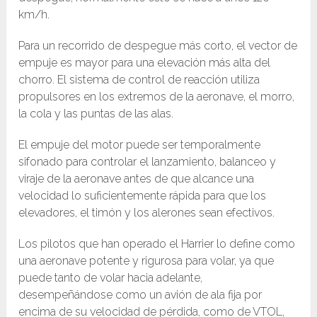
km/h.
Para un recorrido de despegue más corto, el vector de
empuje es mayor para una elevación más alta del
chorro. El sistema de control de reacción utiliza
propulsores en los extremos de la aeronave, el morro,
la cola y las puntas de las alas.
El empuje del motor puede ser temporalmente
sifonado para controlar el lanzamiento, balanceo y
viraje de la aeronave antes de que alcance una
velocidad lo suficientemente rápida para que los
elevadores, el timón y los alerones sean efectivos.
Los pilotos que han operado el Harrier lo define como
una aeronave potente y rigurosa para volar, ya que
puede tanto de volar hacia adelante,
desempeñándose como un avión de ala fija por
encima de su velocidad de pérdida, como de VTOL,