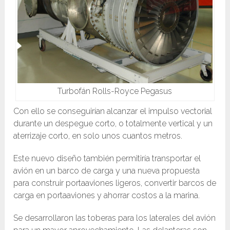
Turbofán Rolls-Royce Pegasus
Con ello se conseguirían alcanzar el impulso vectorial
durante un despegue corto, o totalmente vertical y un
aterrizaje corto, en solo unos cuantos metros.
Este nuevo diseño también permitiría transportar el
avión en un barco de carga y una nueva propuesta
para construir portaaviones ligeros, convertir barcos de
carga en portaaviones y ahorrar costos a la marina.
Se desarrollaron las toberas para los laterales del avión