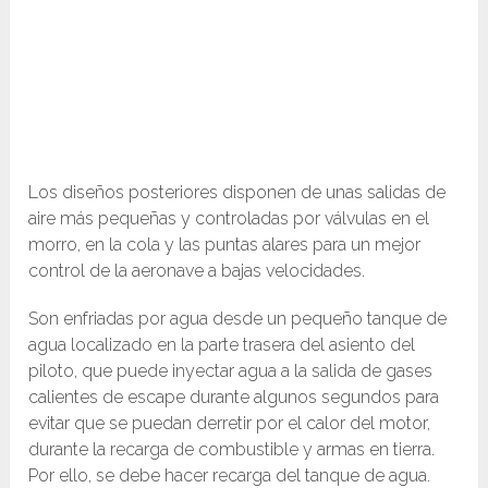
Los diseños posteriores disponen de unas salidas de
aire más pequeñas y controladas por válvulas en el
morro, en la cola y las puntas alares para un mejor
control de la aeronave a bajas velocidades.
Son enfriadas por agua desde un pequeño tanque de
agua localizado en la parte trasera del asiento del
piloto, que puede inyectar agua a la salida de gases
calientes de escape durante algunos segundos para
evitar que se puedan derretir por el calor del motor,
durante la recarga de combustible y armas en tierra.
Por ello, se debe hacer recarga del tanque de agua.