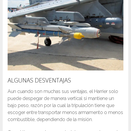
ALGUNAS DESVENTAJAS
Aun cuando son muchas sus ventajas, el Harrier solo
puede despegar de manera vertical si mantiene un
bajo peso, razón por la cual la tripulación tiene que
escoger entre transportar menos armamento o menos
combustible, dependiendo de la misión.