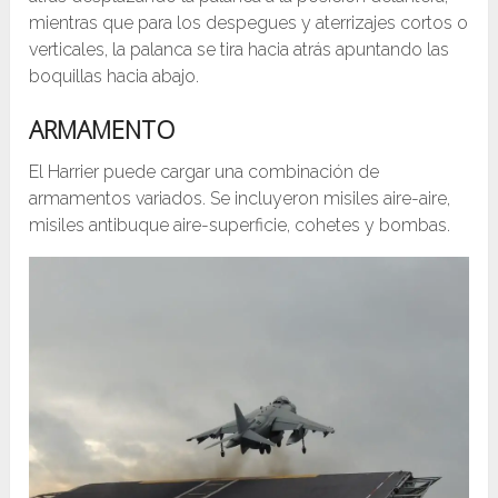
mientras que para los despegues y aterrizajes cortos o
verticales, la palanca se tira hacia atrás apuntando las
boquillas hacia abajo.
ARMAMENTO
El Harrier puede cargar una combinación de
armamentos variados. Se incluyeron misiles aire-aire,
misiles antibuque aire-superficie, cohetes y bombas.