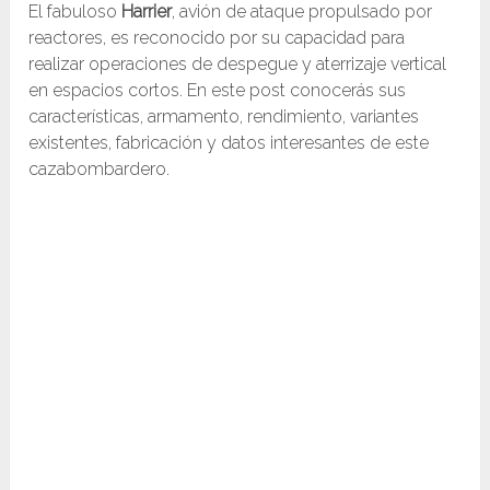
El fabuloso
Harrier
, avión de ataque propulsado por
reactores, es reconocido por su capacidad para
realizar operaciones de despegue y aterrizaje vertical
en espacios cortos. En este post conocerás sus
características, armamento, rendimiento, variantes
existentes, fabricación y datos interesantes de este
cazabombardero.