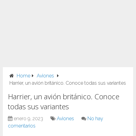
Home
Aviones
Harrier, un avión británico. Conoce todas sus variantes
Harrier, un avión británico. Conoce
todas sus variantes
enero 9, 2023
Aviones
No hay
comentarios