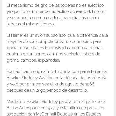
El mecanismo de giro de las toberas no es eléctrico,
ya que tiene un mando hidráulico derivado del motor
y se conecta con una cadena para girar las cuatro
toberas al mismo tiempo.
El Harrier es un avión subsónico, que, a diferencia de la
mayoría de sus competidores, fue concebido para
operar desde bases improvisadas, como carreteras,
cubierta de un barco, caminos vecinales, pistas de
grama, campos, explanadas.
Fue fabricado originalmente por la compañía británica
Hawker Siddeley Aviation en la década de los años 60
y voló por primera vez el 31 de agosto de 1966,
después de un largo período de desarrollo.
Más tarde, Hawker Siddeley pasó a formar parte de la
British Aerospace en 1977, y esta última empresa, en
asociación con McDonnell Douglas en los Estados