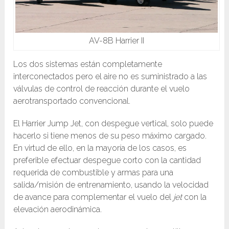
AV-8B Harrier II
Los dos sistemas están completamente
interconectados pero el aire no es suministrado a las
válvulas de control de reacción durante el vuelo
aerotransportado convencional.
El Harrier Jump Jet, con despegue vertical, solo puede
hacerlo si tiene menos de su peso máximo cargado.
En virtud de ello, en la mayoría de los casos, es
preferible efectuar despegue corto con la cantidad
requerida de combustible y armas para una
salida/misión de entrenamiento, usando la velocidad
de avance para complementar el vuelo del
jet
con la
elevación aerodinámica.