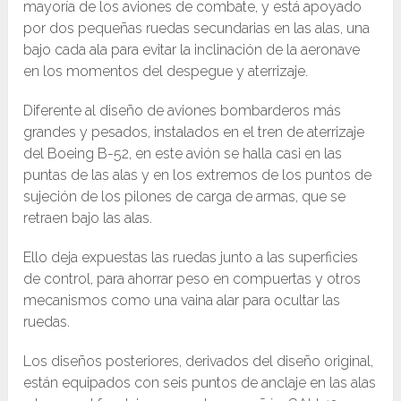
mayoría de los aviones de combate, y está apoyado
por dos pequeñas ruedas secundarias en las alas, una
bajo cada ala para evitar la inclinación de la aeronave
en los momentos del despegue y aterrizaje.
Diferente al diseño de aviones bombarderos más
grandes y pesados, instalados en el tren de aterrizaje
del Boeing B-52, en este avión se halla casi en las
puntas de las alas y en los extremos de los puntos de
sujeción de los pilones de carga de armas, que se
retraen bajo las alas.
Ello deja expuestas las ruedas junto a las superficies
de control, para ahorrar peso en compuertas y otros
mecanismos como una vaina alar para ocultar las
ruedas.
Los diseños posteriores, derivados del diseño original,
están equipados con seis puntos de anclaje en las alas