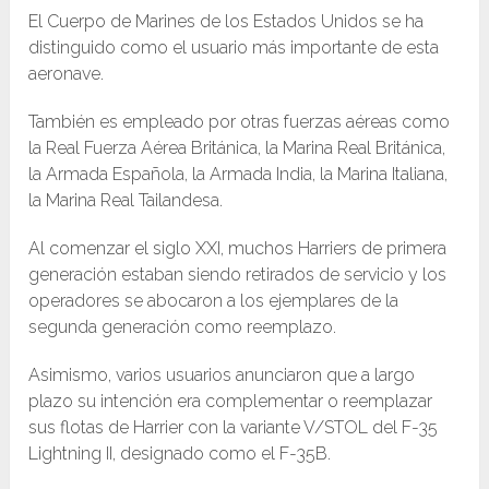
El Cuerpo de Marines de los Estados Unidos se ha
distinguido como el usuario más importante de esta
aeronave.
También es empleado por otras fuerzas aéreas como
la Real Fuerza Aérea Británica, la Marina Real Británica,
la Armada Española, la Armada India, la Marina Italiana,
la Marina Real Tailandesa.
Al comenzar el siglo XXI, muchos Harriers de primera
generación estaban siendo retirados de servicio y los
operadores se abocaron a los ejemplares de la
segunda generación como reemplazo.
Asimismo, varios usuarios anunciaron que a largo
plazo su intención era complementar o reemplazar
sus flotas de Harrier con la variante V/STOL del F-35
Lightning II, designado como el F-35B.