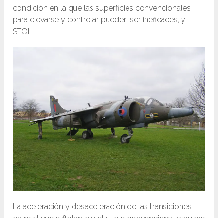
condición en la que las superficies convencionales
para elevarse y controlar pueden ser ineficaces, y
STOL.
La aceleración y desaceleración de las transiciones