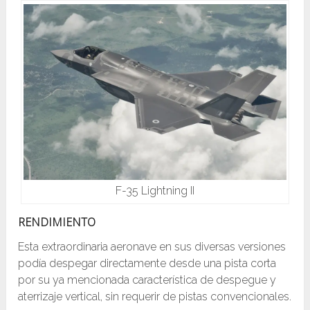
F-35 Lightning II
RENDIMIENTO
Esta extraordinaria aeronave en sus diversas versiones
podía despegar directamente desde una pista corta
por su ya mencionada característica de despegue y
aterrizaje vertical, sin requerir de pistas convencionales.