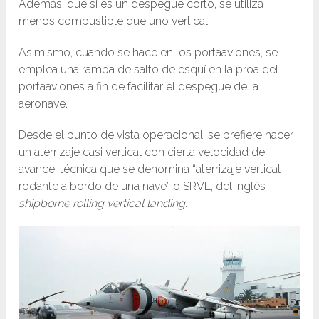
Además, que si es un despegue corto, se utiliza
menos combustible que uno vertical.
Asimismo, cuando se hace en los portaaviones, se
emplea una rampa de salto de esquí en la proa del
portaaviones a fin de facilitar el despegue de la
aeronave.
Desde el punto de vista operacional, se prefiere hacer
un aterrizaje casi vertical con cierta velocidad de
avance, técnica que se denomina “aterrizaje vertical
rodante a bordo de una nave” o SRVL, del inglés
shipborne rolling vertical landing
.