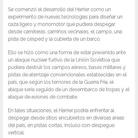
Se comenzó el desarrollo del Harrier como un
experimento de nuevas tecnologías para diseñar un
caza ligero y monomotor que pudiera despegar
desde carreteras, caminos vecinales, el campo, una
pista de césped y la cubierta de un barco.
Ello se hizo como una forma de estar prevenido ante
un ataque nuclear furtivo de la Unión Soviética que
pudiera destruir los campos aéreos, bases militares y
pistas de aterrizaje convencionales establecidas en el
país, que según los temores de la Guerra Fría, el
ataque sería seguido de un desembarco de tropas y el
ataque de aviones de combate.
En tales situaciones, el Harrier podría enfrentar al
despegar desde sitios encubiertos en diversas áreas
del país, en pistas cortas, incluso con despegue
vertical.