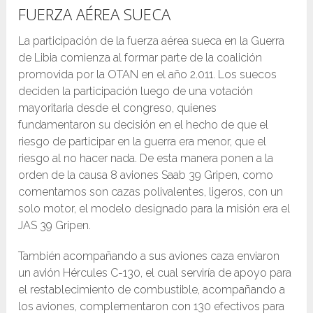
FUERZA AÉREA SUECA
La participación de la fuerza aérea sueca en la Guerra
de Libia comienza al formar parte de la coalición
promovida por la OTAN en el año 2.011. Los suecos
deciden la participación luego de una votación
mayoritaria desde el congreso, quienes
fundamentaron su decisión en el hecho de que el
riesgo de participar en la guerra era menor, que el
riesgo al no hacer nada. De esta manera ponen a la
orden de la causa 8 aviones Saab 39 Gripen, como
comentamos son cazas polivalentes, ligeros, con un
solo motor, el modelo designado para la misión era el
JAS 39 Gripen.
También acompañando a sus aviones caza enviaron
un avión Hércules C-130, el cual serviría de apoyo para
el restablecimiento de combustible, acompañando a
los aviones, complementaron con 130 efectivos para