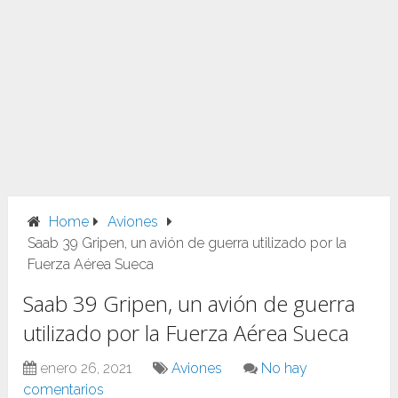
Home
Aviones
Saab 39 Gripen, un avión de guerra utilizado por la
Fuerza Aérea Sueca
Saab 39 Gripen, un avión de guerra
utilizado por la Fuerza Aérea Sueca
enero 26, 2021
Aviones
No hay
comentarios