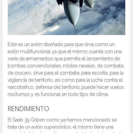
Este es un avión diseñado para que sirva como un
avión multifuncional ya que el mismo cuenta con una
serie de armamentos que permite el lanzamiento de
bombas convencionales, misiles navales, de combate,
de crucero, sirve para el combate, para escolta, para la
vigilancia de territorio, así como para la lucha contra el
narcotráfico, defensa del territorio, puede hacer vuelos
nocturnos y es funcional en todo tipo de clima.
RENDIMIENTO
El Saab 39 Gripen como ya hemos mencionado se
trata de un avión supersónico, el mismo tiene una