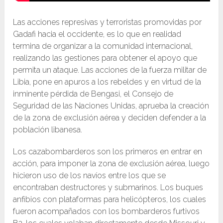
Las acciones represivas y terroristas promovidas por
Gadafi hacia el occidente, es lo que en realidad
termina de organizar a la comunidad internacional,
realizando las gestiones para obtener el apoyo que
permita un ataque. Las acciones de la fuerza militar de
Libia, pone en apuros a los rebeldes y en virtud de la
inminente pérdida de Bengasi, el Consejo de
Seguridad de las Naciones Unidas, aprueba la creación
de la zona de exclusión aérea y deciden defender a la
población libanesa.
Los cazabombarderos son los primeros en entrar en
acción, para imponer la zona de exclusión aérea, luego
hicieron uso de los navíos entre los que se
encontraban destructores y submarinos. Los buques
anfibios con plataformas para helicópteros, los cuales
fueron acompañados con los bombarderos furtivos