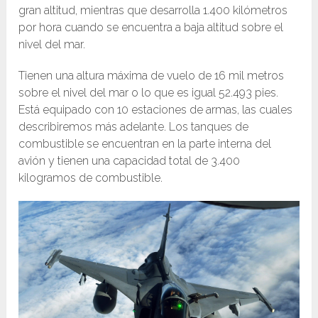
gran altitud, mientras que desarrolla 1.400 kilómetros
por hora cuando se encuentra a baja altitud sobre el
nivel del mar.
Tienen una altura máxima de vuelo de 16 mil metros
sobre el nivel del mar o lo que es igual 52.493 pies.
Está equipado con 10 estaciones de armas, las cuales
describiremos más adelante. Los tanques de
combustible se encuentran en la parte interna del
avión y tienen una capacidad total de 3.400
kilogramos de combustible.