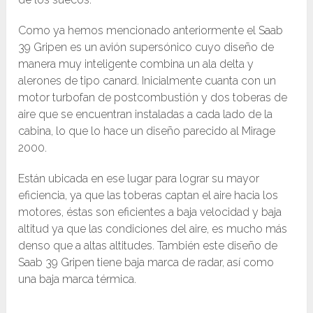
Como ya hemos mencionado anteriormente el Saab
39 Gripen es un avión supersónico cuyo diseño de
manera muy inteligente combina un ala delta y
alerones de tipo canard. Inicialmente cuanta con un
motor turbofan de postcombustión y dos toberas de
aire que se encuentran instaladas a cada lado de la
cabina, lo que lo hace un diseño parecido al Mirage
2000.
Están ubicada en ese lugar para lograr su mayor
eficiencia, ya que las toberas captan el aire hacia los
motores, éstas son eficientes a baja velocidad y baja
altitud ya que las condiciones del aire, es mucho más
denso que a altas altitudes. También este diseño de
Saab 39 Gripen tiene baja marca de radar, así como
una baja marca térmica.