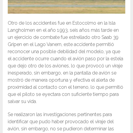
Otro de los accidentes fue en Estocolmo en la Isla
Langholmen en el año 1.993, seis años más tarde en
un ejercicio de combate fue estrellado otro Saab 39
Gripen en el Lago Vanern, este accidente permitió
reconocer una posible debilidad del modelo, ya que
el accidente ocurre cuando el avión paso por la estela
que dejo otro de los aviones, lo que provocó un viraje
inesperado, sin embargo, en la pantalla de avión se
mostró de manera oportuna y efectiva el alerta de
proximidad al contacto con el terreno, lo que permitió
que el piloto se eyectara con suficiente tiempo para
salvar su vida.
Se realizaron las investigaciones pertinentes para
identificar que pudo haber provocado el viraje del
avión, sin embargo, no se pudieron determinar las