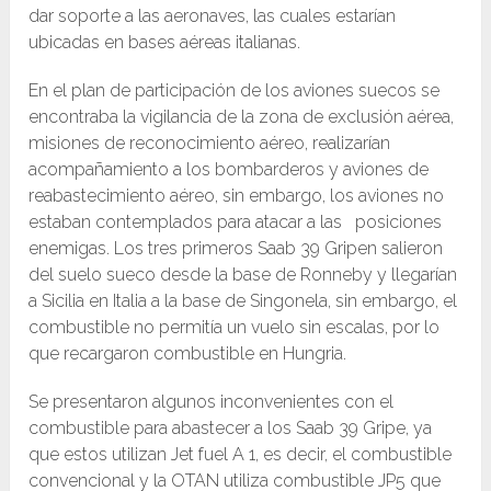
dar soporte a las aeronaves, las cuales estarían
ubicadas en bases aéreas italianas.
En el plan de participación de los aviones suecos se
encontraba la vigilancia de la zona de exclusión aérea,
misiones de reconocimiento aéreo, realizarían
acompañamiento a los bombarderos y aviones de
reabastecimiento aéreo, sin embargo, los aviones no
estaban contemplados para atacar a las posiciones
enemigas. Los tres primeros Saab 39 Gripen salieron
del suelo sueco desde la base de Ronneby y llegarían
a Sicilia en Italia a la base de Singonela, sin embargo, el
combustible no permitía un vuelo sin escalas, por lo
que recargaron combustible en Hungria.
Se presentaron algunos inconvenientes con el
combustible para abastecer a los Saab 39 Gripe, ya
que estos utilizan Jet fuel A 1, es decir, el combustible
convencional y la OTAN utiliza combustible JP5 que