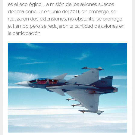
es el ecológico. La misión de los aviones suecos
debería concluir en junio del 2011, sin embargo, se
realizaron dos extensiones, no obstante, se prorrogó
el tiempo pero se redujeron la cantidad de aviones en
la participación.