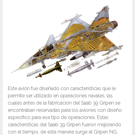
Este avión fue diseñado con características que le
permite ser utilizado en operaciones navales, las
cuales antes de la fabricación del Saab 39 Gripen se
encontraban reservadas para los aviones con diseño
específico para ese tipo de operaciones. Estas
características del Saab 39 Gripen fueron mejorando
con el tiempo, de esta manera surge el Gripen NG,