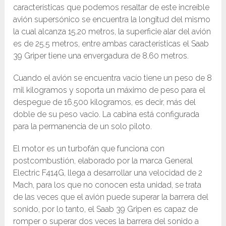
características que podemos resaltar de este increíble
avión supersónico se encuentra la longitud del mismo
la cual alcanza 15.20 metros, la superficie alar del avión
es de 25.5 metros, entre ambas características el Saab
39 Griper tiene una envergadura de 8.60 metros.
Cuando el avión se encuentra vacío tiene un peso de 8
mil kilogramos y soporta un máximo de peso para el
despegue de 16.500 kilogramos, es decir, más del
doble de su peso vacio. La cabina está configurada
para la permanencia de un solo piloto.
El motor es un turbofán que funciona con
postcombustión, elaborado por la marca General
Electric F414G, llega a desarrollar una velocidad de 2
Mach, para los que no conocen esta unidad, se trata
de las veces que el avión puede superar la barrera del
sonido, por lo tanto, el Saab 39 Gripen es capaz de
romper o superar dos veces la barrera del sonido a