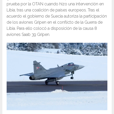
prueba por la OTAN cuando hizo una intervención en
Libia, tras una coalición de países europeos. Tras el
acuerdo el gobierno de Suecia autoriza la participación
de los aviones Gripen en el conflicto de la Guerra de
Libia. Para ello colocó a disposición de la causa 8
aviones Saab 39 Gripen.