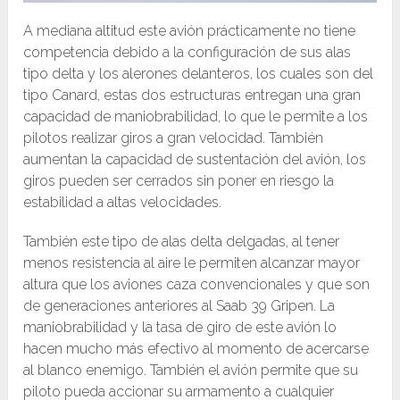
A mediana altitud este avión prácticamente no tiene
competencia debido a la configuración de sus alas
tipo delta y los alerones delanteros, los cuales son del
tipo Canard, estas dos estructuras entregan una gran
capacidad de maniobrabilidad, lo que le permite a los
pilotos realizar giros a gran velocidad. También
aumentan la capacidad de sustentación del avión, los
giros pueden ser cerrados sin poner en riesgo la
estabilidad a altas velocidades.
También este tipo de alas delta delgadas, al tener
menos resistencia al aire le permiten alcanzar mayor
altura que los aviones caza convencionales y que son
de generaciones anteriores al Saab 39 Gripen. La
maniobrabilidad y la tasa de giro de este avión lo
hacen mucho más efectivo al momento de acercarse
al blanco enemigo. También el avión permite que su
piloto pueda accionar su armamento a cualquier