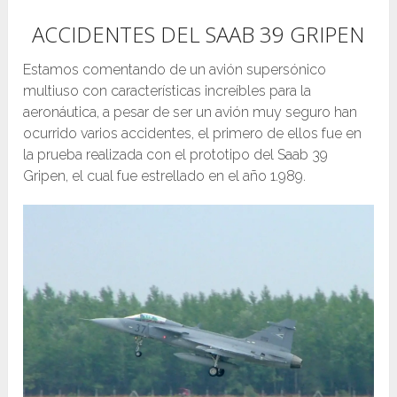
ACCIDENTES DEL SAAB 39 GRIPEN
Estamos comentando de un avión supersónico
multiuso con características increíbles para la
aeronáutica, a pesar de ser un avión muy seguro han
ocurrido varios accidentes, el primero de ellos fue en
la prueba realizada con el prototipo del Saab 39
Gripen, el cual fue estrellado en el año 1.989.