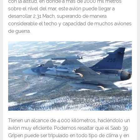
con la altitud, en donde a más de 2000 mil metros
sobre el nivel del mar, este avión puede llegar a
desarrollar 2.31 Mach, superando de manera
considerable el techo y capacidad de muchos aviones
de guerra.
Tienen un alcance de 4.000 kilómetros, haciéndolo un
avión muy eficiente. Podemos resaltar que el Saab 39
Gripen puede ser tripulado en todo tipo de clima y en