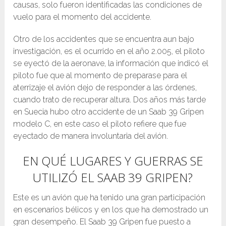
causas, solo fueron identificadas las condiciones de
vuelo para el momento del accidente.
Otro de los accidentes que se encuentra aun bajo
investigación, es el ocurrido en el año 2.005, el piloto
se eyectó de la aeronave, la información que indicó el
piloto fue que al momento de preparase para el
aterrizaje el avión dejo de responder a las órdenes,
cuando trato de recuperar altura. Dos años más tarde
en Suecia hubo otro accidente de un Saab 39 Gripen
modelo C, en este caso el piloto refiere que fue
eyectado de manera involuntaria del avión.
EN QUÉ LUGARES Y GUERRAS SE
UTILIZÓ EL SAAB 39 GRIPEN?
Este es un avión que ha tenido una gran participación
en escenarios bélicos y en los que ha demostrado un
gran desempeño. El Saab 39 Gripen fue puesto a