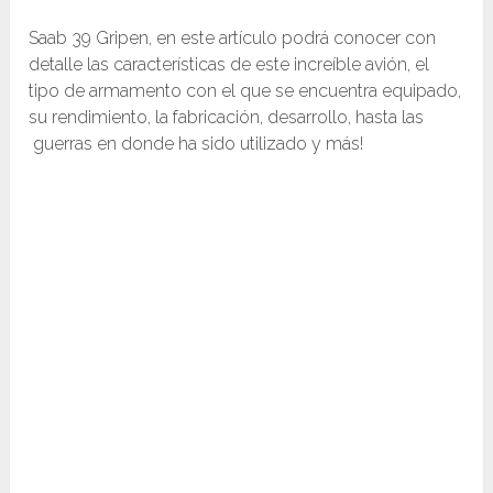
Saab 39 Gripen, en este artículo podrá conocer con
detalle las características de este increíble avión, el
tipo de armamento con el que se encuentra equipado,
su rendimiento, la fabricación, desarrollo, hasta las
guerras en donde ha sido utilizado y más!