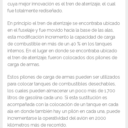
cuya mejor innovación es el tren de aterrizaje, el cual
fue totalmente rediseñado.
En principio el tren de aterrizaje se encontraba ubicado
en el fuselaje y fue movido hacia la base de las alas,
esta modificación incremento la capacidad de carga
de combustible en más de un 40 % en los tanques
internos. En el lugar en donde se encontraba ubicado
el tren de aterrizaje, fueron colocados dos pilones de
carga de armas.
Estos pilones de carga de armas pueden ser utilizados
para colocar tanques de combustibles desechables,
los cuales pueden almacenar un poco más de 1.700
litros de gasolina cada uno. Si esta sustitución es
acompañada con la colocación de un tanque en cada
ala en donde también hay un pilón en cada una, puede
incrementarse la operatividad del avión en 2000
kilómetros más de recorrido.