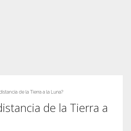
istancia de la Tierra a la Luna?
istancia de la Tierra a