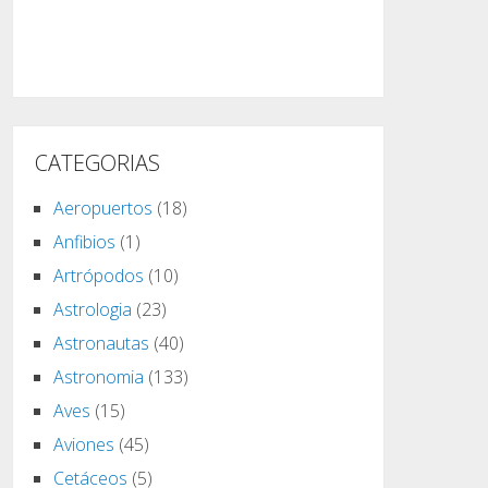
CATEGORIAS
Aeropuertos
(18)
Anfibios
(1)
Artrópodos
(10)
Astrologia
(23)
Astronautas
(40)
Astronomia
(133)
Aves
(15)
Aviones
(45)
Cetáceos
(5)