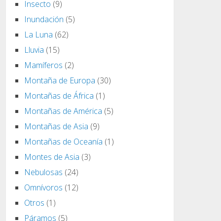
Insecto
(9)
Inundación
(5)
La Luna
(62)
Lluvia
(15)
Mamíferos
(2)
Montaña de Europa
(30)
Montañas de África
(1)
Montañas de América
(5)
Montañas de Asia
(9)
Montañas de Oceanía
(1)
Montes de Asia
(3)
Nebulosas
(24)
Omnívoros
(12)
Otros
(1)
Páramos
(5)