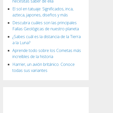
necesitas saber de ella
El sol en tatuaje: Significados, inca,
azteca, japones, diseños y más
Descubra cuáles son las principales
Fallas Geológicas de nuestro planeta
¿Sabes cuál es la distancia de la Tierra
a la Luna?
Aprende todo sobre los Cometas más
increíbles de la historia
Harrier, un avión británico. Conoce
todas sus variantes