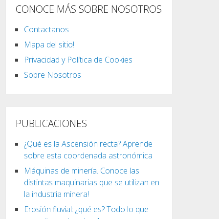
CONOCE MÁS SOBRE NOSOTROS
Contactanos
Mapa del sitio!
Privacidad y Política de Cookies
Sobre Nosotros
PUBLICACIONES
¿Qué es la Ascensión recta? Aprende
sobre esta coordenada astronómica
Máquinas de minería. Conoce las
distintas maquinarias que se utilizan en
la industria minera!
Erosión fluvial: ¿qué es? Todo lo que