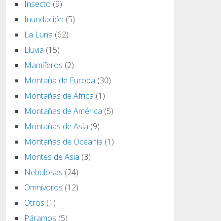
Insecto
(9)
Inundación
(5)
La Luna
(62)
Lluvia
(15)
Mamíferos
(2)
Montaña de Europa
(30)
Montañas de África
(1)
Montañas de América
(5)
Montañas de Asia
(9)
Montañas de Oceanía
(1)
Montes de Asia
(3)
Nebulosas
(24)
Omnívoros
(12)
Otros
(1)
Páramos
(5)