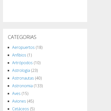
CATEGORIAS
Aeropuertos
(18)
Anfibios
(1)
Artrópodos
(10)
Astrologia
(23)
Astronautas
(40)
Astronomia
(133)
Aves
(15)
Aviones
(45)
Cetáceos
(5)