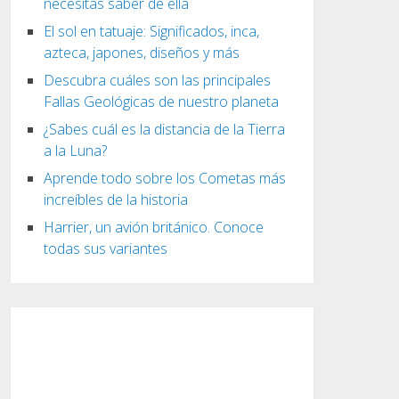
necesitas saber de ella
El sol en tatuaje: Significados, inca,
azteca, japones, diseños y más
Descubra cuáles son las principales
Fallas Geológicas de nuestro planeta
¿Sabes cuál es la distancia de la Tierra
a la Luna?
Aprende todo sobre los Cometas más
increíbles de la historia
Harrier, un avión británico. Conoce
todas sus variantes