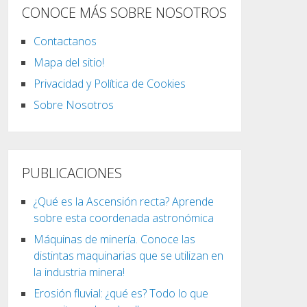
CONOCE MÁS SOBRE NOSOTROS
Contactanos
Mapa del sitio!
Privacidad y Política de Cookies
Sobre Nosotros
PUBLICACIONES
¿Qué es la Ascensión recta? Aprende
sobre esta coordenada astronómica
Máquinas de minería. Conoce las
distintas maquinarias que se utilizan en
la industria minera!
Erosión fluvial: ¿qué es? Todo lo que