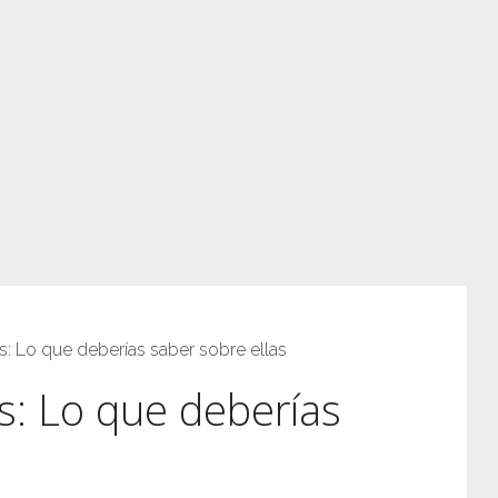
as: Lo que deberías saber sobre ellas
as: Lo que deberías