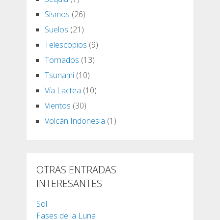
Sismos
(26)
Suelos
(21)
Telescopios
(9)
Tornados
(13)
Tsunami
(10)
Vía Lactea
(10)
Vientos
(30)
Volcán Indonesia
(1)
OTRAS ENTRADAS
INTERESANTES
Sol
Fases de la Luna