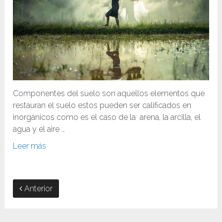
Componentes del suelo son aquellos elementos que
restauran el suelo estos pueden ser calificados en
inorgánicos como es el caso de la arena, la arcilla, el
agua y el aire …
Leer más
Anterior