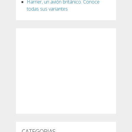
Harrier, un avión británico. Conoce
todas sus variantes
CATEGORIAS