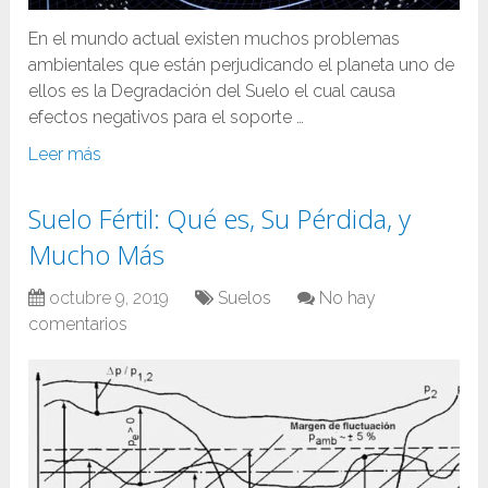
En el mundo actual existen muchos problemas
ambientales que están perjudicando el planeta uno de
ellos es la Degradación del Suelo el cual causa
efectos negativos para el soporte …
Leer más
Suelo Fértil: Qué es, Su Pérdida, y
Mucho Más
octubre 9, 2019
Suelos
No hay
comentarios