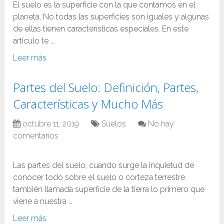
El suelo es la superficie con la que contamos en el
planeta. No todas las superficies son iguales y algunas
de ellas tienen características especiales. En este
artículo te …
Leer más
Partes del Suelo: Definición, Partes,
Características y Mucho Más
octubre 11, 2019
Suelos
No hay
comentarios
Las partes del suelo, cuando surge la inquietud de
conocer todo sobre el suelo o corteza terrestre
también llamada superficie de la tierra lo primero que
viene a nuestra …
Leer más