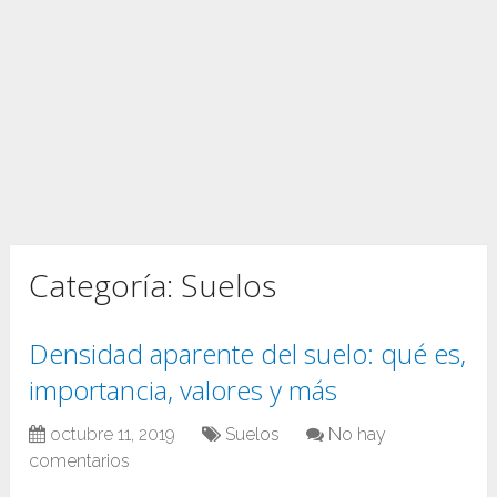
Categoría:
Suelos
Densidad aparente del suelo: qué es,
importancia, valores y más
octubre 11, 2019
Suelos
No hay
comentarios