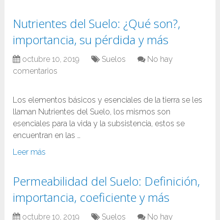
Nutrientes del Suelo: ¿Qué son?,
importancia, su pérdida y más
octubre 10, 2019
Suelos
No hay
comentarios
Los elementos básicos y esenciales de la tierra se les
llaman Nutrientes del Suelo, los mismos son
esenciales para la vida y la subsistencia, estos se
encuentran en las …
Leer más
Permeabilidad del Suelo: Definición,
importancia, coeficiente y más
octubre 10, 2019
Suelos
No hay