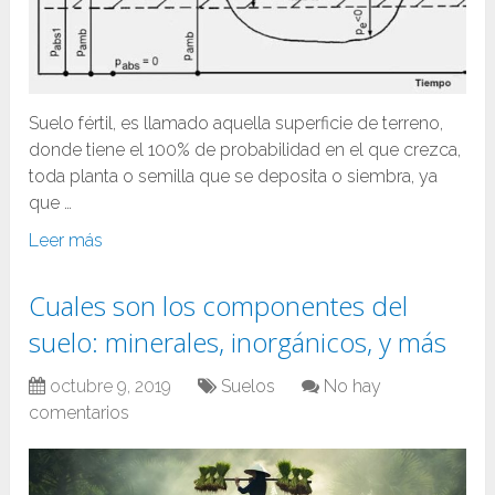
Suelo fértil, es llamado aquella superficie de terreno,
donde tiene el 100% de probabilidad en el que crezca,
toda planta o semilla que se deposita o siembra, ya
que …
Leer más
Cuales son los componentes del
suelo: minerales, inorgánicos, y más
octubre 9, 2019
Suelos
No hay
comentarios