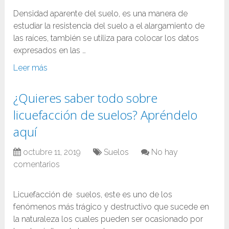
Densidad aparente del suelo, es una manera de
estudiar la resistencia del suelo a el alargamiento de
las raíces, también se utiliza para colocar los datos
expresados en las …
Leer más
¿Quieres saber todo sobre
licuefacción de suelos? Apréndelo
aquí
octubre 11, 2019
Suelos
No hay
comentarios
Licuefacción de suelos, este es uno de los
fenómenos más trágico y destructivo que sucede en
la naturaleza los cuales pueden ser ocasionado por