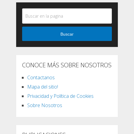
Buscar
CONOCE MÁS SOBRE NOSOTROS
Contactanos
Mapa del sitio!
Privacidad y Política de Cookies
Sobre Nosotros