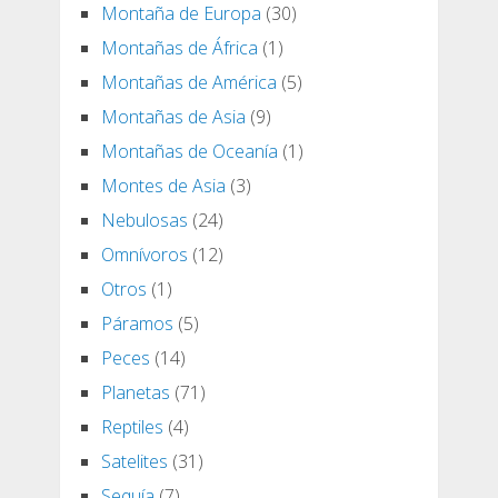
Montaña de Europa
(30)
Montañas de África
(1)
Montañas de América
(5)
Montañas de Asia
(9)
Montañas de Oceanía
(1)
Montes de Asia
(3)
Nebulosas
(24)
Omnívoros
(12)
Otros
(1)
Páramos
(5)
Peces
(14)
Planetas
(71)
Reptiles
(4)
Satelites
(31)
Sequía
(7)