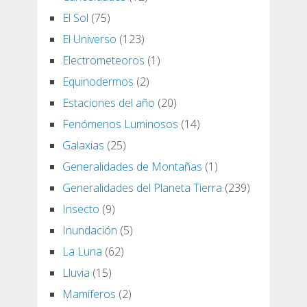
El Sol
(75)
El Universo
(123)
Electrometeoros
(1)
Equinodermos
(2)
Estaciones del año
(20)
Fenómenos Luminosos
(14)
Galaxias
(25)
Generalidades de Montañas
(1)
Generalidades del Planeta Tierra
(239)
Insecto
(9)
Inundación
(5)
La Luna
(62)
Lluvia
(15)
Mamíferos
(2)