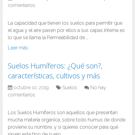
comentarios
La capacidad que tienen los suelos para permitir que
el agua y el aire pasen por ellos a sus capas interna es
lo que se llama la Permeabilidad de …
Leer más
Suelos Humíferos: ¿Qué son?,
características, cultivos y más
octubre 10, 2019
Suelos
No hay
comentarios
Los Suelos Humíferos son aquellos que presentan
mucha materia orgánica, sobre todo humus de donde
proviene su nombre, y si quieres conocer para qué
sirven este tipo de suelo …