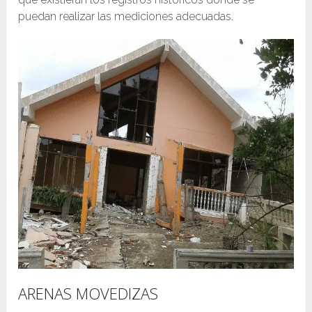
puedan realizar las mediciones adecuadas.
ARENAS MOVEDIZAS