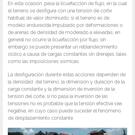
En esta ocasión pasa la licuefacción de flujo, en la cual
el terreno se desfigura con una tensión de corte
habitual de valor disminuido, si el terreno es de
modelo endurecida impulsado por deformaciones o
de arenas de densidad de moderado a elevadas, en
general no ocurre la licuefacción por flujo, sin
embargo se puede presentar un reblandecimiento
cíclico a causa de cargas constantes sin drenajes, tales
como las imposiciones sísmicas.
La desfiguración durante estas acciones dependen de
la densidad del terreno, la dimensión y duración de la
carga constante y la dimensión de inversión de la
tensión del corte, si no pasa la inversión de las
tensiones no es probable que la tensión efectiva sea
negativa, en cuyo caso puede suceder el fenómeno
de desplazamiento constante.