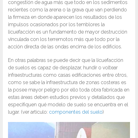
congestión de agua más que todo en los sedimentos
recientes como la arena o la grava que van perdiendo
la firmeza en donde aparecen los resultados de los
impulsos ocasionados por los temblores la
licuefacción es un fundamento de mayor destrucción
vinculada con los terremotos más que todo por la
acción directa de las ondas encima de los edificios.
En otras palabras se puede decir que la licuefacción
de suelos es capaz de desplazar, hundir o voltear
infraestructuras como casas edificaciones entre otros,
como se sabe la infraestructura de zonas costeras es
la posee mayor peligro por ello toda obra fabricada en
estas áreas deben estudios previos y detallados que
especifiquen qué modelo de suelo se encuentra en el
lugar. (ver artículo:
componentes del suelo
)