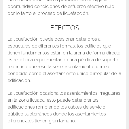
oportunidad condiciones de esfuerzo efectivo nulo
por lo tanto el proceso de licuefacción.
EFECTOS
La licuefacción puede ocasionar deterioros a
estructuras de diferentes formas, los edificios que
tienen fundamentos están en la arena de forma directa
esta se licúa experimentando una pérdida de soporte
repentino que resulta ser el asentamiento fuerte o
conocido como el asentamiento único e irregular de la
edificación.
La licuefacción ocasiona los asentamientos irregulares
en la zona licuada, esto puede deteriorar las
edificaciones rompiendo los cables de servicio
público subterráneos donde los asentamientos
diferenciales tienen gran tamaño.