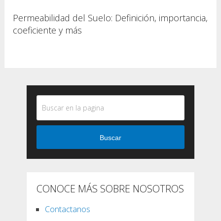
Permeabilidad del Suelo: Definición, importancia,
coeficiente y más
Buscar
CONOCE MÁS SOBRE NOSOTROS
Contactanos