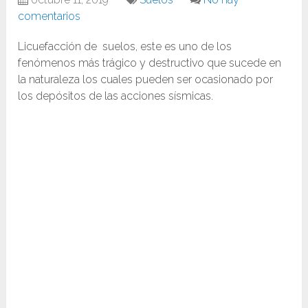
comentarios
Licuefacción de suelos, este es uno de los
fenómenos más trágico y destructivo que sucede en
la naturaleza los cuales pueden ser ocasionado por
los depósitos de las acciones sísmicas.