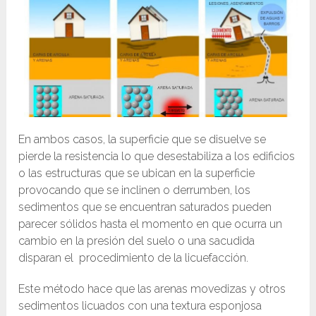
En ambos casos, la superficie que se disuelve se
pierde la resistencia lo que desestabiliza a los edificios
o las estructuras que se ubican en la superficie
provocando que se inclinen o derrumben, los
sedimentos que se encuentran saturados pueden
parecer sólidos hasta el momento en que ocurra un
cambio en la presión del suelo o una sacudida
disparan el procedimiento de la licuefacción.
Este método hace que las arenas movedizas y otros
sedimentos licuados con una textura esponjosa