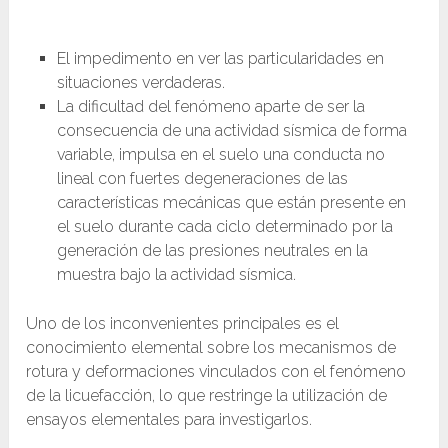
El impedimento en ver las particularidades en
situaciones verdaderas.
La dificultad del fenómeno aparte de ser la
consecuencia de una actividad sísmica de forma
variable, impulsa en el suelo una conducta no
lineal con fuertes degeneraciones de las
características mecánicas que están presente en
el suelo durante cada ciclo determinado por la
generación de las presiones neutrales en la
muestra bajo la actividad sísmica.
Uno de los inconvenientes principales es el
conocimiento elemental sobre los mecanismos de
rotura y deformaciones vinculados con el fenómeno
de la licuefacción, lo que restringe la utilización de
ensayos elementales para investigarlos.