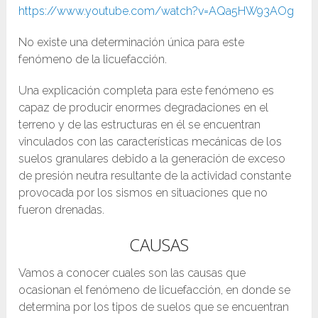
https://www.youtube.com/watch?v=AQa5HW93AOg
No existe una determinación única para este
fenómeno de la licuefacción.
Una explicación completa para este fenómeno es
capaz de producir enormes degradaciones en el
terreno y de las estructuras en él se encuentran
vinculados con las características mecánicas de los
suelos granulares debido a la generación de exceso
de presión neutra resultante de la actividad constante
provocada por los sismos en situaciones que no
fueron drenadas.
CAUSAS
Vamos a conocer cuales son las causas que
ocasionan el fenómeno de licuefacción, en donde se
determina por los tipos de suelos que se encuentran