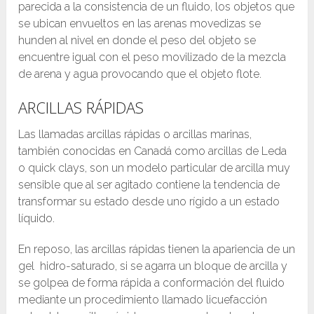
parecida a la consistencia de un fluido, los objetos que
se ubican envueltos en las arenas movedizas se
hunden al nivel en donde el peso del objeto se
encuentre igual con el peso movilizado de la mezcla
de arena y agua provocando que el objeto flote.
ARCILLAS RÁPIDAS
Las llamadas arcillas rápidas o arcillas marinas,
también conocidas en Canadá como arcillas de Leda
o quick clays, son un modelo particular de arcilla muy
sensible que al ser agitado contiene la tendencia de
transformar su estado desde uno rígido a un estado
líquido.
En reposo, las arcillas rápidas tienen la apariencia de un
gel hidro-saturado, si se agarra un bloque de arcilla y
se golpea de forma rápida a conformación del fluido
mediante un procedimiento llamado licuefacción