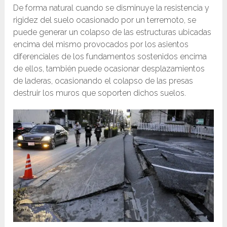
De forma natural cuando se disminuye la resistencia y
rigidez del suelo ocasionado por un terremoto, se
puede generar un colapso de las estructuras ubicadas
encima del mismo provocados por los asientos
diferenciales de los fundamentos sostenidos encima
de ellos, también puede ocasionar desplazamientos
de laderas, ocasionando el colapso de las presas
destruir los muros que soporten dichos suelos.