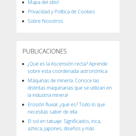
Mapa del sitio!
Privacidad y Política de Cookies
Sobre Nosotros
PUBLICACIONES
¿Qué es la Ascensión recta? Aprende
sobre esta coordenada astronómica
Máquinas de minería. Conoce las
distintas maquinarias que se utilizan en
la industria minera!
Erosión fluvial: ¿qué es? Todo lo que
necesitas saber de ella
El sol en tatuaje: Significados, inca,
azteca, japones, diseños y más