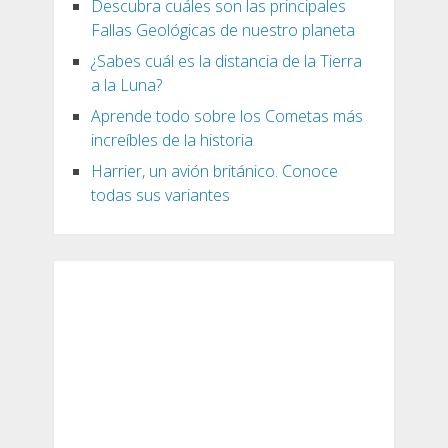
Descubra cuáles son las principales
Fallas Geológicas de nuestro planeta
¿Sabes cuál es la distancia de la Tierra
a la Luna?
Aprende todo sobre los Cometas más
increíbles de la historia
Harrier, un avión británico. Conoce
todas sus variantes