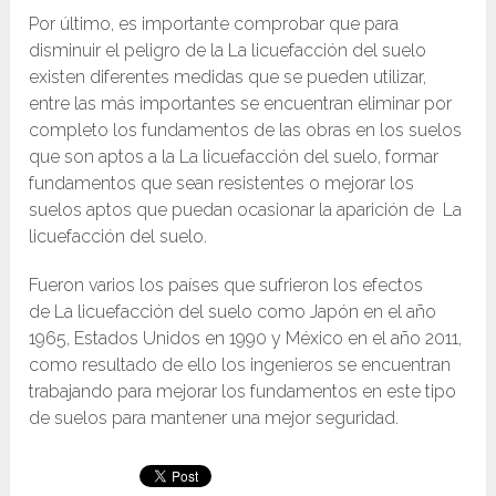
Por último, es importante comprobar que para
disminuir el peligro de la La licuefacción del suelo
existen diferentes medidas que se pueden utilizar,
entre las más importantes se encuentran eliminar por
completo los fundamentos de las obras en los suelos
que son aptos a la La licuefacción del suelo, formar
fundamentos que sean resistentes o mejorar los
suelos aptos que puedan ocasionar la aparición de La
licuefacción del suelo.
Fueron varios los países que sufrieron los efectos
de La licuefacción del suelo como Japón en el año
1965, Estados Unidos en 1990 y México en el año 2011,
como resultado de ello los ingenieros se encuentran
trabajando para mejorar los fundamentos en este tipo
de suelos para mantener una mejor seguridad.