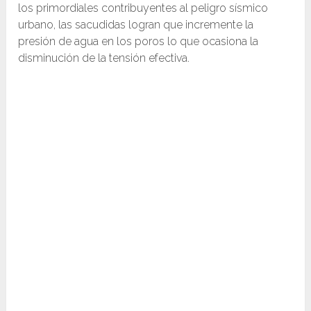
los primordiales contribuyentes al peligro sísmico
urbano, las sacudidas logran que incremente la
presión de agua en los poros lo que ocasiona la
disminución de la tensión efectiva.