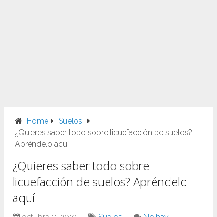
Home
Suelos
¿Quieres saber todo sobre licuefacción de suelos?
Apréndelo aquí
¿Quieres saber todo sobre
licuefacción de suelos? Apréndelo
aquí
octubre 11, 2019
Suelos
No hay