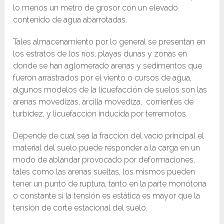
lo menos un metro de grosor con un elevado
contenido de agua abarrotadas.
Tales almacenamiento por lo general se presentan en
los estratos de los ríos, playas dunas y zonas en
donde se han aglomerado arenas y sedimentos que
fueron arrastrados por el viento o cursos de agua,
algunos modelos de la licuefacción de suelos son las
arenas movedizas, arcilla movediza, corrientes de
turbidez, y licuefacción inducida por terremotos.
Depende de cual sea la fracción del vacío principal el
material del suelo puede responder a la carga en un
modo de ablandar provocado por deformaciones,
tales como las arenas sueltas, los mismos pueden
tener un punto de ruptura, tanto en la parte monótona
o constante si la tensión es estática es mayor que la
tensión de corte estacional del suelo.