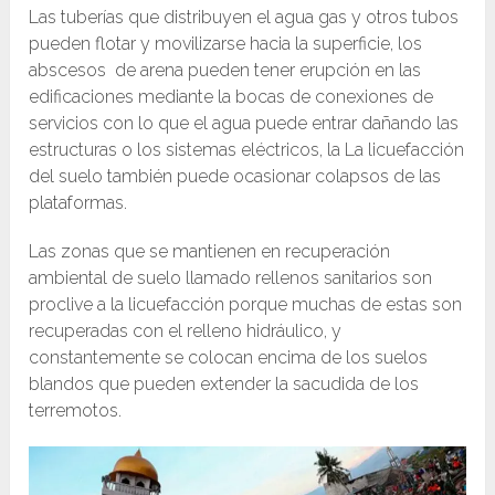
Las tuberías que distribuyen el agua gas y otros tubos
pueden flotar y movilizarse hacia la superficie, los
abscesos de arena pueden tener erupción en las
edificaciones mediante la bocas de conexiones de
servicios con lo que el agua puede entrar dañando las
estructuras o los sistemas eléctricos, la La licuefacción
del suelo también puede ocasionar colapsos de las
plataformas.
Las zonas que se mantienen en recuperación
ambiental de suelo llamado rellenos sanitarios son
proclive a la licuefacción porque muchas de estas son
recuperadas con el relleno hidráulico, y
constantemente se colocan encima de los suelos
blandos que pueden extender la sacudida de los
terremotos.