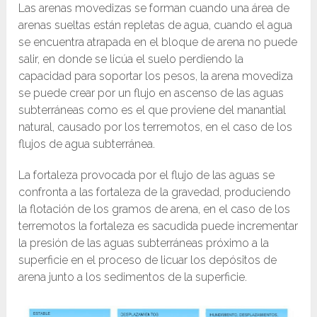
Las arenas movedizas se forman cuando una área de
arenas sueltas están repletas de agua, cuando el agua
se encuentra atrapada en el bloque de arena no puede
salir, en donde se licúa el suelo perdiendo la
capacidad para soportar los pesos, la arena movediza
se puede crear por un flujo en ascenso de las aguas
subterráneas como es el que proviene del manantial
natural, causado por los terremotos, en el caso de los
flujos de agua subterránea.
La fortaleza provocada por el flujo de las aguas se
confronta a las fortaleza de la gravedad, produciendo
la flotación de los gramos de arena, en el caso de los
terremotos la fortaleza es sacudida puede incrementar
la presión de las aguas subterráneas próximo a la
superficie en el proceso de licuar los depósitos de
arena junto a los sedimentos de la superficie.