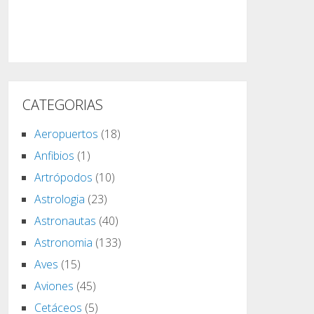
CATEGORIAS
Aeropuertos
(18)
Anfibios
(1)
Artrópodos
(10)
Astrologia
(23)
Astronautas
(40)
Astronomia
(133)
Aves
(15)
Aviones
(45)
Cetáceos
(5)