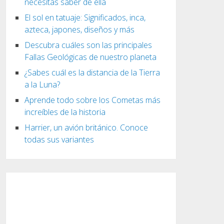
necesitas saber de ella
El sol en tatuaje: Significados, inca,
azteca, japones, diseños y más
Descubra cuáles son las principales
Fallas Geológicas de nuestro planeta
¿Sabes cuál es la distancia de la Tierra
a la Luna?
Aprende todo sobre los Cometas más
increíbles de la historia
Harrier, un avión británico. Conoce
todas sus variantes