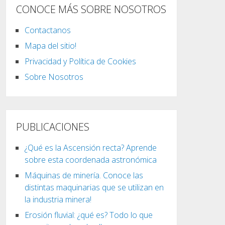
CONOCE MÁS SOBRE NOSOTROS
Contactanos
Mapa del sitio!
Privacidad y Política de Cookies
Sobre Nosotros
PUBLICACIONES
¿Qué es la Ascensión recta? Aprende
sobre esta coordenada astronómica
Máquinas de minería. Conoce las
distintas maquinarias que se utilizan en
la industria minera!
Erosión fluvial: ¿qué es? Todo lo que