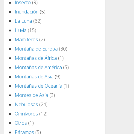
Insecto
(9)
Inundación
(5)
La Luna
(62)
Lluvia
(15)
Mamíferos
(2)
Montaña de Europa
(30)
Montañas de África
(1)
Montañas de América
(5)
Montañas de Asia
(9)
Montañas de Oceanía
(1)
Montes de Asia
(3)
Nebulosas
(24)
Omnívoros
(12)
Otros
(1)
Páramos
(5)