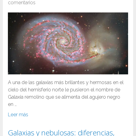
comentarios
A una de las galaxias más brillantes y hermosas en el
cielo del hemisferio norte le pusieron el nombre de
Galaxia remolino que se alimenta del agujero negro
en …
Leer más
Galaxias y nebulosas: diferencias,