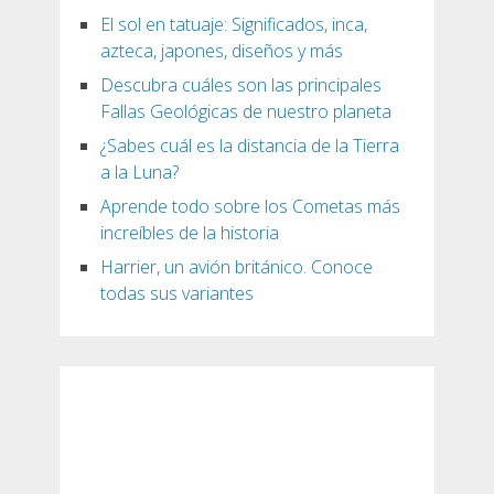
El sol en tatuaje: Significados, inca,
azteca, japones, diseños y más
Descubra cuáles son las principales
Fallas Geológicas de nuestro planeta
¿Sabes cuál es la distancia de la Tierra
a la Luna?
Aprende todo sobre los Cometas más
increíbles de la historia
Harrier, un avión británico. Conoce
todas sus variantes