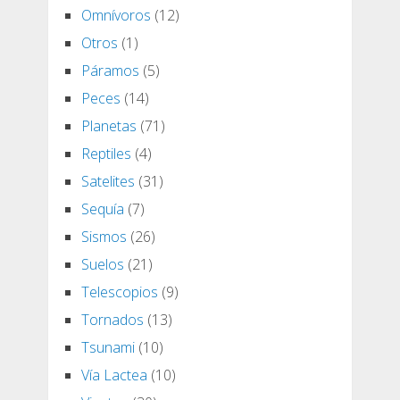
Omnívoros
(12)
Otros
(1)
Páramos
(5)
Peces
(14)
Planetas
(71)
Reptiles
(4)
Satelites
(31)
Sequía
(7)
Sismos
(26)
Suelos
(21)
Telescopios
(9)
Tornados
(13)
Tsunami
(10)
Vía Lactea
(10)