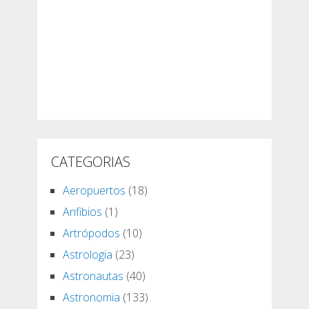
CATEGORIAS
Aeropuertos
(18)
Anfibios
(1)
Artrópodos
(10)
Astrologia
(23)
Astronautas
(40)
Astronomia
(133)