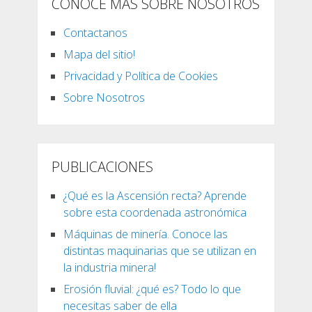
CONOCE MÁS SOBRE NOSOTROS
Contactanos
Mapa del sitio!
Privacidad y Política de Cookies
Sobre Nosotros
PUBLICACIONES
¿Qué es la Ascensión recta? Aprende
sobre esta coordenada astronómica
Máquinas de minería. Conoce las
distintas maquinarias que se utilizan en
la industria minera!
Erosión fluvial: ¿qué es? Todo lo que
necesitas saber de ella