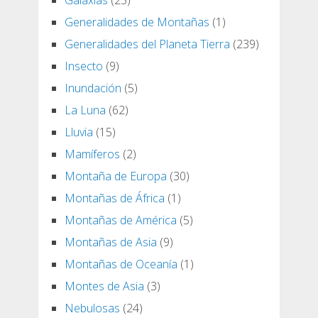
Galaxias
(25)
Generalidades de Montañas
(1)
Generalidades del Planeta Tierra
(239)
Insecto
(9)
Inundación
(5)
La Luna
(62)
Lluvia
(15)
Mamíferos
(2)
Montaña de Europa
(30)
Montañas de África
(1)
Montañas de América
(5)
Montañas de Asia
(9)
Montañas de Oceanía
(1)
Montes de Asia
(3)
Nebulosas
(24)