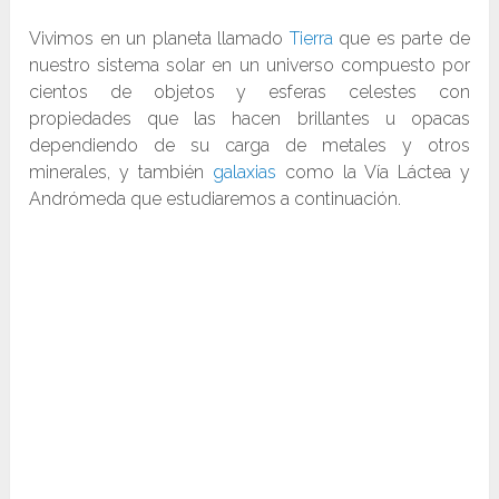
Vivimos en un planeta llamado
Tierra
que es parte de
nuestro sistema solar en un universo compuesto por
cientos de objetos y esferas celestes con
propiedades que las hacen brillantes u opacas
dependiendo de su carga de metales y otros
minerales, y también
galaxias
como la Vía Láctea y
Andrómeda que estudiaremos a continuación.