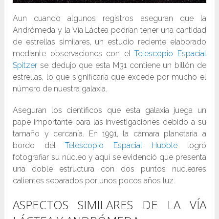
Aun cuando algunos registros aseguran que la
Andrómeda y la Vía Láctea podrían tener una cantidad
de estrellas similares, un estudio reciente elaborado
mediante observaciones con el
Telescopio Espacial
Spitzer
se dedujo que esta M31 contiene un billón de
estrellas, lo que significaría que excede por mucho el
número de nuestra galaxia.
Aseguran los científicos que esta galaxia juega un
pape importante para las investigaciones debido a su
tamaño y cercanía. En 1991, la cámara planetaria a
bordo del
Telescopio Espacial Hubble
logró
fotografiar su núcleo y aquí se evidenció que presenta
una doble estructura con dos puntos nucleares
calientes separados por unos pocos años luz.
ASPECTOS SIMILARES DE LA VÍA