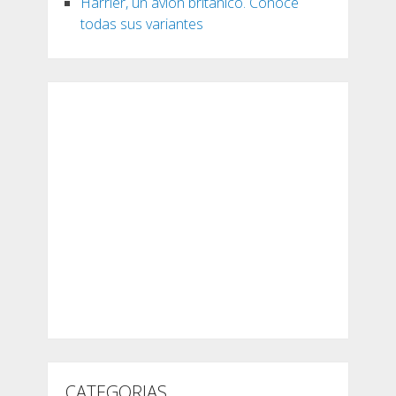
Harrier, un avión británico. Conoce
todas sus variantes
CATEGORIAS