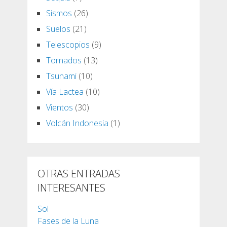
Sismos
(26)
Suelos
(21)
Telescopios
(9)
Tornados
(13)
Tsunami
(10)
Vía Lactea
(10)
Vientos
(30)
Volcán Indonesia
(1)
OTRAS ENTRADAS
INTERESANTES
Sol
Fases de la Luna