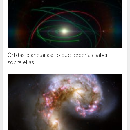
Órbitas planetarias: Lo que deberías saber
sobre ellas