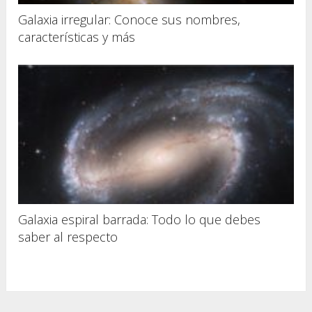
Galaxia irregular: Conoce sus nombres,
características y más
Galaxia espiral barrada: Todo lo que debes
saber al respecto