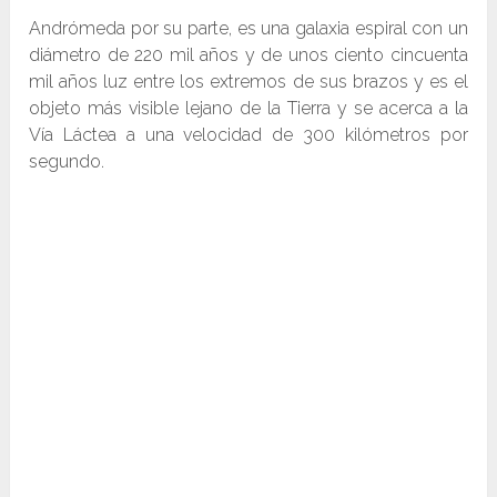
Andrómeda por su parte, es una galaxia espiral con un
diámetro de 220 mil años y de unos ciento cincuenta
mil años luz entre los extremos de sus brazos y es el
objeto más visible lejano de la Tierra y se acerca a la
Vía Láctea a una velocidad de 300 kilómetros por
segundo.