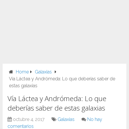
Home
Galaxias
Vía Láctea y Andrómeda: Lo que deberías saber de
estas galaxias
Vía Láctea y Andrómeda: Lo que
deberías saber de estas galaxias
octubre 4, 2017
Galaxias
No hay
comentarios