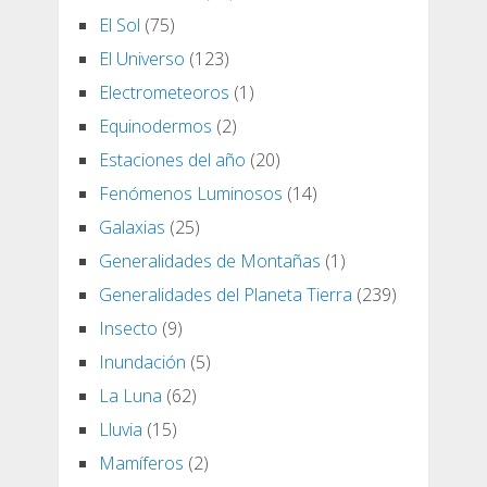
El Sol
(75)
El Universo
(123)
Electrometeoros
(1)
Equinodermos
(2)
Estaciones del año
(20)
Fenómenos Luminosos
(14)
Galaxias
(25)
Generalidades de Montañas
(1)
Generalidades del Planeta Tierra
(239)
Insecto
(9)
Inundación
(5)
La Luna
(62)
Lluvia
(15)
Mamíferos
(2)