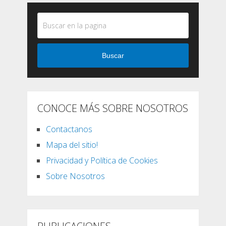
Buscar
CONOCE MÁS SOBRE NOSOTROS
Contactanos
Mapa del sitio!
Privacidad y Política de Cookies
Sobre Nosotros