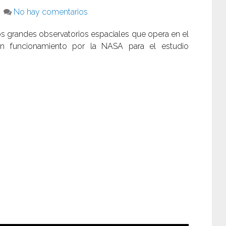
No hay comentarios
los grandes observatorios espaciales que opera en el
 en funcionamiento por la NASA para el estudio