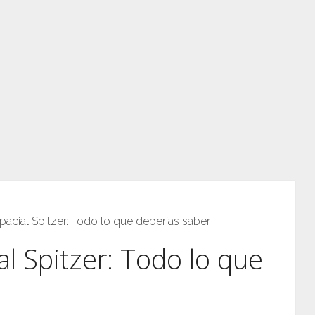
pacial Spitzer: Todo lo que deberías saber
l Spitzer: Todo lo que