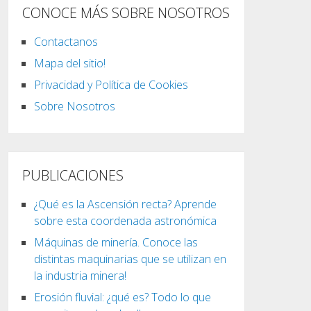
CONOCE MÁS SOBRE NOSOTROS
Contactanos
Mapa del sitio!
Privacidad y Política de Cookies
Sobre Nosotros
PUBLICACIONES
¿Qué es la Ascensión recta? Aprende
sobre esta coordenada astronómica
Máquinas de minería. Conoce las
distintas maquinarias que se utilizan en
la industria minera!
Erosión fluvial: ¿qué es? Todo lo que