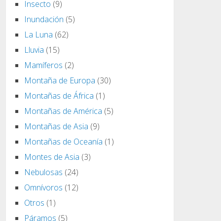
Insecto
(9)
Inundación
(5)
La Luna
(62)
Lluvia
(15)
Mamíferos
(2)
Montaña de Europa
(30)
Montañas de África
(1)
Montañas de América
(5)
Montañas de Asia
(9)
Montañas de Oceanía
(1)
Montes de Asia
(3)
Nebulosas
(24)
Omnívoros
(12)
Otros
(1)
Páramos
(5)