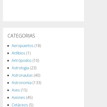
CATEGORIAS
Aeropuertos
(18)
Anfibios
(1)
Artrópodos
(10)
Astrologia
(23)
Astronautas
(40)
Astronomia
(133)
Aves
(15)
Aviones
(45)
Cetáceos
(5)