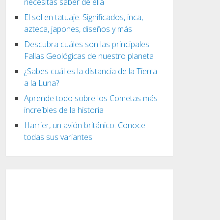
necesitas saber de ella
El sol en tatuaje: Significados, inca,
azteca, japones, diseños y más
Descubra cuáles son las principales
Fallas Geológicas de nuestro planeta
¿Sabes cuál es la distancia de la Tierra
a la Luna?
Aprende todo sobre los Cometas más
increíbles de la historia
Harrier, un avión británico. Conoce
todas sus variantes