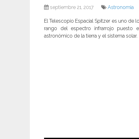
septiembre 21, 2017
Astronomia
El Telescopio Espacial Spitzer es uno de 
rango del espectro infrarrojo puesto
astronómico de la tierra y el sistema solar.