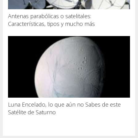
Antenas parabólicas o satelitales:
Características, tipos y mucho más
Luna Encelado, lo que aún no Sabes de este
Satélite de Saturno