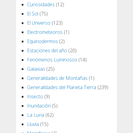
Curiosidades
(12)
El Sol
(75)
El Universo
(123)
Electrometeoros
(1)
Equinodermos
(2)
Estaciones del año
(20)
Fenómenos Luminosos
(14)
Galaxias
(25)
Generalidades de Montañas
(1)
Generalidades del Planeta Tierra
(239)
Insecto
(9)
Inundación
(5)
La Luna
(62)
Lluvia
(15)