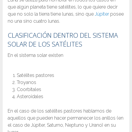
que algún planeta tiene satélites, lo que quiere decir
que no solo la tierra tiene lunas, sino que
Júpiter
posee
no una sino cuatro lunas.
CLASIFICACIÓN DENTRO DEL SISTEMA
SOLAR DE LOS SATÉLITES
En el sistema solar existen
Satélites pastores
Troyanos
Coorbitales
Asteroidales
En el caso de los satélites pastores hablamos de
aquellos que pueden hacer permanecer los anillos (en
el caso de Júpiter, Saturno, Neptuno y Urano) en su