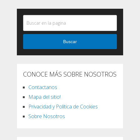
Buscar
CONOCE MÁS SOBRE NOSOTROS
Contactanos
Mapa del sitio!
Privacidad y Política de Cookies
Sobre Nosotros