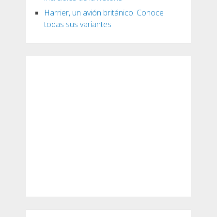
Harrier, un avión británico. Conoce
todas sus variantes