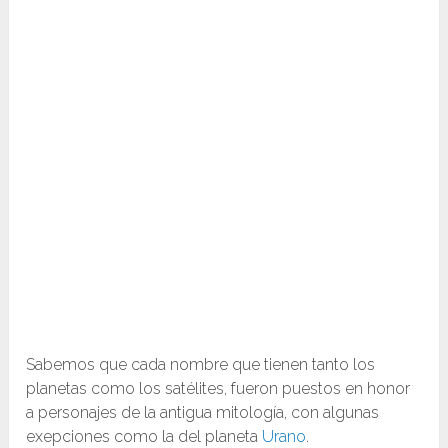
Sabemos que cada nombre que tienen tanto los
planetas como los satélites, fueron puestos en honor
a personajes de la antigua mitología, con algunas
exepciones como la del planeta
Urano
.