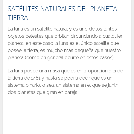
SATÉLITES NATURALES DEL PLANETA
TIERRA
La luna es un satélite natural y es uno de los tantos
objetos celestes que orbitan circundando a cualquier
planeta, en este caso la luna es el único satélite que
posee la tierra, es mujcho más pequeña que nuestro
planeta (como en general ocurre en estos casos).
La luna posee una masa que es en proporción a la de
la tierra de 1/81 y hasta se podría decir que es un
sistema binario, o sea, un sistema en el que se juntn
dos planetas que giran en pareja,