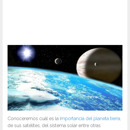
Conoceremos cuál es la
importancia del planeta tierra,
de sus satélites, del sistema solar entre otras