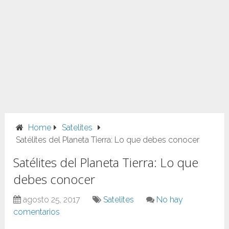
Home
Satelites
Satélites del Planeta Tierra: Lo que debes conocer
Satélites del Planeta Tierra: Lo que
debes conocer
agosto 25, 2017
Satelites
No hay
comentarios