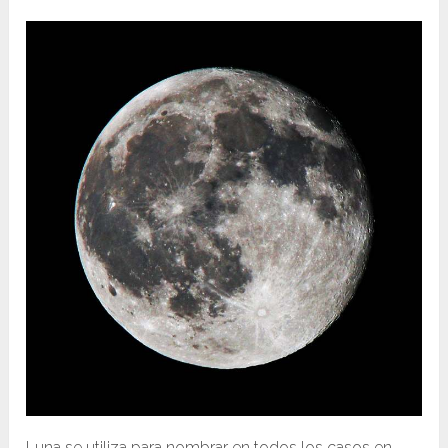
Luna se utiliza para nombrar en todos los casos en