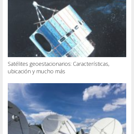
Satélites geoestacionarios: Características,
ubicación y mucho más