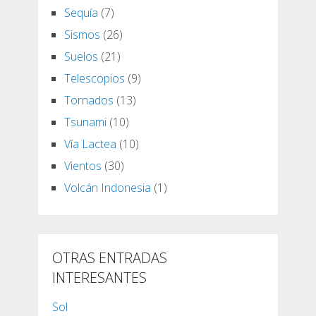
Sequía
(7)
Sismos
(26)
Suelos
(21)
Telescopios
(9)
Tornados
(13)
Tsunami
(10)
Vía Lactea
(10)
Vientos
(30)
Volcán Indonesia
(1)
OTRAS ENTRADAS
INTERESANTES
Sol