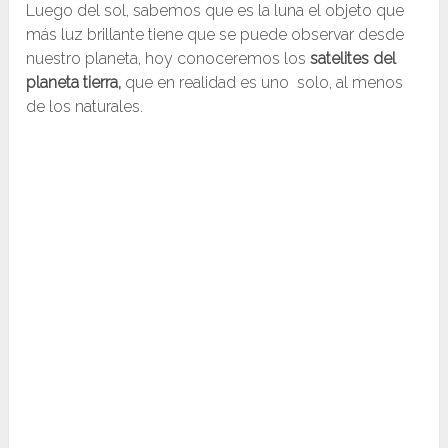
Luego del sol, sabemos que es la luna el objeto que
más luz brillante tiene que se puede observar desde
nuestro planeta, hoy conoceremos los
satelites del
planeta tierra,
que en realidad es uno
solo, al menos
de los naturales.