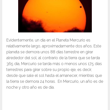
Evidentemente, un día en el Planeta Mercurio es
relativamente largo, aproximadamente dos años. Este
planeta se demora unos 88 días terrestre en girar
alrededor del sol, al contrario de la tierra que se tarda
365 día, Mercurio se tarda más o menos unos 175 días
terrestres para girar sobre su propio eje, es decir,
desde que sale el sol hasta el amanecer, mientras que
la tierra se demora 24 horas. En Mercurio, un año es de
noche y otro año es de día.