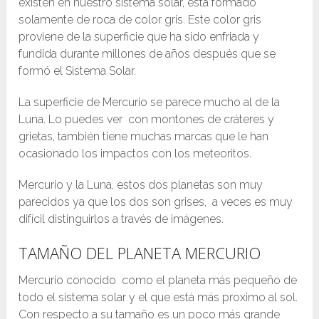
existen en nuestro sistema solar, está formado
solamente de roca de color gris. Este color gris
proviene de la superficie que ha sido enfriada y
fundida durante millones de años después que se
formó el Sistema Solar.
La superficie de Mercurio se parece mucho al de la
Luna. Lo puedes ver con montones de cráteres y
grietas, también tiene muchas marcas que le han
ocasionado los impactos con los meteoritos.
Mercurio y la Luna, estos dos planetas son muy
parecidos ya que los dos son grises, a veces es muy
difícil distinguirlos a través de imágenes.
TAMAÑO DEL PLANETA MERCURIO
Mercurio conocido como el planeta más pequeño de
todo el sistema solar y el que está más proximo al sol.
Con respecto a su tamaño es un poco más grande