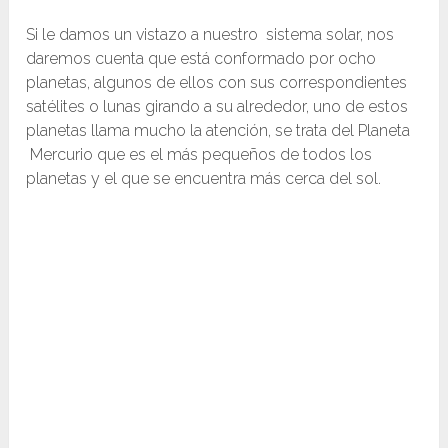
Si le damos un vistazo a nuestro sistema solar, nos
daremos cuenta que está conformado por ocho
planetas, algunos de ellos con sus correspondientes
satélites o lunas girando a su alrededor, uno de estos
planetas llama mucho la atención, se trata del Planeta
Mercurio que es el más pequeños de todos los
planetas y el que se encuentra más cerca del sol.