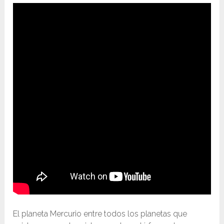
El planeta Mercurio entre todos los planetas que