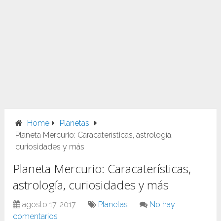
Home
Planetas
Planeta Mercurio: Caracaterísticas, astrología,
curiosidades y más
Planeta Mercurio: Caracaterísticas,
astrología, curiosidades y más
agosto 17, 2017
Planetas
No hay
comentarios