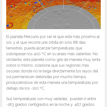
El planeta Mercurio por ser el que está más próximo al
sol, y el que recorre una órbita en solo 88 días
terrestres, puede alcanzar temperaturas que
sobrepasan los 400 ºC en su áreas más calientes. No
obstante, este planeta como gira de manera muy lenta
sobre sí mismo, ocasiona que sus regiones más
oscuras donde no le llega directamente los rayos del
sol permanecen detenidas por mucho tiempo,
produciéndose de esta manera una temperaturas por
debajo de los -100 ºC.
Sus temperaturas son muy variadas, pueden ir entre
-183 grados centígrados en la noche y 467 grados