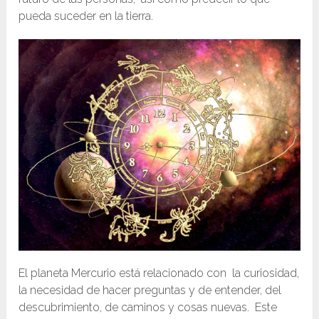
pueda suceder en la tierra.
El planeta Mercurio está relacionado con la curiosidad,
la necesidad de hacer preguntas y de entender, del
descubrimiento, de caminos y cosas nuevas. Este