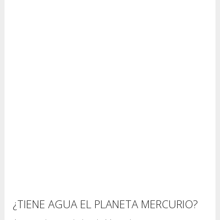
¿TIENE AGUA EL PLANETA MERCURIO?