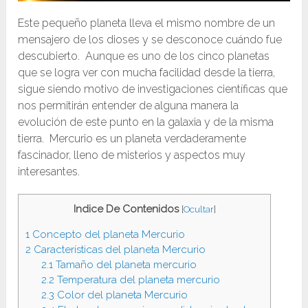
Este pequeño planeta lleva el mismo nombre de un
mensajero de los dioses y se desconoce cuándo fue
descubierto. Aunque es uno de los cinco planetas
que se logra ver con mucha facilidad desde la tierra,
sigue siendo motivo de investigaciones científicas que
nos permitirán entender de alguna manera la
evolución de este punto en la galaxia y de la misma
tierra. Mercurio es un planeta verdaderamente
fascinador, lleno de misterios y aspectos muy
interesantes.
Indice De Contenidos
[
Ocultar
]
1
Concepto del planeta Mercurio
2
Características del planeta Mercurio
2.1
Tamaño del planeta mercurio
2.2
Temperatura del planeta mercurio
2.3
Color del planeta Mercurio