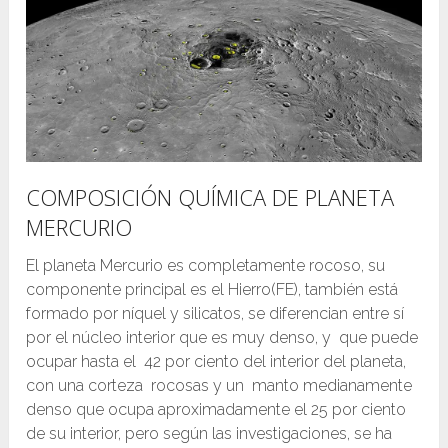
COMPOSICIÓN QUÍMICA DE PLANETA
MERCURIO
El planeta Mercurio es completamente rocoso, su
componente principal es el Hierro(FE), también está
formado por níquel y silicatos, se diferencian entre sí
por el núcleo interior que es muy denso, y que puede
ocupar hasta el 42 por ciento del interior del planeta,
con una corteza rocosas y un manto medianamente
denso que ocupa aproximadamente el 25 por ciento
de su interior, pero según las investigaciones, se ha