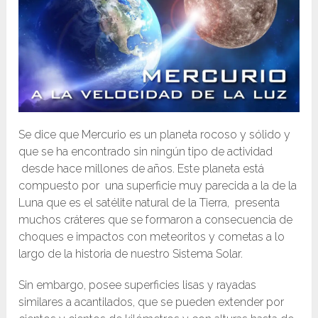
Se dice que Mercurio es un planeta rocoso y sólido y
que se ha encontrado sin ningún tipo de actividad
desde hace millones de años. Este planeta está
compuesto por una superficie muy parecida a la de la
Luna que es el satélite natural de la Tierra, presenta
muchos cráteres que se formaron a consecuencia de
choques e impactos con meteoritos y cometas a lo
largo de la historia de nuestro Sistema Solar.
Sin embargo, posee superficies lisas y rayadas
similares a acantilados, que se pueden extender por