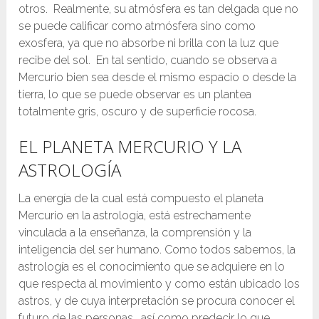
otros. Realmente, su atmósfera es tan delgada que no
se puede calificar como atmósfera sino como
exosfera, ya que no absorbe ni brilla con la luz que
recibe del sol. En tal sentido, cuando se observa a
Mercurio bien sea desde el mismo espacio o desde la
tierra, lo que se puede observar es un plantea
totalmente gris, oscuro y de superficie rocosa.
EL PLANETA MERCURIO Y LA
ASTROLOGÍA
La energía de la cual está compuesto el planeta
Mercurio en la astrología, está estrechamente
vinculada a la enseñanza, la comprensión y la
inteligencia del ser humano. Como todos sabemos, la
astrología es el conocimiento que se adquiere en lo
que respecta al movimiento y como están ubicado los
astros, y de cuya interpretación se procura conocer el
futuro de las personas, así como predecir lo que