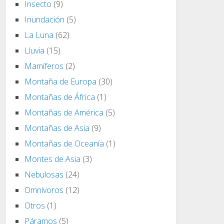
Insecto
(9)
Inundación
(5)
La Luna
(62)
Lluvia
(15)
Mamíferos
(2)
Montaña de Europa
(30)
Montañas de África
(1)
Montañas de América
(5)
Montañas de Asia
(9)
Montañas de Oceanía
(1)
Montes de Asia
(3)
Nebulosas
(24)
Omnívoros
(12)
Otros
(1)
Páramos
(5)