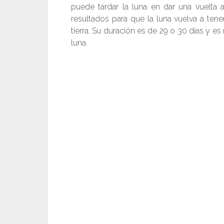
puede tardar la luna en dar una vuelta a
resultados para que la luna vuelva a tene
tierra. Su duración es de 29 o 30 días y
luna.