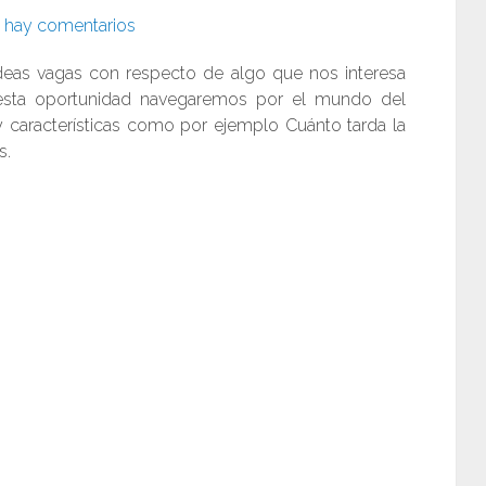
 hay comentarios
eas vagas con respecto de algo que nos interesa
sta oportunidad navegaremos por el mundo del
características como por ejemplo Cuánto tarda la
s.