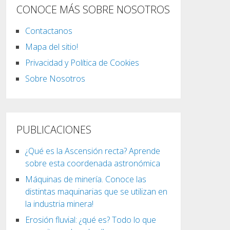
CONOCE MÁS SOBRE NOSOTROS
Contactanos
Mapa del sitio!
Privacidad y Política de Cookies
Sobre Nosotros
PUBLICACIONES
¿Qué es la Ascensión recta? Aprende
sobre esta coordenada astronómica
Máquinas de minería. Conoce las
distintas maquinarias que se utilizan en
la industria minera!
Erosión fluvial: ¿qué es? Todo lo que