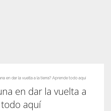
una en dar la vuelta a la tierra? Aprende todo aquí
una en dar la vuelta a
 todo aquí