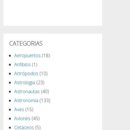
CATEGORIAS
Aeropuertos
(18)
Anfibios
(1)
Artrópodos
(10)
Astrologia
(23)
Astronautas
(40)
Astronomia
(133)
Aves
(15)
Aviones
(45)
Cetáceos
(5)