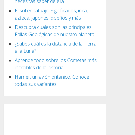
necesitas saber de ella
El sol en tatuaje: Significados, inca,
azteca, japones, diseños y más
Descubra cuáles son las principales
Fallas Geológicas de nuestro planeta
¿Sabes cuál es la distancia de la Tierra
a la Luna?
Aprende todo sobre los Cometas más
increíbles de la historia
Harrier, un avión británico. Conoce
todas sus variantes