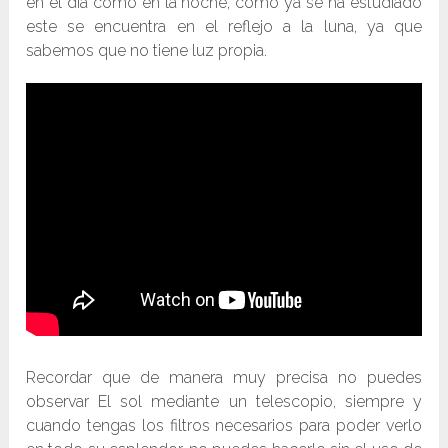
en el día como en la noche, como ya se ha estudiado
este se encuentra en el reflejo a la luna, ya que
sabemos que no tiene luz propia.
Recordar que de manera muy precisa no puedes
observar El sol mediante un telescopio, siempre y
cuando tengas los filtros necesarios para poder verlo