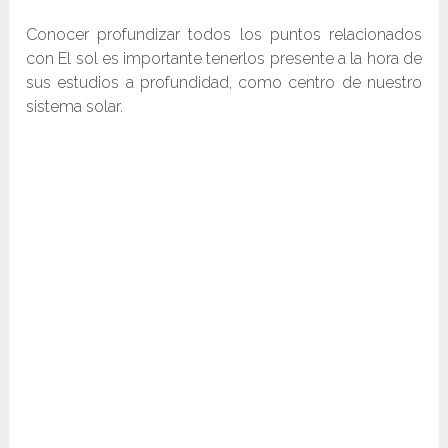
Conocer profundizar todos los puntos relacionados
con El sol es importante tenerlos presente a la hora de
sus estudios a profundidad, como centro de nuestro
sistema solar.