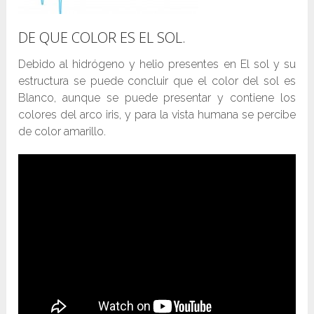
DE QUE COLOR ES EL SOL.
Debido al hidrógeno y helio presentes en El sol y su
estructura se puede concluir que el color del sol es
Blanco, aunque se puede presentar y contiene los
colores del arco iris, y para la vista humana se percibe
de color amarillo.