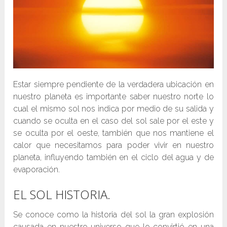
Estar siempre pendiente de la verdadera ubicación en
nuestro planeta es importante saber nuestro norte lo
cual el mismo sol nos indica por medio de su salida y
cuando se oculta en el caso del sol sale por el este y
se oculta por el oeste, también que nos mantiene el
calor que necesitamos para poder vivir en nuestro
planeta, influyendo también en el ciclo del agua y de
evaporación.
EL SOL HISTORIA.
Se conoce como la historia del sol la gran explosión
causada en nuestro universo que lo convirtió en una