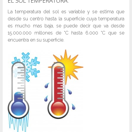
EL SOL TEMPERATURA.
La temperatura del sol es variable y se estima que
desde su centro hasta la superficie cuya temperatura
es mucho mas baja, se puede decir que va desde
15.000.000 millones de °C hasta 6.000 °C que se
encuentra en su superficie.