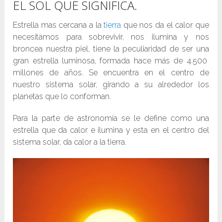
EL SOL QUE SIGNIFICA.
Estrella mas cercana a la
tierra
que nos da el calor que
necesitamos para sobrevivir, nos ilumina y nos
broncea nuestra piel, tiene la peculiaridad de ser una
gran estrella luminosa, formada hace más de 4.500
millones de años. Se encuentra en el centro de
nuestro sistema solar, girando a su alrededor los
planetas que lo conforman.
Para la parte de astronomía se le define como una
estrella que da calor e ilumina y esta en el centro del
sistema solar, da calor a la tierra.