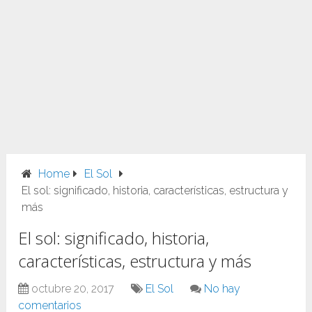
Home
El Sol
El sol: significado, historia, características, estructura y
más
El sol: significado, historia,
características, estructura y más
octubre 20, 2017
El Sol
No hay
comentarios