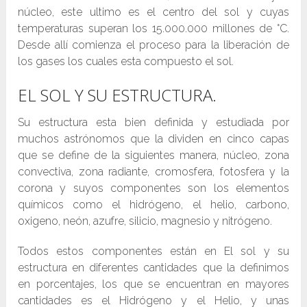
núcleo, este ultimo es el centro del sol y cuyas
temperaturas superan los 15.000.000 millones de °C.
Desde allí comienza el proceso para la liberación de
los gases los cuales esta compuesto el sol.
EL SOL Y SU ESTRUCTURA.
Su estructura esta bien definida y estudiada por
muchos astrónomos que la dividen en cinco capas
que se define de la siguientes manera, núcleo, zona
convectiva, zona radiante, cromosfera, fotosfera y la
corona y suyos componentes son los elementos
químicos como el hidrógeno, el helio, carbono,
oxigeno, neón, azufre, silicio, magnesio y nitrógeno.
Todos estos componentes están en El sol y su
estructura en diferentes cantidades que la definimos
en porcentajes, los que se encuentran en mayores
cantidades es el Hidrógeno y el Helio, y unas