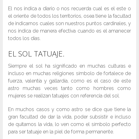
El nos indica a diario o nos recuerda cual es el este o
el oriente de todos los territorios, osea tiene la facultad
de indicarnos cuales son nuestros puntos cardinales, y
nos indica de manera efectiva cuando es el amanecer
todos los días.
EL SOL TATUAJE.
Siempre el sol ha significado en muchas culturas e
incluso en muchas religiones símbolo de fortalece de
fuerza, valentía y gallardía, como es el caso de este
astro muchas veces tanto como hombres como
mujeres se realizan tatuajes con referencia del sol.
En muchos casos y como astro se dice que tiene la
gran facultad de dar la vida, poder subsistir e incluso
de quitarnos la vida, lo ven como el símbolo perfecto
para ser tatuaje en la piel de forma permanente.