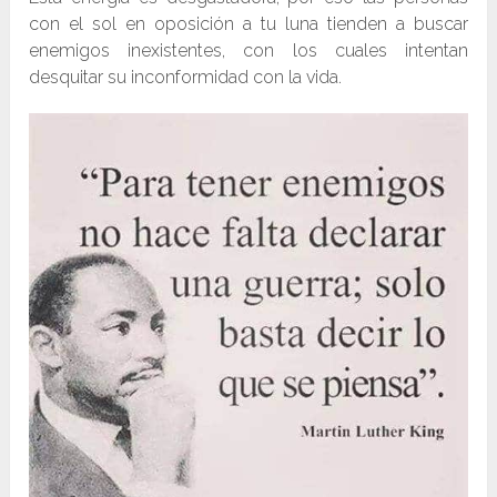
con el sol en oposición a tu luna tienden a buscar
enemigos inexistentes, con los cuales intentan
desquitar su inconformidad con la vida.