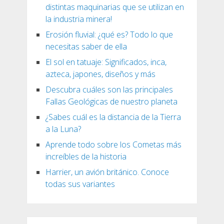
distintas maquinarias que se utilizan en
la industria minera!
Erosión fluvial: ¿qué es? Todo lo que
necesitas saber de ella
El sol en tatuaje: Significados, inca,
azteca, japones, diseños y más
Descubra cuáles son las principales
Fallas Geológicas de nuestro planeta
¿Sabes cuál es la distancia de la Tierra
a la Luna?
Aprende todo sobre los Cometas más
increíbles de la historia
Harrier, un avión británico. Conoce
todas sus variantes