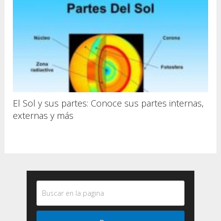
El Sol y sus partes: Conoce sus partes internas,
externas y más