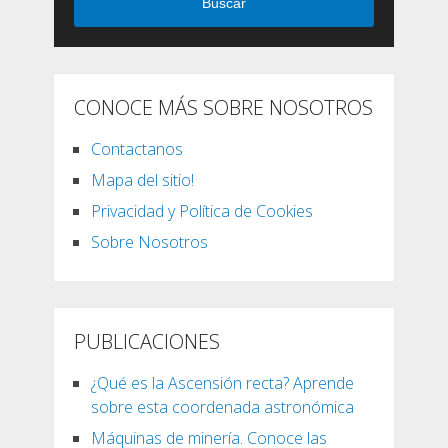
Buscar
CONOCE MÁS SOBRE NOSOTROS
Contactanos
Mapa del sitio!
Privacidad y Política de Cookies
Sobre Nosotros
PUBLICACIONES
¿Qué es la Ascensión recta? Aprende
sobre esta coordenada astronómica
Máquinas de minería. Conoce las