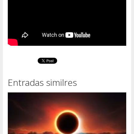
Entradas similres