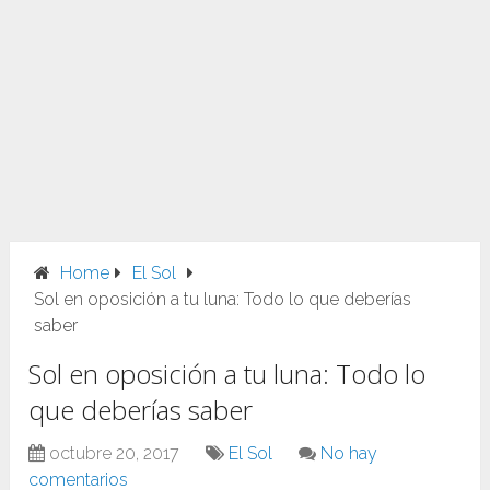
Home
El Sol
Sol en oposición a tu luna: Todo lo que deberías
saber
Sol en oposición a tu luna: Todo lo
que deberías saber
octubre 20, 2017
El Sol
No hay
comentarios