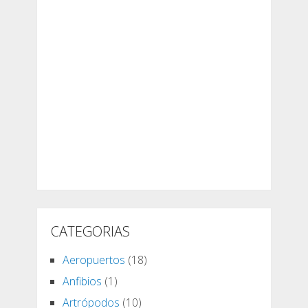
CATEGORIAS
Aeropuertos
(18)
Anfibios
(1)
Artrópodos
(10)