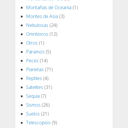
Montañas de Oceanía
(1)
Montes de Asia
(3)
Nebulosas
(24)
Omnívoros
(12)
Otros
(1)
Páramos
(5)
Peces
(14)
Planetas
(71)
Reptiles
(4)
Satelites
(31)
Sequía
(7)
Sismos
(26)
Suelos
(21)
Telescopios
(9)