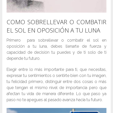
COMO SOBRELLEVAR O COMBATIR
EL SOL EN OPOSICIÓN A TU LUNA
Primero para sobrellevar o combatir el sol en
oposición a tu luna, debes llenarte de fuerza y
capacidad de decisión tu puedes y de ti solo de ti
depende tu futuro.
Elegir entre lo más importante para ti, que necesitas,
expresar tu sentimientos o sentirte bien con tu imagen,
tu felicidad primero, distinguir entre dos cosas o más
que tengan el mismo nivel de importancia pero que
afectan tu vida de manera diferente. Lo que paso ya
paso no te apegues al pasado avanza hacia tu futuro.