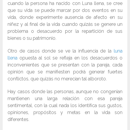
cuando la persona ha nacido con Luna llena, se cree
que su vida se puede marcar por dos eventos en su
vida, donde experimente ausencia de afecto en su
niñez y al final de la vida cuando quizás se genere un
problema o desacuerdo por la repartición de sus
bienes o su patrimonio.
Otro de casos donde se ve la influencia de la
luna
llena
opuesta al sol se refleja en los desacuerdos o
inconvenientes que se presentan con la pareja, cada
opinión que se manifiesten podrá generar fuertes
conflictos, que quizás no merecían tal alboroto.
Hay casos donde las personas, aunque no congenian
mantienen una larga relación con esa pareja
sentimental, con la cual nada los identifica sus gustos,
opiniones, propósitos y metas en la vida son
diferentes.