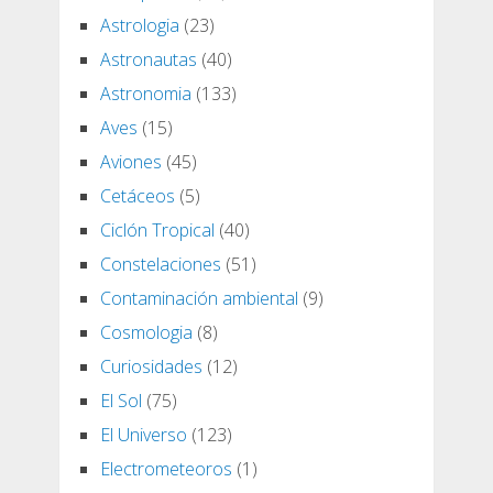
Astrologia
(23)
Astronautas
(40)
Astronomia
(133)
Aves
(15)
Aviones
(45)
Cetáceos
(5)
Ciclón Tropical
(40)
Constelaciones
(51)
Contaminación ambiental
(9)
Cosmologia
(8)
Curiosidades
(12)
El Sol
(75)
El Universo
(123)
Electrometeoros
(1)