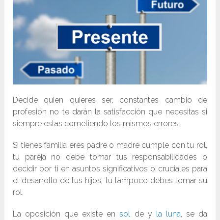
Decide quien quieres ser, constantes cambio de
profesión no te darán la satisfacción que necesitas si
siempre estas cometiendo los mismos errores.
Si tienes familia eres padre o madre cumple con tu rol,
tu pareja no debe tomar tus responsabilidades o
decidir por ti en asuntos significativos o cruciales para
el desarrollo de tus hijos, tu tampoco debes tomar su
rol.
La oposición que existe en
sol
de y
la luna
, se da