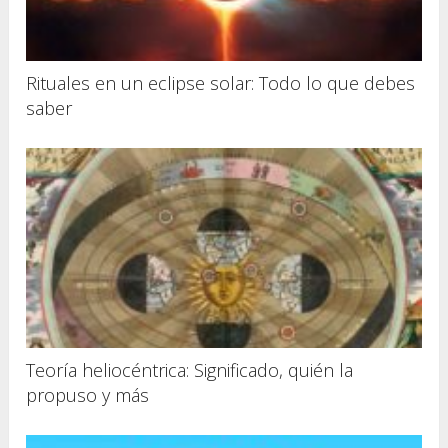
Rituales en un eclipse solar: Todo lo que debes
saber
Teoría heliocéntrica: Significado, quién la
propuso y más