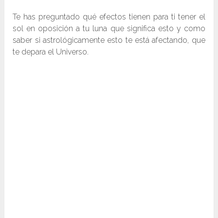
Te has preguntado qué efectos tienen para ti tener el
sol en oposición a tu luna que significa esto y como
saber si astrológicamente esto te está afectando, que
te depara el Universo.