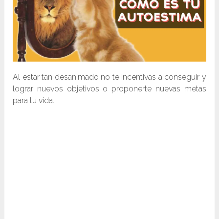
Al estar tan desanimado no te incentivas a conseguir y
lograr nuevos objetivos o proponerte nuevas metas
para tu vida.