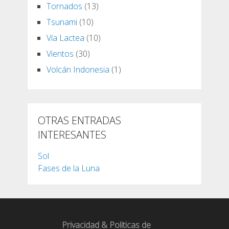
Tornados
(13)
Tsunami
(10)
Vía Lactea
(10)
Vientos
(30)
Volcán Indonesia
(1)
OTRAS ENTRADAS
INTERESANTES
Sol
Fases de la Luna
Privacidad & Politicas de