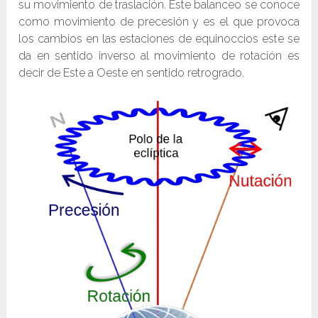
su movimiento de traslación. Este balanceo se conoce
como movimiento de precesión y es el que provoca
los cambios en las estaciones de equinoccios este se
da en sentido inverso al movimiento de rotación es
decir de Este a Oeste en sentido retrogrado.