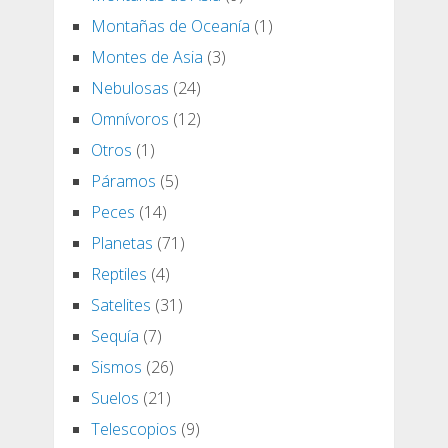
Montañas de Oceanía
(1)
Montes de Asia
(3)
Nebulosas
(24)
Omnívoros
(12)
Otros
(1)
Páramos
(5)
Peces
(14)
Planetas
(71)
Reptiles
(4)
Satelites
(31)
Sequía
(7)
Sismos
(26)
Suelos
(21)
Telescopios
(9)