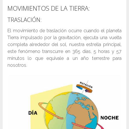
MOVIMIENTOS DE LA TIERRA:
TRASLACIÓN:
El movimiento de traslación ocurre cuando el planeta
Tierra impulsado por la gravitación, ejecuta una vuelta
completa alrededor del sol, nuestra estrella principal,
este fenómeno transcurre en 365 días, 5 horas y 57
minutos lo que equivale a un año terrestre para
nosotros.