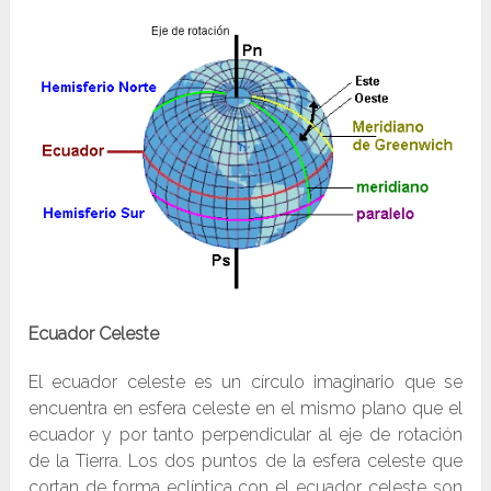
Ecuador Celeste
El ecuador celeste es un círculo imaginario que se
encuentra en esfera celeste en el mismo plano que el
ecuador y por tanto perpendicular al eje de rotación
de la Tierra. Los dos puntos de la esfera celeste que
cortan de forma eclíptica con el ecuador celeste son