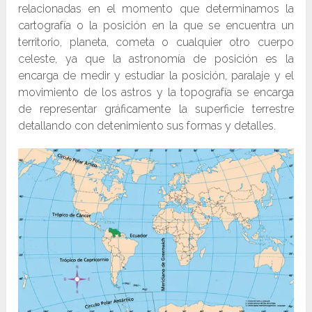
relacionadas en el momento que determinamos la
cartografía o la posición en la que se encuentra un
territorio, planeta, cometa o cualquier otro cuerpo
celeste, ya que la astronomía de posición es la
encarga de medir y estudiar la posición, paralaje y el
movimiento de los astros y la topografía se encarga
de representar gráficamente la superficie terrestre
detallando con detenimiento sus formas y detalles.