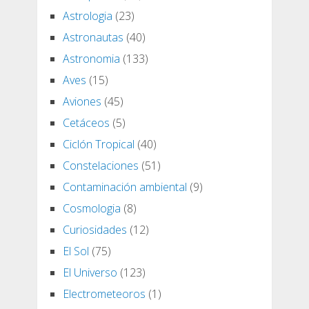
Astrologia
(23)
Astronautas
(40)
Astronomia
(133)
Aves
(15)
Aviones
(45)
Cetáceos
(5)
Ciclón Tropical
(40)
Constelaciones
(51)
Contaminación ambiental
(9)
Cosmologia
(8)
Curiosidades
(12)
El Sol
(75)
El Universo
(123)
Electrometeoros
(1)