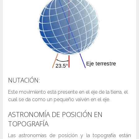
NUTACIÓN:
Este movimiento está presente en el eje de la tierra, el
cual se da como un pequeño vaivén en el eje.
ASTRONOMÍA DE POSICIÓN EN
TOPOGRAFÍA
Las astronomías de posición y la topografía están