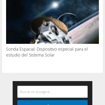
Sonda Espacial: Dispositivo especial para el
estudio del Sistema Solar