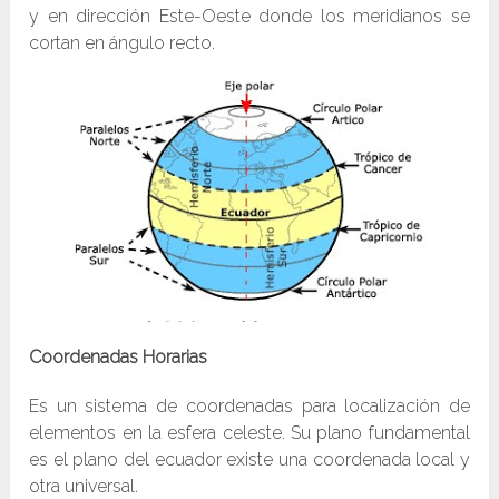
y en dirección Este-Oeste donde los meridianos se
cortan en ángulo recto.
Coordenadas Horarias
Es un sistema de coordenadas para localización de
elementos en la esfera celeste. Su plano fundamental
es el plano del ecuador existe una coordenada local y
otra universal.