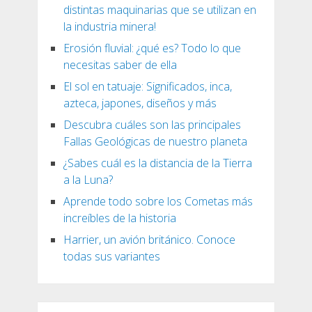
distintas maquinarias que se utilizan en
la industria minera!
Erosión fluvial: ¿qué es? Todo lo que
necesitas saber de ella
El sol en tatuaje: Significados, inca,
azteca, japones, diseños y más
Descubra cuáles son las principales
Fallas Geológicas de nuestro planeta
¿Sabes cuál es la distancia de la Tierra
a la Luna?
Aprende todo sobre los Cometas más
increíbles de la historia
Harrier, un avión británico. Conoce
todas sus variantes