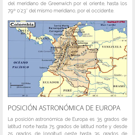
del meridiano de Greenwich por el oriente, hasta los
79º 0´23″ del mismo meridiano, por el occidente.
POSICIÓN ASTRONÓMICA DE EUROPA
La posición astronómica de Europa es 35 grados de
latitud norte hasta 75 grados de latitud norte y desde
25 grados de longitud oeste hasta 35 grados de