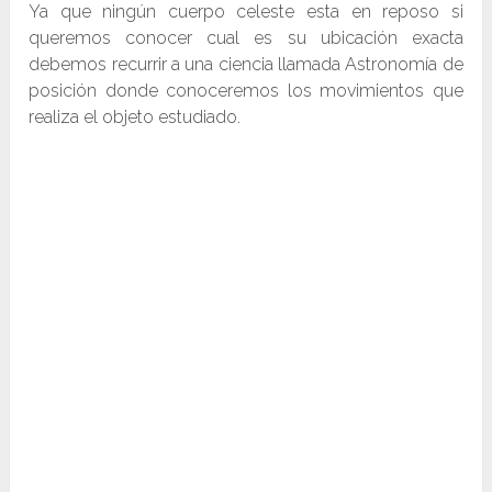
Ya que ningún cuerpo celeste esta en reposo si
queremos conocer cual es su ubicación exacta
debemos recurrir a una ciencia llamada Astronomía de
posición donde conoceremos los movimientos que
realiza el objeto estudiado.