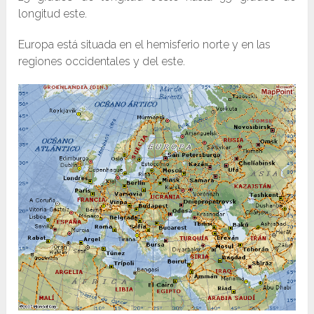
longitud este.
Europa está situada en el hemisferio norte y en las
regiones occidentales y del este.