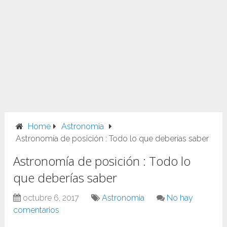
Home
Astronomia
Astronomía de posición : Todo lo que deberías saber
Astronomía de posición : Todo lo
que deberías saber
octubre 6, 2017
Astronomia
No hay
comentarios