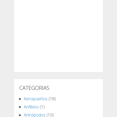
CATEGORIAS
Aeropuertos
(18)
Anfibios
(1)
Artrópodos
(10)