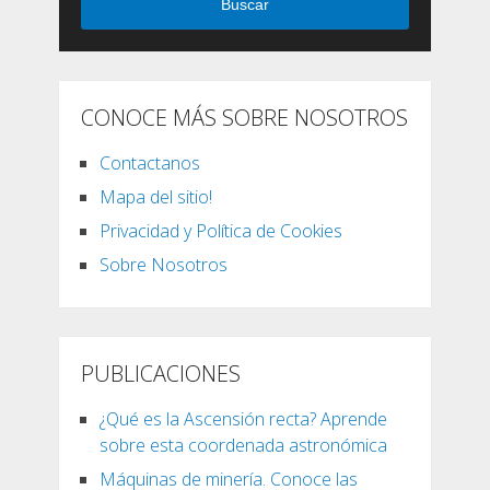
Buscar
CONOCE MÁS SOBRE NOSOTROS
Contactanos
Mapa del sitio!
Privacidad y Política de Cookies
Sobre Nosotros
PUBLICACIONES
¿Qué es la Ascensión recta? Aprende
sobre esta coordenada astronómica
Máquinas de minería. Conoce las