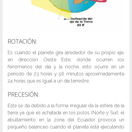
ROTACIÓN:
Es cuando el planeta gira alrededor de su propio eje,
en dirección Oeste Este, donde ocurren los
fenómenos del día y la noche, esto ocurre en un
periodo de 23 horas y 56 minutos aproximadamente
24 horas que es igual a un día terrestre.
PRECESIÓN:
Este se da debido a la forma irregular de la esfera de la
tierra ya que es achatada en los polos (Norte y Sur), el
abultamiento en la zona del Ecuador provoca un
pequeño balanceo cuando el planeta está ejecutando