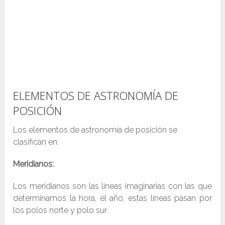
ELEMENTOS DE ASTRONOMÍA DE
POSICIÓN
Los elementos de astronomía de posición se
clasifican en:
Meridianos:
Los meridianos son las líneas imaginarias con las que
determinamos la hora, el año, estas líneas pasan por
los polos norte y polo sur.