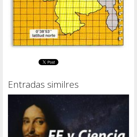
Entradas similres