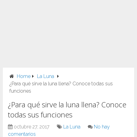
Home
La Luna
¿Para qué sirve la luna llena? Conoce todas sus
funciones
¿Para qué sirve la luna llena? Conoce
todas sus funciones
octubre 27, 2017
La Luna
No hay
comentarios