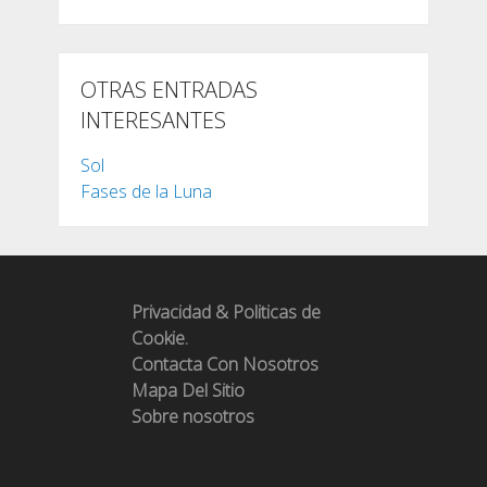
OTRAS ENTRADAS
INTERESANTES
Sol
Fases de la Luna
Privacidad & Politicas de
Cookie.
Contacta Con Nosotros
Mapa Del Sitio
Sobre nosotros