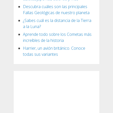
Descubra cuáles son las principales
Fallas Geológicas de nuestro planeta
¿Sabes cuál es la distancia de la Tierra
a la Luna?
Aprende todo sobre los Cometas más
increíbles de la historia
Harrier, un avión británico. Conoce
todas sus variantes