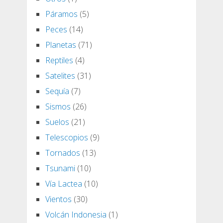
Páramos
(5)
Peces
(14)
Planetas
(71)
Reptiles
(4)
Satelites
(31)
Sequía
(7)
Sismos
(26)
Suelos
(21)
Telescopios
(9)
Tornados
(13)
Tsunami
(10)
Vía Lactea
(10)
Vientos
(30)
Volcán Indonesia
(1)