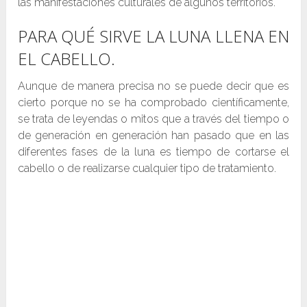
las manifestaciones culturales de algunos territorios.
PARA QUÉ SIRVE LA LUNA LLENA EN
EL CABELLO.
Aunque de manera precisa no se puede decir que es
cierto porque no se ha comprobado científicamente,
se trata de leyendas o mitos que a través del tiempo o
de generación en generación han pasado que en las
diferentes fases de la luna es tiempo de cortarse el
cabello o de realizarse cualquier tipo de tratamiento.