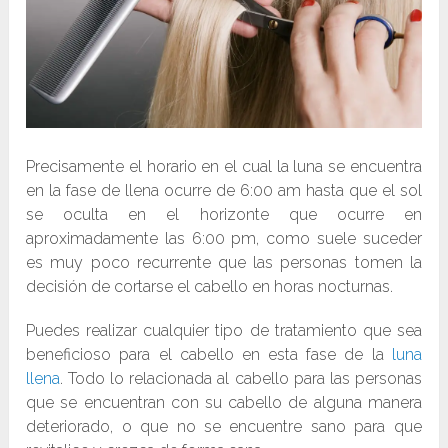
Precisamente el horario en el cual la luna se encuentra
en la fase de llena ocurre de 6:00 am hasta que el sol
se oculta en el horizonte que ocurre en
aproximadamente las 6:00 pm, como suele suceder
es muy poco recurrente que las personas tomen la
decisión de cortarse el cabello en horas nocturnas.
Puedes realizar cualquier tipo de tratamiento que sea
beneficioso para el cabello en esta fase de la
luna
llena
. Todo lo relacionada al cabello para las personas
que se encuentran con su cabello de alguna manera
deteriorado, o que no se encuentre sano para que