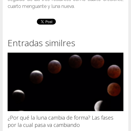
cuarto menguante y luna nueva.
Entradas similres
¿Por qué la luna cambia de forma? Las fases
por la cual pasa va cambiando