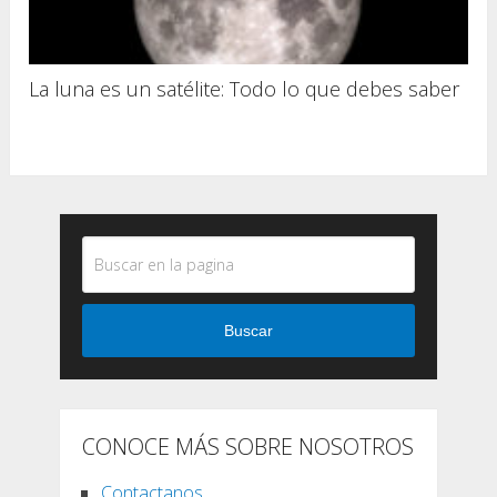
La luna es un satélite: Todo lo que debes saber
Buscar
CONOCE MÁS SOBRE NOSOTROS
Contactanos