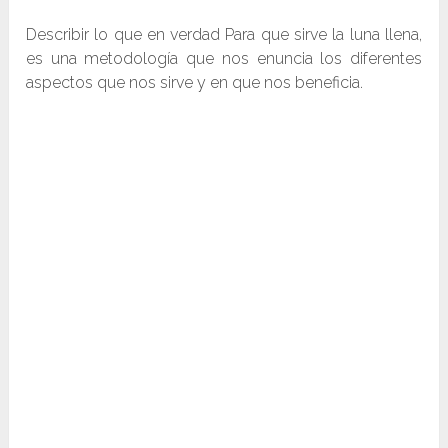
Describir lo que en verdad Para que sirve la luna llena,
es una metodología que nos enuncia los diferentes
aspectos que nos sirve y en que nos beneficia.