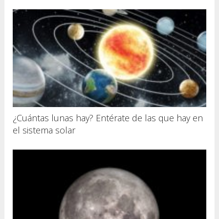
¿Cuántas lunas hay? Entérate de las que hay en
el sistema solar