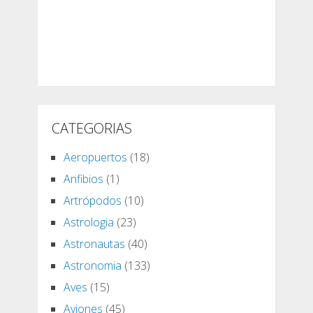
CATEGORIAS
Aeropuertos
(18)
Anfibios
(1)
Artrópodos
(10)
Astrologia
(23)
Astronautas
(40)
Astronomia
(133)
Aves
(15)
Aviones
(45)