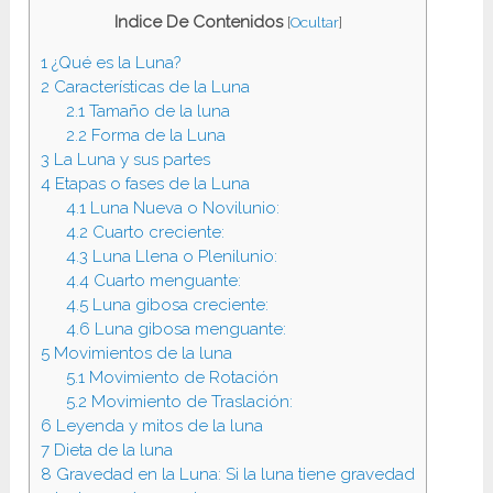
Indice De Contenidos
[
Ocultar
]
1
¿Qué es la Luna?
2
Características de la Luna
2.1
Tamaño de la luna
2.2
Forma de la Luna
3
La Luna y sus partes
4
Etapas o fases de la Luna
4.1
Luna Nueva o Novilunio:
4.2
Cuarto creciente:
4.3
Luna Llena o Plenilunio:
4.4
Cuarto menguante:
4.5
Luna gibosa creciente:
4.6
Luna gibosa menguante:
5
Movimientos de la luna
5.1
Movimiento de Rotación
5.2
Movimiento de Traslación:
6
Leyenda y mitos de la luna
7
Dieta de la luna
8
Gravedad en la Luna: Si la luna tiene gravedad