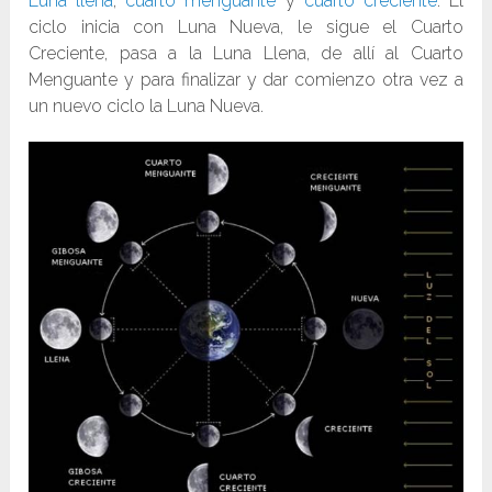
Luna llena
,
cuarto menguante
y
cuarto creciente
. El
ciclo inicia con Luna Nueva, le sigue el Cuarto
Creciente, pasa a la Luna Llena, de allí al Cuarto
Menguante y para finalizar y dar comienzo otra vez a
un nuevo ciclo la Luna Nueva.