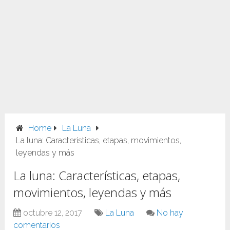
Home
La Luna
La luna: Características, etapas, movimientos,
leyendas y más
La luna: Características, etapas,
movimientos, leyendas y más
octubre 12, 2017
La Luna
No hay
comentarios