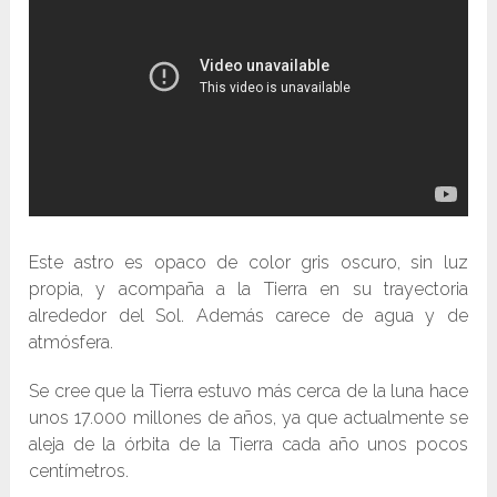
Este astro es opaco de color gris oscuro, sin luz
propia, y acompaña a la Tierra en su trayectoria
alrededor del Sol. Además carece de agua y de
atmósfera.
Se cree que la Tierra estuvo más cerca de la luna hace
unos 17.000 millones de años, ya que actualmente se
aleja de la órbita de la Tierra cada año unos pocos
centímetros.