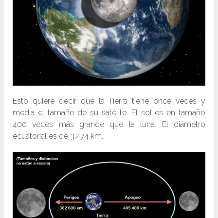
Esto quiere decir que la Tierra tiene once veces y
media el tamaño de su satélite. El sol es en tamaño
400 veces más grande que la luna. El diámetro
ecuatorial es de 3.474 km.