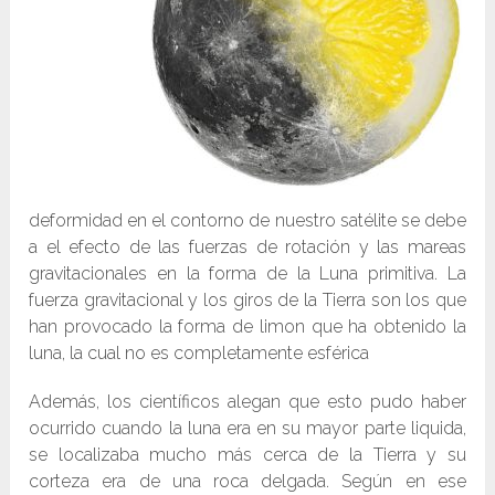
deformidad en el contorno de nuestro satélite se debe
a el efecto de las fuerzas de rotación y las mareas
gravitacionales en la forma de la Luna primitiva. La
fuerza gravitacional y los giros de la Tierra son los que
han provocado la forma de limon que ha obtenido la
luna, la cual no es completamente esférica
Además, los científicos alegan que esto pudo haber
ocurrido cuando la luna era en su mayor parte liquida,
se localizaba mucho más cerca de la Tierra y su
corteza era de una roca delgada. Según en ese