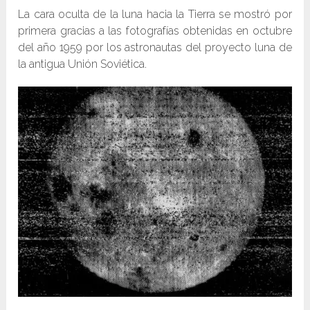
La cara oculta de la luna hacia la Tierra se mostró por
primera gracias a las fotografías obtenidas en octubre
del año 1959 por los astronautas del proyecto luna de
la antigua Unión Soviética.