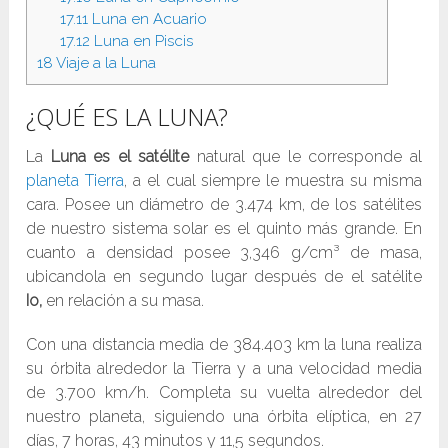
17.11
Luna en Acuario
17.12
Luna en Piscis
18
Viaje a la Luna
¿QUÉ ES LA LUNA?
La
Luna es el satélite
natural que le corresponde al
planeta Tierra
, a el cual siempre le muestra su misma
cara. Posee un diámetro de 3.474 km, de los satélites
de nuestro sistema solar es el quinto más grande. En
cuanto a densidad posee 3,346 g/cm³ de masa,
ubicandola en segundo lugar después de el satélite
Io,
en relación a su masa.
Con una distancia media de 384.403 km la luna realiza
su órbita alrededor la Tierra y a una velocidad media
de 3.700 km/h. Completa su vuelta alrededor del
nuestro planeta, siguiendo una órbita elíptica, en 27
días, 7 horas, 43 minutos y 11,5 segundos.