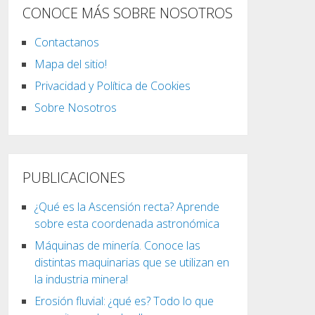
CONOCE MÁS SOBRE NOSOTROS
Contactanos
Mapa del sitio!
Privacidad y Política de Cookies
Sobre Nosotros
PUBLICACIONES
¿Qué es la Ascensión recta? Aprende
sobre esta coordenada astronómica
Máquinas de minería. Conoce las
distintas maquinarias que se utilizan en
la industria minera!
Erosión fluvial: ¿qué es? Todo lo que