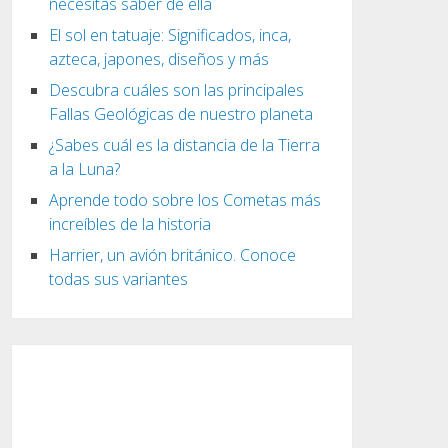
necesitas saber de ella
El sol en tatuaje: Significados, inca,
azteca, japones, diseños y más
Descubra cuáles son las principales
Fallas Geológicas de nuestro planeta
¿Sabes cuál es la distancia de la Tierra
a la Luna?
Aprende todo sobre los Cometas más
increíbles de la historia
Harrier, un avión británico. Conoce
todas sus variantes