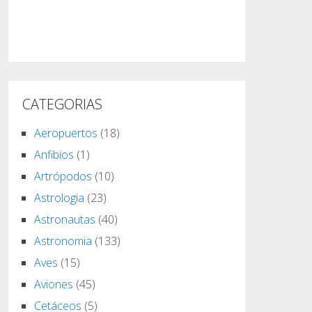
CATEGORIAS
Aeropuertos
(18)
Anfibios
(1)
Artrópodos
(10)
Astrologia
(23)
Astronautas
(40)
Astronomia
(133)
Aves
(15)
Aviones
(45)
Cetáceos
(5)