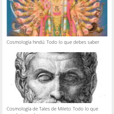
Cosmología hindú: Todo lo que debes saber
Cosmología de Tales de Mileto: Todo lo que