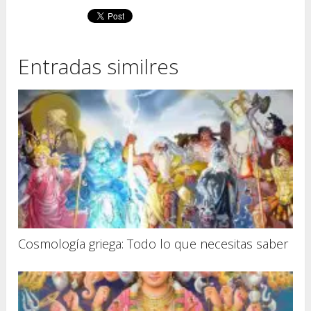
Entradas similres
Cosmología griega: Todo lo que necesitas saber