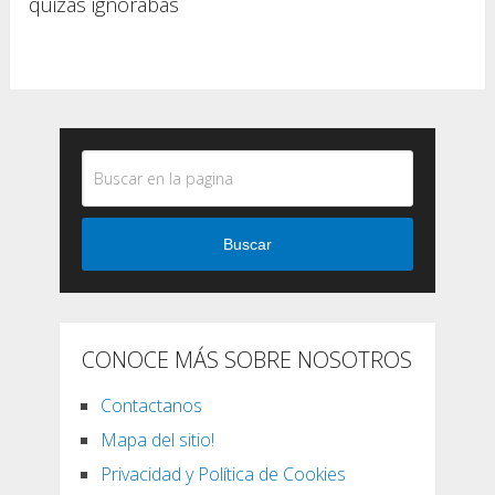
quizás ignorabas
Buscar
CONOCE MÁS SOBRE NOSOTROS
Contactanos
Mapa del sitio!
Privacidad y Política de Cookies