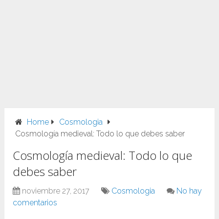
Home
Cosmologia
Cosmología medieval: Todo lo que debes saber
Cosmología medieval: Todo lo que
debes saber
noviembre 27, 2017
Cosmologia
No hay
comentarios