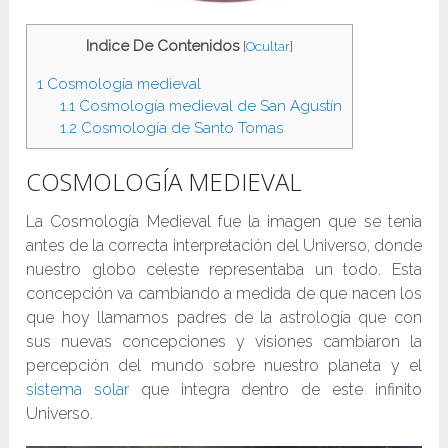
Indice De Contenidos
[
Ocultar
]
1
Cosmología medieval
1.1
Cosmología medieval de San Agustín
1.2
Cosmología de Santo Tomas
COSMOLOGÍA MEDIEVAL
La Cosmología Medieval fue la imagen que se tenia
antes de la correcta interpretación del Universo, donde
nuestro globo celeste representaba un todo. Esta
concepción va cambiando a medida de que nacen los
que hoy llamamos padres de la astrología que con
sus nuevas concepciones y visiones cambiaron la
percepción del mundo sobre nuestro planeta y el
sistema solar
que integra dentro de este infinito
Universo.