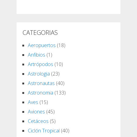
CATEGORIAS
Aeropuertos
(18)
Anfibios
(1)
Artrópodos
(10)
Astrologia
(23)
Astronautas
(40)
Astronomia
(133)
Aves
(15)
Aviones
(45)
Cetáceos
(5)
Ciclón Tropical
(40)