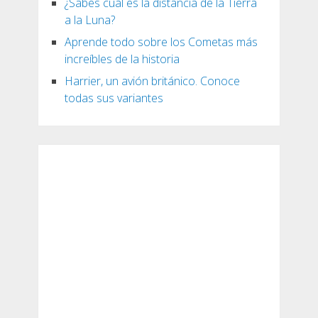
¿Sabes cuál es la distancia de la Tierra
a la Luna?
Aprende todo sobre los Cometas más
increíbles de la historia
Harrier, un avión británico. Conoce
todas sus variantes