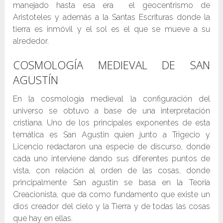
manejado hasta esa era el geocentrismo de
Aristoteles y además a la Santas Escrituras donde la
tierra es inmóvil y el sol es el que se mueve a su
alrededor.
COSMOLOGÍA MEDIEVAL DE SAN
AGUSTÍN
En la cosmología medieval la configuración del
universo se obtuvo a base de una interpretación
cristiana. Uno de los principales exponentes de esta
temática es San Agustin quien junto a Trigecio y
Licencio redactaron una especie de discurso, donde
cada uno interviene dando sus diferentes puntos de
vista, con relación al orden de las cosas, donde
principalmente San agustin se basa en la Teoria
Creacionista, que da como fundamento que existe un
dios creador del cielo y la Tierra y de todas las cosas
que hay en ellas.