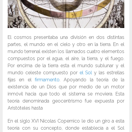
El cosmos presentaba una división en dos distintas
partes, el mundo en el cielo y otro en la tierra. En el
mundo terrenal existen los llamados cuatro elementos
compuestos por el agua, el aire, la tierra, y el fuego.
Por encima de la tierra esta el mundo sublunar y el
mundo celeste compuesto por
el Sol
y las estrellas
fijas en el
firmamento
. Apoyando la teoría de la
existencia de un Dios que por medio de un motor
inmóvil hacia que todo el sistema se moviera. Esta
teoría denominada geocentrismo fue expuesta por
Aristóteles hasta
En el siglo XVI Nicolas Copernico le dio un giro a esta
teoría con su concepto, donde establecía a el Sol