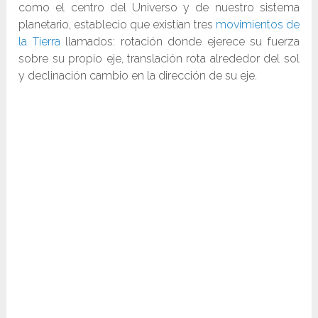
como el centro del Universo y de nuestro sistema
planetario, establecio que existían tres
movimientos de
la Tierra
llamados: rotación donde ejerece su fuerza
sobre su propio eje, translación rota alrededor del sol
y declinación cambio en la dirección de su eje.