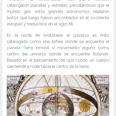
catalogaron planetas y estrellas, percatándose que el
mundo gira, estos grandes astrónomos relataron
textos que luego fueron encontrados en el occidente
europeo y traducidos en el siglo XII.
En la teoria de Aristóteles el universo es finito
catalogado como una esfera donde se encuentra el
planeta Tierra
inmóvil si movimiento alguno como
centro del universo donde se encuentra flotando.
Basado en el pensamiento de que cundo un cuerpo
cae tiende a rodar hacia el centro de la tierra.