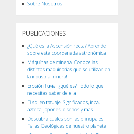
Sobre Nosotros
PUBLICACIONES
¿Qué es la Ascensión recta? Aprende
sobre esta coordenada astronómica
Máquinas de minería. Conoce las
distintas maquinarias que se utilizan en
la industria minera!
Erosión fluvial: ¿qué es? Todo lo que
necesitas saber de ella
El sol en tatuaje: Significados, inca,
azteca, japones, diseños y más
Descubra cuáles son las principales
Fallas Geológicas de nuestro planeta