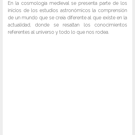
En la cosmología medieval se presenta parte de los
inicios de los estudios astronómicos la comprensión
de un mundo que se creía diferente al que existe en la
actualidad, donde se resaltan los conocimientos
referentes al universo y todo lo que nos rodea.