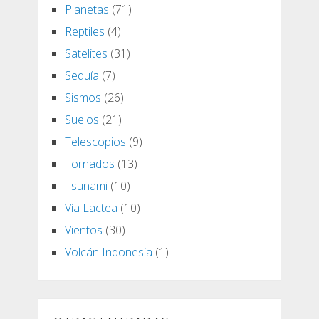
Planetas
(71)
Reptiles
(4)
Satelites
(31)
Sequía
(7)
Sismos
(26)
Suelos
(21)
Telescopios
(9)
Tornados
(13)
Tsunami
(10)
Vía Lactea
(10)
Vientos
(30)
Volcán Indonesia
(1)