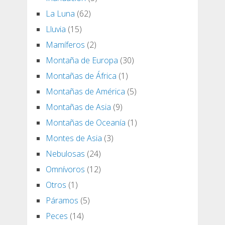
La Luna
(62)
Lluvia
(15)
Mamíferos
(2)
Montaña de Europa
(30)
Montañas de África
(1)
Montañas de América
(5)
Montañas de Asia
(9)
Montañas de Oceanía
(1)
Montes de Asia
(3)
Nebulosas
(24)
Omnívoros
(12)
Otros
(1)
Páramos
(5)
Peces
(14)