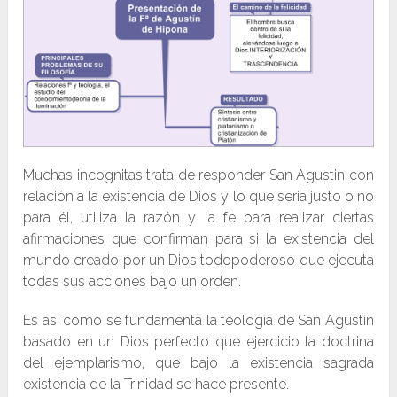
Muchas incognitas trata de responder San Agustin con
relación a la existencia de Dios y lo que seria justo o no
para él, utiliza la razón y la fe para realizar ciertas
afirmaciones que confirman para si la existencia del
mundo creado por un Dios todopoderoso que ejecuta
todas sus acciones bajo un orden.
Es así como se fundamenta la teología de San Agustín
basado en un Dios perfecto que ejercicio la doctrina
del ejemplarismo, que bajo la existencia sagrada
existencia de la Trinidad se hace presente.