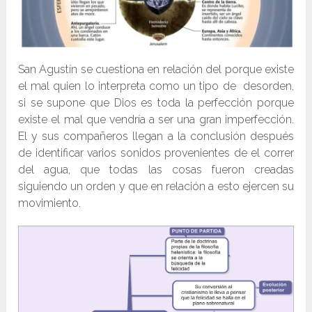
San Agustín se cuestiona en relación del porque existe
el mal quien lo interpreta como un tipo de desorden,
si se supone que Dios es toda la perfección porque
existe el mal que vendría a ser una gran imperfección.
El y sus compañeros llegan a la conclusión después
de identificar varios sonidos provenientes de el correr
del agua, que todas las cosas fueron creadas
siguiendo un orden y que en relación a esto ejercen su
movimiento.