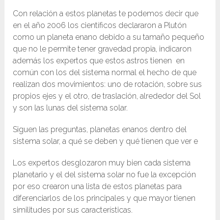
Con relación a estos planetas te podemos decir que
en el año 2006 los científicos declararon a Plutón
como un planeta enano debido a su tamaño pequeño
que no le permite tener gravedad propia, indicaron
además los expertos que estos astros tienen en
común con los del sistema normal el hecho de que
realizan dos movimientos: uno de rotación, sobre sus
propios ejes y el otro, de traslación, alrededor del Sol
y son las lunas del sistema solar.
Siguen las preguntas, planetas enanos dentro del
sistema solar, a qué se deben y qué tienen que ver e
Los expertos desglozaron muy bien cada sistema
planetario y el del sistema solar no fue la excepción
por eso crearon una lista de estos planetas para
diferenciarlos de los principales y que mayor tienen
similitudes por sus características.