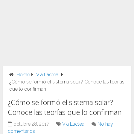
Home
Vía Lactea
¿Cómo se formó el sistema solar? Conoce las teorías
que lo confirman
¿Cómo se formó el sistema solar?
Conoce las teorías que lo confirman
octubre 28, 2017
Vía Lactea
No hay
comentarios