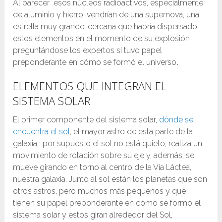
Al parecer esos núcleos radioactivos, especialmente
de aluminio y hierro, vendrían de una supernova, una
estrella muy grande, cercana que habría dispersado
estos elementos en el momento de su explosión
preguntándose los expertos si tuvo papel
preponderante en cómo se formó el universo
.
ELEMENTOS QUE INTEGRAN EL
SISTEMA SOLAR
El primer componente del sistema solar,
dónde se
encuentra el sol
, el mayor astro de esta parte de la
galaxia, por supuesto el sol no está quieto, realiza un
movimiento de rotación sobre su eje y, además, se
mueve girando en torno al centro de la Vía Láctea,
nuestra galaxia. Junto al sol están los planetas que son
otros astros, pero muchos más pequeños y que
tienen su papel preponderante en cómo se formó el
sistema solar y estos giran alrededor del Sol,