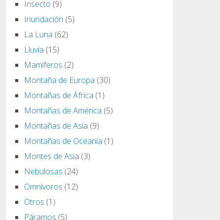
Insecto
(9)
Inundación
(5)
La Luna
(62)
Lluvia
(15)
Mamíferos
(2)
Montaña de Europa
(30)
Montañas de África
(1)
Montañas de América
(5)
Montañas de Asia
(9)
Montañas de Oceanía
(1)
Montes de Asia
(3)
Nebulosas
(24)
Omnívoros
(12)
Otros
(1)
Páramos
(5)