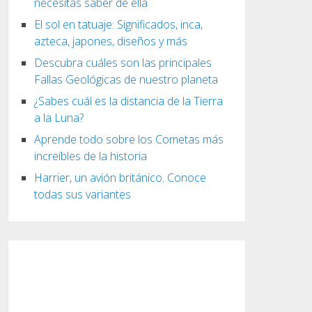
necesitas saber de ella
El sol en tatuaje: Significados, inca,
azteca, japones, diseños y más
Descubra cuáles son las principales
Fallas Geológicas de nuestro planeta
¿Sabes cuál es la distancia de la Tierra
a la Luna?
Aprende todo sobre los Cometas más
increíbles de la historia
Harrier, un avión británico. Conoce
todas sus variantes