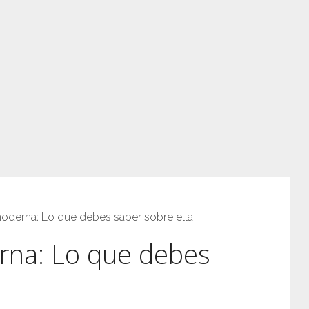
oderna: Lo que debes saber sobre ella
na: Lo que debes