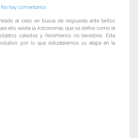
No hay comentarios
irado al cielo en busca de respuesta ante tantos
ra ello existe la Astronomía, que se define como el
objetos celestes y fenómenos no terrestres. Esta
volutivo; por lo que estudiaremos su etapa en la