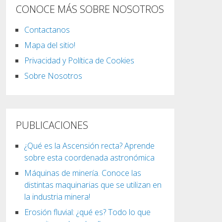
CONOCE MÁS SOBRE NOSOTROS
Contactanos
Mapa del sitio!
Privacidad y Política de Cookies
Sobre Nosotros
PUBLICACIONES
¿Qué es la Ascensión recta? Aprende
sobre esta coordenada astronómica
Máquinas de minería. Conoce las
distintas maquinarias que se utilizan en
la industria minera!
Erosión fluvial: ¿qué es? Todo lo que