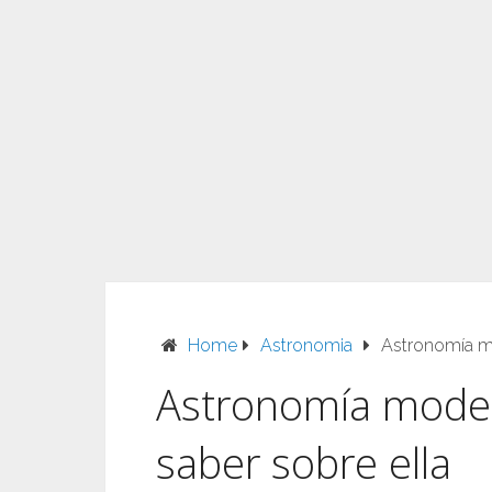
Home
Astronomia
Astronomía m
Astronomía moder
saber sobre ella