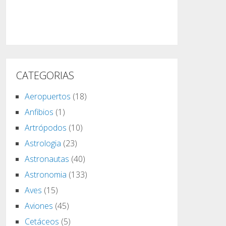
CATEGORIAS
Aeropuertos
(18)
Anfibios
(1)
Artrópodos
(10)
Astrologia
(23)
Astronautas
(40)
Astronomia
(133)
Aves
(15)
Aviones
(45)
Cetáceos
(5)