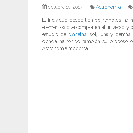
octubre 10, 2017
Astronomia
El individuo desde tiempo remotos ha m
elementos que componen el universo, y pa
estudio de
planetas
, sol, luna y demás 
ciencia ha tenido también su proceso e
Astronomía moderna.