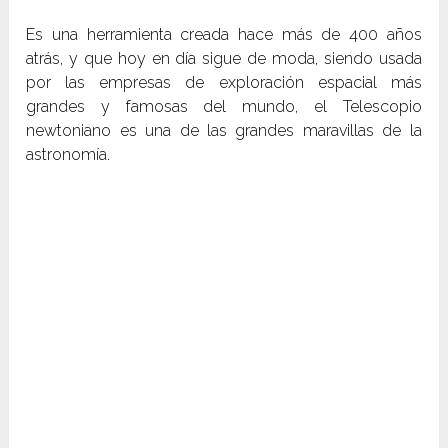
Es una herramienta creada hace más de 400 años
atrás, y que hoy en día sigue de moda, siendo usada
por las empresas de exploración espacial más
grandes y famosas del mundo, el Telescopio
newtoniano es una de las grandes maravillas de la
astronomía.