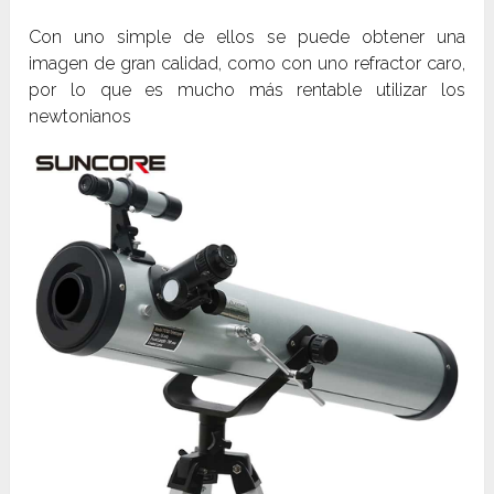
Con uno simple de ellos se puede obtener una
imagen de gran calidad, como con uno refractor caro,
por lo que es mucho más rentable utilizar los
newtonianos