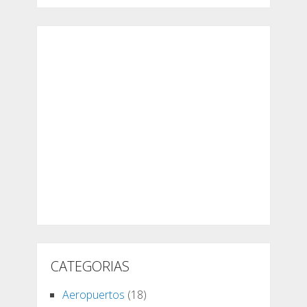
CATEGORIAS
Aeropuertos
(18)