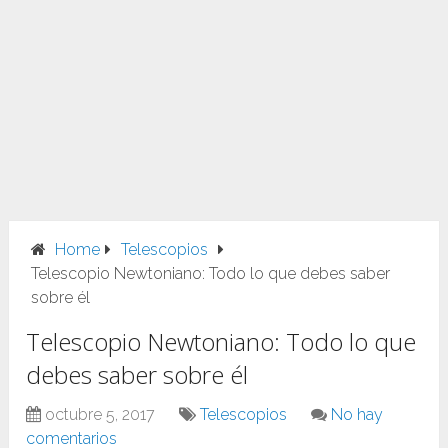
Home
Telescopios
Telescopio Newtoniano: Todo lo que debes saber
sobre él
Telescopio Newtoniano: Todo lo que
debes saber sobre él
octubre 5, 2017
Telescopios
No hay
comentarios