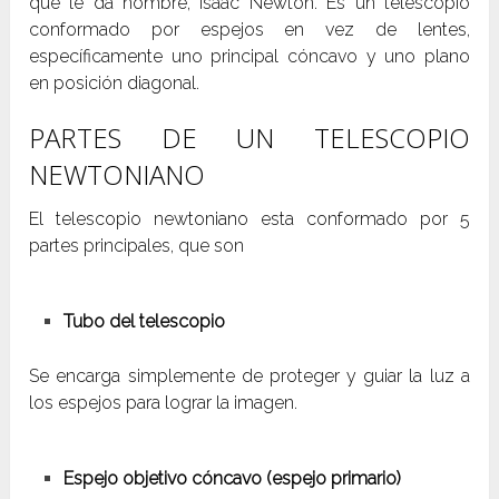
que le da nombre, Isaac Newton. Es un telescopio
conformado por espejos en vez de lentes,
específicamente uno principal cóncavo y uno plano
en posición diagonal.
PARTES DE UN TELESCOPIO
NEWTONIANO
El telescopio newtoniano esta conformado por 5
partes principales, que son
Tubo del telescopio
Se encarga simplemente de proteger y guiar la luz a
los espejos para lograr la imagen.
Espejo objetivo cóncavo (espejo primario)