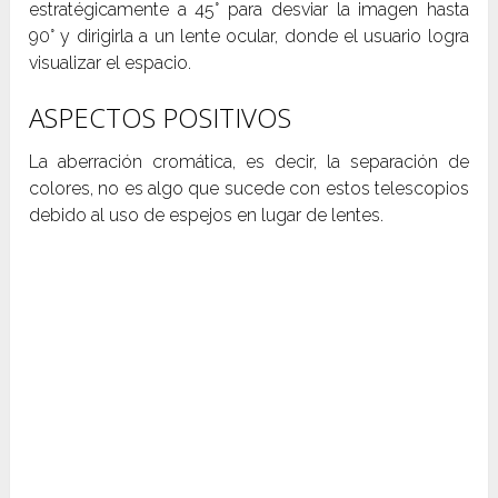
estratégicamente a 45° para desviar la imagen hasta
90° y dirigirla a un lente ocular, donde el usuario logra
visualizar el espacio.
ASPECTOS POSITIVOS
La aberración cromática, es decir, la separación de
colores, no es algo que sucede con estos telescopios
debido al uso de espejos en lugar de lentes.