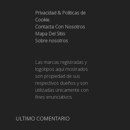
Privacidad & Politicas de
Cookie.
Contacta Con Nosotros
Mapa Del Sitio
Sobre nosotros
Las marcas registradas y
logotipos aquí mostrados
son propiedad de sus
respectivos dueños y son
utilizadas únicamente con
fines enunciativos.
ULTIMO COMENTARIO