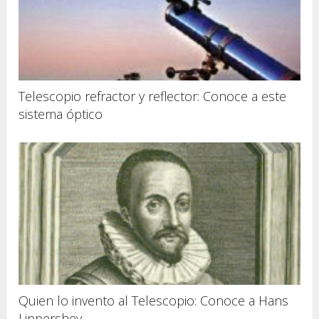
Telescopio refractor y reflector: Conoce a este
sistema óptico
Quien lo invento al Telescopio: Conoce a Hans
Lippershey