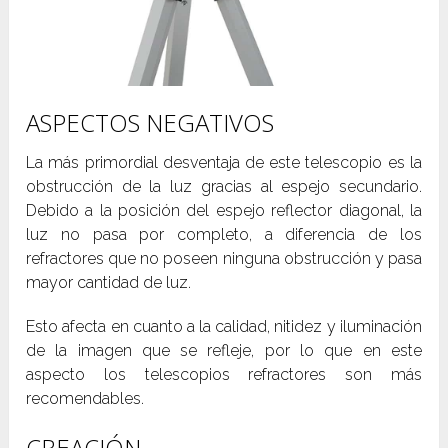
ASPECTOS NEGATIVOS
La más primordial desventaja de este telescopio es la
obstrucción de la luz gracias al espejo secundario.
Debido a la posición del espejo reflector diagonal, la
luz no pasa por completo, a diferencia de los
refractores que no poseen ninguna obstrucción y pasa
mayor cantidad de luz.
Esto afecta en cuanto a la calidad, nitidez y iluminación
de la imagen que se refleje, por lo que en este
aspecto los telescopios refractores son más
recomendables.
CREACIÓN