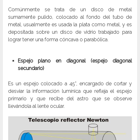
Comúnmente se trata de un disco de metal
sumamente pulido, colocado al fondo del tubo de
metal, usualmente es usada la plata como metal, y es
depositada sobre un disco de vidrio trabajado para
lograr tener una forma cóncava o parabólica.
Espejo plano en diagonal (espejo diagonal
secundario)
Es un espejo colocado a 45°, encargado de cortar y
desviar la información lumínica que refleja el espejo
primario y que recibe del astro que se observe
llevándola al lente ocular.