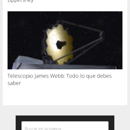
Telescopio James Webb: Todo lo que debes
saber