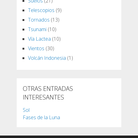
Suelos
(21)
Telescopios
(9)
Tornados
(13)
Tsunami
(10)
Vía Lactea
(10)
Vientos
(30)
Volcán Indonesia
(1)
OTRAS ENTRADAS
INTERESANTES
Sol
Fases de la Luna