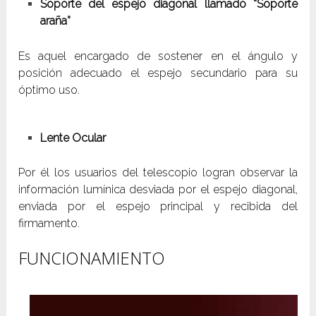
Soporte del espejo diagonal llamado “Soporte
araña”
Es aquel encargado de sostener en el ángulo y
posición adecuado el espejo secundario para su
óptimo uso.
Lente Ocular
Por él los usuarios del telescopio logran observar la
información lumínica desviada por el espejo diagonal,
enviada por el espejo principal y recibida del
firmamento.
FUNCIONAMIENTO