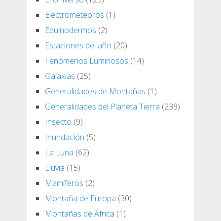
Electrometeoros
(1)
Equinodermos
(2)
Estaciones del año
(20)
Fenómenos Luminosos
(14)
Galaxias
(25)
Generalidades de Montañas
(1)
Generalidades del Planeta Tierra
(239)
Insecto
(9)
Inundación
(5)
La Luna
(62)
Lluvia
(15)
Mamíferos
(2)
Montaña de Europa
(30)
Montañas de África
(1)