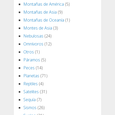
Montañas de América
(5)
Montañas de Asia
(9)
Montañas de Oceanía
(1)
Montes de Asia
(3)
Nebulosas
(24)
Omnívoros
(12)
Otros
(1)
Páramos
(5)
Peces
(14)
Planetas
(71)
Reptiles
(4)
Satelites
(31)
Sequía
(7)
Sismos
(26)