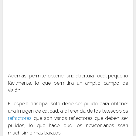
Además, permite obtener una abertura focal pequeño
fácilmente, lo que permitiría un amplio campo de
visión.
El espejo principal solo debe ser pulido para obtener
una imagen de calidad, a diferencia de los telescopios
refractores
que son varios reflectores que deben ser
pulidos, lo que hace que los newtonianos sean
muchísimo más baratos.