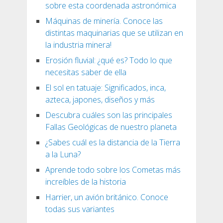
sobre esta coordenada astronómica
Máquinas de minería. Conoce las
distintas maquinarias que se utilizan en
la industria minera!
Erosión fluvial: ¿qué es? Todo lo que
necesitas saber de ella
El sol en tatuaje: Significados, inca,
azteca, japones, diseños y más
Descubra cuáles son las principales
Fallas Geológicas de nuestro planeta
¿Sabes cuál es la distancia de la Tierra
a la Luna?
Aprende todo sobre los Cometas más
increíbles de la historia
Harrier, un avión británico. Conoce
todas sus variantes