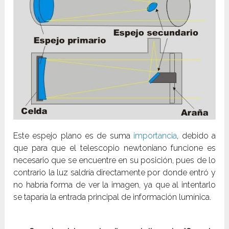
Este espejo plano es de suma
importancia
, debido a
que para que el telescopio newtoniano funcione es
necesario que se encuentre en su posición, pues de lo
contrario la luz saldría directamente por donde entró y
no habría forma de ver la imagen, ya que al intentarlo
se taparía la entrada principal de información lumínica.