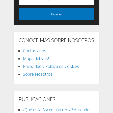
Buscar
CONOCE MÁS SOBRE NOSOTROS
Contactanos
Mapa del sitio!
Privacidad y Política de Cookies
Sobre Nosotros
PUBLICACIONES
¿Qué es la Ascensión recta? Aprende