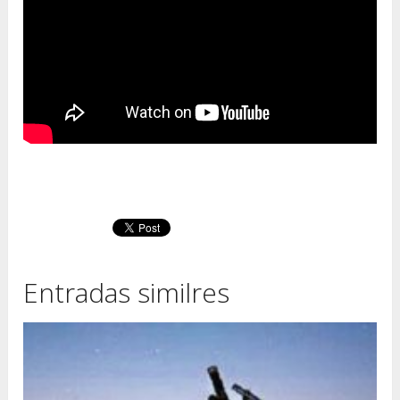
Entradas similres