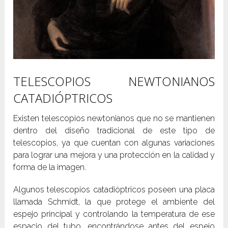
TELESCOPIOS NEWTONIANOS
CATADIÓPTRICOS
Existen telescopios newtonianos que no se mantienen
dentro del diseño tradicional de este tipo de
telescopios, ya que cuentan con algunas variaciones
para lograr una mejora y una protección en la calidad y
forma de la imagen.
Algunos telescopios catadióptricos poseen una placa
llamada Schmidt, la que protege el ambiente del
espejo principal y controlando la temperatura de ese
espacio del tubo, encontrándose antes del espejo