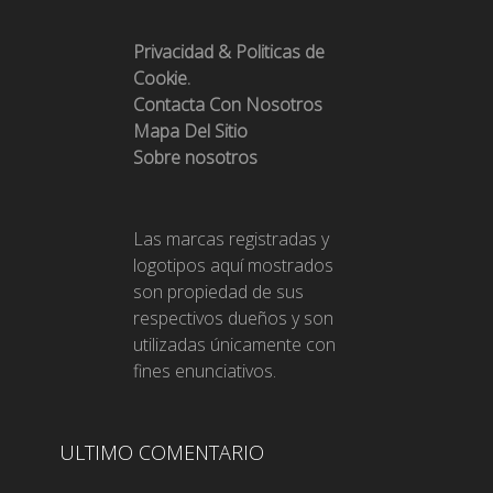
Privacidad & Politicas de
Cookie.
Contacta Con Nosotros
Mapa Del Sitio
Sobre nosotros
Las marcas registradas y
logotipos aquí mostrados
son propiedad de sus
respectivos dueños y son
utilizadas únicamente con
fines enunciativos.
ULTIMO COMENTARIO