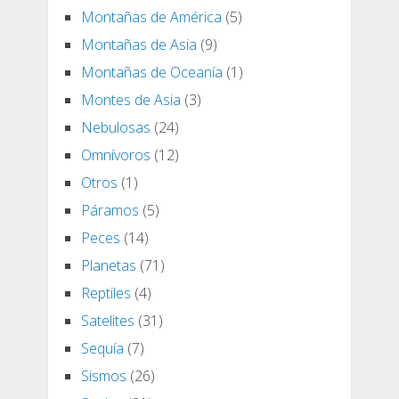
Montañas de América
(5)
Montañas de Asia
(9)
Montañas de Oceanía
(1)
Montes de Asia
(3)
Nebulosas
(24)
Omnívoros
(12)
Otros
(1)
Páramos
(5)
Peces
(14)
Planetas
(71)
Reptiles
(4)
Satelites
(31)
Sequía
(7)
Sismos
(26)