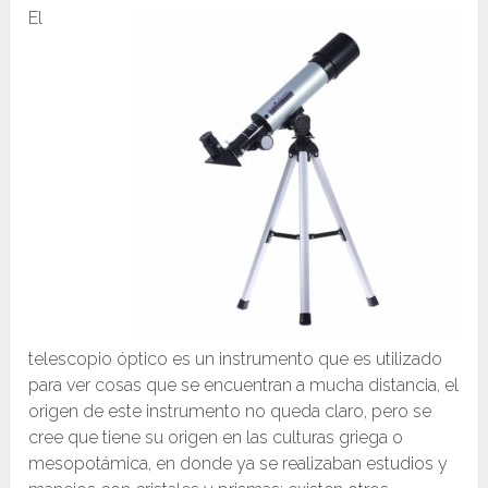
El
telescopio óptico es un instrumento que es utilizado
para ver cosas que se encuentran a mucha distancia, el
origen de este instrumento no queda claro, pero se
cree que tiene su origen en las culturas griega o
mesopotámica, en donde ya se realizaban estudios y