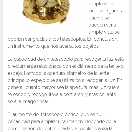
simple vista.
Incluso algunos
que no se
pueden ver a
simple vista se
podrían ver gracias a los telescopios. En conclusión,
un instrumento que nos acerca los objetos.
La capacidad de un telescopio para recoger la luz está
directamente relacionada con el diámetro de la lente o
espejo, llamado la apertura, diámetro de la lente
principal o espejo que se utiliza para recoger la luz. En
general, cuanto mayor sea la apertura, más luz que el
telescopio recoge, lleva a centrarse, y más brillante
será la imagen final.
El aumento del telescopio óptico, que es su
capacidad para ampliar una imagen. Depende de la
combinación de lentes usadas. El ocular realiza la