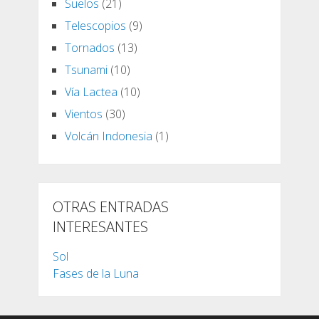
Suelos
(21)
Telescopios
(9)
Tornados
(13)
Tsunami
(10)
Vía Lactea
(10)
Vientos
(30)
Volcán Indonesia
(1)
OTRAS ENTRADAS
INTERESANTES
Sol
Fases de la Luna