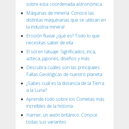
sobre esta coordenada astronómica
Máquinas de minería. Conoce las
distintas maquinarias que se utilizan en
la industria minera!
Erosión fluvial: ¿qué es? Todo lo que
necesitas saber de ella
El sol en tatuaje: Significados, inca,
azteca, japones, diseños y más
Descubra cuáles son las principales
Fallas Geológicas de nuestro planeta
¿Sabes cuál es la distancia de la Tierra
a la Luna?
Aprende todo sobre los Cometas más
increíbles de la historia
Harrier, un avión británico. Conoce
todas sus variantes