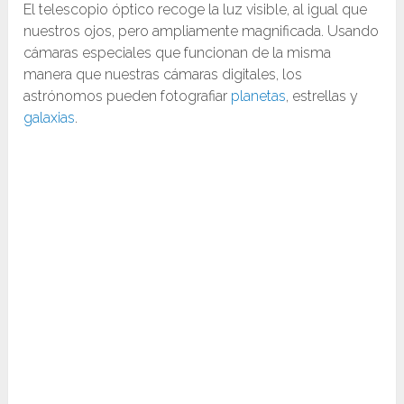
El telescopio óptico recoge la luz visible, al igual que
nuestros ojos, pero ampliamente magnificada. Usando
cámaras especiales que funcionan de la misma
manera que nuestras cámaras digitales, los
astrónomos pueden fotografiar
planetas
, estrellas y
galaxias
.