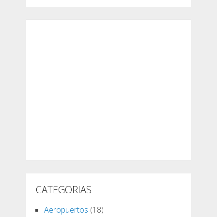
CATEGORIAS
Aeropuertos
(18)