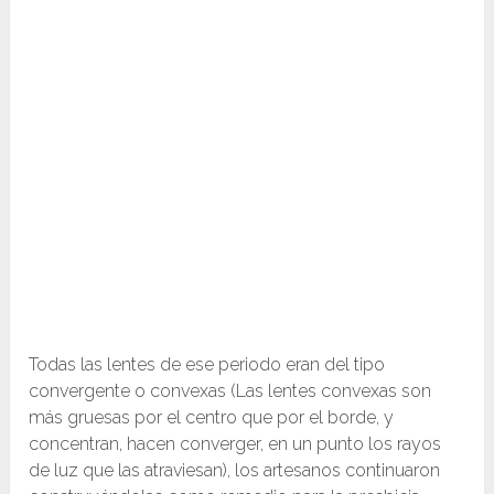
Todas las lentes de ese periodo eran del tipo
convergente o convexas (Las lentes convexas son
más gruesas por el centro que por el borde, y
concentran, hacen converger, en un punto los rayos
de luz que las atraviesan), los artesanos continuaron