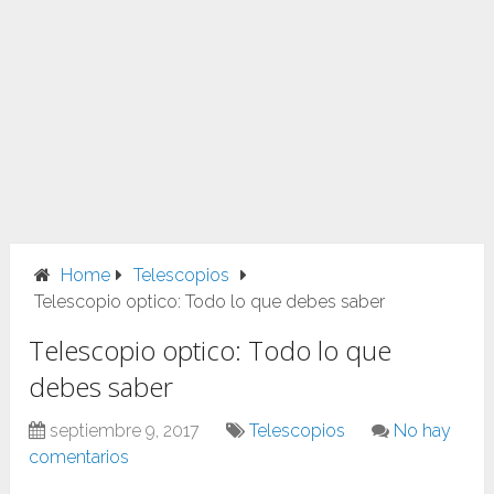
Home
Telescopios
Telescopio optico: Todo lo que debes saber
Telescopio optico: Todo lo que
debes saber
septiembre 9, 2017
Telescopios
No hay
comentarios