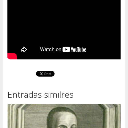
Entradas similres