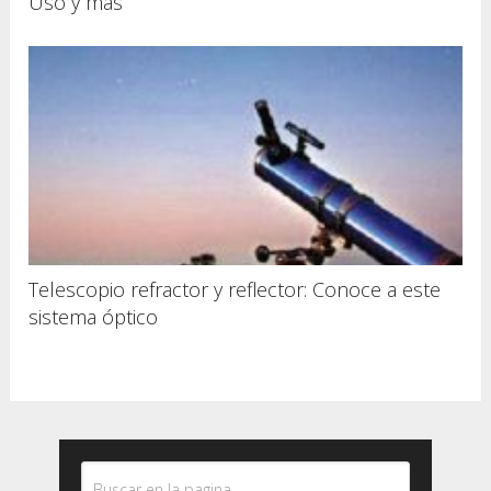
Uso y más
Telescopio refractor y reflector: Conoce a este
sistema óptico