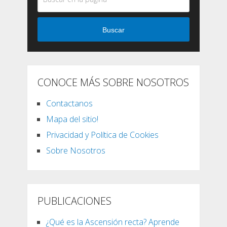
Buscar
CONOCE MÁS SOBRE NOSOTROS
Contactanos
Mapa del sitio!
Privacidad y Política de Cookies
Sobre Nosotros
PUBLICACIONES
¿Qué es la Ascensión recta? Aprende