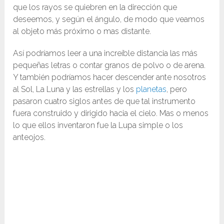
que los rayos se quiebren en la dirección que
deseemos, y según el ángulo, de modo que veamos
al objeto más próximo o mas distante.
Así podríamos leer a una increíble distancia las más
pequeñas letras o contar granos de polvo o de arena.
Y también podríamos hacer descender ante nosotros
al Sol, La Luna y las estrellas y los
planetas
, pero
pasaron cuatro siglos antes de que tal instrumento
fuera construido y dirigido hacia el cielo. Mas o menos
lo que ellos inventaron fue la Lupa
simple
o los
anteojos
.