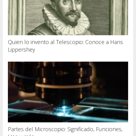
Quien lo invento al Telescopio: Conoce a Hans
Lippershey
Partes del Microscopio: Significado, Funciones,