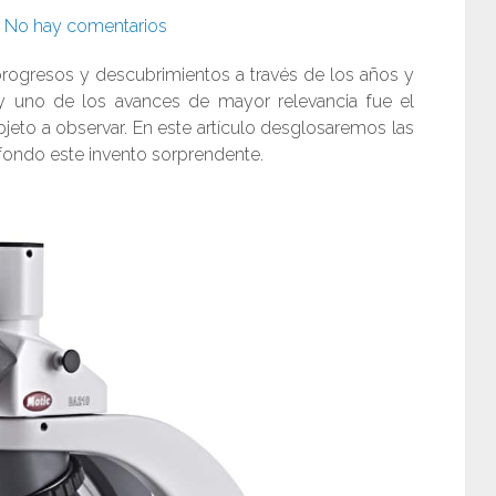
No hay comentarios
 progresos y descubrimientos a través de los años y
 y uno de los avances de mayor relevancia fue el
jeto a observar. En este artículo desglosaremos las
fondo este invento sorprendente.