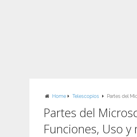
Home
Telescopios
Partes del Mi
Partes del Microsc
Funciones, Uso y