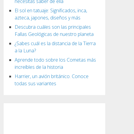
necesitas saber de ella
El sol en tatuaje: Significados, inca,
azteca, japones, diseños y más
Descubra cuáles son las principales
Fallas Geológicas de nuestro planeta
¿Sabes cuál es la distancia de la Tierra
a la Luna?
Aprende todo sobre los Cometas más
increíbles de la historia
Harrier, un avión británico. Conoce
todas sus variantes