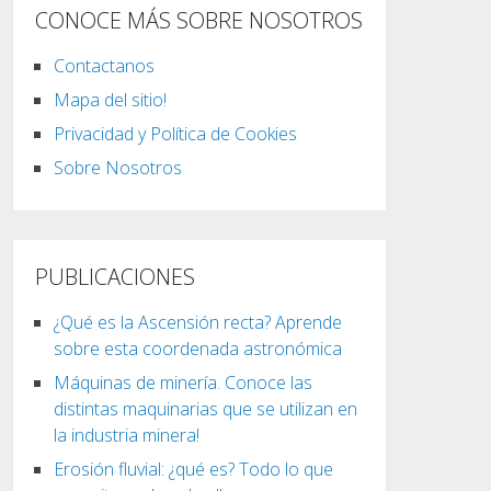
CONOCE MÁS SOBRE NOSOTROS
Contactanos
Mapa del sitio!
Privacidad y Política de Cookies
Sobre Nosotros
PUBLICACIONES
¿Qué es la Ascensión recta? Aprende
sobre esta coordenada astronómica
Máquinas de minería. Conoce las
distintas maquinarias que se utilizan en
la industria minera!
Erosión fluvial: ¿qué es? Todo lo que