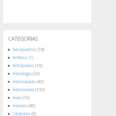
CATEGORIAS
Aeropuertos
(18)
Anfibios
(1)
Artrópodos
(10)
Astrologia
(23)
Astronautas
(40)
Astronomia
(133)
Aves
(15)
Aviones
(45)
Cetáceos
(5)