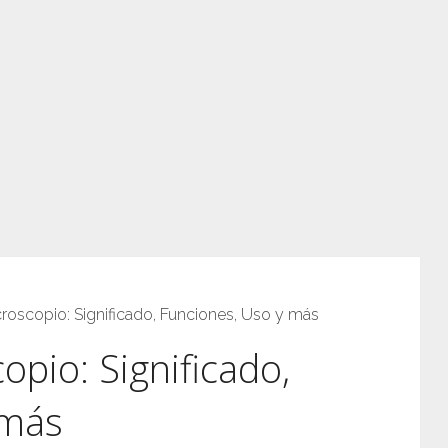
croscopio: Significado, Funciones, Uso y más
opio: Significado,
 más