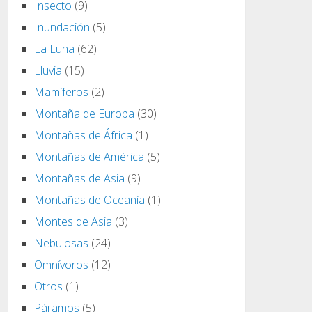
Insecto
(9)
Inundación
(5)
La Luna
(62)
Lluvia
(15)
Mamíferos
(2)
Montaña de Europa
(30)
Montañas de África
(1)
Montañas de América
(5)
Montañas de Asia
(9)
Montañas de Oceanía
(1)
Montes de Asia
(3)
Nebulosas
(24)
Omnívoros
(12)
Otros
(1)
Páramos
(5)