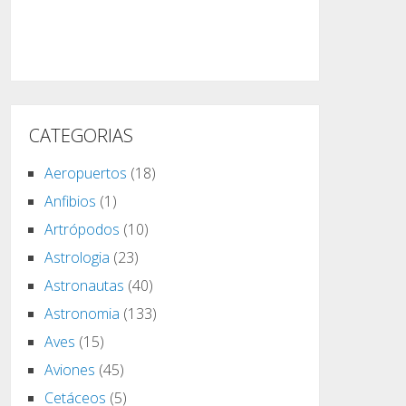
CATEGORIAS
Aeropuertos
(18)
Anfibios
(1)
Artrópodos
(10)
Astrologia
(23)
Astronautas
(40)
Astronomia
(133)
Aves
(15)
Aviones
(45)
Cetáceos
(5)