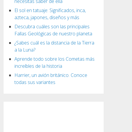
necesitas saber de ella
El sol en tatuaje: Significados, inca,
azteca, japones, diseños y más
Descubra cuáles son las principales
Fallas Geológicas de nuestro planeta
¿Sabes cuál es la distancia de la Tierra
a la Luna?
Aprende todo sobre los Cometas más
increíbles de la historia
Harrier, un avión británico. Conoce
todas sus variantes