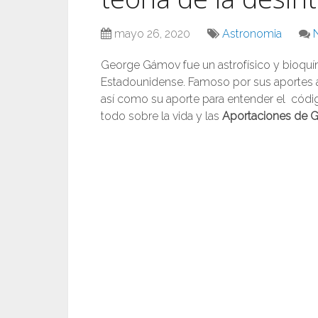
mayo 26, 2020
Astronomia
George Gámov fue un astrofísico y bioquí
Estadounidense. Famoso por sus aportes a la
así como su aporte para entender el códig
todo sobre la vida y las
Aportaciones de