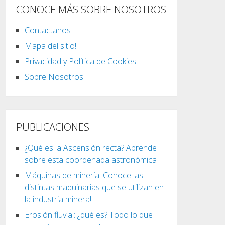
CONOCE MÁS SOBRE NOSOTROS
Contactanos
Mapa del sitio!
Privacidad y Política de Cookies
Sobre Nosotros
PUBLICACIONES
¿Qué es la Ascensión recta? Aprende
sobre esta coordenada astronómica
Máquinas de minería. Conoce las
distintas maquinarias que se utilizan en
la industria minera!
Erosión fluvial: ¿qué es? Todo lo que