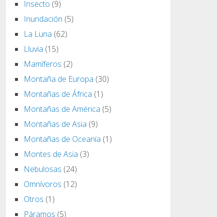
Insecto
(9)
Inundación
(5)
La Luna
(62)
Lluvia
(15)
Mamíferos
(2)
Montaña de Europa
(30)
Montañas de África
(1)
Montañas de América
(5)
Montañas de Asia
(9)
Montañas de Oceanía
(1)
Montes de Asia
(3)
Nebulosas
(24)
Omnívoros
(12)
Otros
(1)
Páramos
(5)