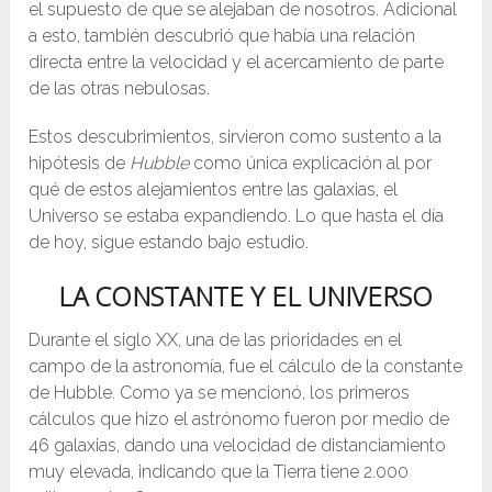
el supuesto de que se alejaban de nosotros. Adicional
a esto, también descubrió que había una relación
directa entre la velocidad y el acercamiento de parte
de las otras nebulosas.
Estos descubrimientos, sirvieron como sustento a la
hipótesis de
Hubble
como única explicación al por
qué de estos alejamientos entre las galaxias, el
Universo se estaba expandiendo. Lo que hasta el día
de hoy, sigue estando bajo estudio.
LA CONSTANTE Y EL UNIVERSO
Durante el siglo XX, una de las prioridades en el
campo de la astronomía, fue el cálculo de la constante
de Hubble. Como ya se mencionó, los primeros
cálculos que hizo el astrónomo fueron por medio de
46 galaxias, dando una velocidad de distanciamiento
muy elevada, indicando que la Tierra tiene 2.000