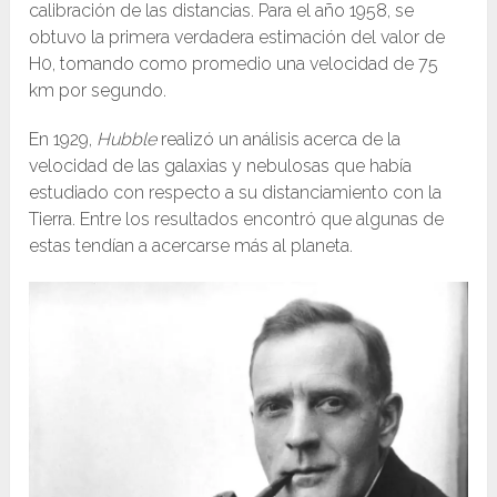
calibración de las distancias. Para el año 1958, se
obtuvo la primera verdadera estimación del valor de
H0, tomando como promedio una velocidad de 75
km por segundo.
En 1929,
Hubble
realizó un análisis acerca de la
velocidad de las galaxias y nebulosas que había
estudiado con respecto a su distanciamiento con la
Tierra. Entre los resultados encontró que algunas de
estas tendían a acercarse más al planeta.