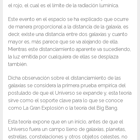
el rojo, el cual es el límite de la radiación lumínica.
Este evento en el espacio se ha explicado que ocurre
de manera proporcional a la distancia de la galaxia, es
decir, existe una distancia entre dos galaxias y cuanto
mayor es, más parece que se va alejando de ella.
Mientras este distanciamiento aparente va sucediendo,
la luz emitida por cualquiera de ellas se desplaza
también.
Dicha observación sobre el distanciamiento de las
galaxias se considera la primera prueba empírica del
postulado de que el Universo se expande y, esta teoría
sirve como el soporte clave para lo que se conoce
como La Gran Explosión o la teoría del Big Bang.
Esta teoría expone que en un inicio, antes de que el
Universo fuera un campo lleno de galaxias, planetas,
estrellas, constelaciones y otros objetos celestes, no