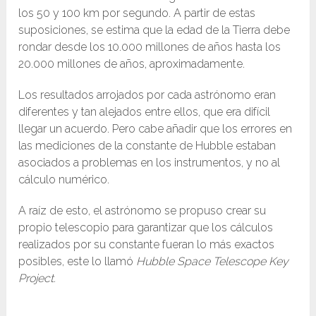
los 50 y 100 km por segundo. A partir de estas
suposiciones, se estima que la edad de la Tierra debe
rondar desde los 10.000 millones de años hasta los
20.000 millones de años, aproximadamente.
Los resultados arrojados por cada astrónomo eran
diferentes y tan alejados entre ellos, que era difícil
llegar un acuerdo. Pero cabe añadir que los errores en
las mediciones de la constante de Hubble estaban
asociados a problemas en los instrumentos, y no al
cálculo numérico.
A raíz de esto, el astrónomo se propuso crear su
propio telescopio para garantizar que los cálculos
realizados por su constante fueran lo más exactos
posibles, este lo llamó
Hubble Space Telescope Key
Project.