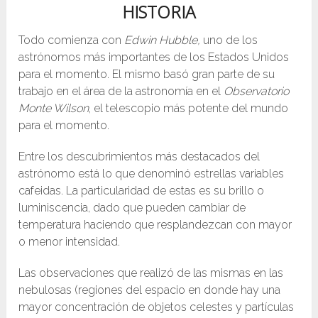
HISTORIA
Todo comienza con
Edwin Hubble,
uno de los
astrónomos más importantes de los Estados Unidos
para el momento. El mismo basó gran parte de su
trabajo en el área de la astronomía en el
Observatorio
Monte Wilson
, el telescopio más potente del mundo
para el momento.
Entre los descubrimientos más destacados del
astrónomo está lo que denominó estrellas variables
cafeidas. La particularidad de estas es su brillo o
luminiscencia, dado que pueden cambiar de
temperatura haciendo que resplandezcan con mayor
o menor intensidad.
Las observaciones que realizó de las mismas en las
nebulosas (regiones del espacio en donde hay una
mayor concentración de objetos celestes y partículas