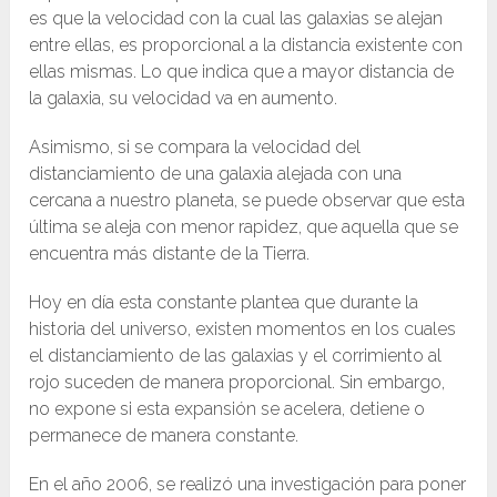
es que la velocidad con la cual las galaxias se alejan
entre ellas, es proporcional a la distancia existente con
ellas mismas. Lo que indica que a mayor distancia de
la galaxia, su velocidad va en aumento.
Asimismo, si se compara la velocidad del
distanciamiento de una galaxia alejada con una
cercana a nuestro planeta, se puede observar que esta
última se aleja con menor rapidez, que aquella que se
encuentra más distante de la Tierra.
Hoy en día esta constante plantea que durante la
historia del universo, existen momentos en los cuales
el distanciamiento de las galaxias y el corrimiento al
rojo suceden de manera proporcional. Sin embargo,
no expone si esta expansión se acelera, detiene o
permanece de manera constante.
En el año 2006, se realizó una investigación para poner