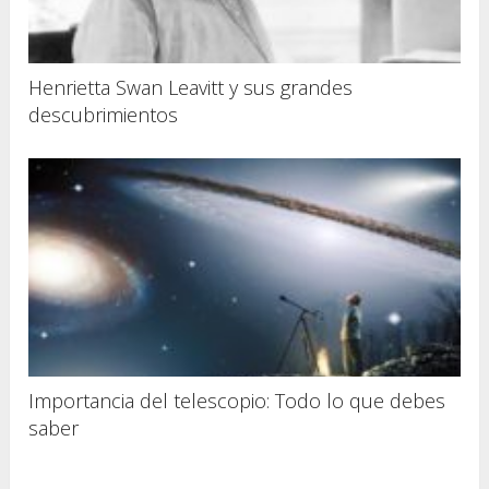
Henrietta Swan Leavitt y sus grandes
descubrimientos
Importancia del telescopio: Todo lo que debes
saber