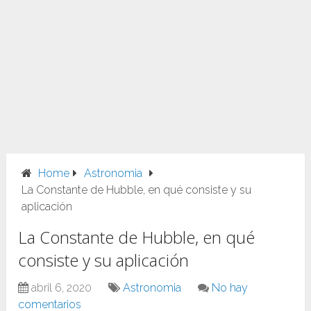
Home
Astronomia
La Constante de Hubble, en qué consiste y su
aplicación
La Constante de Hubble, en qué
consiste y su aplicación
abril 6, 2020
Astronomia
No hay
comentarios