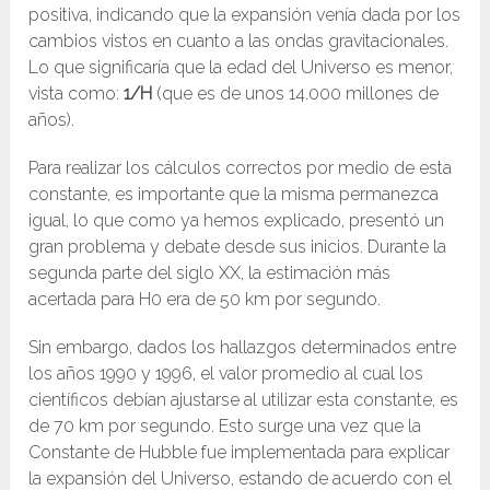
positiva, indicando que la expansión venía dada por los
cambios vistos en cuanto a las ondas gravitacionales.
Lo que significaría que la edad del Universo es menor,
vista como:
1/H
(que es de unos 14.000 millones de
años).
Para realizar los cálculos correctos por medio de esta
constante, es importante que la misma permanezca
igual, lo que como ya hemos explicado, presentó un
gran problema y debate desde sus inicios. Durante la
segunda parte del siglo XX, la estimación más
acertada para H0 era de 50 km por segundo.
Sin embargo, dados los hallazgos determinados entre
los años 1990 y 1996, el valor promedio al cual los
científicos debían ajustarse al utilizar esta constante, es
de 70 km por segundo. Esto surge una vez que la
Constante de Hubble fue implementada para explicar
la expansión del Universo, estando de acuerdo con el