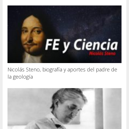
Nicolás Steno, biografía y aportes del padre de
la geología