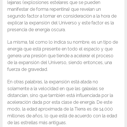
lejanas (explosiones estelares que se pueden
manifestar de forma repentina) que revelan un
segundo factor a tomar en consideración a la hora de
explicar la expansión del Universo y este factor es la
presencia de energía oscura.
La misma, tal como lo indica su nombre, es un tipo de
energía que está presente en todo el espacio y que
genera una presión que tiende a acelerar el proceso
de la expansión del Universo, siendo entonces, una
fuerza de gravedad.
En otras palabras, la expansión está atada no
solamente a la velocidad en que las galaxias se
distancian, sino que también está influenciada por la
aceleración dada por esta clase de energía. De este
modo, la edad aproximada de la Tierra es de 14.000
millones de años, lo que está de acuerdo con la edad
de las estrellas más antiguas.