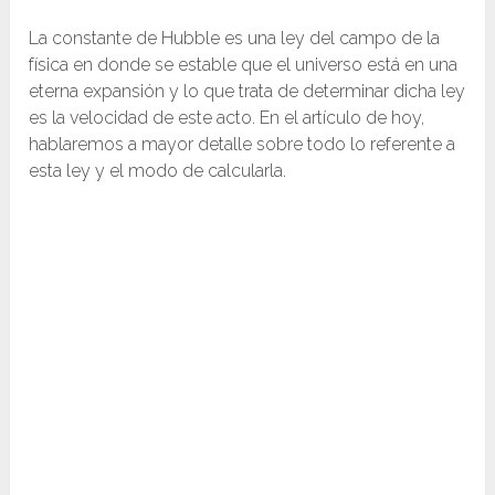
La constante de Hubble es una ley del campo de la
física en donde se estable que el universo está en una
eterna expansión y lo que trata de determinar dicha ley
es la velocidad de este acto. En el artículo de hoy,
hablaremos a mayor detalle sobre todo lo referente a
esta ley y el modo de calcularla.