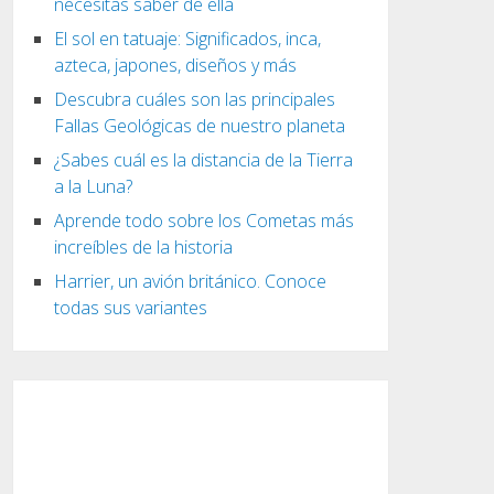
necesitas saber de ella
El sol en tatuaje: Significados, inca,
azteca, japones, diseños y más
Descubra cuáles son las principales
Fallas Geológicas de nuestro planeta
¿Sabes cuál es la distancia de la Tierra
a la Luna?
Aprende todo sobre los Cometas más
increíbles de la historia
Harrier, un avión británico. Conoce
todas sus variantes