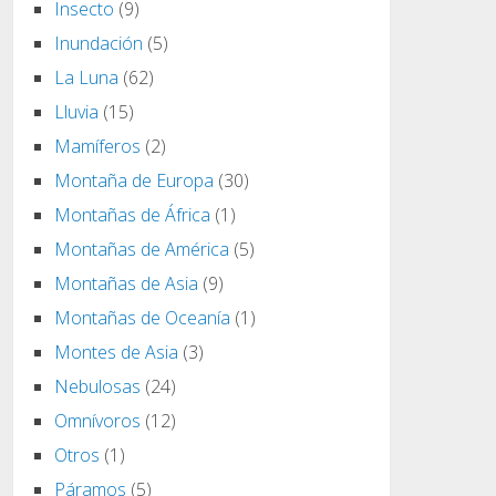
Insecto
(9)
Inundación
(5)
La Luna
(62)
Lluvia
(15)
Mamíferos
(2)
Montaña de Europa
(30)
Montañas de África
(1)
Montañas de América
(5)
Montañas de Asia
(9)
Montañas de Oceanía
(1)
Montes de Asia
(3)
Nebulosas
(24)
Omnívoros
(12)
Otros
(1)
Páramos
(5)