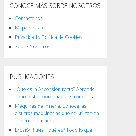
CONOCE MÁS SOBRE NOSOTROS
Contactanos
Mapa del sitio!
Privacidad y Política de Cookies
Sobre Nosotros
PUBLICACIONES
¿Qué es la Ascensión recta? Aprende
sobre esta coordenada astronómica
Máquinas de minería. Conoce las
distintas maquinarias que se utilizan en
la industria minera!
Erosión fluvial: ¿qué es? Todo lo que