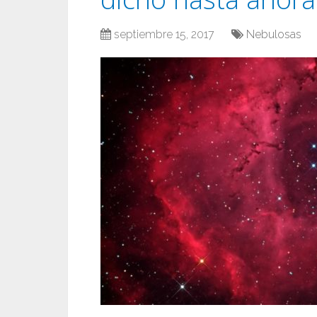
septiembre 15, 2017
Nebulosas