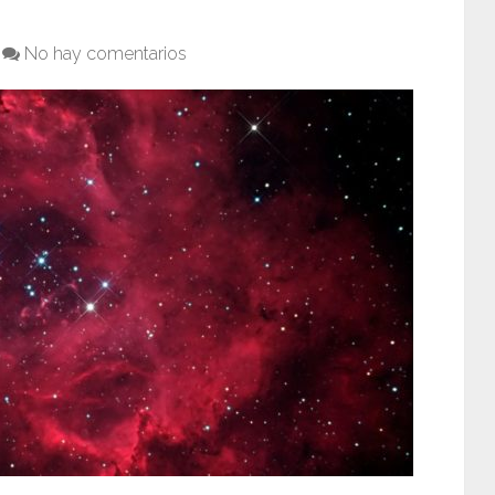
No hay comentarios