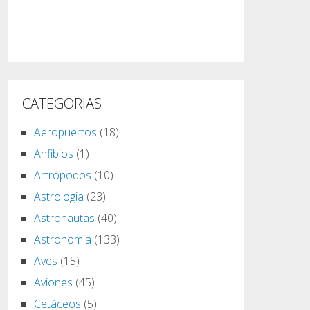
CATEGORIAS
Aeropuertos
(18)
Anfibios
(1)
Artrópodos
(10)
Astrologia
(23)
Astronautas
(40)
Astronomia
(133)
Aves
(15)
Aviones
(45)
Cetáceos
(5)