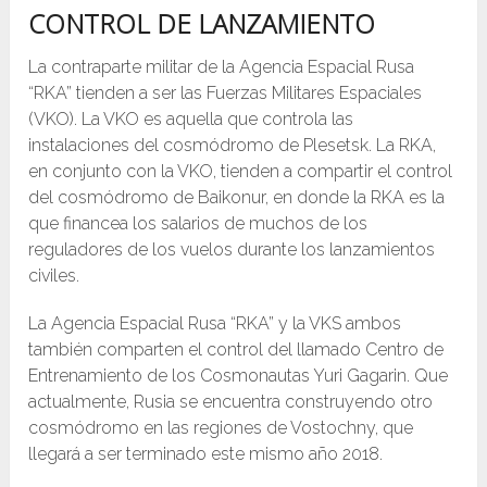
CONTROL DE LANZAMIENTO
La contraparte militar de la Agencia Espacial Rusa
“RKA” tienden a ser las Fuerzas Militares Espaciales
(VKO). La VKO es aquella que controla las
instalaciones del cosmódromo de Plesetsk. La RKA,
en conjunto con la VKO, tienden a compartir el control
del cosmódromo de Baikonur, en donde la RKA es la
que financea los salarios de muchos de los
reguladores de los vuelos durante los lanzamientos
civiles.
La Agencia Espacial Rusa “RKA” y la VKS ambos
también comparten el control del llamado Centro de
Entrenamiento de los Cosmonautas Yuri Gagarin. Que
actualmente, Rusia se encuentra construyendo otro
cosmódromo en las regiones de Vostochny, que
llegará a ser terminado este mismo año 2018.