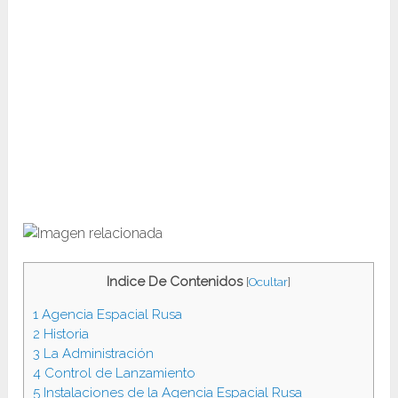
Indice De Contenidos
[
Ocultar
]
1
Agencia Espacial Rusa
2
Historia
3
La Administración
4
Control de Lanzamiento
5
Instalaciones de la Agencia Espacial Rusa