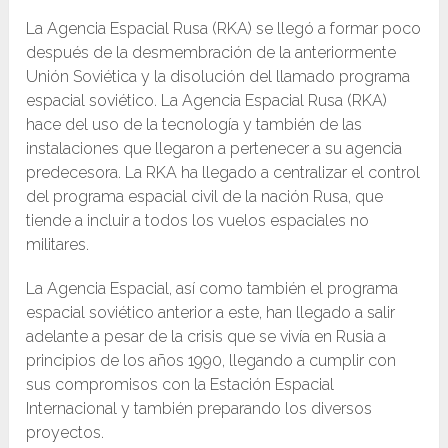
La Agencia Espacial Rusa (RKA) se llegó a formar poco
después de la desmembración de la anteriormente
Unión Soviética y la disolución del llamado programa
espacial soviético. La Agencia Espacial Rusa (RKA)
hace del uso de la tecnología y también de las
instalaciones que llegaron a pertenecer a su agencia
predecesora. La RKA ha llegado a centralizar el control
del programa espacial civil de la nación Rusa, que
tiende a incluir a todos los vuelos espaciales no
militares.
La Agencia Espacial, así como también el programa
espacial soviético anterior a este, han llegado a salir
adelante a pesar de la crisis que se vivía en Rusia a
principios de los años 1990, llegando a cumplir con
sus compromisos con la Estación Espacial
Internacional y también preparando los diversos
proyectos.