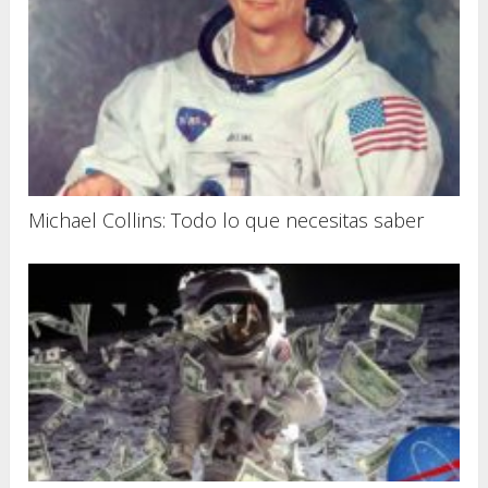
Michael Collins: Todo lo que necesitas saber