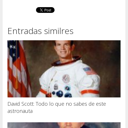
Entradas similres
David Scott: Todo lo que no sabes de este
astronauta