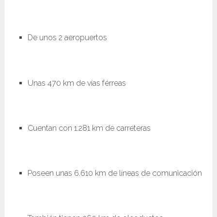
De unos 2 aeropuertos
Unas 470 km de vías férreas
Cuentan con 1.281 km de carreteras
Poseen unas 6.610 km de líneas de comunicación