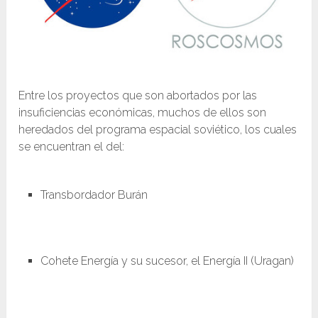
Entre los proyectos que son abortados por las
insuficiencias económicas, muchos de ellos son
heredados del programa espacial soviético, los cuales
se encuentran el del:
Transbordador Burán
Cohete Energía y su sucesor, el Energía II (Uragan)