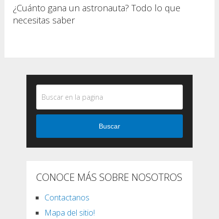
¿Cuánto gana un astronauta? Todo lo que
necesitas saber
Buscar
CONOCE MÁS SOBRE NOSOTROS
Contactanos
Mapa del sitio!