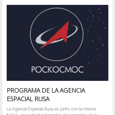
PROGRAMA DE LA AGENCIA
ESPACIAL RUSA
La Agencia Espacial Rusa es, junto con la misma