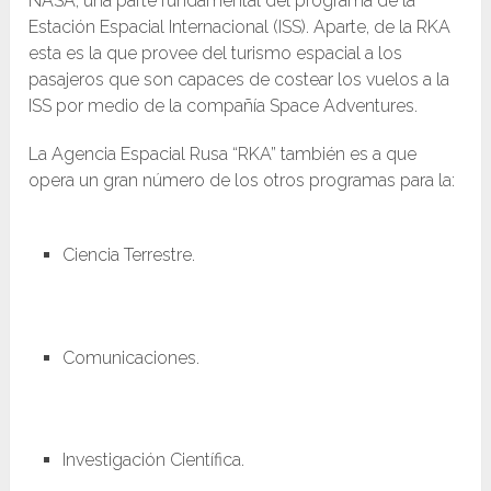
NASA, una parte fundamental del programa de la
Estación Espacial Internacional (ISS). Aparte, de la RKA
esta es la que provee del turismo espacial a los
pasajeros que son capaces de costear los vuelos a la
ISS por medio de la compañía Space Adventures.
La Agencia Espacial Rusa “RKA” también es a que
opera un gran número de los otros programas para la:
Ciencia Terrestre.
Comunicaciones.
Investigación Científica.