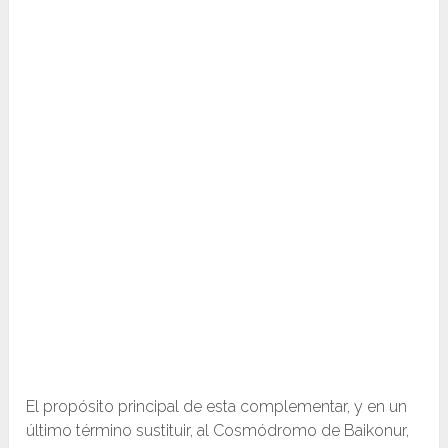
El propósito principal de esta complementar, y en un
último término sustituir, al Cosmódromo de Baikonur,