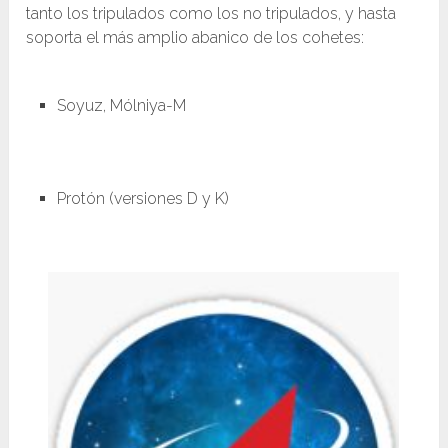
tanto los tripulados como los no tripulados, y hasta
soporta el más amplio abanico de los cohetes:
Soyuz, Mólniya-M
Protón (versiones D y K)