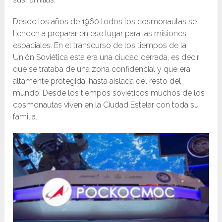
Desde los años de 1960 todos los cosmonautas se
tienden a preparar en ese lugar para las misiones
espaciales. En el transcurso de los tiempos de la
Unión Soviética esta era una ciudad cerrada, es decir
que se trataba de una zona confidencial y que era
altamente protegida, hasta aislada del resto del
mundo. Desde los tiempos soviéticos muchos de los
cosmonautas viven en la Ciudad Estelar con toda su
familia.