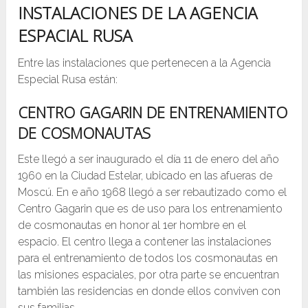
INSTALACIONES DE LA AGENCIA
ESPACIAL RUSA
Entre las instalaciones que pertenecen a la Agencia
Especial Rusa están:
CENTRO GAGARIN DE ENTRENAMIENTO
DE COSMONAUTAS
Este llegó a ser inaugurado el día 11 de enero del año
1960 en la Ciudad Estelar, ubicado en las afueras de
Moscú. En e año 1968 llegó a ser rebautizado como el
Centro Gagarin que es de uso para los entrenamiento
de cosmonautas en honor al 1er hombre en el
espacio. El centro llega a contener las instalaciones
para el entrenamiento de todos los cosmonautas en
las misiones espaciales, por otra parte se encuentran
también las residencias en donde ellos conviven con
sus familias.