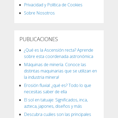
Privacidad y Política de Cookies
Sobre Nosotros
PUBLICACIONES
¿Qué es la Ascensión recta? Aprende
sobre esta coordenada astronómica
Máquinas de minería. Conoce las
distintas maquinarias que se utilizan en
la industria minera!
Erosión fluvial: ¿qué es? Todo lo que
necesitas saber de ella
El sol en tatuaje: Significados, inca,
azteca, japones, diseños y más
Descubra cuáles son las principales