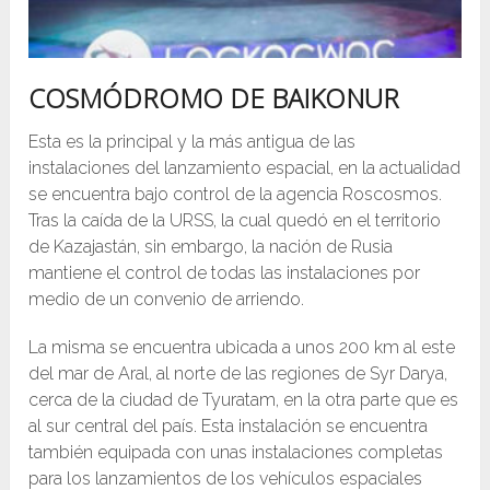
COSMÓDROMO DE BAIKONUR
Esta es la principal y la más antigua de las
instalaciones del lanzamiento espacial, en la actualidad
se encuentra bajo control de la agencia Roscosmos.
Tras la caída de la URSS, la cual quedó en el territorio
de Kazajastán, sin embargo, la nación de Rusia
mantiene el control de todas las instalaciones por
medio de un convenio de arriendo.
La misma se encuentra ubicada a unos 200 km al este
del mar de Aral, al norte de las regiones de Syr Darya,
cerca de la ciudad de Tyuratam, en la otra parte que es
al sur central del país. Esta instalación se encuentra
también equipada con unas instalaciones completas
para los lanzamientos de los vehículos espaciales