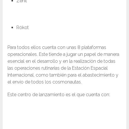
Zenit
Rókot
Para todos ellos cuenta con unas 8 plataformas
operacionales. Este tiende a jugar un papel de manera
esencial en el desarrollo y en la realización de todas
las operaciones rutinarias de la Estación Espacial
Internacional, como también para el abastecimiento y
el envío de todos los cosmonautas.
Este centro de lanzamiento es el que cuenta con: