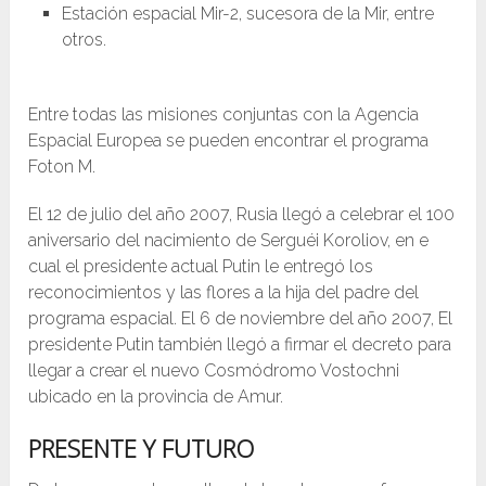
Estación espacial Mir-2, sucesora de la Mir, entre
otros.
Entre todas las misiones conjuntas con la Agencia
Espacial Europea se pueden encontrar el programa
Foton M.
El 12 de julio del año 2007, Rusia llegó a celebrar el 100
aniversario del nacimiento de Serguéi Koroliov, en e
cual el presidente actual Putin le entregó los
reconocimientos y las flores a la hija del padre del
programa espacial. El 6 de noviembre del año 2007, El
presidente Putin también llegó a firmar el decreto para
llegar a crear el nuevo Cosmódromo Vostochni
ubicado en la provincia de Amur.
PRESENTE Y FUTURO