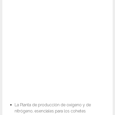
La Planta de producción de oxígeno y de
nitrógeno, esenciales para los cohetes