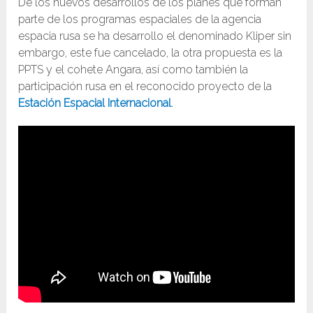
De los nuevos desarrollos de los planes que forman
parte de los programas espaciales de la agencia
espacia rusa se ha desarrollo el denominado Kliper sin
embargo, este fue cancelado, la otra propuesta es la
PPTS y el cohete Angara, así como también la
participación rusa en el reconocido proyecto de la
Estación Espacial Internacional
.