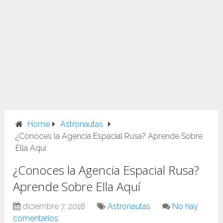
Home
Astronautas
¿Conoces la Agencia Espacial Rusa? Aprende Sobre
Ella Aquí
¿Conoces la Agencia Espacial Rusa?
Aprende Sobre Ella Aquí
diciembre 7, 2018
Astronautas
No hay
comentarios