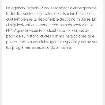
La Agencia Espacial Rusa, es la agencia encargada de
todos los vuelos espaciales de la Nación Rusa de la
cual también es la responsable de los no militares. En
el siguiente artículo conoceremos más acerca de la
FKA Agencia Espacial Federal Rusa, sabremos un
poco de su historia, cuales son las instalaciones que
posee, como nace dicha agencia espacial y como son
los programas espaciales de la misma.