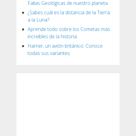
Fallas Geológicas de nuestro planeta
¿Sabes cuál es la distancia de la Tierra
a la Luna?
Aprende todo sobre los Cometas más
increíbles de la historia
Harrier, un avión británico. Conoce
todas sus variantes