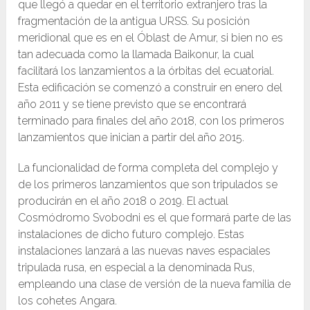
que llegó a quedar en el territorio extranjero tras la
fragmentación de la antigua URSS. Su posición
meridional que es en el Óblast de Amur, si bien no es
tan adecuada como la llamada Baikonur, la cual
facilitará los lanzamientos a la órbitas del ecuatorial.
Esta edificación se comenzó a construir en enero del
año 2011 y se tiene previsto que se encontrará
terminado para finales del año 2018, con los primeros
lanzamientos que inician a partir del año 2015.
La funcionalidad de forma completa del complejo y
de los primeros lanzamientos que son tripulados se
producirán en el año 2018 o 2019. El actual
Cosmódromo Svobodni es el que formará parte de las
instalaciones de dicho futuro complejo. Estas
instalaciones lanzará a las nuevas naves espaciales
tripulada rusa, en especial a la denominada Rus,
empleando una clase de versión de la nueva familia de
los cohetes Angara.