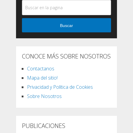
Buscar
CONOCE MÁS SOBRE NOSOTROS
Contactanos
Mapa del sitio!
Privacidad y Política de Cookies
Sobre Nosotros
PUBLICACIONES