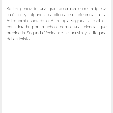
Se ha generado una gran polémica entre la iglesia
católica y algunos católicos en referencia a la
Astronomía sagrada o Astrología sagrada la cual es
considerada por muchos como una ciencia que
predice la Segunda Venida de Jesucristo y la llegada
del anticristo.