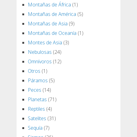
Montañas de África
(1)
Montañas de América
(5)
Montañas de Asia
(9)
Montañas de Oceanía
(1)
Montes de Asia
(3)
Nebulosas
(24)
Omnívoros
(12)
Otros
(1)
Páramos
(5)
Peces
(14)
Planetas
(71)
Reptiles
(4)
Satelites
(31)
Sequía
(7)