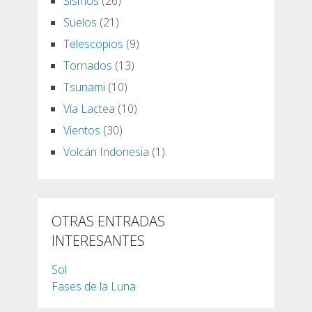
Sismos
(26)
Suelos
(21)
Telescopios
(9)
Tornados
(13)
Tsunami
(10)
Vía Lactea
(10)
Vientos
(30)
Volcán Indonesia
(1)
OTRAS ENTRADAS
INTERESANTES
Sol
Fases de la Luna