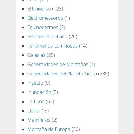
El Universo
(123)
Electrometeoros
(1)
Equinodermos
(2)
Estaciones del año
(20)
Fenómenos Luminosos
(14)
Galaxias
(25)
Generalidades de Montañas
(1)
Generalidades del Planeta Tierra
(239)
Insecto
(9)
Inundación
(5)
La Luna
(62)
Lluvia
(15)
Mamíferos
(2)
Montaña de Europa
(30)