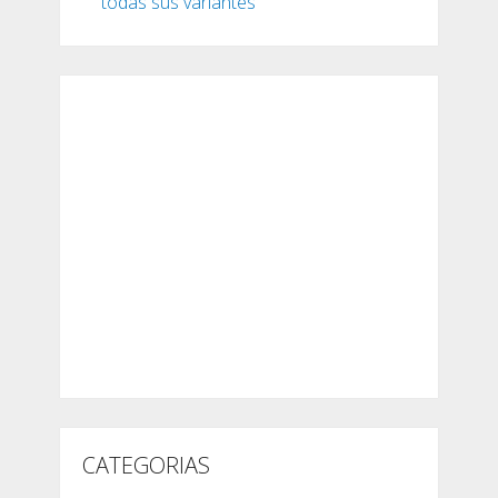
todas sus variantes
CATEGORIAS