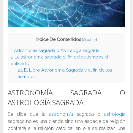
Indice De Contenidos
[
Ocultar
]
1
Astronomía sagrada o Astrología sagrada
2
La astronomía sagrada el fin delos tiempos el
anticristo
2.1
El Libro Astronomía Sagrada y el fin de los
tiempos
ASTRONOMÍA SAGRADA O
ASTROLOGÍA SAGRADA
Se dice que la
astronomía
sagrada o
astrología
sagrada no es una ciencia sino una especie de religión
contraria a la religión católica, en ella se realizan una