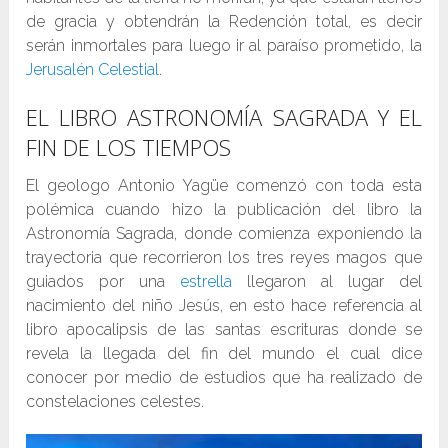
de gracia y obtendrán la Redención total, es decir
serán inmortales para luego ir al paraíso prometido, la
Jerusalén Celestial
.
EL LIBRO ASTRONOMÍA SAGRADA Y EL
FIN DE LOS TIEMPOS
El geologo Antonio Yagüe comenzó con toda esta
polémica cuando hizo la publicación del libro la
Astronomía Sagrada, donde comienza exponiendo la
trayectoria que recorrieron los tres reyes magos que
guiados por una
estrella
llegaron al lugar del
nacimiento del niño Jesús, en esto hace referencia al
libro apocalipsis de las santas escrituras donde se
revela la llegada del fin del mundo el cual dice
conocer por medio de estudios que ha realizado de
constelaciones celestes.