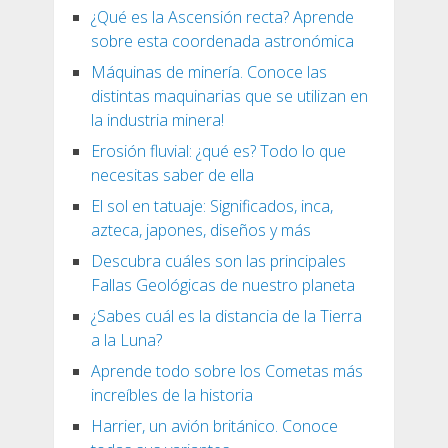
¿Qué es la Ascensión recta? Aprende
sobre esta coordenada astronómica
Máquinas de minería. Conoce las
distintas maquinarias que se utilizan en
la industria minera!
Erosión fluvial: ¿qué es? Todo lo que
necesitas saber de ella
El sol en tatuaje: Significados, inca,
azteca, japones, diseños y más
Descubra cuáles son las principales
Fallas Geológicas de nuestro planeta
¿Sabes cuál es la distancia de la Tierra
a la Luna?
Aprende todo sobre los Cometas más
increíbles de la historia
Harrier, un avión británico. Conoce