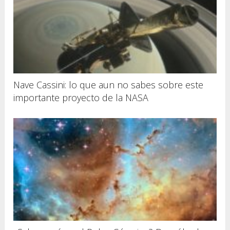
Nave Cassini: lo que aun no sabes sobre este
importante proyecto de la NASA