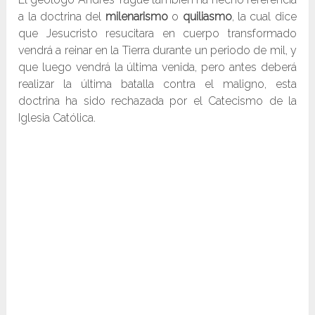
a la doctrina del
milenarismo
o
quiliasmo
, la cual dice
que Jesucristo resucitara en cuerpo transformado
vendrá a reinar en la Tierra durante un periodo de mil, y
que luego vendrá la última venida, pero antes deberá
realizar la última batalla contra el maligno, esta
doctrina ha sido rechazada por el Catecismo de la
Iglesia Católica.