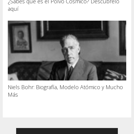
¿Sabes qué es el Polvo Cósmico? Descúbrelo
aquí
Niels Bohr: Biografía, Modelo Atómico y Mucho
Más