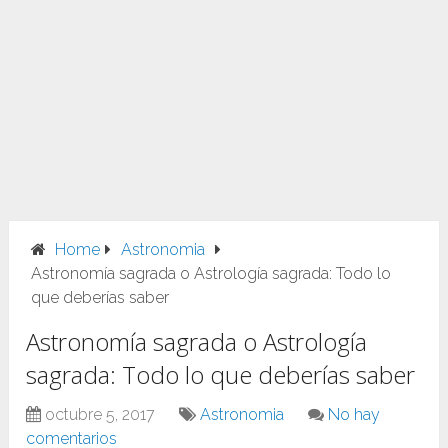
Home
Astronomia
Astronomía sagrada o Astrología sagrada: Todo lo
que deberías saber
Astronomía sagrada o Astrología
sagrada: Todo lo que deberías saber
octubre 5, 2017
Astronomia
No hay
comentarios