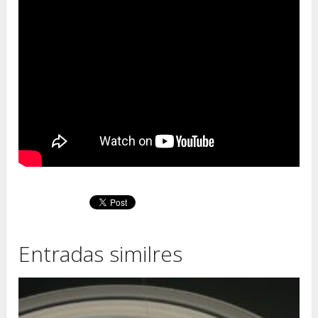
Entradas similres