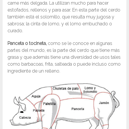
carne más delgada. La utilizan mucho para hacer
estofados, rellenos y para asar. En esta parte del cerdo
también está el solomillo, que resulta muy jugosa y
sabrosa; la cinta de lomo, y el lomo embuchado o
curado.
Panceta o tocineta,
como se le conoce en algunas
partes del mundo, es la parte del cerdo que tiene más
grasa y que además tiene una diversidad de usos tales
como barbacoas, frita, salteada o puede incluso como
ingrediente de un relleno.