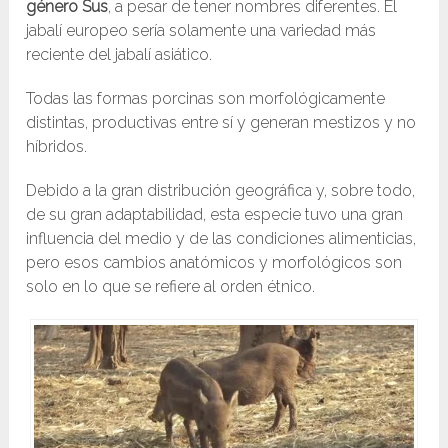
género Sus
, a pesar de tener nombres diferentes. El
jabalí europeo sería solamente una variedad más
reciente del jabalí asiático.
Todas las formas porcinas son morfológicamente
distintas, productivas entre sí y generan mestizos y no
híbridos.
Debido a la gran distribución geográfica y, sobre todo,
de su gran adaptabilidad, esta especie tuvo una gran
influencia del medio y de las condiciones alimenticias,
pero esos cambios anatómicos y morfológicos son
solo en lo que se refiere al orden étnico.