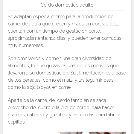
Cerdo doméstico adulto
Se adaptan especialmente para la producción de
carne, debido a que crecen y maduran con rapidez,
cuentan con un tiempo de gestación corto,
aproximadamente, 114 días, y pueden tener camadas
muy numerosas.
Son omnívoros y comen una gran diversidad de
alimentos, lo que quizás es una de los motivos que
llevaron a su domesticación. Su alimentación es a base
de los cereales, como el maíz, y las leguminosas,
como la soja (soya), en carne.
Aparte de la carne, del cerdo también se saca
provecho del cuero o la piel de cerdo, para hacer
maletas, calzado y guantes, y las cerdas para fabricar
cepillos.