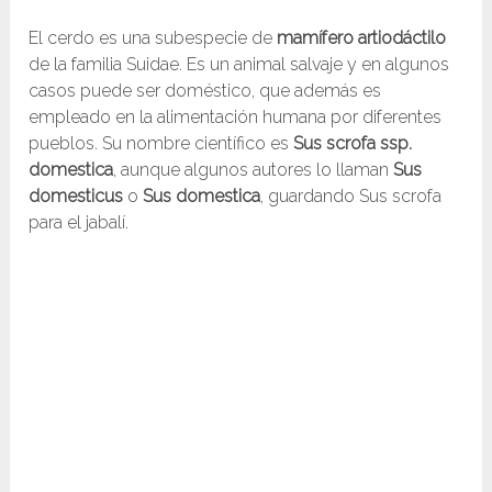
El cerdo es una subespecie de
mamífero artiodáctilo
de la familia Suidae. Es un animal salvaje y en algunos
casos puede ser doméstico, que además es
empleado en la alimentación humana por diferentes
pueblos. Su nombre científico es
Sus scrofa ssp.
domestica
, aunque algunos autores lo llaman
Sus
domesticus
o
Sus domestica
, guardando Sus scrofa
para el jabalí.