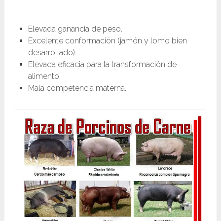
Elevada ganancia de peso.
Excelente conformación (jamón y lomo bien
desarrollado).
Elevada eficacia para la transformación de
alimento.
Mala competencia materna.