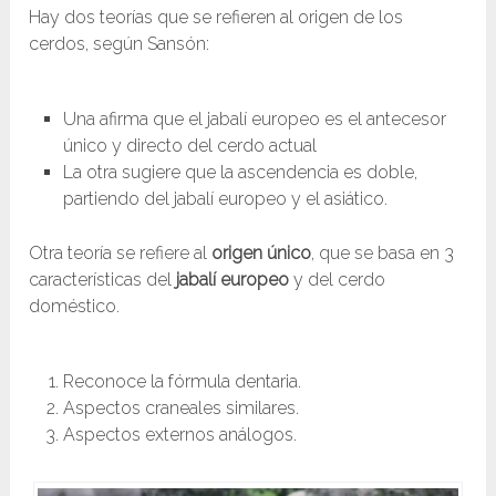
Hay dos teorías que se refieren al origen de los
cerdos, según Sansón:
Una afirma que el jabalí europeo es el antecesor
único y directo del cerdo actual
La otra sugiere que la ascendencia es doble,
partiendo del jabalí europeo y el asiático.
Otra teoría se refiere al
origen
único
, que se basa en 3
características del
jabalí
europeo
y del cerdo
doméstico.
Reconoce la fórmula dentaria.
Aspectos craneales similares.
Aspectos externos análogos.