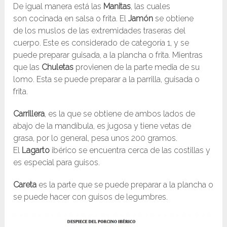
De igual manera está las
Manitas
, las cuales
son cocinada en salsa o frita. El
Jamón
se obtiene
de los muslos de las extremidades traseras del
cuerpo. Este es considerado de categoría 1, y se
puede preparar guisada, a la plancha o frita. Mientras
que las
Chuletas
provienen de la parte media de su
lomo. Esta se puede preparar a la parrilla, guisada o
frita.
Carrillera
, es la que se obtiene de ambos lados de
abajo de la mandíbula, es jugosa y tiene vetas de
grasa, por lo general, pesa unos 200 gramos.
El
Lagarto
ibérico se encuentra cerca de las costillas y
es especial para guisos.
Careta
es la parte que se puede preparar a la plancha o
se puede hacer con guisos de legumbres.