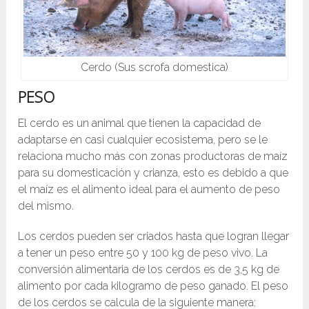
Cerdo (Sus scrofa domestica)
PESO
El cerdo es un animal que tienen la capacidad de
adaptarse en casi cualquier ecosistema, pero se le
relaciona mucho más con zonas productoras de maíz
para su domesticación y crianza, esto es debido a que
el maíz es el alimento ideal para el aumento de peso
del mismo.
Los cerdos pueden ser criados hasta que logran llegar
a tener un peso entre 50 y 100 kg de peso vivo. La
conversión alimentaria de los cerdos es de 3,5 kg de
alimento por cada kilogramo de peso ganado. El peso
de los cerdos se calcula de la siguiente manera: