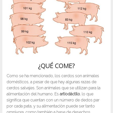
¿QUÉ COME?
Como se ha mencionado, los cerdos son animales
domésticos, a pesar de que hay algunas razas de
cerdos salvajes. Son animales que se utilizan para la
alimentación del humano. Es
artiodáctilo
, lo que
significa que cuentan con un número de dedos par
por cada pata, y su alimentación puede ser tanto
omnívora, como también a base de desechos