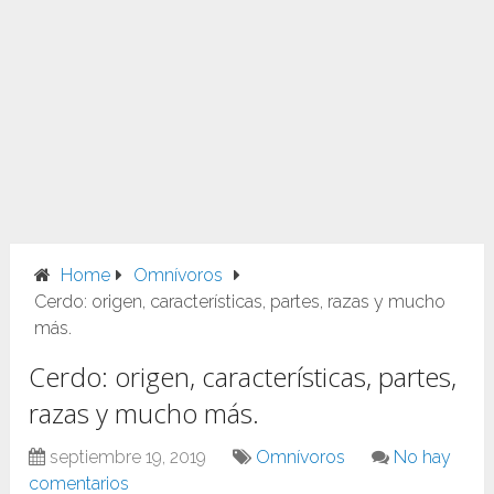
Home
Omnívoros
Cerdo: origen, características, partes, razas y mucho
más.
Cerdo: origen, características, partes,
razas y mucho más.
septiembre 19, 2019
Omnívoros
No hay
comentarios