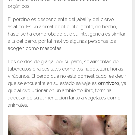
orgánicos.
El porcino es descendiente del jabalí y del ciervo
asiático. Es un animal dócil e inteligente, de hecho,
hasta se ha comprobado que su inteligencia es similar
a la del perro, por tal motivo algunas personas los
acogen como mascotas.
Los cerdos de granja, por su parte, se alimentan de
tubérculos o raíces tales como los nabos, zanahorias
y rábanos. El cerdo que no está domesticado, es decir
que se encuentra en su estado salvaje es
omnívoro
, ya
que al evolucionar en un ambiente libre, termina
adecuando su alimentación tanto a vegetales como
animales.