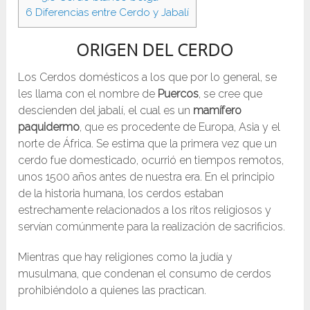
6
Diferencias entre Cerdo y Jabalí
ORIGEN DEL CERDO
Los Cerdos domésticos a los que por lo general, se
les llama con el nombre de
Puercos
, se cree que
descienden del jabalí, el cual es un
mamífero
paquidermo
, que es procedente de Europa, Asia y el
norte de África. Se estima que la primera vez que un
cerdo fue domesticado, ocurrió en tiempos remotos,
unos 1500 años antes de nuestra era. En el principio
de la historia humana, los cerdos estaban
estrechamente relacionados a los ritos religiosos y
servían comúnmente para la realización de sacrificios.
Mientras que hay religiones como la judía y
musulmana, que condenan el consumo de cerdos
prohibiéndolo a quienes las practican.