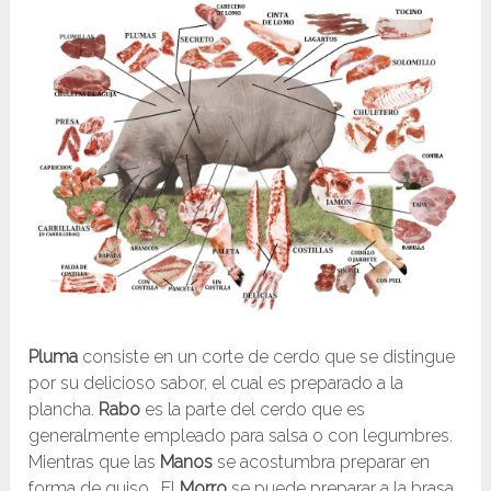
Pluma
consiste en un corte de cerdo que se distingue
por su delicioso sabor, el cual es preparado a la
plancha.
Rabo
es la parte del cerdo que es
generalmente empleado para salsa o con legumbres.
Mientras que las
Manos
se acostumbra preparar en
forma de guiso. El
Morro
se puede preparar a la brasa