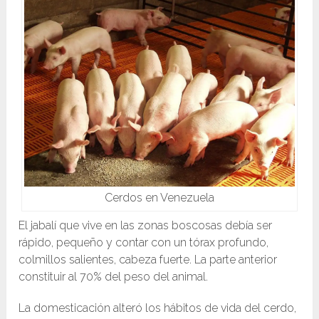
Cerdos en Venezuela
El jabalí que vive en las zonas boscosas debía ser
rápido, pequeño y contar con un tórax profundo,
colmillos salientes, cabeza fuerte. La parte anterior
constituir al 70% del peso del animal.
La domesticación alteró los hábitos de vida del cerdo,