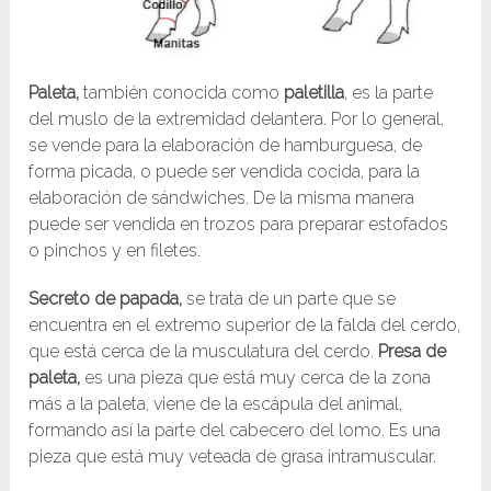
Paleta,
también conocida como
paletilla
, es la parte
del muslo de la extremidad delantera. Por lo general,
se vende para la elaboración de hamburguesa, de
forma picada, o puede ser vendida cocida, para la
elaboración de sándwiches. De la misma manera
puede ser vendida en trozos para preparar estofados
o pinchos y en filetes.
Secreto de papada,
se trata de un parte que se
encuentra en el extremo superior de la falda del cerdo,
que está cerca de la musculatura del cerdo.
Presa de
paleta,
es una pieza que está muy cerca de la zona
más a la paleta, viene de la escápula del animal,
formando así la parte del cabecero del lomo. Es una
pieza que está muy veteada de grasa intramuscular.