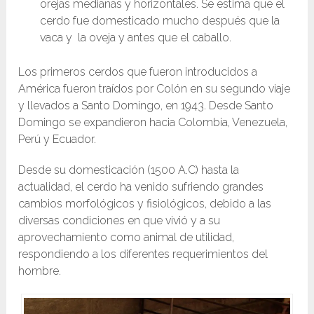
orejas medianas y horizontales. Se estima que el
cerdo fue domesticado mucho después que la
vaca y la oveja y antes que el caballo.
Los primeros cerdos que fueron introducidos a
América fueron traídos por Colón en su segundo viaje
y llevados a Santo Domingo, en 1943. Desde Santo
Domingo se expandieron hacia Colombia, Venezuela,
Perú y Ecuador.
Desde su domesticación (1500 A.C) hasta la
actualidad, el cerdo ha venido sufriendo grandes
cambios morfológicos y fisiológicos, debido a las
diversas condiciones en que vivió y a su
aprovechamiento como animal de utilidad,
respondiendo a los diferentes requerimientos del
hombre.