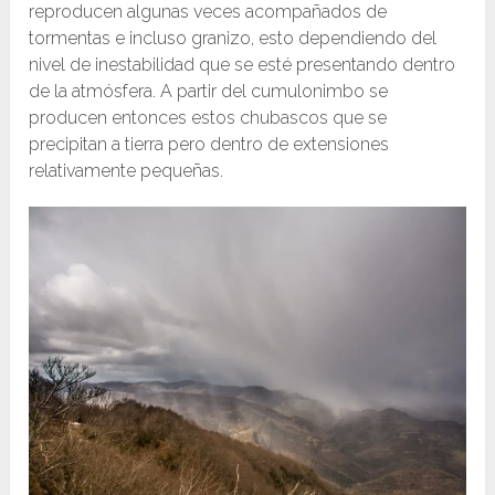
reproducen algunas veces acompañados de
tormentas e incluso granizo, esto dependiendo del
nivel de inestabilidad que se esté presentando dentro
de la atmósfera. A partir del cumulonimbo se
producen entonces estos chubascos que se
precipitan a tierra pero dentro de extensiones
relativamente pequeñas.