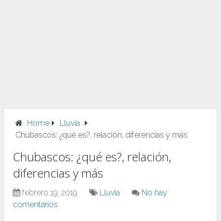
Home
Lluvia
Chubascos: ¿qué es?, relación, diferencias y más
Chubascos: ¿qué es?, relación,
diferencias y más
febrero 19, 2019
Lluvia
No hay
comentarios