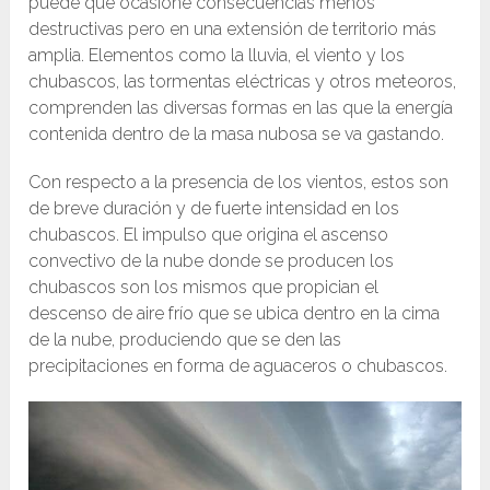
puede que ocasione consecuencias menos
destructivas pero en una extensión de territorio más
amplia. Elementos como la lluvia, el viento y los
chubascos, las tormentas eléctricas y otros meteoros,
comprenden las diversas formas en las que la energía
contenida dentro de la masa nubosa se va gastando.
Con respecto a la presencia de los vientos, estos son
de breve duración y de fuerte intensidad en los
chubascos. El impulso que origina el ascenso
convectivo de la nube donde se producen los
chubascos son los mismos que propician el
descenso de aire frío que se ubica dentro en la cima
de la nube, produciendo que se den las
precipitaciones en forma de aguaceros o chubascos.