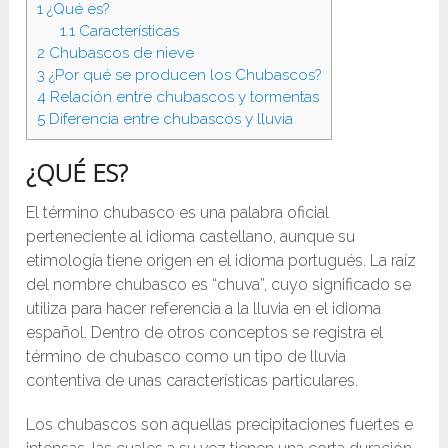
1
¿Qué es?
1.1
Características
2
Chubascos de nieve
3
¿Por qué se producen los Chubascos?
4
Relación entre chubascos y tormentas
5
Diferencia entre chubascos y lluvia
¿QUÉ ES?
El término chubasco es una palabra oficial
perteneciente al idioma castellano, aunque su
etimología tiene origen en el idioma portugués. La raíz
del nombre chubasco es “chuva”, cuyo significado se
utiliza para hacer referencia a la lluvia en el idioma
español. Dentro de otros conceptos se registra el
término de chubasco como un tipo de lluvia
contentiva de unas características particulares.
Los chubascos son aquellas precipitaciones fuertes e