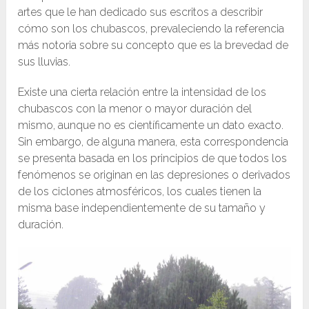
artes que le han dedicado sus escritos a describir
cómo son los chubascos, prevaleciendo la referencia
más notoria sobre su concepto que es la brevedad de
sus lluvias.
Existe una cierta relación entre la intensidad de los
chubascos con la menor o mayor duración del
mismo, aunque no es científicamente un dato exacto.
Sin embargo, de alguna manera, esta correspondencia
se presenta basada en los principios de que todos los
fenómenos se originan en las depresiones o derivados
de los ciclones atmosféricos, los cuales tienen la
misma base independientemente de su tamaño y
duración.