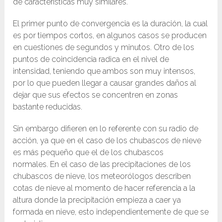
de características muy similares.
El primer punto de convergencia es la duración, la cual
es por tiempos cortos, en algunos casos se producen
en cuestiones de segundos y minutos. Otro de los
puntos de coincidencia radica en el nivel de
intensidad, teniendo que ambos son muy intensos,
por lo que pueden llegar a causar grandes daños al
dejar que sus efectos se concentren en zonas
bastante reducidas.
Sin embargo difieren en lo referente con su radio de
acción, ya que en el caso de los chubascos de nieve
es más pequeño que el de los chubascos
normales. En el caso de las precipitaciones de los
chubascos de nieve, los meteorólogos describen
cotas de nieve al momento de hacer referencia a la
altura donde la precipitación empieza a caer ya
formada en nieve, esto independientemente de que se