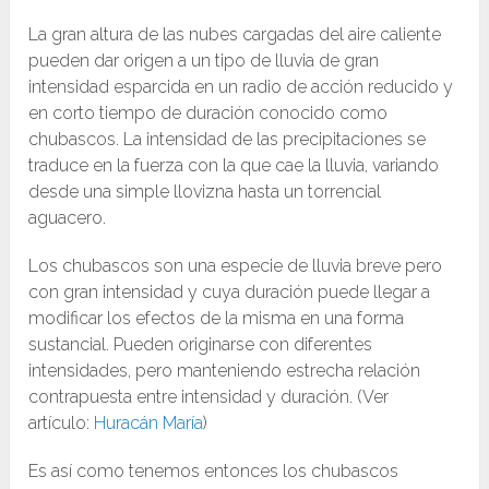
La gran altura de las nubes cargadas del aire caliente
pueden dar origen a un tipo de lluvia de gran
intensidad esparcida en un radio de acción reducido y
en corto tiempo de duración conocido como
chubascos. La intensidad de las precipitaciones se
traduce en la fuerza con la que cae la lluvia, variando
desde una simple llovizna hasta un torrencial
aguacero.
Los chubascos son una especie de lluvia breve pero
con gran intensidad y cuya duración puede llegar a
modificar los efectos de la misma en una forma
sustancial. Pueden originarse con diferentes
intensidades, pero manteniendo estrecha relación
contrapuesta entre intensidad y duración. (Ver
artículo:
Huracán María
)
Es así como tenemos entonces los chubascos