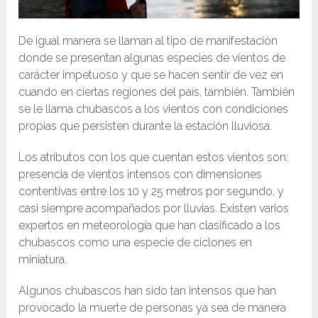
De igual manera se llaman al tipo de manifestación
donde se presentan algunas especies de vientos de
carácter impetuoso y que se hacen sentir de vez en
cuando en ciertas regiones del país, también. También
se le llama chubascos a los vientos con condiciones
propias que persisten durante la estación lluviosa.
Los atributos con los que cuentan estos vientos son:
presencia de vientos intensos con dimensiones
contentivas entre los 10 y 25 metros por segundo, y
casi siempre acompañados por lluvias. Existen varios
expertos en meteorología que han clasificado a los
chubascos como una especie de ciclones en
miniatura.
Algunos chubascos han sido tan intensos que han
provocado la muerte de personas ya sea de manera