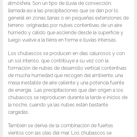
atmósfera. Son un tipo de lluvia de convección,
llamada así a las precipitaciones que se dan por lo
general en zonas llanas o en pequeñas extensiones de
terreno originadas por nubes contentivas de un aire
húmedo y cálido que asciende desde la superficie y
luego vuelve a la tierra en forma e lluvias intensas.
Los chubascos se producen en días calurosos y con
un sol intenso, que contribuye a su vez con la
formación de nubes de desarrollo vertical contentivas
de mucha humedad que recogen del ambiente, una
masa inestable de aire caliente y una potencia fuente
de energía. Las precipitaciones que dan origen a los
chubascos se reproducen durante la tarde e inicios de
la noche, cuando ya las nubes están bastante
cargadas.
También se deriva de la combinación de fuertes
vientos con las olas del mar. Los chubascos se