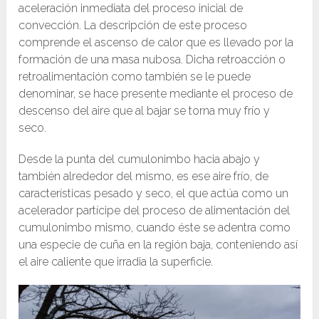
aceleración inmediata del proceso inicial de
convección. La descripción de este proceso
comprende el ascenso de calor que es llevado por la
formación de una masa nubosa. Dicha retroacción o
retroalimentación como también se le puede
denominar, se hace presente mediante el proceso de
descenso del aire que al bajar se torna muy frío y
seco.
Desde la punta del cumulonimbo hacia abajo y
también alrededor del mismo, es ese aire frío, de
características pesado y seco, el que actúa como un
acelerador partícipe del proceso de alimentación del
cumulonimbo mismo, cuando éste se adentra como
una especie de cuña en la región baja, conteniendo así
el aire caliente que irradia la superficie.