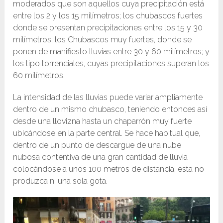
moderados que son aquellos cuya precipitación está
entre los 2 y los 15 milímetros; los chubascos fuertes
donde se presentan precipitaciones entre los 15 y 30
milímetros; los Chubascos muy fuertes, donde se
ponen de manifiesto lluvias entre 30 y 60 milímetros; y
los tipo torrenciales, cuyas precipitaciones superan los
60 milímetros.
La intensidad de las lluvias puede variar ampliamente
dentro de un mismo chubasco, teniendo entonces así
desde una llovizna hasta un chaparrón muy fuerte
ubicándose en la parte central. Se hace habitual que,
dentro de un punto de descargue de una nube
nubosa contentiva de una gran cantidad de lluvia
colocándose a unos 100 metros de distancia, esta no
produzca ni una sola gota.