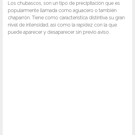
Los chubascos, son un tipo de precipitación que es
popularmente llamada como aguacero o también
chaparrón. Tiene como característica distintiva su gran
nivel de intensidad, así como la rapidez con la que
puede aparecer y desaparecer sin previo aviso.