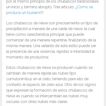
por el mismo principio de los chubascos tradicionales,
un inicio y término abrupto. (Ver artículo:
¿Cómo se
produce un tsunami?
)
Los chubascos de nieve son precisamente un tipo de
precipitación a manera de una caída de nieve, la cual
tiene como característica principal que puede
comenzar de una manera repentina, finalizando de la
misma manera. Una variante de este estilo puede ser
la presencia de una violencia, rapidez e intensidad al
momento de producirse.
Estos chubascos de nieve se producen cuando se
cambian de manera rápida las nubes tipo
cumulonimbus en el cielo, teniendo para ello de
contexto el espacio de cielo azul. Otro de los signos
que expresan la formación de estos chubascos de
nieve es cuando se intercambian las nubes muy
oscuras con otras nubes más claras.