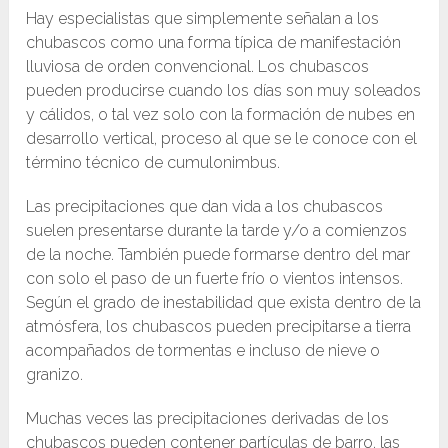
Hay especialistas que simplemente señalan a los
chubascos como una forma típica de manifestación
lluviosa de orden convencional. Los chubascos
pueden producirse cuando los días son muy soleados
y cálidos, o tal vez solo con la formación de nubes en
desarrollo vertical, proceso al que se le conoce con el
término técnico de cumulonimbus.
Las precipitaciones que dan vida a los chubascos
suelen presentarse durante la tarde y/o a comienzos
de la noche. También puede formarse dentro del mar
con solo el paso de un fuerte frío o vientos intensos.
Según el grado de inestabilidad que exista dentro de la
atmósfera, los chubascos pueden precipitarse a tierra
acompañados de tormentas e incluso de nieve o
granizo.
Muchas veces las precipitaciones derivadas de los
chubascos pueden contener partículas de barro, las