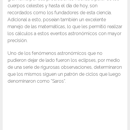
cuerpos celestes y hasta el día de hoy, son
recordados como los fundadores de esta ciencia.
Adicional a esto, poseían también un excelente
manejo de las matemáticas, lo que les permitió realizar
los cálculos a estos eventos astronómicos con mayor
precisión.
Uno de los fenómenos astronómicos que no
pudieron dejar de lado fueron los eclipses, por medio
de una serie de rigurosas observaciones, determinaron
que los mismos siguen un patrón de ciclos que luego
denominaron como ”Saros”.