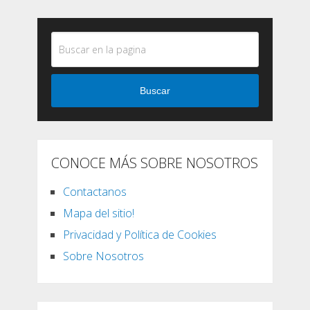
Buscar
CONOCE MÁS SOBRE NOSOTROS
Contactanos
Mapa del sitio!
Privacidad y Política de Cookies
Sobre Nosotros