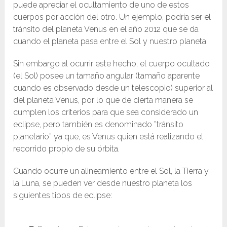
puede apreciar el ocultamiento de uno de estos
cuerpos por acción del otro. Un ejemplo, podría ser el
tránsito del planeta Venus en el año 2012 que se da
cuando el planeta pasa entre el Sol y nuestro planeta.
Sin embargo al ocurrir este hecho, el cuerpo ocultado
(el Sol) posee un tamaño angular (tamaño aparente
cuando es observado desde un telescopio) superior al
del planeta Venus, por lo que de cierta manera se
cumplen los criterios para que sea considerado un
eclipse, pero también es denominado ”tránsito
planetario” ya que, es Venus quien está realizando el
recorrido propio de su órbita.
Cuando ocurre un alineamiento entre el Sol, la Tierra y
la Luna, se pueden ver desde nuestro planeta los
siguientes tipos de eclipse: