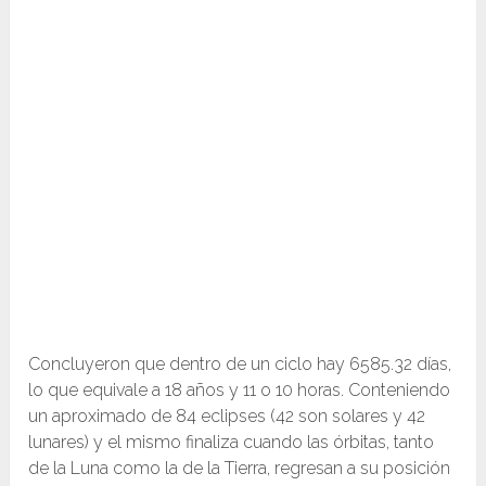
Concluyeron que dentro de un ciclo hay 6585.32 días,
lo que equivale a 18 años y 11 o 10 horas. Conteniendo
un aproximado de 84 eclipses (42 son solares y 42
lunares) y el mismo finaliza cuando las órbitas, tanto
de la Luna como la de la Tierra, regresan a su posición