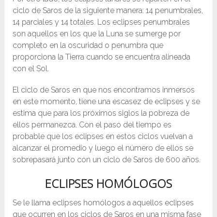
ciclo de Saros de la siguiente manera: 14 penumbrales,
14 parciales y 14 totales. Los eclipses penumbrales
son aquellos en los que la Luna se sumerge por
completo en la oscuridad o penumbra que
proporciona la Tierra cuando se encuentra alineada
con el Sol.
El ciclo de Saros en que nos encontramos inmersos
en este momento, tiene una escasez de eclipses y se
estima que para los próximos siglos la pobreza de
ellos permanezca. Con el paso del tiempo es
probable que los eclipses en estos ciclos vuelvan a
alcanzar el promedio y luego el número de ellos se
sobrepasará junto con un ciclo de Saros de 600 años.
ECLIPSES HOMÓLOGOS
Se le llama eclipses homólogos a aquellos eclipses
que ocurren en los ciclos de Saros en una misma fase