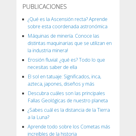
PUBLICACIONES
¿Qué es la Ascensión recta? Aprende
sobre esta coordenada astronómica
Máquinas de minería. Conoce las
distintas maquinarias que se utilizan en
la industria minera!
Erosión fluvial: ¿qué es? Todo lo que
necesitas saber de ella
El sol en tatuaje: Significados, inca,
azteca, japones, diseños y más
Descubra cuáles son las principales
Fallas Geológicas de nuestro planeta
¿Sabes cuál es la distancia de la Tierra
a la Luna?
Aprende todo sobre los Cometas más
increíbles de la historia