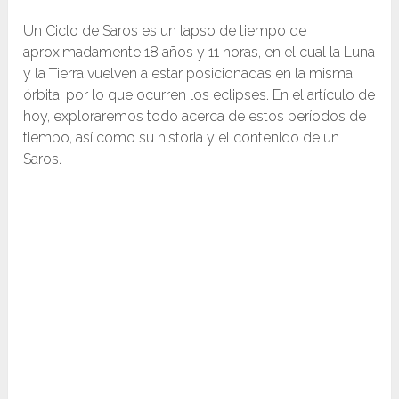
Un Ciclo de Saros es un lapso de tiempo de
aproximadamente 18 años y 11 horas, en el cual la Luna
y la Tierra vuelven a estar posicionadas en la misma
órbita, por lo que ocurren los eclipses. En el artículo de
hoy, exploraremos todo acerca de estos períodos de
tiempo, así como su historia y el contenido de un
Saros.