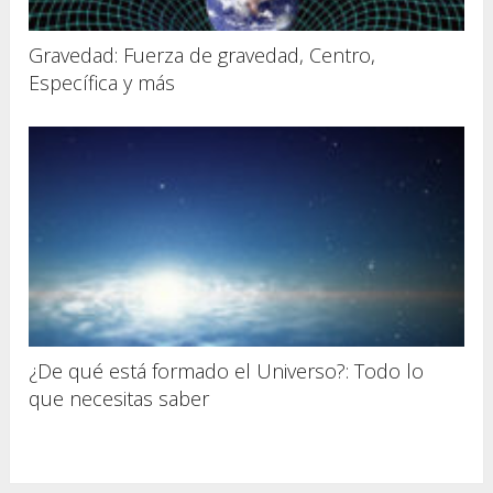
Gravedad: Fuerza de gravedad, Centro,
Específica y más
¿De qué está formado el Universo?: Todo lo
que necesitas saber