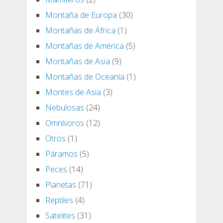
Montaña de Europa
(30)
Montañas de África
(1)
Montañas de América
(5)
Montañas de Asia
(9)
Montañas de Oceanía
(1)
Montes de Asia
(3)
Nebulosas
(24)
Omnívoros
(12)
Otros
(1)
Páramos
(5)
Peces
(14)
Planetas
(71)
Reptiles
(4)
Satelites
(31)