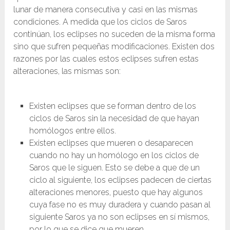
lunar de manera consecutiva y casi en las mismas
condiciones. A medida que los ciclos de Saros
continúan, los eclipses no suceden de la misma forma
sino que sufren pequeñas modificaciones. Existen dos
razones por las cuales estos eclipses sufren estas
alteraciones, las mismas son:
Existen eclipses que se forman dentro de los
ciclos de Saros sin la necesidad de que hayan
homólogos entre ellos.
Existen eclipses que mueren o desaparecen
cuando no hay un homólogo en los ciclos de
Saros que le siguen. Esto se debe a que de un
ciclo al siguiente, los eclipses padecen de ciertas
alteraciones menores, puesto que hay algunos
cuya fase no es muy duradera y cuando pasan al
siguiente Saros ya no son eclipses en sí mismos,
por lo que se dice que mueren.