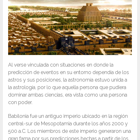
Al verse vinculada con situaciones en donde la
predicción de eventos en su entorno dependía de los
astros y sus posiciones, la astronomía estuvo unida a
la astrología, por lo que aquella persona que pudiera
dominar ambas ciencias, era vista como una persona
con poder.
Babilonia fue un antiguo imperio ubicado en la región
central-sur de Mesopotamia durante los años 2000 y
500 a.C. Los miembros de este imperio generaron una
gran fama por sus predicciones hechas a partir de los