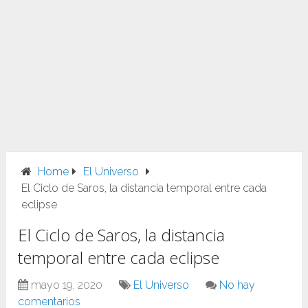
Home
El Universo
El Ciclo de Saros, la distancia temporal entre cada
eclipse
El Ciclo de Saros, la distancia
temporal entre cada eclipse
mayo 19, 2020
El Universo
No hay
comentarios