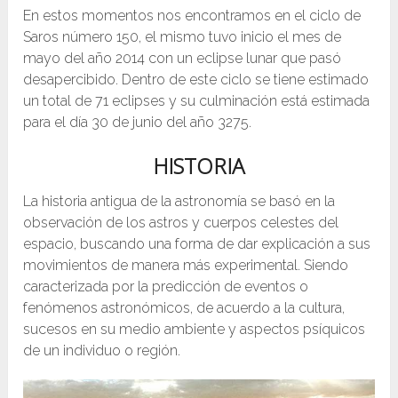
En estos momentos nos encontramos en el ciclo de
Saros número 150, el mismo tuvo inicio el mes de
mayo del año 2014 con un eclipse lunar que pasó
desapercibido. Dentro de este ciclo se tiene estimado
un total de 71 eclipses y su culminación está estimada
para el día 30 de junio del año 3275.
HISTORIA
La historia antigua de la astronomía se basó en la
observación de los astros y cuerpos celestes del
espacio, buscando una forma de dar explicación a sus
movimientos de manera más experimental. Siendo
caracterizada por la predicción de eventos o
fenómenos astronómicos, de acuerdo a la cultura,
sucesos en su medio ambiente y aspectos psíquicos
de un individuo o región.