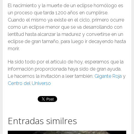
El nacimiento y la muerte de un eclipse homólogo es
un proceso que tarda 1.200 años en cumplirse.
Cuando el mismo ya existe en el ciclo, primero ocurre
como un eclipse menor que se va desarrollando con
lentitud hasta alcanzar la madurez y convertirse en un
eclipse de gran tamaño, para luego ir decayendo hasta
morir.
Ha sido todo por el artículo de hoy, esperamos que la
información proporcionada haya sido de gran ayuda.
Le hacemos la invitación a leer también:
Gigante Roja
y
Centro del Universo
Entradas similres