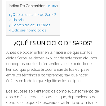
Indice De Contenidos
[
Ocultar
]
1
¿Qué es un ciclo de Saros?
2
Historia
3
Contenido de un Saros
4
Eclipses homólogos
¿QUÉ ES UN CICLO DE SAROS?
Antes de poder entrar en la materia de qué son los
ciclos Saros, se deben explicar de antemano algunos
conceptos que le darán sentido a este período de
tiempo que predice la ocurrencia de los eclipses,
entre los términos a comprender, hay que hacer
énfasis en todo lo que significan los eclipses.
Los eclipses son entendidos como el alineamiento de
dos o más cuerpos espaciales que, dependiendo de
donde se ubique el observador en la Tierra, el mismo