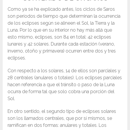
Como ya se ha explicado antes, los ciclos de Saros
son períodos de tiempo que determinan la ocurrencia
de los eclipses según se alineen el Sol, la Tierra y la
Luna. Por lo que en su interior no hay más allá que
esto mismo, eclipses, son 84 en total: 42 eclipses
lunares y 42 solares. Durante cada estación (verano,
inverno, otoño y primavera) ocurren entre dos y tres
eclipses.
Con respecto a los solares, 14 de ellos son parciales y
28 centrales (anulares o totales). Los eclipses parciales
hacen referencia a que el tránsito o paso de la Luna
ocurra de forma tal que solo cobra una porción del
Sol.
En otro sentido, el segundo tipo de eclipses solares
son los llamados centrales, que por sí mismos, se
ramifican en dos formas: anulares y totales. Los