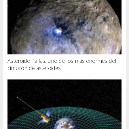
Asteroide Pallas, uno de los más enormes del
cinturón de asteroides