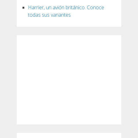
Harrier, un avión británico. Conoce
todas sus variantes