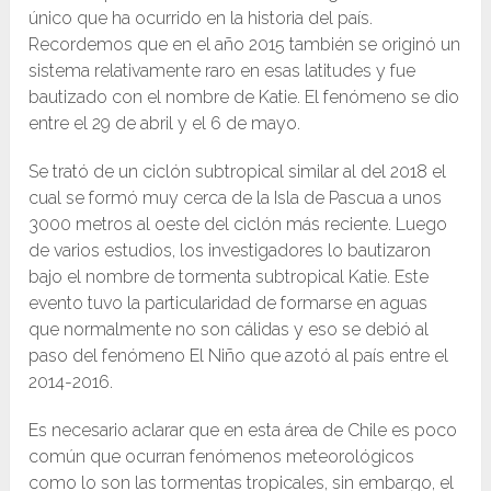
único que ha ocurrido en la historia del país.
Recordemos que en el año 2015 también se originó un
sistema relativamente raro en esas latitudes y fue
bautizado con el nombre de Katie. El fenómeno se dio
entre el 29 de abril y el 6 de mayo.
Se trató de un ciclón subtropical similar al del 2018 el
cual se formó muy cerca de la Isla de Pascua a unos
3000 metros al oeste del ciclón más reciente. Luego
de varios estudios, los investigadores lo bautizaron
bajo el nombre de tormenta subtropical Katie. Este
evento tuvo la particularidad de formarse en aguas
que normalmente no son cálidas y eso se debió al
paso del fenómeno El Niño que azotó al país entre el
2014-2016.
Es necesario aclarar que en esta área de Chile es poco
común que ocurran fenómenos meteorológicos
como lo son las tormentas tropicales, sin embargo, el