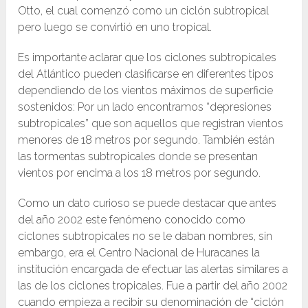
Otto, el cual comenzó como un ciclón subtropical
pero luego se convirtió en uno tropical.
Es importante aclarar que los ciclones subtropicales
del Atlántico pueden clasificarse en diferentes tipos
dependiendo de los vientos máximos de superficie
sostenidos: Por un lado encontramos “depresiones
subtropicales” que son aquellos que registran vientos
menores de 18 metros por segundo. También están
las tormentas subtropicales donde se presentan
vientos por encima a los 18 metros por segundo.
Como un dato curioso se puede destacar que antes
del año 2002 este fenómeno conocido como
ciclones subtropicales no se le daban nombres, sin
embargo, era el Centro Nacional de Huracanes la
institución encargada de efectuar las alertas similares a
las de los ciclones tropicales. Fue a partir del año 2002
cuando empieza a recibir su denominación de “ciclón