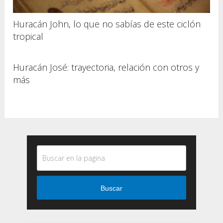
Huracán John, lo que no sabías de este ciclón
tropical
Huracán José: trayectoria, relación con otros y
más
Buscar