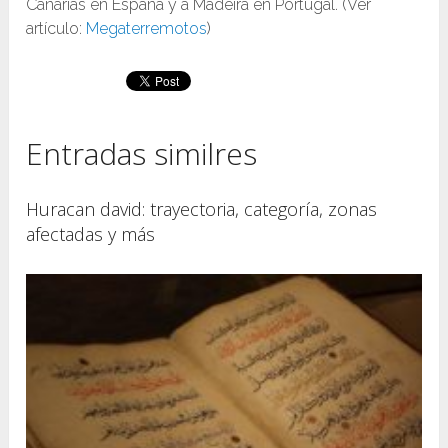
Canarias en España y a Madeira en Portugal. (Ver
artículo:
Megaterremotos
)
Entradas similres
Huracan david: trayectoria, categoría, zonas
afectadas y más