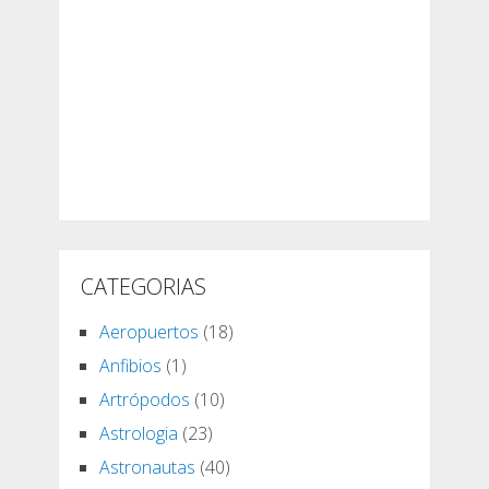
CATEGORIAS
Aeropuertos
(18)
Anfibios
(1)
Artrópodos
(10)
Astrologia
(23)
Astronautas
(40)