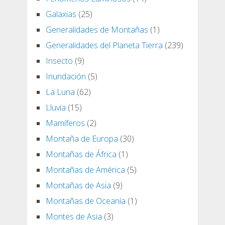
Galaxias
(25)
Generalidades de Montañas
(1)
Generalidades del Planeta Tierra
(239)
Insecto
(9)
Inundación
(5)
La Luna
(62)
Lluvia
(15)
Mamíferos
(2)
Montaña de Europa
(30)
Montañas de África
(1)
Montañas de América
(5)
Montañas de Asia
(9)
Montañas de Oceanía
(1)
Montes de Asia
(3)