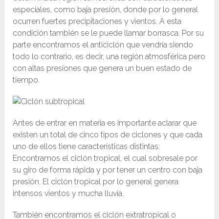
especiales, como baja presión, donde por lo general
ocurren fuertes precipitaciones y vientos. A esta
condición también se le puede llamar borrasca. Por su
parte encontramos el anticiclón que vendría siendo
todo lo contrario, es decir, una región atmosférica pero
con altas presiones que genera un buen estado de
tiempo.
Antes de entrar en materia es importante aclarar que
existen un total de cinco tipos de ciclones y que cada
uno de ellos tiene características distintas:
Encontramos el ciclón tropical, el cual sobresale por
su giro de forma rápida y por tener un centro con baja
presión. El ciclón tropical por lo general genera
intensos vientos y mucha lluvia.
También encontramos el ciclón extratropical o