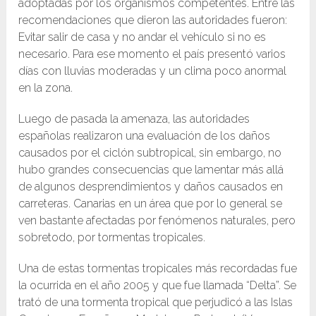
adoptadas por los organismos competentes. Entre las
recomendaciones que dieron las autoridades fueron:
Evitar salir de casa y no andar el vehículo si no es
necesario. Para ese momento el país presentó varios
días con lluvias moderadas y un clima poco anormal
en la zona.
Luego de pasada la amenaza, las autoridades
españolas realizaron una evaluación de los daños
causados por el ciclón subtropical, sin embargo, no
hubo grandes consecuencias que lamentar más allá
de algunos desprendimientos y daños causados en
carreteras. Canarias en un área que por lo general se
ven bastante afectadas por fenómenos naturales, pero
sobretodo, por tormentas tropicales.
Una de estas tormentas tropicales más recordadas fue
la ocurrida en el año 2005 y que fue llamada “Delta”. Se
trató de una tormenta tropical que perjudicó a las Islas