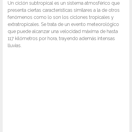
Un ciclón subtropical es un sistema atmosférico que
presenta ciertas características similares a la de otros
fenómenos como lo son los ciclones tropicales y
extratropicales. Se trata de un evento meteorológico
que puede alcanzar una velocidad máxima de hasta
117 kilómetros por hora, trayendo además intensas
lluvias.