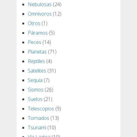
Nebulosas
(24)
Omnívoros
(12)
Otros
(1)
Páramos
(5)
Peces
(14)
Planetas
(71)
Reptiles
(4)
Satelites
(31)
Sequía
(7)
Sismos
(26)
Suelos
(21)
Telescopios
(9)
Tornados
(13)
Tsunami
(10)