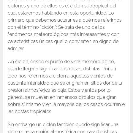
ciclones y uno de ellos es el ciclón subtropical del
cual estaremos hablando en esta oportunidad. Lo
primero que debemos aclarar es a qué nos referimos
con el término “ciclón”: Se trata de uno de los
fenómenos meteorológicos más interesantes y con
características únicas que lo convierten en digno de
admirar.
Un ciclón, desde el punto de vista meteorológico,
puede llegar a significar dos cosas distintas. Por un
lado nos referimos a ciclón a aquellos vientos de
bastante intensidad que se originan en sitios donde la
presión atmosférica es baja. Estos vientos por lo
general se mueven en inmensos círculos que giran
sobre sí mismo y en la mayoría de los casos ocurren e
las costas tropicales.
Sin embargo un ciclón también puede significar una
determinada región atmosférica con características