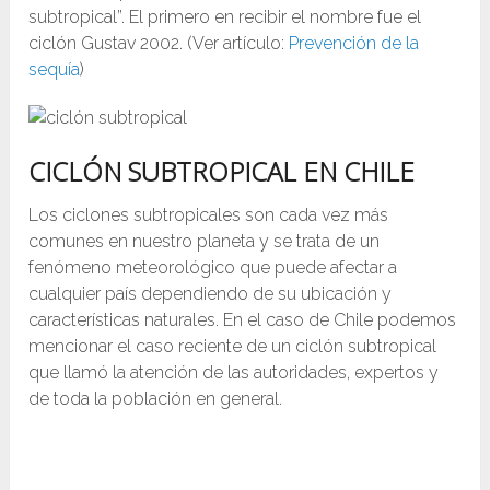
subtropical”. El primero en recibir el nombre fue el
ciclón Gustav 2002. (Ver artículo:
Prevención de la
sequía
)
CICLÓN SUBTROPICAL EN CHILE
Los ciclones subtropicales son cada vez más
comunes en nuestro planeta y se trata de un
fenómeno meteorológico que puede afectar a
cualquier país dependiendo de su ubicación y
características naturales. En el caso de Chile podemos
mencionar el caso reciente de un ciclón subtropical
que llamó la atención de las autoridades, expertos y
de toda la población en general.