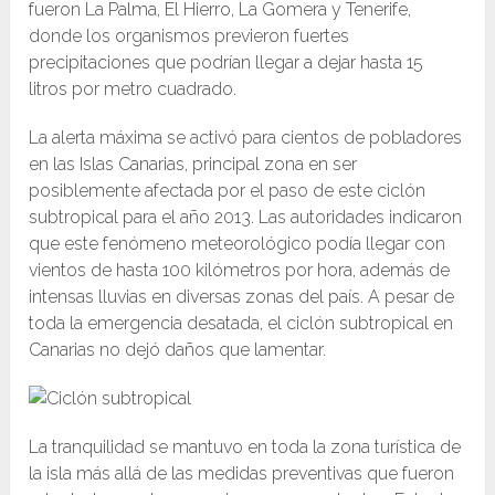
fueron La Palma, El Hierro, La Gomera y Tenerife,
donde los organismos previeron fuertes
precipitaciones que podrían llegar a dejar hasta 15
litros por metro cuadrado.
La alerta máxima se activó para cientos de pobladores
en las Islas Canarias, principal zona en ser
posiblemente afectada por el paso de este ciclón
subtropical para el año 2013. Las autoridades indicaron
que este fenómeno meteorológico podía llegar con
vientos de hasta 100 kilómetros por hora, además de
intensas lluvias en diversas zonas del país. A pesar de
toda la emergencia desatada, el ciclón subtropical en
Canarias no dejó daños que lamentar.
La tranquilidad se mantuvo en toda la zona turística de
la isla más allá de las medidas preventivas que fueron