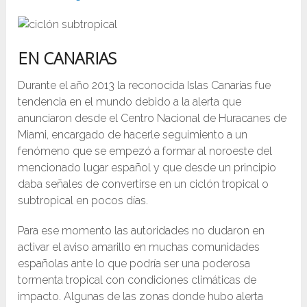
EN CANARIAS
Durante el año 2013 la reconocida Islas Canarias fue
tendencia en el mundo debido a la alerta que
anunciaron desde el Centro Nacional de Huracanes de
Miami, encargado de hacerle seguimiento a un
fenómeno que se empezó a formar al noroeste del
mencionado lugar español y que desde un principio
daba señales de convertirse en un ciclón tropical o
subtropical en pocos días.
Para ese momento las autoridades no dudaron en
activar el aviso amarillo en muchas comunidades
españolas ante lo que podría ser una poderosa
tormenta tropical con condiciones climáticas de
impacto. Algunas de las zonas donde hubo alerta