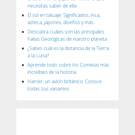
necesitas saber de ella
El sol en tatuaje: Significados, inca,
azteca, japones, diseños y más
Descubra cuáles son las principales
Fallas Geológicas de nuestro planeta
¿Sabes cuál es la distancia de la Tierra
a la Luna?
Aprende todo sobre los Cometas más
increíbles de la historia
Harrier, un avión británico. Conoce
todas sus variantes