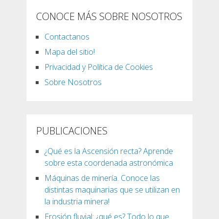
CONOCE MÁS SOBRE NOSOTROS
Contactanos
Mapa del sitio!
Privacidad y Política de Cookies
Sobre Nosotros
PUBLICACIONES
¿Qué es la Ascensión recta? Aprende
sobre esta coordenada astronómica
Máquinas de minería. Conoce las
distintas maquinarias que se utilizan en
la industria minera!
Erosión fluvial: ¿qué es? Todo lo que