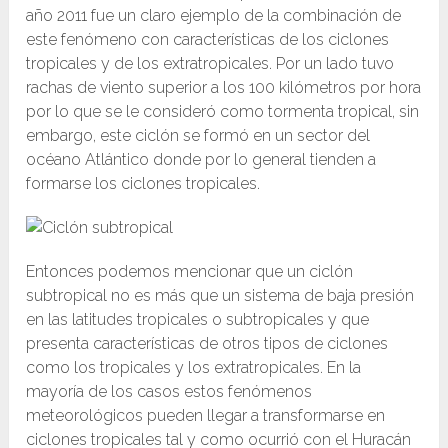
año 2011 fue un claro ejemplo de la combinación de
este fenómeno con características de los ciclones
tropicales y de los extratropicales. Por un lado tuvo
rachas de viento superior a los 100 kilómetros por hora
por lo que se le consideró como tormenta tropical, sin
embargo, este ciclón se formó en un sector del
océano Atlántico donde por lo general tienden a
formarse los ciclones tropicales.
Entonces podemos mencionar que un ciclón
subtropical no es más que un sistema de baja presión
en las latitudes tropicales o subtropicales y que
presenta características de otros tipos de ciclones
como los tropicales y los extratropicales. En la
mayoría de los casos estos fenómenos
meteorológicos pueden llegar a transformarse en
ciclones tropicales tal y como ocurrió con el Huracán