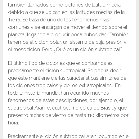
también llamados como ciclones de latitud media
debido a que se ubican en las latitudes medias de la
Tierra. Se trata de uno de los fenómenos más
comunes y se encargan de mover el tiempo sobre el
planeta llegando a producir poca nubosidad. También
tenemos el ciclón polar, un sistema de baja presión y
el mesociclón. Pero ¿Qué es un ciclón subtropical?
El último tipo de ciclones que encontramos es
precisamente el ciclón subtropical. Se podría decir
que éste mantiene ciertas características similares de
los ciclones tropicales y de los extratropicales. En
toda la historia mundial han ocurrido muchos
fenómenos de estas descripciones, por ejemplo, el
subtropical Arani el cual ocurrió cerca de Brasil y que
presentó rachas de viento de hasta 110 kilómetros por
hora.
Precisamente el ciclón subtropical Arani ocurrido en el