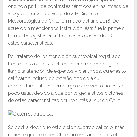
originó a partir de contrastes térmicos en las masas de
aire y comenzó, de acuerdo a la Dirección
Meteorológica de Chile, en mayo del año 2018. De
acuerdo a mencionada institución, ésta fue la primera
tormenta registrada en frente a las costas del Chile de
estas características.
Por tratarse del primer ciclón subtropical registrado
frente a estas costas, el fenómeno meteorológico
llamó la atención de expertos y científicos, quienes lo
calificaron incluso de extraño debido a su
comportamiento. Sin embargo este evento no es tan
poco usual debido a que por lo general los ciclones
de estas características ocurren más al sur de Chile.
Se podría decir que este ciclón subtropical es el más
reciente que se da en Chile, sin embargo, no es el