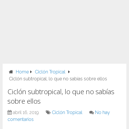
Home
Ciclón Tropical
Ciclón subtropical, lo que no sabías sobre ellos
Ciclón subtropical, lo que no sabías
sobre ellos
abril 16, 2019
Ciclón Tropical
No hay
comentarios