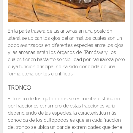
En la parte trasera de las antenas en una posición
lateral se ubican los ojos del animal los cuales son un
poco avanzados en diferentes especies entre los ojos
y las antenas están los órganos de Tömösvary, los
cuales tienen bastante sensibilidad por naturaleza pero
cuya función principal no ha sido conocida de una
forma plena por los científicos.
TRONCO
El tronco de los quilópodos se encuentra distribuido
por fracciones el número de estas fracciones varía
dependiendo de las especies, la característica más
conocida de los quilópodos es que en cada fracción
del tronco se ubica un par de extremidades que tiene