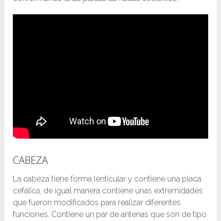
CABEZA
La cabeza tiene forma lenticular y contiene una placa
cefálica, de igual manera contiene unas extremidades
que fueron modificados para realizar diferentes
funciones. Contiene un par de antenas que son de tipo