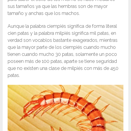
sus tamaños ya que las hembras son de mayor
tamaño y anchas que los machos.
Aunque la palabra ciempiés significa de forma literal
cien patas y la palabra milpiés significa mil patas, en
verdad son vocablos bastante exagerados, mientras
que la mayor parte de los ciempiés cuando mucho
tienen cuando mucho 30 patas, solamente un poco
poseen más de 100 patas, aparte se tiene seguridad
que no existen una clase de milpiés con más de 450
patas.