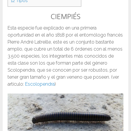
12
Tipos
CIEMPIÉS
Esta especie fue explicado en una primera
oportunidad en el año 1818 por el entomólogo francés
Pierre André Latreille, este es un conjunto bastante
amplio, que cubre un total de 6 órdenes con al menos
3.500 especies, los integrantes más conocidos de
esta clase son los que forman parte del género
Scolopendra, que se conocen por ser robustos, por
tener gran tamaño y el gran veneno que poseen. (ver
artículo:
Escolopendra
)