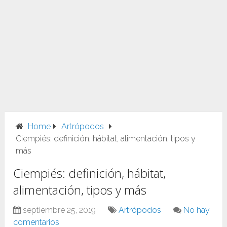
Home
Artrópodos
Ciempiés: definición, hábitat, alimentación, tipos y
más
Ciempiés: definición, hábitat,
alimentación, tipos y más
septiembre 25, 2019
Artrópodos
No hay
comentarios