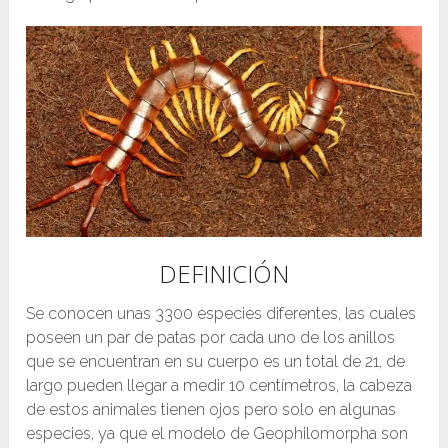
DEFINICIÓN
Se conocen unas 3300 especies diferentes, las cuales
poseen un par de patas por cada uno de los anillos
que se encuentran en su cuerpo es un total de 21, de
largo pueden llegar a medir 10 centímetros, la cabeza
de estos animales tienen ojos pero solo en algunas
especies, ya que el modelo de Geophilomorpha son