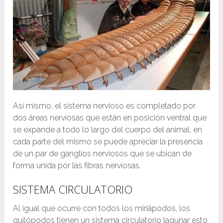
Así mismo, el sistema nervioso es completado por
dos áreas nerviosas que están en posición ventral que
se expande a todo lo largo del cuerpo del animal, en
cada parte del mismo se puede apreciar la presencia
de un par de ganglios nerviosos que se ubican de
forma unida por las fibras nerviosas.
SISTEMA CIRCULATORIO
Al igual que ocurre con todos los miriápodos, los
quilópodos tienen un sistema circulatorio lagunar esto