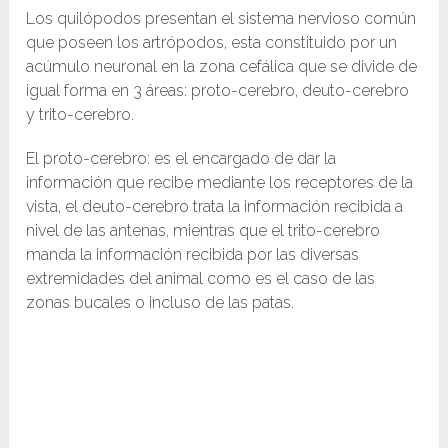
Los quilópodos presentan el sistema nervioso común
que poseen los artrópodos, esta constituido por un
acúmulo neuronal en la zona cefálica que se divide de
igual forma en 3 áreas: proto-cerebro, deuto-cerebro
y trito-cerebro.
El proto-cerebro: es el encargado de dar la
información que recibe mediante los receptores de la
vista, el deuto-cerebro trata la información recibida a
nivel de las antenas, mientras que el trito-cerebro
manda la información recibida por las diversas
extremidades del animal como es el caso de las
zonas bucales o incluso de las patas.