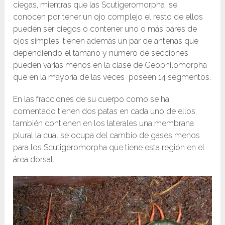
ciegas, mientras que las Scutigeromorpha se
conocen por tener un ojo complejo el resto de ellos
pueden ser ciegos o contener uno o más pares de
ojos simples, tienen además un par de antenas que
dependiendo el tamaño y número de secciones
pueden varias menos en la clase de Geophilomorpha
que en la mayoría de las veces poseen 14 segmentos.
En las fracciones de su cuerpo como se ha
comentado tienen dos patas en cada uno de ellos,
también contienen en los laterales una membrana
plural la cual se ocupa del cambio de gases menos
para los Scutigeromorpha que tiene esta región en el
área dorsal.