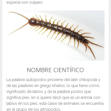
especie son ovíparo.
NOMBRE CIENTÍFICO
La palabra quilópodos proviene del latín chilopoda y
de las palabras en griego kheilos, lo que tiene como
significado de labios y de la palabra podos que
significa pies, en sí quiere decir que es un animal con
labios en los pies, esta clase de animales se encuentra
en el grupo de los artrópodos.