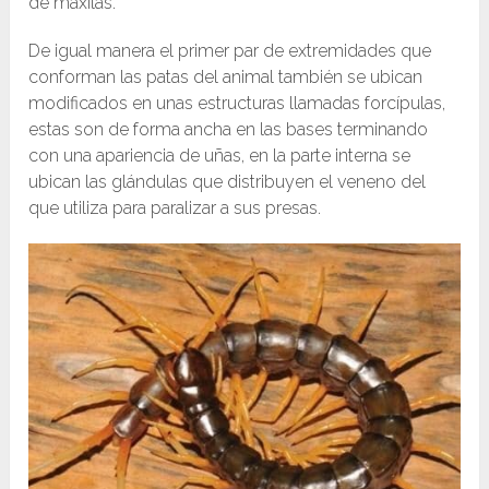
de maxilas.
De igual manera el primer par de extremidades que
conforman las patas del animal también se ubican
modificados en unas estructuras llamadas forcípulas,
estas son de forma ancha en las bases terminando
con una apariencia de uñas, en la parte interna se
ubican las glándulas que distribuyen el veneno del
que utiliza para paralizar a sus presas.