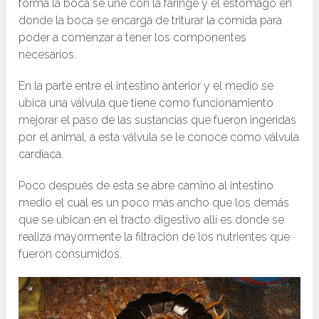
forma la boca se une con la faringe y el estómago en
donde la boca se encarga de triturar la comida para
poder a comenzar a tener los componentes
necesarios.
En la parte entre el intestino anterior y el medio se
ubica una válvula que tiene como funcionamiento
mejorar el paso de las sustancias que fueron ingeridas
por el animal, a esta válvula se le conoce como válvula
cardíaca.
Poco después de esta se abre camino al intestino
medio el cual es un poco más ancho que los demás
que se ubican en el tracto digestivo allí es donde se
realiza mayormente la filtración de los nutrientes que
fueron consumidos.