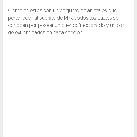
Ciempiés estos son un conjunto de animales que
pertenecen al sub filo de Miriápodos los cuales se
conocen por poseer un cuerpo fraccionado y un par
de extremidades en cada sección.