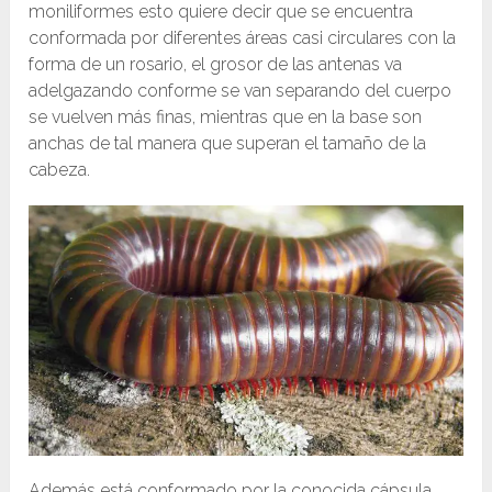
moniliformes esto quiere decir que se encuentra
conformada por diferentes áreas casi circulares con la
forma de un rosario, el grosor de las antenas va
adelgazando conforme se van separando del cuerpo
se vuelven más finas, mientras que en la base son
anchas de tal manera que superan el tamaño de la
cabeza.
Además está conformado por la conocida cápsula