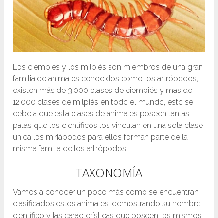
Los ciempiés y los milpiés son miembros de una gran
familia de animales conocidos como los artrópodos,
existen más de 3.000 clases de ciempiés y mas de
12.000 clases de milpiés en todo el mundo, esto se
debe a que esta clases de animales poseen tantas
patas que los científicos los vinculan en una sola clase
única los miriápodos para ellos forman parte de la
misma familia de los artrópodos.
TAXONOMÍA
Vamos a conocer un poco más como se encuentran
clasificados estos animales, demostrando su nombre
científico y las características que poseen los mismos,