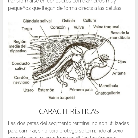
transformarse en conductos con diámetros muy
pequeños que llegan de forma directa a las células.
CARACTERÍSTICAS
Las dos patas del segmento terminal no son utilizadas
para caminar, sino para protegerse llamando al sexo