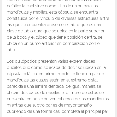
cefálica la cual sirve como sitio de unión para las
mandíbulas y maxilas, esta cápsula se encuentra
constituida por el vinculo de diversas estructuras entre
las que se encuentra presente: el labro que es una
clase de labio dura que se ubica en la parte superior
de la boca y el clípeo que tiene posición central se
ubica en un punto anterior en comparación con el
labro.
Los quilópodos presentan varias extremidades
bucales que como se acaba de decir se ubican en la
cápsula cefálica, en primer modo se tiene un par de
mandíbulas las cuales están en el extremo distal
parecida a una lámina dentada, de igual manera se
ubican dos pares de maxilas el primero de estos se
encuentra en posición ventral cerca de las mandíbulas
mientras que el otro par es de mayor tamaño
cubriendo de una forma casi completa al principal par