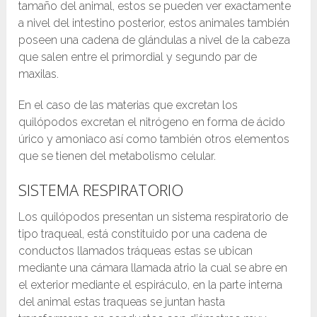
tamaño del animal, estos se pueden ver exactamente
a nivel del intestino posterior, estos animales también
poseen una cadena de glándulas a nivel de la cabeza
que salen entre el primordial y segundo par de
maxilas.
En el caso de las materias que excretan los
quilópodos excretan el nitrógeno en forma de ácido
úrico y amoniaco así como también otros elementos
que se tienen del metabolismo celular.
SISTEMA RESPIRATORIO
Los quilópodos presentan un sistema respiratorio de
tipo traqueal, está constituido por una cadena de
conductos llamados tráqueas estas se ubican
mediante una cámara llamada atrio la cual se abre en
el exterior mediante el espiráculo, en la parte interna
del animal estas traqueas se juntan hasta