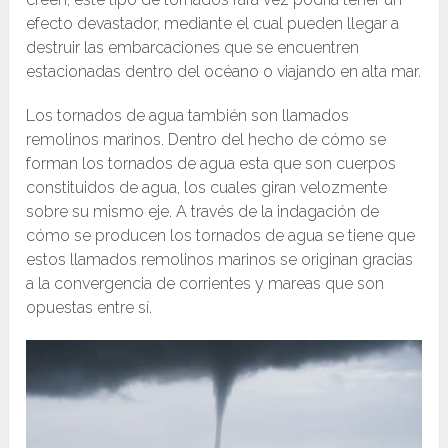
efecto devastador, mediante el cual pueden llegar a
destruir las embarcaciones que se encuentren
estacionadas dentro del océano o viajando en alta mar.
Los tornados de agua también son llamados
remolinos marinos. Dentro del hecho de cómo se
forman los tornados de agua esta que son cuerpos
constituidos de agua, los cuales giran velozmente
sobre su mismo eje. A través de la indagación de
cómo se producen los tornados de agua se tiene que
estos llamados remolinos marinos se originan gracias
a la convergencia de corrientes y mareas que son
opuestas entre sí.