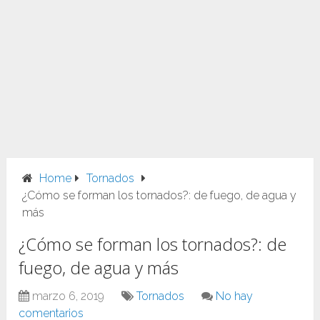
Home
Tornados
¿Cómo se forman los tornados?: de fuego, de agua y
más
¿Cómo se forman los tornados?: de
fuego, de agua y más
marzo 6, 2019
Tornados
No hay
comentarios