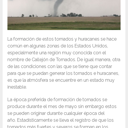
La formación de estos tornados y huracanes se hace
común en algunas zonas de los Estados Unidos,
especialmente una región muy conocida con el
nombre de Callejón de Tornados. De igual manera, otra
de las condiciones con las que se tiene que contar
para que se puedan generar los tornados e huracanes,
es que la atmósfera se encuentre en un estado muy
inestable.
La época preferida de formación de tornados se
produce durante el mes de mayo sin embargo estos
se pueden originar durante cualquier época del
año. Estadísticamente se lleva el registro de que los
tornados más fuertes y severos se forman en los