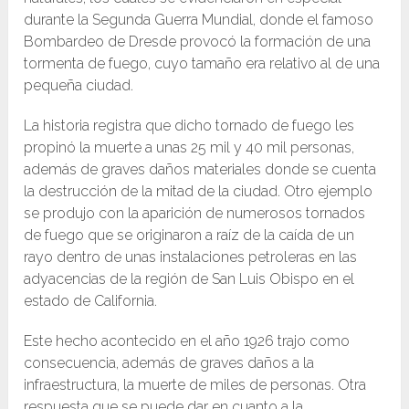
durante la Segunda Guerra Mundial, donde el famoso
Bombardeo de Dresde provocó la formación de una
tormenta de fuego, cuyo tamaño era relativo al de una
pequeña ciudad.
La historia registra que dicho tornado de fuego les
propinó la muerte a unas 25 mil y 40 mil personas,
además de graves daños materiales donde se cuenta
la destrucción de la mitad de la ciudad. Otro ejemplo
se produjo con la aparición de numerosos tornados
de fuego que se originaron a raíz de la caída de un
rayo dentro de unas instalaciones petroleras en las
adyacencias de la región de San Luis Obispo en el
estado de California.
Este hecho acontecido en el año 1926 trajo como
consecuencia, además de graves daños a la
infraestructura, la muerte de miles de personas. Otra
respuesta que se puede dar en cuanto a la