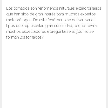
Los tornados son fenómenos naturales extraordinarios
que han sido de gran interés para muchos expertos
meteorólogos. De este fenómeno se derivan varios
tipos que representan gran curiosidad, lo que lleva a
muchos espectadores a preguntarse el ¿Cómo se
forman los tornados?.