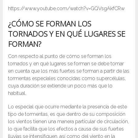
https://www.youtube.com/watch?v=GQVsgAkfCRw
¿CÓMO SE FORMAN LOS
TORNADOS Y EN QUÉ LUGARES SE
FORMAN?
Con respecto al punto de cómo se forman los
tornados y en qué lugares se forman se debe tomar
en cuenta que los más fuertes se forman a partir de las
tormentas especiales conocidas como supercélulas,
cuya duración se extiende un poco más que lo
habitual.
Lo especial que ocurre mediante la presencia de este
tipo de tormentas, es que dentro de su composición
los vientos tienen una manera particular de circulación,
lo que facilita que los efectos a causa de sus fuertes
lluvias se intensifiquen, así como del viento en la