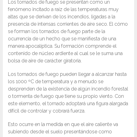
Los tornados de fuego se presentan como un
fenómeno incitado a raíz de las temperaturas muy
altas que se derivan de los incendios, ligadas a la
presencia de intensas corrientes de aire seco. El cómo
se forman los tornados de fuego parte de la
ocurrencia de un hecho que se manifiesta de una
manera apocalíptica. Su formación comprende el
contenido de núcleo ardiente al cual se le suma una
bolsa de aire de carácter giratoria.
Los tornados de fuego pueden llegar a alcanzar hasta
los 1000 ºC de temperatura y a menudo se
desprenden de la existencia de algún incendio forestal
o tormenta de fuego que tiene su propio viento. Con
este elemento, el tornado adoptará una figura alargada
difícil de controlar y cobrará fuerza.
Esto ocurre en la medida en que el aire caliente va
subiendo desde el suelo presentándose como