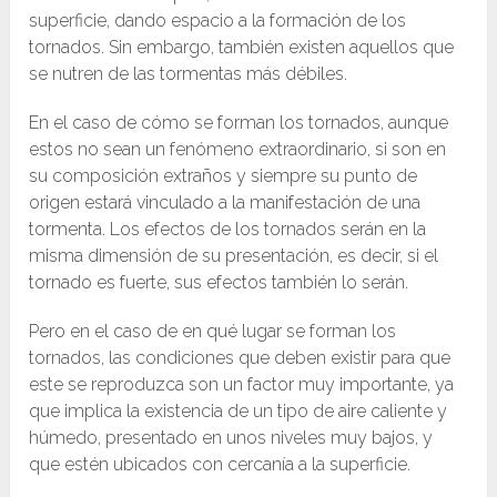
superficie, dando espacio a la formación de los
tornados. Sin embargo, también existen aquellos que
se nutren de las tormentas más débiles.
En el caso de cómo se forman los tornados, aunque
estos no sean un fenómeno extraordinario, si son en
su composición extraños y siempre su punto de
origen estará vinculado a la manifestación de una
tormenta. Los efectos de los tornados serán en la
misma dimensión de su presentación, es decir, si el
tornado es fuerte, sus efectos también lo serán.
Pero en el caso de en qué lugar se forman los
tornados, las condiciones que deben existir para que
este se reproduzca son un factor muy importante, ya
que implica la existencia de un tipo de aire caliente y
húmedo, presentado en unos niveles muy bajos, y
que estén ubicados con cercanía a la superficie.