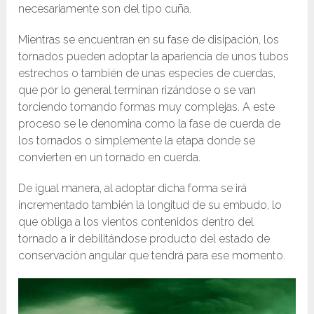
necesariamente son del tipo cuña. ​
Mientras se encuentran en su fase de disipación, los
tornados pueden adoptar la apariencia de unos tubos
estrechos o también de unas especies de cuerdas,
que por lo general terminan rizándose o se van
torciendo tomando formas muy complejas. A este
proceso se le denomina como la fase de cuerda de
los tornados o simplemente la etapa donde se
convierten en un tornado en cuerda.
De igual manera, al adoptar dicha forma se irá
incrementado también la longitud de su embudo, lo
que obliga a los vientos contenidos dentro del
tornado a ir debilitándose producto del estado de
conservación angular que tendrá para ese momento.