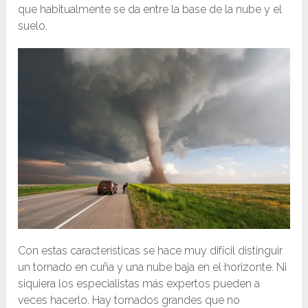
que habitualmente se da entre la base de la nube y el
suelo.
Con estas características se hace muy difícil distinguir
un tornado en cuña y una nube baja en el horizonte. Ni
siquiera los especialistas más expertos pueden a
veces hacerlo. Hay tornados grandes que no