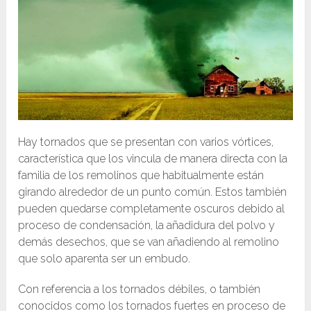
Hay tornados que se presentan con varios vórtices,
característica que los vincula de manera directa con la
familia de los remolinos que habitualmente están
girando alrededor de un punto común. Estos también
pueden quedarse completamente oscuros debido al
proceso de condensación, la añadidura del polvo y
demás desechos, que se van añadiendo al remolino
que solo aparenta ser un embudo.
Con referencia a los tornados débiles, o también
conocidos como los tornados fuertes en proceso de