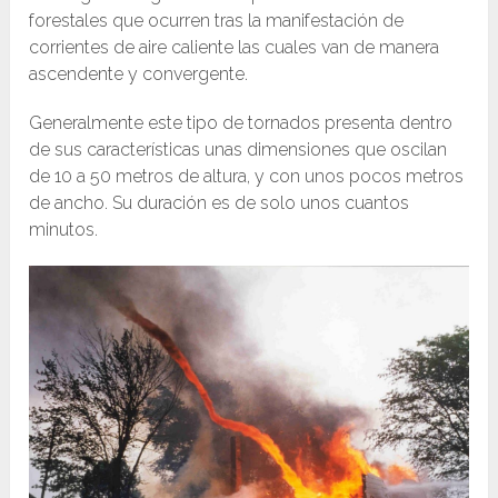
forestales que ocurren tras la manifestación de
corrientes de aire caliente las cuales van de manera
ascendente y convergente.​
Generalmente este tipo de tornados presenta dentro
de sus características unas dimensiones que oscilan
de 10 a 50 metros de altura, y con unos pocos metros
de ancho. Su duración es de solo unos cuantos
minutos.