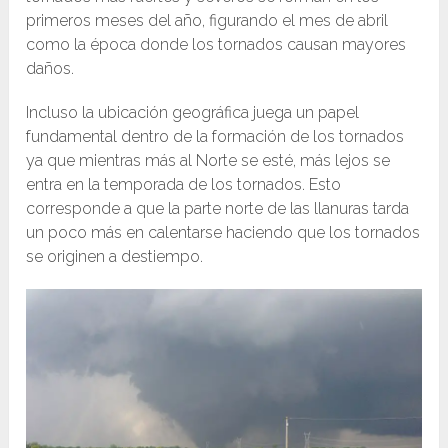
primeros meses del año, figurando el mes de abril
como la época donde los tornados causan mayores
daños.
Incluso la ubicación geográfica juega un papel
fundamental dentro de la formación de los tornados
ya que mientras más al Norte se esté, más lejos se
entra en la temporada de los tornados. Esto
corresponde a que la parte norte de las llanuras tarda
un poco más en calentarse haciendo que los tornados
se originen a destiempo.