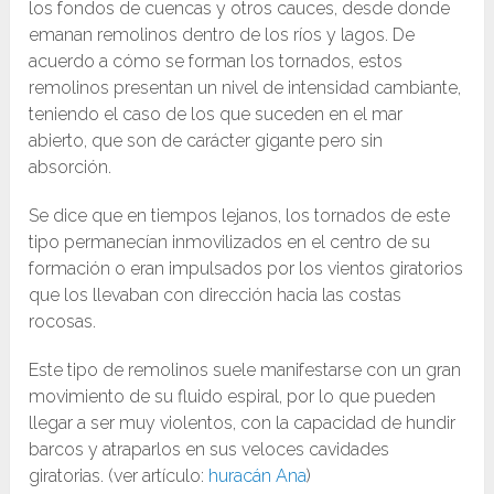
los fondos de cuencas y otros cauces, desde donde
emanan remolinos dentro de los ríos y lagos. De
acuerdo a cómo se forman los tornados, estos
remolinos presentan un nivel de intensidad cambiante,
teniendo el caso de los que suceden en el mar
abierto, que son de carácter gigante pero sin
absorción.
Se dice que en tiempos lejanos, los tornados de este
tipo permanecían inmovilizados en el centro de su
formación o eran impulsados por los vientos giratorios
que los llevaban con dirección hacia las costas
rocosas.
Este tipo de remolinos suele manifestarse con un gran
movimiento de su fluido espiral, por lo que pueden
llegar a ser muy violentos, con la capacidad de hundir
barcos y atraparlos en sus veloces cavidades
giratorias. (ver artículo:
huracán Ana
)