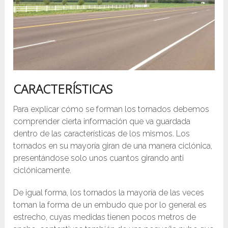
CARACTERÍSTICAS
Para explicar cómo se forman los tornados debemos
comprender cierta información que va guardada
dentro de las características de los mismos. Los
tornados en su mayoría giran de una manera ciclónica,
presentándose solo unos cuantos girando anti
ciclónicamente.
De igual forma, los tornados la mayoría de las veces
toman la forma de un embudo que por lo general es
estrecho, cuyas medidas tienen pocos metros de