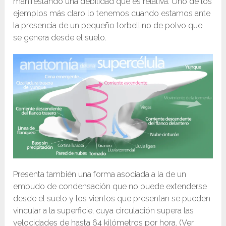
manifestando una debilidad que es relativa. Uno de los
ejemplos más claro lo tenemos cuando estamos ante
la presencia de un pequeño torbellino de polvo que
se genera desde el suelo.
Presenta también una forma asociada a la de un
embudo de condensación que no puede extenderse
desde el suelo y los vientos que presentan se pueden
vincular a la superficie, cuya circulación supera las
velocidades de hasta 64 kilómetros por hora. (Ver