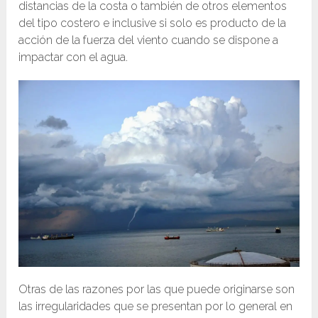
distancias de la costa o también de otros elementos
del tipo costero e inclusive si solo es producto de la
acción de la fuerza del viento cuando se dispone a
impactar con el agua.
Otras de las razones por las que puede originarse son
las irregularidades que se presentan por lo general en