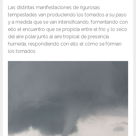
Las distintas manifestaciones de rigurosas
tempestades van produciendo los tornados a su paso
y a medida que se van intensificando, fomentando con
ello el encuentro que se propicia entre el frío y lo seco
del aire polar junto al aire tropical de presencia
húmeda, respondiendo con ello el cómo se forman
los tornados