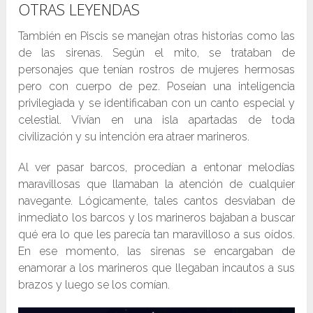
OTRAS LEYENDAS
También en Piscis se manejan otras historias como las
de las sirenas. Según el mito, se trataban de
personajes que tenían rostros de mujeres hermosas
pero con cuerpo de pez. Poseían una inteligencia
privilegiada y se identificaban con un canto especial y
celestial. Vivían en una isla apartadas de toda
civilización y su intención era atraer marineros.
Al ver pasar barcos, procedían a entonar melodías
maravillosas que llamaban la atención de cualquier
navegante. Lógicamente, tales cantos desviaban de
inmediato los barcos y los marineros bajaban a buscar
qué era lo que les parecía tan maravilloso a sus oídos.
En ese momento, las sirenas se encargaban de
enamorar a los marineros que llegaban incautos a sus
brazos y luego se los comían.