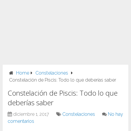
Home
Constelaciones
Constelación de Piscis: Todo lo que deberías saber
Constelación de Piscis: Todo lo que
deberías saber
diciembre 1, 2017
Constelaciones
No hay
comentarios