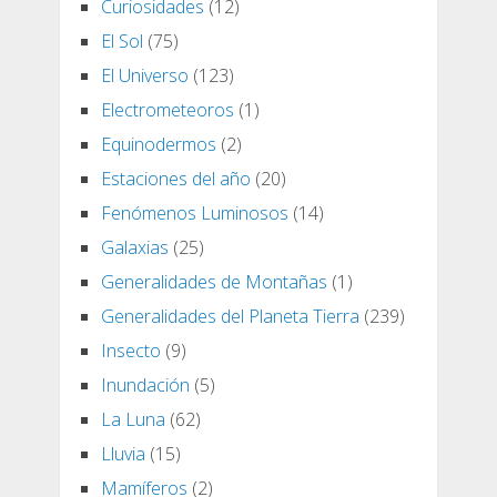
Curiosidades
(12)
El Sol
(75)
El Universo
(123)
Electrometeoros
(1)
Equinodermos
(2)
Estaciones del año
(20)
Fenómenos Luminosos
(14)
Galaxias
(25)
Generalidades de Montañas
(1)
Generalidades del Planeta Tierra
(239)
Insecto
(9)
Inundación
(5)
La Luna
(62)
Lluvia
(15)
Mamíferos
(2)