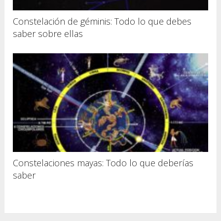
Constelación de géminis: Todo lo que debes
saber sobre ellas
Constelaciones mayas: Todo lo que deberías
saber