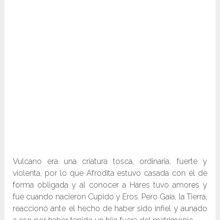
Vulcano era una criatura tosca, ordinaria, fuerte y
violenta, por lo que Afrodita estuvo casada con él de
forma obligada y al conocer a Hares tuvo amores y
fue cuando nacieron Cupido y Eros. Pero Gaia, la Tierra,
reaccionó ante el hecho de haber sido infiel y aunado