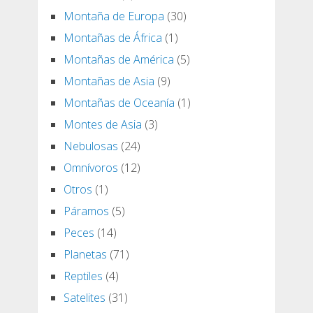
Montaña de Europa
(30)
Montañas de África
(1)
Montañas de América
(5)
Montañas de Asia
(9)
Montañas de Oceanía
(1)
Montes de Asia
(3)
Nebulosas
(24)
Omnívoros
(12)
Otros
(1)
Páramos
(5)
Peces
(14)
Planetas
(71)
Reptiles
(4)
Satelites
(31)