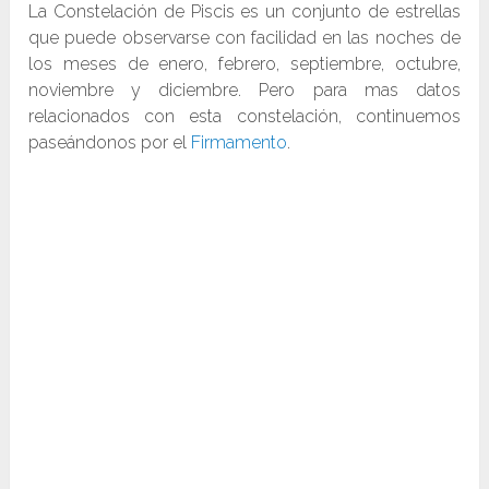
La Constelación de Piscis es un conjunto de estrellas
que puede observarse con facilidad en las noches de
los meses de enero, febrero, septiembre, octubre,
noviembre y diciembre. Pero para mas datos
relacionados con esta constelación, continuemos
paseándonos por el
Firmamento
.