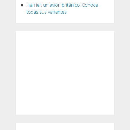
Harrier, un avión británico. Conoce
todas sus variantes