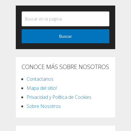
Buscar
CONOCE MÁS SOBRE NOSOTROS
Contactanos
Mapa del sitio!
Privacidad y Política de Cookies
Sobre Nosotros