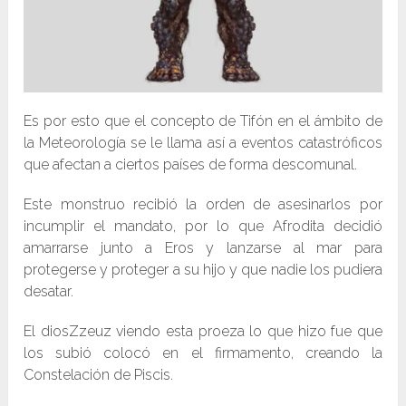
Es por esto que el concepto de Tifón en el ámbito de
la Meteorología se le llama así a eventos catastróficos
que afectan a ciertos países de forma descomunal.
Este monstruo recibió la orden de asesinarlos por
incumplir el mandato, por lo que Afrodita decidió
amarrarse junto a Eros y lanzarse al mar para
protegerse y proteger a su hijo y que nadie los pudiera
desatar.
El diosZzeuz viendo esta proeza lo que hizo fue que
los subió colocó en el firmamento, creando la
Constelación de Piscis.