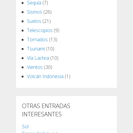
Sequía
(7)
Sismos
(26)
Suelos
(21)
Telescopios
(9)
Tornados
(13)
Tsunami
(10)
Vía Lactea
(10)
Vientos
(30)
Volcán Indonesia
(1)
OTRAS ENTRADAS
INTERESANTES
Sol