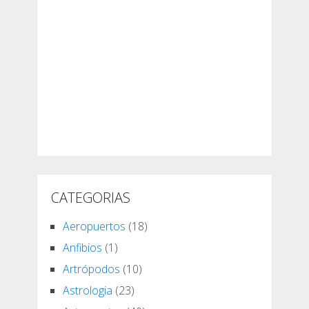
CATEGORIAS
Aeropuertos
(18)
Anfibios
(1)
Artrópodos
(10)
Astrologia
(23)