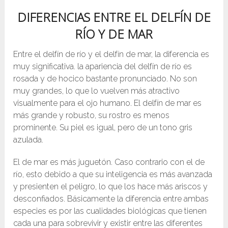
DIFERENCIAS ENTRE EL DELFÍN DE
RÍO Y DE MAR
Entre el delfín de río y el delfín de mar, la diferencia es
muy significativa. la apariencia del delfín de río es
rosada y de hocico bastante pronunciado. No son
muy grandes, lo que lo vuelven más atractivo
visualmente para el ojo humano. El delfín de mar es
más grande y robusto, su rostro es menos
prominente. Su piel es igual, pero de un tono gris
azulada.
El de mar es más juguetón. Caso contrario con el de
río, esto debido a que su inteligencia es más avanzada
y presienten el peligro, lo que los hace más ariscos y
desconfiados. Básicamente la diferencia entre ambas
especies es por las cualidades biológicas que tienen
cada una para sobrevivir y existir entre las diferentes