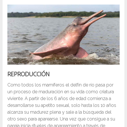
REPRODUCCIÓN
Como todos los mamíferos el delfín de río pasa por
un proceso de maduración en su vida como criatura
viviente. A partir de los 6 años de edad comienza a
desarrollarse su apetito sexual, solo hasta los 10 años
alcanza su madurez plena y sale a la búsqueda del
otro sexo para aparearse. Una vez que consigue a su
pareja inicia rituales de apareamiento a través de