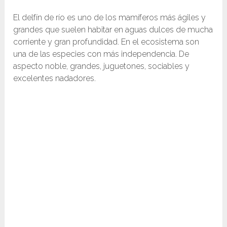
El delfín de río es uno de los mamíferos más ágiles y
grandes que suelen habitar en aguas dulces de mucha
corriente y gran profundidad. En el ecosistema son
una de las especies con más independencia. De
aspecto noble, grandes, juguetones, sociables y
excelentes nadadores.