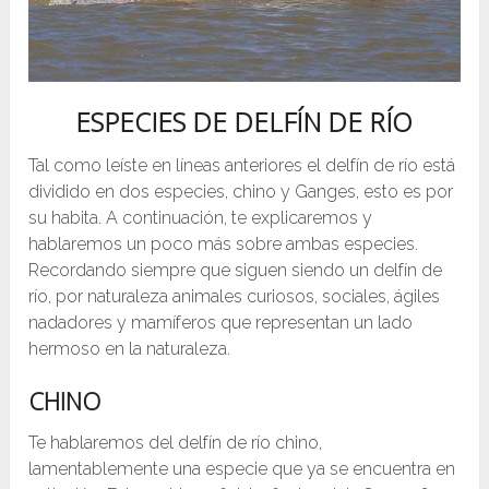
ESPECIES DE DELFÍN DE RÍO
Tal como leíste en líneas anteriores el delfín de río está
dividido en dos especies, chino y Ganges, esto es por
su habita. A continuación, te explicaremos y
hablaremos un poco más sobre ambas especies.
Recordando siempre que siguen siendo un delfín de
río, por naturaleza animales curiosos, sociales, ágiles
nadadores y mamíferos que representan un lado
hermoso en la naturaleza.
CHINO
Te hablaremos del delfín de río chino,
lamentablemente una especie que ya se encuentra en