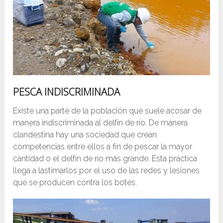
PESCA INDISCRIMINADA
Existe una parte de la población que suele acosar de
manera indiscriminada al delfín de río. De manera
clandestina hay una sociedad que crean
competencias entre ellos a fin de pescar la mayor
cantidad o el delfín de río más grande. Esta práctica
llega a lastimarlos por el uso de las redes y lesiones
que se producen contra los botes.