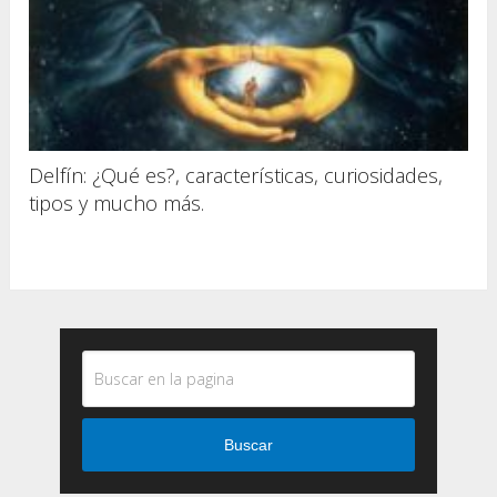
Delfín: ¿Qué es?, características, curiosidades,
tipos y mucho más.
Buscar