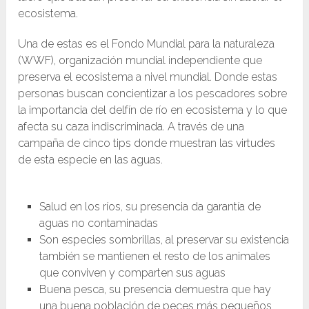
ecosistema.
Una de estas es el Fondo Mundial para la naturaleza
(WWF), organización mundial independiente que
preserva el ecosistema a nivel mundial. Donde estas
personas buscan concientizar a los pescadores sobre
la importancia del delfín de río en ecosistema y lo que
afecta su caza indiscriminada. A través de una
campaña de cinco tips donde muestran las virtudes
de esta especie en las aguas.
Salud en los ríos, su presencia da garantía de
aguas no contaminadas
Son especies sombrillas, al preservar su existencia
también se mantienen el resto de los animales
que conviven y comparten sus aguas
Buena pesca, su presencia demuestra que hay
una buena población de peces más pequeños