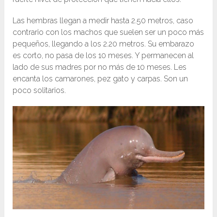
Las hembras llegan a medir hasta 2.50 metros, caso
contrario con los machos que suelen ser un poco más
pequeños, llegando a los 2.20 metros. Su embarazo
es corto, no pasa de los 10 meses. Y permanecen al
lado de sus madres por no más de 10 meses. Les
encanta los camarones, pez gato y carpas. Son un
poco solitarios.