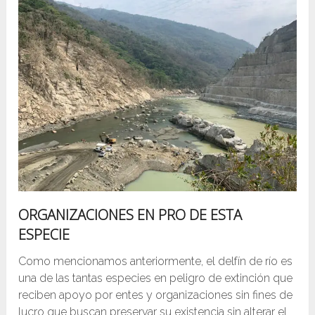
ORGANIZACIONES EN PRO DE ESTA
ESPECIE
Como mencionamos anteriormente, el delfín de río es
una de las tantas especies en peligro de extinción que
reciben apoyo por entes y organizaciones sin fines de
lucro que buscan preservar su existencia sin alterar el