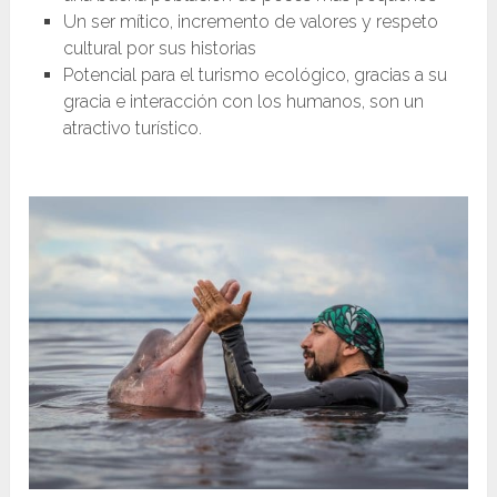
Un ser mítico, incremento de valores y respeto
cultural por sus historias
Potencial para el turismo ecológico, gracias a su
gracia e interacción con los humanos, son un
atractivo turístico.