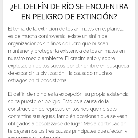
¿EL DELFÍN DE RÍO SE ENCUENTRA
EN PELIGRO DE EXTINCIÓN?
El tema de la extinción de los animales en el planeta
es de mucha controversia, existe un sinfín de
organizaciones sin fines de lucro que buscan
mantener y proteger la existencia de los animales en
nuestro medio ambiente. El crecimiento y sobre
explotación de los suelos por el hombre en búsqueda
de expandir la civilización. Ha causado muchos
estragos en el ecosistema.
El delfín de río no es la excepción, su propia existencia
se ha puesto en peligro. Esto es a causa de la
construcción de represas en los ríos que no solo
contamina sus aguas, también ocasionan que se vean
obligados a desplazarse de lugar. Más a continuación
te dejaremos las tres causas principales que afectan y