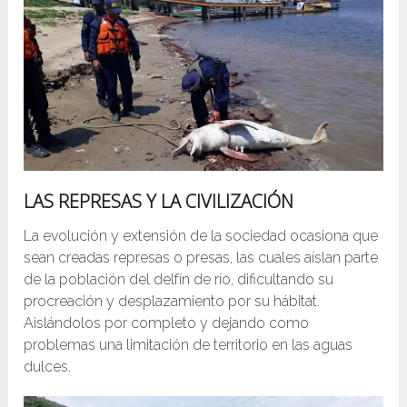
LAS REPRESAS Y LA CIVILIZACIÓN
La evolución y extensión de la sociedad ocasiona que
sean creadas represas o presas, las cuales aíslan parte
de la población del delfín de río, dificultando su
procreación y desplazamiento por su hábitat.
Aislándolos por completo y dejando como
problemas una limitación de territorio en las aguas
dulces.