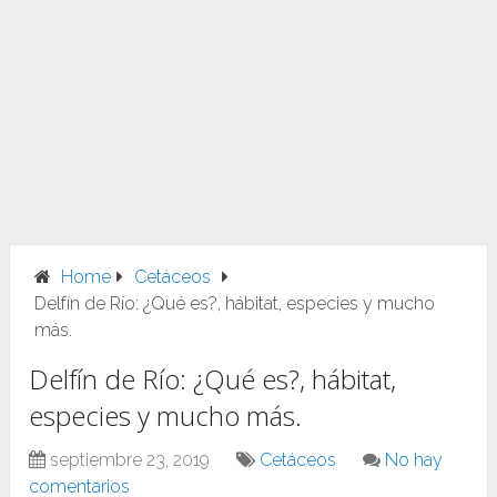
Home
Cetáceos
Delfín de Río: ¿Qué es?, hábitat, especies y mucho
más.
Delfín de Río: ¿Qué es?, hábitat,
especies y mucho más.
septiembre 23, 2019
Cetáceos
No hay
comentarios