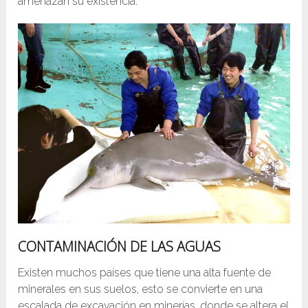
amenazan su existencia.
CONTAMINACIÓN DE LAS AGUAS
Existen muchos países que tiene una alta fuente de
minerales en sus suelos, esto se convierte en una
escalada de excavación en minerías, donde se altera el