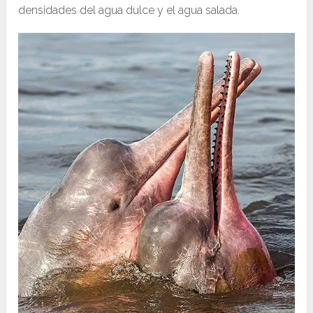
densidades del agua dulce y el agua salada.