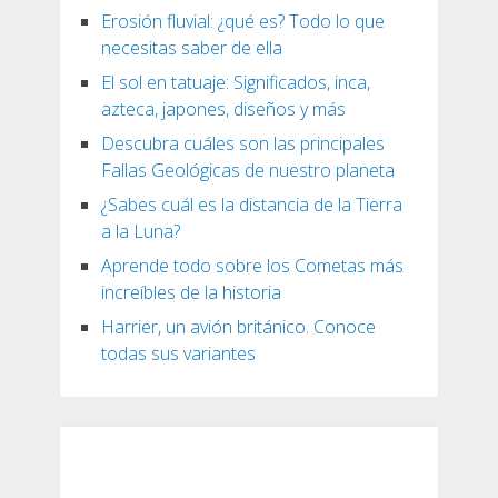
Erosión fluvial: ¿qué es? Todo lo que
necesitas saber de ella
El sol en tatuaje: Significados, inca,
azteca, japones, diseños y más
Descubra cuáles son las principales
Fallas Geológicas de nuestro planeta
¿Sabes cuál es la distancia de la Tierra
a la Luna?
Aprende todo sobre los Cometas más
increíbles de la historia
Harrier, un avión británico. Conoce
todas sus variantes