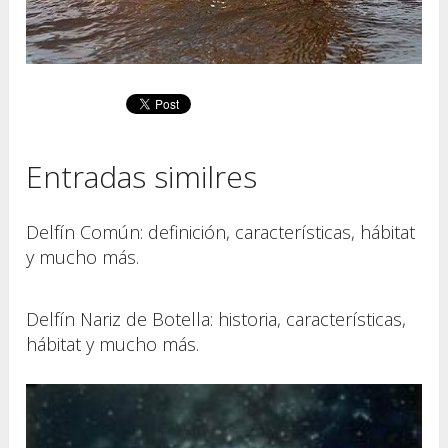
Entradas similres
Delfín Común: definición, características, hábitat
y mucho más.
Delfín Nariz de Botella: historia, características,
hábitat y mucho más.