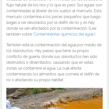
flujo natural de los ríos y lo que es peor. Sus aguas son
contaminadas al liberar de los suelos el mercurio. Este
mercurio contamina a los peces pequeños que luego
llegan a ser devorados por le delfín de río y es hay
donde se ven afectados por la contaminación. (Lee
también sobre:
Contaminantes químicos del agua
)
También está la contaminación del agua por medio de
los oleoductos. Hay países que tiene su propio
conflicto de guerra, donde sus oleoductos han sido
destruidos o dinamitados, causando que en estas
zonas se contamine el agua. La cual afecta
contaminando los alimentos que comerá el delfín de
río o afectando su propio hábitat.