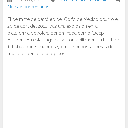
No hay comentarios
El derrame de petróleo del Golfo de México ocurrió el
20 de abril del 2010, tras una explosión en la
plataforma petrolera denominada como “Deep
Horizon”. En esta tragedia se contabilizaron un total de
11 trabajadores muertos y otros heridos, además de
múltiples daños ecológicos.