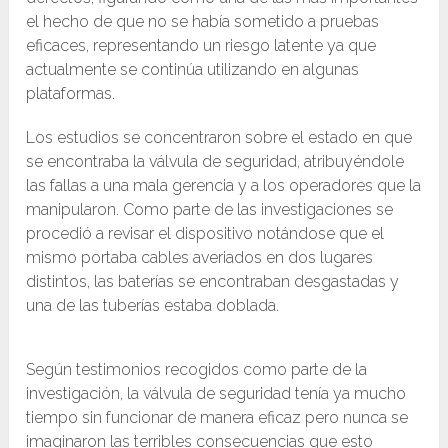
el hecho de que no se había sometido a pruebas
eficaces, representando un riesgo latente ya que
actualmente se continúa utilizando en algunas
plataformas.
Los estudios se concentraron sobre el estado en que
se encontraba la válvula de seguridad, atribuyéndole
las fallas a una mala gerencia y a los operadores que la
manipularon. Como parte de las investigaciones se
procedió a revisar el dispositivo notándose que el
mismo portaba cables averiados en dos lugares
distintos, las baterías se encontraban desgastadas y
una de las tuberías estaba doblada.
Según testimonios recogidos como parte de la
investigación, la válvula de seguridad tenía ya mucho
tiempo sin funcionar de manera eficaz pero nunca se
imaginaron las terribles consecuencias que esto