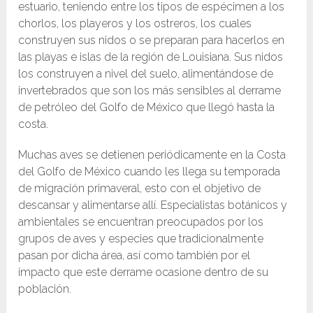
estuario, teniendo entre los tipos de espécimen a los
chorlos, los playeros y los ostreros, los cuales
construyen sus nidos o se preparan para hacerlos en
las playas e islas de la región de Louisiana. Sus nidos
los construyen a nivel del suelo, alimentándose de
invertebrados que son los más sensibles al derrame
de petróleo del Golfo de México que llegó hasta la
costa.
Muchas aves se detienen periódicamente en la Costa
del Golfo de México cuando les llega su temporada
de migración primaveral, esto con el objetivo de
descansar y alimentarse allí. Especialistas botánicos y
ambientales se encuentran preocupados por los
grupos de aves y especies que tradicionalmente
pasan por dicha área, así como también por el
impacto que este derrame ocasione dentro de su
población.