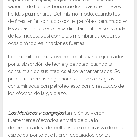
vapores de hidrocarbono que les ocasionan graves
heridas pulmonares. Del mismo modo, cuando los
delfines tenían contacto con el petróleo derramado en
las aguas, esto le afectaba directamente la sensibilidad
de las mucosas así como las membranas oculares
ocasionándoles irritaciones fuertes.
Los mamíferos más jóvenes resultaban perjudicados
por la absorción de leche y petróleo, cuando la
consumían de sus madres al ser amamantados. Se
producía además migraciones a través de aguas
contaminadas con petróleo esto como resultado de
los efectos de largo plazo.
Los Mariscos y cangrejos
también se vieron
fuertemente afectados en vista de que la
desembocadura del delta es área de crianza de estas
especies, por lo que fueron declarados por las