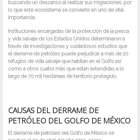
buscando un descanso al realizar sus migraciones, por
lo que este ecosistema se convierte en uno de vital
importancia.
Instituciones encargadas de la protección de la pesca
y vida salvaje de los Estados Unidos determinaron a
través de investigaciones y cuidadosos estudios que
el derrame de petróleo puede perjudicar a más de 20
refugios de vida salvaje que habitan en el Golfo así
como a otros cuatro más que están extendidas a lo
largo de 70 mil hectáreas de territorio protegido.
CAUSAS DEL DERRAME DE
PETRÓLEO DEL GOLFO DE MÉXICO
El derrame de petróleo del Golfo de México se