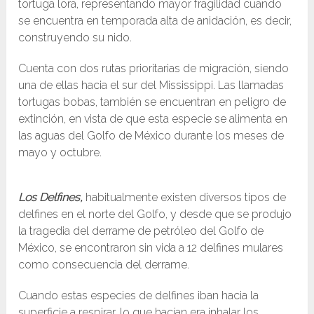
tortuga lora, representando mayor fragilidad cuando
se encuentra en temporada alta de anidación, es decir,
construyendo su nido.
Cuenta con dos rutas prioritarias de migración, siendo
una de ellas hacia el sur del Mississippi. Las llamadas
tortugas bobas, también se encuentran en peligro de
extinción, en vista de que esta especie se alimenta en
las aguas del Golfo de México durante los meses de
mayo y octubre.
Los Delfines,
habitualmente existen diversos tipos de
delfines en el norte del Golfo, y desde que se produjo
la tragedia del derrame de petróleo del Golfo de
México, se encontraron sin vida a 12 delfines mulares
como consecuencia del derrame.
Cuando estas especies de delfines iban hacia la
superficie a respirar, lo que hacían era inhalar los