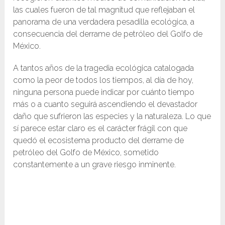
las cuales fueron de tal magnitud que reflejaban el
panorama de una verdadera pesadilla ecológica, a
consecuencia del derrame de petróleo del Golfo de
México.
A tantos años de la tragedia ecológica catalogada
como la peor de todos los tiempos, al día de hoy,
ninguna persona puede indicar por cuánto tiempo
más o a cuanto seguirá ascendiendo el devastador
daño que sufrieron las especies y la naturaleza. Lo que
sí parece estar claro es el carácter frágil con que
quedó el ecosistema producto del derrame de
petróleo del Golfo de México, sometido
constantemente a un grave riesgo inminente.