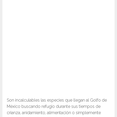
Son incalculables las especies que llegan al Golfo de
México buscando refugio durante sus tiempos de
crianza, anidamiento, alimentación o simplemente