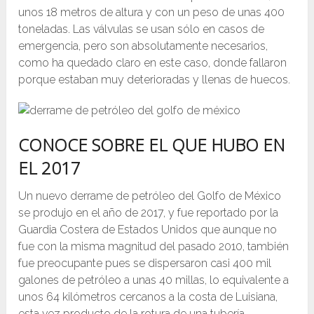
unos 18 metros de altura y con un peso de unas 400
toneladas. Las válvulas se usan sólo en casos de
emergencia, pero son absolutamente necesarios,
como ha quedado claro en este caso, donde fallaron
porque estaban muy deterioradas y llenas de huecos.
CONOCE SOBRE EL QUE HUBO EN
EL 2017
Un nuevo derrame de petróleo del Golfo de México
se produjo en el año de 2017, y fue reportado por la
Guardia Costera de Estados Unidos que aunque no
fue con la misma magnitud del pasado 2010, también
fue preocupante pues se dispersaron casi 400 mil
galones de petróleo a unas 40 millas, lo equivalente a
unos 64 kilómetros cercanos a la costa de Luisiana,
esta vez producto de la rotura de una tubería