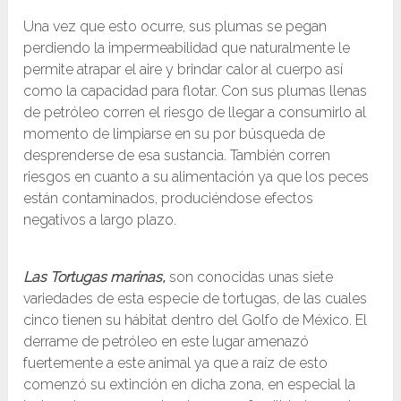
Una vez que esto ocurre, sus plumas se pegan
perdiendo la impermeabilidad que naturalmente le
permite atrapar el aire y brindar calor al cuerpo así
como la capacidad para flotar. Con sus plumas llenas
de petróleo corren el riesgo de llegar a consumirlo al
momento de limpiarse en su por búsqueda de
desprenderse de esa sustancia. También corren
riesgos en cuanto a su alimentación ya que los peces
están contaminados, produciéndose efectos
negativos a largo plazo.
Las Tortugas marinas,
son conocidas unas siete
variedades de esta especie de tortugas, de las cuales
cinco tienen su hábitat dentro del Golfo de México. El
derrame de petróleo en este lugar amenazó
fuertemente a este animal ya que a raíz de esto
comenzó su extinción en dicha zona, en especial la