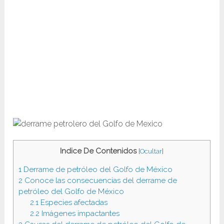
Indice De Contenidos
[
Ocultar
]
1
Derrame de petróleo del Golfo de México
2
Conoce las consecuencias del derrame de
petróleo del Golfo de México
2.1
Especies afectadas
2.2
Imágenes impactantes