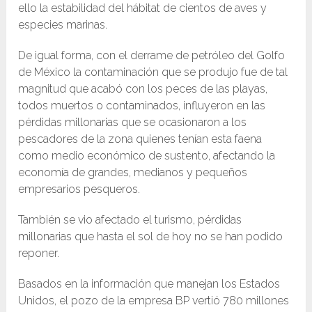
ello la estabilidad del hábitat de cientos de aves y
especies marinas.
De igual forma, con el derrame de petróleo del Golfo
de México la contaminación que se produjo fue de tal
magnitud que acabó con los peces de las playas,
todos muertos o contaminados, influyeron en las
pérdidas millonarias que se ocasionaron a los
pescadores de la zona quienes tenían esta faena
como medio económico de sustento, afectando la
economía de grandes, medianos y pequeños
empresarios pesqueros.
También se vio afectado el turismo, pérdidas
millonarias que hasta el sol de hoy no se han podido
reponer.
Basados en la información que manejan los Estados
Unidos, el pozo de la empresa BP vertió 780 millones