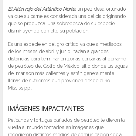
El Atún rojo del Atlántico Norte,
un pez desafortunado
ya que su carne es considerada una delicia originando
que se produzca una sobrepesca de su especie
disminuyendo con ello su población.
Es una especie en peligro crítico ya que a mediados
de los meses de abril y junio, nadan a grandes
distancias para terminar en zonas cercanas al derrame
de petróleo del Golfo de México, sitio donde las aguas
del mar son más calientes y están generalmente
llenas de nutrientes que provienen desde el río
Mississippi.
IMÁGENES IMPACTANTES
Pelícanos y tortugas bañados de petróleo le dieron la
vuelta al mundo tomados en imágenes que
recogieron distintos medios de comunicación social,