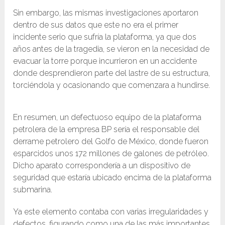
Sin embargo, las mismas investigaciones aportaron
dentro de sus datos que este no era el primer
incidente serio que sufría la plataforma, ya que dos
años antes de la tragedia, se vieron en la necesidad de
evacuar la torre porque incurrieron en un accidente
donde desprendieron parte del lastre de su estructura,
torciéndola y ocasionando que comenzara a hundirse.
En resumen, un defectuoso equipo de la plataforma
petrolera de la empresa BP sería el responsable del
derrame petrolero del Golfo de México, donde fueron
esparcidos unos 172 millones de galones de petróleo.
Dicho aparato correspondería a un dispositivo de
seguridad que estaría ubicado encima de la plataforma
submarina.
Ya este elemento contaba con varias irregularidades y
defectos, figurando como una de las más importantes