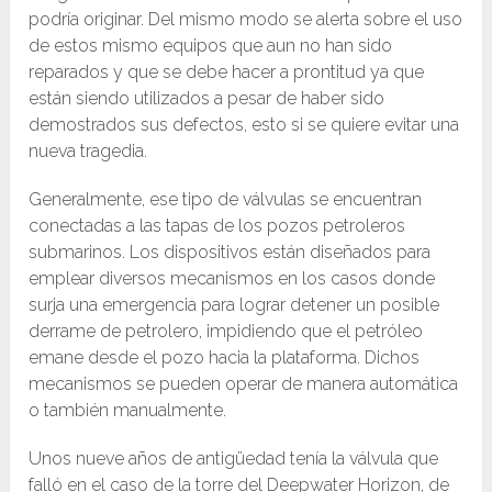
podría originar. Del mismo modo se alerta sobre el uso
de estos mismo equipos que aun no han sido
reparados y que se debe hacer a prontitud ya que
están siendo utilizados a pesar de haber sido
demostrados sus defectos, esto si se quiere evitar una
nueva tragedia.
Generalmente, ese tipo de válvulas se encuentran
conectadas a las tapas de los pozos petroleros
submarinos. Los dispositivos están diseñados para
emplear diversos mecanismos en los casos donde
surja una emergencia para lograr detener un posible
derrame de petrolero, impidiendo que el petróleo
emane desde el pozo hacia la plataforma. Dichos
mecanismos se pueden operar de manera automática
o también manualmente.
Unos nueve años de antigüedad tenía la válvula que
falló en el caso de la torre del Deepwater Horizon, de