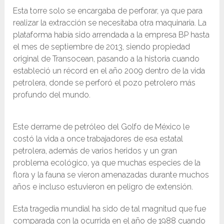
Esta torre solo se encargaba de perforar, ya que para
realizar la extracción se necesitaba otra maquinaria. La
plataforma había sido arrendada a la empresa BP hasta
el mes de septiembre de 2013, siendo propiedad
original de Transocean, pasando a la historia cuando
estableció un récord en el año 2009 dentro de la vida
petrolera, donde se perforó el pozo petrolero más
profundo del mundo.
Este derrame de petróleo del Golfo de México le
costó la vida a once trabajadores de esa estatal
petrolera, además de varios heridos y un gran
problema ecológico, ya que muchas especies de la
flora y la fauna se vieron amenazadas durante muchos
años e incluso estuvieron en peligro de extensión.
Esta tragedia mundial ha sido de tal magnitud que fue
comparada con la ocurrida en el año de 1988 cuando