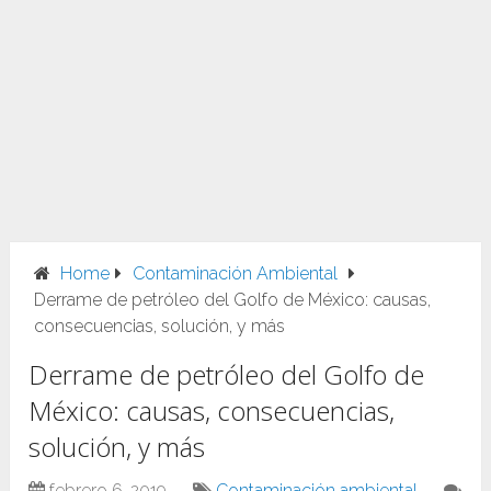
Home
Contaminación Ambiental
Derrame de petróleo del Golfo de México: causas,
consecuencias, solución, y más
Derrame de petróleo del Golfo de
México: causas, consecuencias,
solución, y más
febrero 6, 2019
Contaminación ambiental