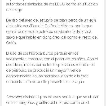
autoridades sanitarias de los EEUU como en situación
de riesgo.
Dentro del área del estuario se crían cerca de un 40%
de la vida acuática del Golfo de México, por lo que
con el derrame de petróleo se vio afectada la vida
salvaje que habita en dicha área así como el resto del
Golfo.
El uso de los hidrocarburos perdura en los
sedimentos costeros con el pasar de los años. Con el
uso de químicos como los dispersantes reductores
de petróleo, se producirá un mayor nivel de
contaminación en los mariscos, debido a la gran
concentración de aceite presentes en el agua.
Las aves
, distintos tipos de aves son los que se ubican
en los márgenes y orillas del mar, así como en el