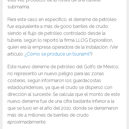
submarina.
Para este caso en específico, el derrame de petróleo
fue equivalente a más de 9000 barriles de crudo,
siendo el flujo de petróleo controlado desde la
tubería, según lo reportó la firma LLOG Exploration,
quien era la empresa operadora de la instalación. (Ver
articulo:
¿Cómo se produce un tsunami?
)
Este nuevo derrame de petróleo del Golfo de México,
no representó un nuevo peligro para las zonas
costeras, según informaron los guardacostas
estadounidenses, ya que el crudo se dispersó con
dirección al suroeste. Se calcula que el monto de este
nuevo derrame fue de una cifra bastante inferior a la
que se tuvo en el año del 2010, donde se derramaron
más de 4 millones de barriles de crudo
aproximadamente.