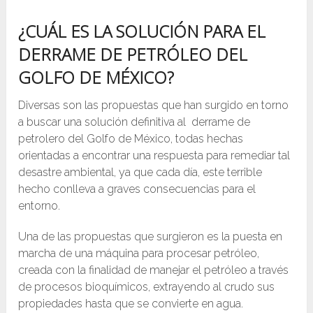
¿CUÁL ES LA SOLUCIÓN PARA EL
DERRAME DE PETRÓLEO
DEL
GOLFO DE MÉXICO?
Diversas son las propuestas que han surgido en torno
a buscar una solución definitiva al derrame de
petrolero del Golfo de México, todas hechas
orientadas a encontrar una respuesta para remediar tal
desastre ambiental, ya que cada día, este terrible
hecho conlleva a graves consecuencias para el
entorno.
Una de las propuestas que surgieron es la puesta en
marcha de una máquina para procesar petróleo,
creada con la finalidad de manejar el petróleo a través
de procesos bioquímicos, extrayendo al crudo sus
propiedades hasta que se convierte en agua.