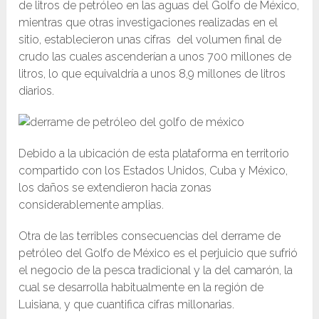
de litros de petróleo en las aguas del Golfo de México,
mientras que otras investigaciones realizadas en el
sitio, establecieron unas cifras del volumen final de
crudo las cuales ascenderían a unos 700 millones de
litros, lo que equivaldría a unos 8,9 millones de litros
diarios.
Debido a la ubicación de esta plataforma en territorio
compartido con los Estados Unidos, Cuba y México,
los daños se extendieron hacia zonas
considerablemente amplias.
Otra de las terribles consecuencias del derrame de
petróleo del Golfo de México es el perjuicio que sufrió
el negocio de la pesca tradicional y la del camarón, la
cual se desarrolla habitualmente en la región de
Luisiana, y que cuantifica cifras millonarias.