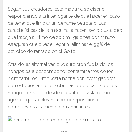
Según sus creadores, esta máquina se diseñó
respondiendo a la interrogante de qué hacer en caso
de tener que limpiar un derrame petrolero. Las
características de la máquina la hacen ser robusta pero
que trabaja al ritmo de 200 mil galones por minuto.
Aseguran que puede llegar a eliminar el 99% del
petróleo derramado en el Golfo.
Otra de las alternativas que surgieron fue la de los
hongos para descomponer contaminantes de los
hidrocarburos. Propuesta hecha por investigadores
con estudios amplios sobre las propiedades de los
hongos tomados desde el punto de vista como
agentes que aceleran la descomposición de
compuestos altamente contaminantes.