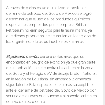
A través de varios estudios realizados posterior al
derrame de petróleo del Golfo de México se logró
determinar que el uso de los productos químicos
dispersantes empleados por la empresa British
Petroleum no eran seguros para la fauna marina, ya
que dichos productos se acumulan en los tejidos de
los organismos de estos indefensos animales.
El pelícano marrón,
era una de las aves que se
encontraba en peligro de extinción ya que gran parte
de su población se encuentra ubicada entre la zona
del Golfo y el Refugio de Vida Salvaje Breton National,
en la región de Louisiana, sin embargo la amenaza
sigue latente. Esta especie se hizo más susceptible
ante el derrame de petróleo del Golfo de México por
ser una de las aves que bucean y al hacerlo, entran en
contacto directo con él.