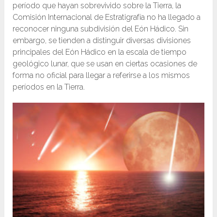
período que hayan sobrevivido sobre la Tierra, la
Comisión Internacional de Estratigrafía no ha llegado a
reconocer ninguna subdivisión del Eón Hádico. Sin
embargo, se tienden a distinguir diversas divisiones
principales del Eón Hádico en la escala de tiempo
geológico lunar, que se usan en ciertas ocasiones de
forma no oficial para llegar a referirse a los mismos
períodos en la Tierra.