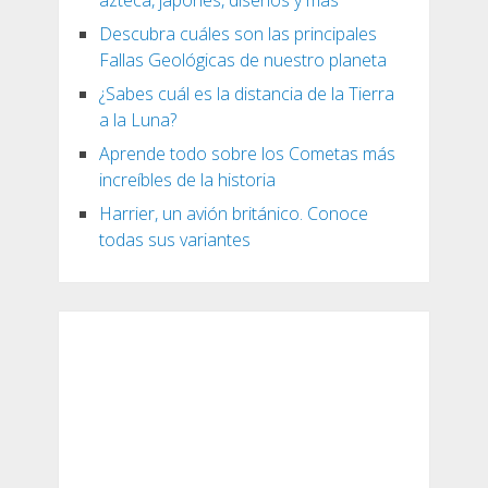
Descubra cuáles son las principales
Fallas Geológicas de nuestro planeta
¿Sabes cuál es la distancia de la Tierra
a la Luna?
Aprende todo sobre los Cometas más
increíbles de la historia
Harrier, un avión británico. Conoce
todas sus variantes