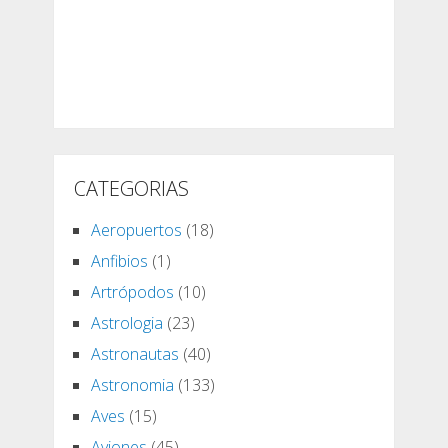
CATEGORIAS
Aeropuertos
(18)
Anfibios
(1)
Artrópodos
(10)
Astrologia
(23)
Astronautas
(40)
Astronomia
(133)
Aves
(15)
Aviones
(45)