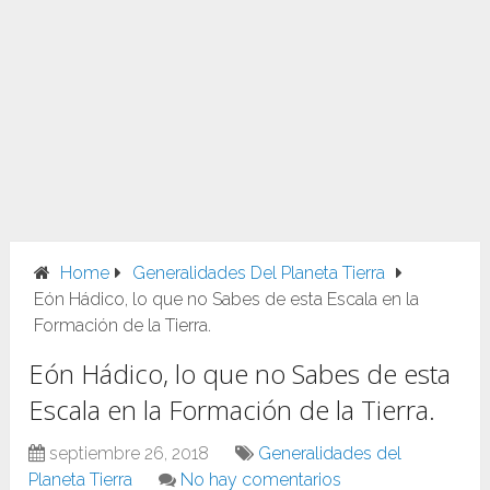
Home
Generalidades Del Planeta Tierra
Eón Hádico, lo que no Sabes de esta Escala en la
Formación de la Tierra.
Eón Hádico, lo que no Sabes de esta
Escala en la Formación de la Tierra.
septiembre 26, 2018
Generalidades del
Planeta Tierra
No hay comentarios