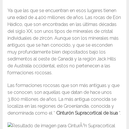
Ya que las que se encuentran en esos lugares tienen
una edad de 4.400 millones de años. Las rocas de Eón
Hádico, que son encontradas en las últimas décadas
del siglo XX, son unos tipos de minerales de cristal
individuales de zircón. Aunque son los minerales más
antiguos que se han conocido, y que se esconden
muy profundamente bien depositados bajo los
sedimentos al oeste de Canadá y la región Jack Hills
de Australia occidental, estos no pertenecen a las
formaciones rocosas.
Las formaciones rocosas que son más antiguas y que
se conocen, son aquellas que datan de hace unos
3.800 millones de años. La más antigua conocida se
localiza en las regiones de Groenlandia, conocida y
denominada como el “
Cinturón Supracortical de Isua
”.