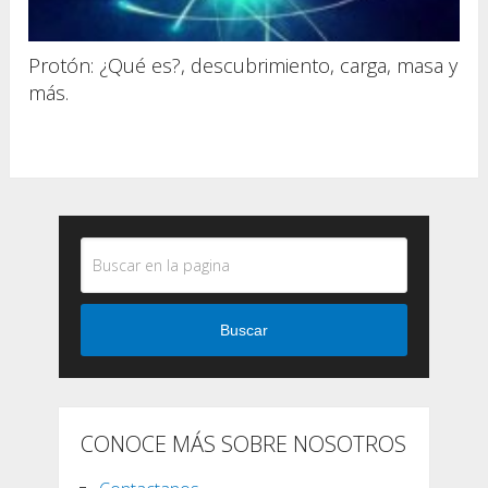
Protón: ¿Qué es?, descubrimiento, carga, masa y
más.
Buscar
CONOCE MÁS SOBRE NOSOTROS