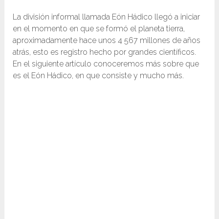
La división informal llamada Eón Hádico llegó a iniciar
en el momento en que se formó el planeta tierra,
aproximadamente hace unos 4 567 millones de años
atrás, esto es registro hecho por grandes científicos.
En el siguiente artículo conoceremos más sobre que
es el Eón Hádico, en que consiste y mucho más.