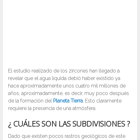
El estudio realizado de los zircones han llegado a
revelar que el agua líquida debió haber existido ya
hace aproximadamente unos cuatro mil millones de
años, aproximadamente, es decir, muy poco después
de la formación del
Planeta Tierra
. Esto claramente
requiere la presencia de una atmósfera.
¿ CUÁLES SON LAS SUBDIVISIONES ?
Dado que existen pocos rastros geológicos de este