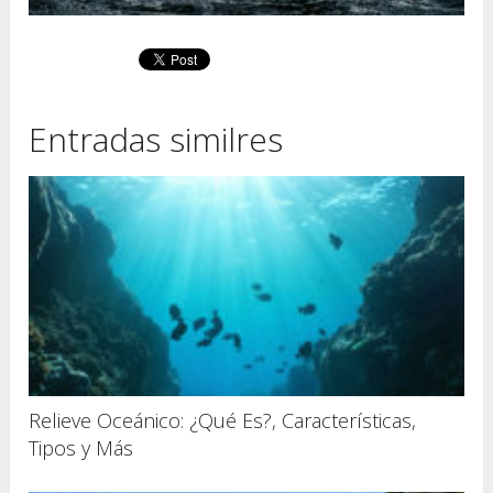
Entradas similres
Relieve Oceánico: ¿Qué Es?, Características,
Tipos y Más