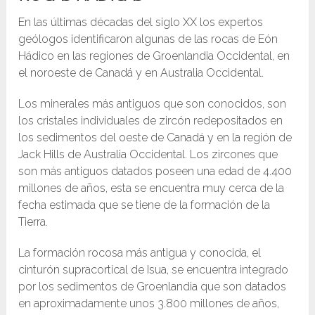
En las últimas décadas del siglo XX los expertos
geólogos identificaron algunas de las rocas de Eón
Hádico en las regiones de Groenlandia Occidental, en
el noroeste de Canadá y en Australia Occidental.
Los minerales más antiguos que son conocidos, son
los cristales individuales de zircón redepositados en
los sedimentos del oeste de Canadá y en la región de
Jack Hills de Australia Occidental. Los zircones que
son más antiguos datados poseen una edad de 4.400
millones de años, esta se encuentra muy cerca de la
fecha estimada que se tiene de la formación de la
Tierra.
La formación rocosa más antigua y conocida, el
cinturón supracortical de Isua, se encuentra integrado
por los sedimentos de Groenlandia que son datados
en aproximadamente unos 3.800 millones de años,