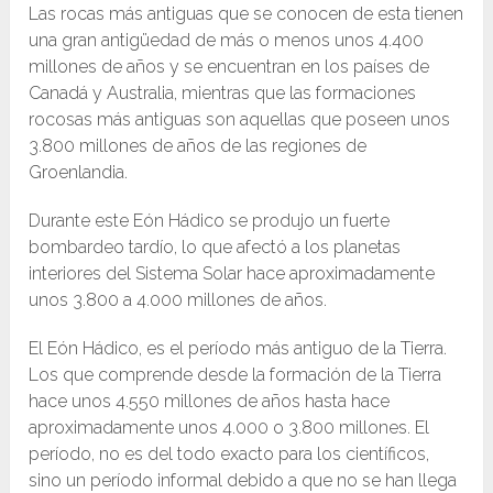
Las rocas más antiguas que se conocen de esta tienen
una gran antigüedad de más o menos unos 4.400
millones de años y se encuentran en los países de
Canadá y Australia, mientras que las formaciones
rocosas más antiguas son aquellas que poseen unos
3.800 millones de años de las regiones de
Groenlandia.
Durante este Eón Hádico se produjo un fuerte
bombardeo tardío, lo que afectó a los planetas
interiores del Sistema Solar hace aproximadamente
unos 3.800 a 4.000 millones de años.
El Eón Hádico, es el período más antiguo de la Tierra.
Los que comprende desde la formación de la Tierra
hace unos 4.550 millones de años hasta hace
aproximadamente unos 4.000 o 3.800 millones. El
período, no es del todo exacto para los científicos,
sino un período informal debido a que no se han llega