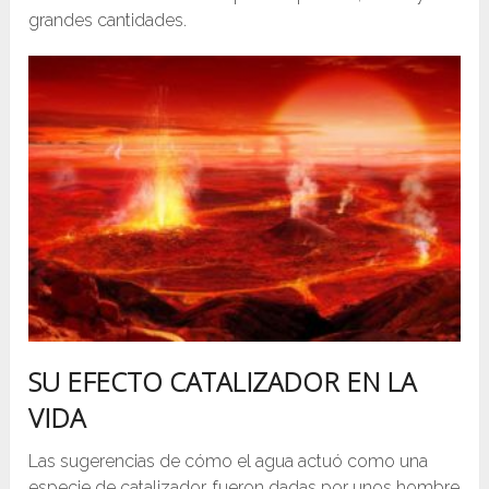
grandes cantidades.
SU EFECTO CATALIZADOR EN LA
VIDA
Las sugerencias de cómo el agua actuó como una
especie de catalizador, fueron dadas por unos hombre