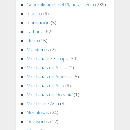
Generalidades del Planeta Tierra
(239)
Insecto
(9)
Inundación
(5)
La Luna
(62)
Lluvia
(15)
Mamíferos
(2)
Montaña de Europa
(30)
Montañas de África
(1)
Montañas de América
(5)
Montañas de Asia
(9)
Montañas de Oceanía
(1)
Montes de Asia
(3)
Nebulosas
(24)
Omnívoros
(12)