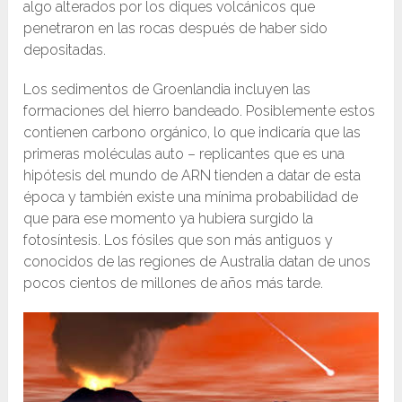
algo alterados por los diques volcánicos que
penetraron en las rocas después de haber sido
depositadas.
Los sedimentos de Groenlandia incluyen las
formaciones del hierro bandeado. Posiblemente estos
contienen carbono orgánico, lo que indicaría que las
primeras moléculas auto – replicantes que es una
hipótesis del mundo de ARN tienden a datar de esta
época y también existe una mínima probabilidad de
que para ese momento ya hubiera surgido la
fotosíntesis. Los fósiles que son más antiguos y
conocidos de las regiones de Australia datan de unos
pocos cientos de millones de años más tarde.