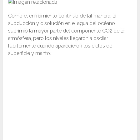
Como el enfriamiento continuó de tal manera, la
subducción y disolución en el agua del océano
suprimió la mayor parte del componente CO2 de la
atmósfera, pero los niveles llegaron a oscilar
fuertemente cuando aparecieron los ciclos de
superficie y manto.