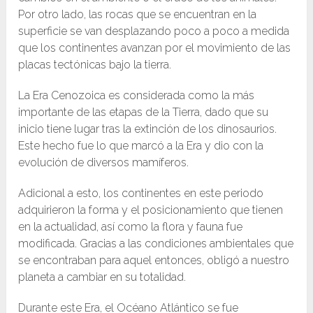
Por otro lado, las rocas que se encuentran en la
superficie se van desplazando poco a poco a medida
que los continentes avanzan por el movimiento de las
placas tectónicas bajo la tierra.
La Era Cenozoica es considerada como la más
importante de las etapas de la Tierra, dado que su
inicio tiene lugar tras la extinción de los dinosaurios.
Este hecho fue lo que marcó a la Era y dio con la
evolución de diversos mamíferos.
Adicional a esto, los continentes en este periodo
adquirieron la forma y el posicionamiento que tienen
en la actualidad, así como la flora y fauna fue
modificada. Gracias a las condiciones ambientales que
se encontraban para aquel entonces, obligó a nuestro
planeta a cambiar en su totalidad.
Durante este Era, el Océano Atlántico se fue