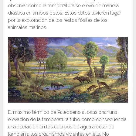
observar como la temperatura se elevó de manera
drástica en ambos polos. Estos datos tuvieron lugar
por la exploración de los restos fósiles de los
animales marinos.
El máximo térmico de Paleoceno al ocasionar una
elevación de la temperatura tubo como consecuencia
una alteración en los cuerpos de agua afectando
también a los organismos vivientes en ella. No