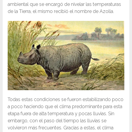
ambiental que se encargó de nivelar las temperaturas
de la Tierra, el mismo recibió el nombre de Azolla.
Todas estas condiciones se fueron estabilizando poco
a poco haciendo que el clima predominante para esta
etapa fuera de alta temperatura y pocas lluvias. Sin
embargo, con el paso del tiempo las lluvias se
volvieron más frecuentes. Gracias a estas, el clima