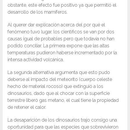
obstante, este efecto fue positivo ya que permitió el
desarrollo de los mamíferos.
Al querer dar explicación acerca del por qué el
fenómeno tuvo lugar, los científicos se van por dos
causas igual de probables pero que todavía no han
podido conciliar. La primera expone que las altas
temperaturas pudieron haberse incrementado por la
intensa actividad volcánica.
La segunda alternativa argumenta que esto pudo
deberse al impacto del meteorito (cuerpo celeste
hecho de material rocoso) que extinguió a los
dinosaurios, dado que al chocar con la superficie
terrestre liberó gas metano, el cual tiene la propiedad
de retener el calor.
La desaparición de los dinosaurios trajo consigo una
oportunidad para que las especies que sobrevivieron