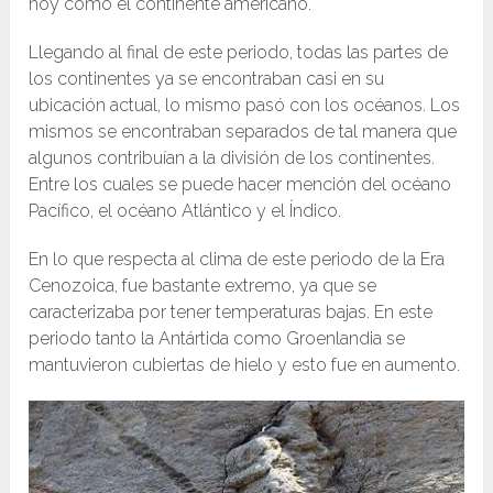
hoy como el continente americano.
Llegando al final de este periodo, todas las partes de
los continentes ya se encontraban casi en su
ubicación actual, lo mismo pasó con los océanos. Los
mismos se encontraban separados de tal manera que
algunos contribuían a la división de los continentes.
Entre los cuales se puede hacer mención del océano
Pacífico, el océano Atlántico y el Índico.
En lo que respecta al clima de este periodo de la Era
Cenozoica, fue bastante extremo, ya que se
caracterizaba por tener temperaturas bajas. En este
periodo tanto la Antártida como Groenlandia se
mantuvieron cubiertas de hielo y esto fue en aumento.