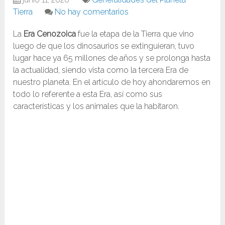
Tierra
No hay comentarios
La
Era Cenozoica
fue la etapa de la Tierra que vino
luego de que los dinosaurios se extinguieran, tuvo
lugar hace ya 65 millones de años y se prolonga hasta
la actualidad, siendo vista como la tercera Era de
nuestro planeta. En el artículo de hoy ahondaremos en
todo lo referente a esta Era, así como sus
características y los animales que la habitaron.