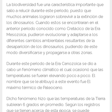
La biodiversidad fue una característica importante que
salio a relucir durante este periodo, puesto que
muchos animales lograron sobrevivir a la extinción de
los dinosaurios. Cuando estos se encontraran en el
anterior periodo conocido como Cretácico de la Era
Mesozoica, pudieron evolucionar y adaptarse a los
diferentes cambios ambientales resultantes de la
desaparición de los dinosaurios, pudiendo de este
modo diversificarse y propagarse a otras zonas.
Durante este periodo de la Era Cenozoica se dio a
cabo un fenómeno climático el cual ocasionó que las
temperaturas se fueran elevando poco a poco. El
nombre que se le atribuyó a este evento fue El
máximo térmico de Paleoceno.
Dicho fenómeno hizo que las temperaturas de la Tierra
subieran 6 grados en promedio. Según los registros
que se tienen acerca de esta época, se puede