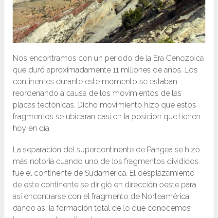
Nos encontramos con un periodo de la Era Cenozoica
que duró aproximadamente 11 millones de años. Los
continentes durante este momento se estaban
reordenando a causa de los movimientos de las
placas tectónicas. Dicho movimiento hizo que estos
fragmentos se ubicaran casi en la posición que tienen
hoy en día.
La separación del supercontinente de Pangea se hizo
más notoria cuando uno de los fragmentos divididos
fue el continente de Sudamérica. El desplazamiento
de este continente se dirigió en dirección oeste para
así encontrarse con el fragmento de Norteamérica,
dando así la formación total de lo que conocemos