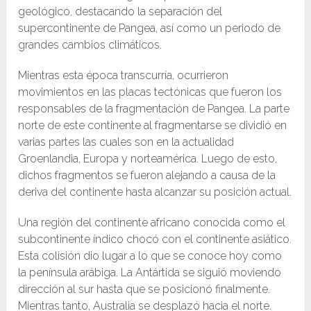
geológico, destacando la separación del
supercontinente de Pangea, así como un periodo de
grandes cambios climáticos.
Mientras esta época transcurría, ocurrieron
movimientos en las placas tectónicas que fueron los
responsables de la fragmentación de Pangea. La parte
norte de este continente al fragmentarse se dividió en
varias partes las cuales son en la actualidad
Groenlandia, Europa y norteamérica. Luego de esto,
dichos fragmentos se fueron alejando a causa de la
deriva del continente hasta alcanzar su posición actual.
Una región del continente africano conocida como el
subcontinente índico chocó con el continente asiático.
Esta colisión dio lugar a lo que se conoce hoy como
la península arábiga. La Antártida se siguió moviendo
dirección al sur hasta que se posicionó finalmente.
Mientras tanto, Australia se desplazó hacia el norte.