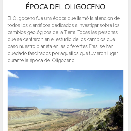
ÉPOCA DEL OLIGOCENO
El Oligoceno fue una época que llamó la atención de
todos los científicos dedicados a investigar sobre los
cambios geológicos de la Tierra. Todas las personas
que se centraron en el estudio de los cambios que
pasó nuestro planeta en las diferentes Eras, se han
quedado fascinados por aquellos que tuvieron lugar
durante la época del Oligoceno.