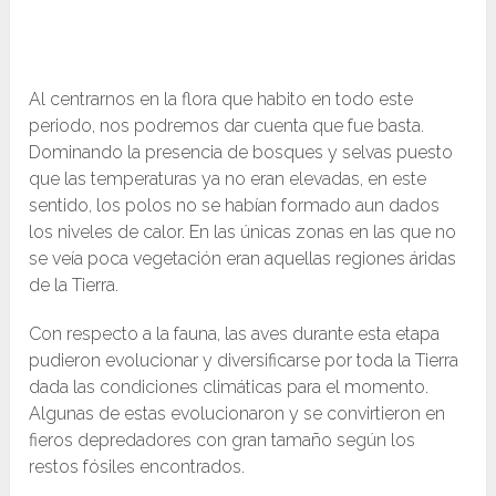
Al centrarnos en la flora que habito en todo este
periodo, nos podremos dar cuenta que fue basta.
Dominando la presencia de bosques y selvas puesto
que las temperaturas ya no eran elevadas, en este
sentido, los polos no se habían formado aun dados
los niveles de calor. En las únicas zonas en las que no
se veía poca vegetación eran aquellas regiones áridas
de la Tierra.
Con respecto a la fauna, las aves durante esta etapa
pudieron evolucionar y diversificarse por toda la Tierra
dada las condiciones climáticas para el momento.
Algunas de estas evolucionaron y se convirtieron en
fieros depredadores con gran tamaño según los
restos fósiles encontrados.