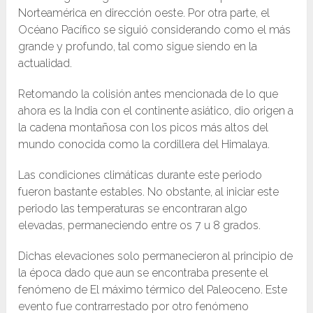
Norteamérica en dirección oeste. Por otra parte, el
Océano Pacífico se siguió considerando como el más
grande y profundo, tal como sigue siendo en la
actualidad.
Retomando la colisión antes mencionada de lo que
ahora es la India con el continente asiático, dio origen a
la cadena montañosa con los picos más altos del
mundo conocida como la cordillera del Himalaya.
Las condiciones climáticas durante este periodo
fueron bastante estables. No obstante, al iniciar este
periodo las temperaturas se encontraran algo
elevadas, permaneciendo entre os 7 u 8 grados.
Dichas elevaciones solo permanecieron al principio de
la época dado que aun se encontraba presente el
fenómeno de El máximo térmico del Paleoceno. Este
evento fue contrarrestado por otro fenómeno