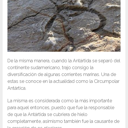
De la misma manera, cuando la Antártida se separó del
continente sudamericano, trajo consigo la
diversificación de algunas corrientes marinas. Una de
estas se conoce en la actualidad como la Circumpolar
Antártica.
La misma es considerada como la más importante
para aquel entonces, puesto que fue la responsable
de que la Antártida se cubriera de hielo
completamente, asimismo también fue la causante de