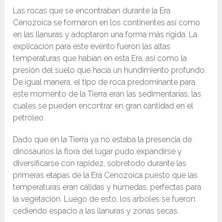
Las rocas que se encontraban durante la Era
Cenozoica se formaron en los continentes así como
en las llanuras y adoptaron una forma más rígida. La
explicación para este evento fueron las altas
temperaturas que habían en esta Era, así como la
presión del suelo que hacía un hundimiento profundo.
De igual manera, el tipo de roca predominante para
este momento de la Tierra eran las sedimentarias, las
cuales se pueden encontrar en gran cantidad en el
petróleo.
Dado que en la Tierra ya no estaba la presencia de
dinosaurios la flora del lugar pudo expandirse y
diversificarse con rapidez, sobretodo durante las
primeras etapas de la Era Cenozoica puesto que las
temperaturas eran cálidas y húmedas, perfectas para
la vegetación. Luego de esto, los arboles se fueron
cediendo espacio a las llanuras y zonas secas.