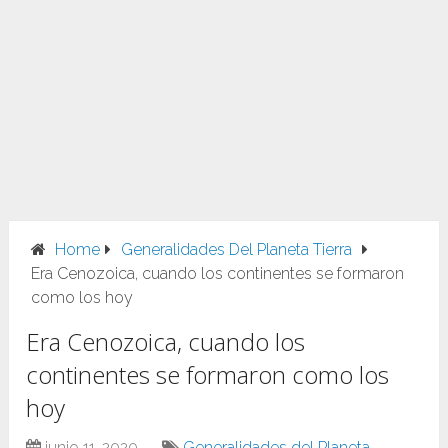
Home
Generalidades Del Planeta Tierra
Era Cenozoica, cuando los continentes se formaron
como los hoy
Era Cenozoica, cuando los
continentes se formaron como los
hoy
junio 11, 2020
Generalidades del Planeta