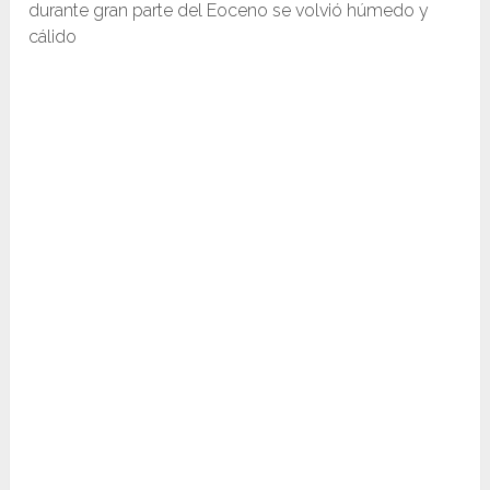
durante gran parte del Eoceno se volvió húmedo y
cálido