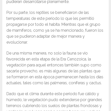
pudieran desarrollarse plenamente.
Por su parte, los reptiles se beneficiaron de las
temperaturas de este periodo lo que les permitió
propagarse por todo el habita. Mientras que el grupo
de mamíferos, como ya se ha mencionado, fueron los
que se pudieron adaptar de mejor manera y
evolucionar.
De una misma manera, no solo la fauna se vio
favorecida en esta etapa de la Era Cenozoica, la
vegetación para aquel entonces también supo como
sacarle provecho, es más algunas de las plantas que
se formaron en esta época permanecen hasta los días
actuales, tales como las palmeras, coníferas y cactus.
Dado que el clima durante este periodo fue cálido y
húmedo, le vegetación pudo extenderse por grandes
terrenos cubriendo los suelos de plantas frondosas y