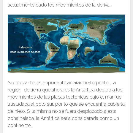
actualmente dado los movimientos de la deriva.
No obstante, es importante aclarar cierto punto. La
región de tierra que ahora es la Antártida debido a los
movimientos de las placas tectónicas bajo el mar fue
trasladada al polo sur, por lo que se encuentra cubierta
de hielo. Si la misma no se fuera desplazado a esta
zona helada, la Antártida seria considerada como un
continente.