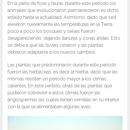
En la parte de flora y fauna, durante este periodo los
animales que evolucionaron permanecieron es dicho
estado hasta la actualidad. Asimismo, dado que sed
elevaron nuevamente las temperaturas en la Tierra,
poco a poco los bosques y selvas fueron
desapareciendo, dejando llanuras y zonas áridas. Esto
se debe a que las lluvias cesaron y las plantas
debieron adaptarse a los nuevos cambios.
Las plantas que predominaron durante este periodo
fueron las herbáceas, es decir la hierba, dado que las
mismas resisten un periodo mayor a los climas
calientes. En este sentido, otras de las plantas que
pudieron sobrevivir a estos climas fueron las
angiospermas las cuales tenían semillas en su interior
con la que se alimentaban algunas aves.