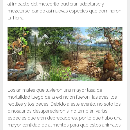
al impacto del meteorito pudieran adaptarse y
mezclarse, dando así nuevas especies que dominaron
la Tierra.
Los animales que tuvieron una mayor tasa de
mortalidad luego de la extinción fueron las aves, los
reptiles y los peces. Debido a este evento, no solo los
dinosaurios desaparecieron si no también varias
especies que eran depredadores, por lo que hubo una
mayor cantidad de alimentos para que estos animales