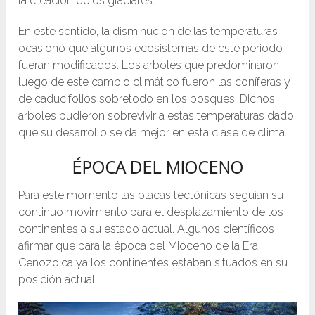
la creación de os glaciares.
En este sentido, la disminución de las temperaturas
ocasionó que algunos ecosistemas de este periodo
fueran modificados. Los arboles que predominaron
luego de este cambio climático fueron las coníferas y
de caducifolios sobretodo en los bosques. Dichos
arboles pudieron sobrevivir a estas temperaturas dado
que su desarrollo se da mejor en esta clase de clima.
ÉPOCA DEL MIOCENO
Para este momento las placas tectónicas seguían su
continuo movimiento para el desplazamiento de los
continentes a su estado actual. Algunos científicos
afirmar que para la época del Mioceno de la Era
Cenozoica ya los continentes estaban situados en su
posición actual.