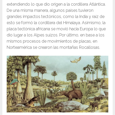
extendiendo lo que dio origen a la cordillera Atlántica.
De una misma manera, algunos países tuvieron
grandes impactos tectónicos, como la India y raíz de
esto se formó la cordillera del Himalaya. Asimismo, la
placa tectónica africana se movió hacia Europa lo que
dio lugar a los Alpes suizos. Por último, en base a los
mismos procesos de movimientos de placas, en
Norteamérica se crearon las montañas Rocallosas.