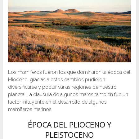
Los mamíferos fueron los que dominaron la época del
Mioceno, gracias a estos cambios pudieron
diversificarse y poblar varias regiones de nuestro
planeta. La clausura de algunos mares también fue un
factor influyente en el desarrollo de algunos
mamíferos marinos.
ÉPOCA DEL PLIOCENO Y
PLEISTOCENO