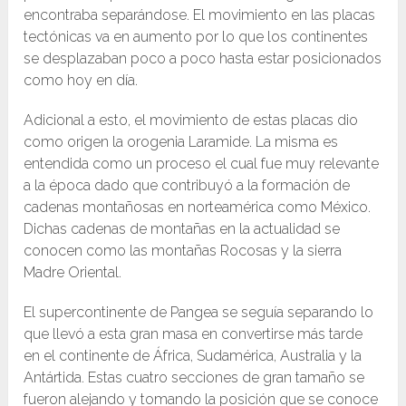
encontraba separándose. El movimiento en las placas
tectónicas va en aumento por lo que los continentes
se desplazaban poco a poco hasta estar posicionados
como hoy en día.
Adicional a esto, el movimiento de estas placas dio
como origen la orogenia Laramide. La misma es
entendida como un proceso el cual fue muy relevante
a la época dado que contribuyó a la formación de
cadenas montañosas en norteamérica como México.
Dichas cadenas de montañas en la actualidad se
conocen como las montañas Rocosas y la sierra
Madre Oriental.
El supercontinente de Pangea se seguía separando lo
que llevó a esta gran masa en convertirse más tarde
en el continente de África, Sudamérica, Australia y la
Antártida. Estas cuatro secciones de gran tamaño se
fueron alejando y tomando la posición que se conoce