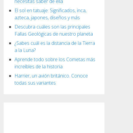
necesitas saber de ella
El sol en tatuaje: Significados, inca,
azteca, japones, diseños y más
Descubra cuáles son las principales
Fallas Geológicas de nuestro planeta
¿Sabes cuál es la distancia de la Tierra
a la Luna?
Aprende todo sobre los Cometas más
increíbles de la historia
Harrier, un avión británico. Conoce
todas sus variantes