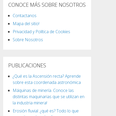
CONOCE MÁS SOBRE NOSOTROS
Contactanos
Mapa del sitio!
Privacidad y Política de Cookies
Sobre Nosotros
PUBLICACIONES
¿Qué es la Ascensión recta? Aprende
sobre esta coordenada astronómica
Máquinas de minería. Conoce las
distintas maquinarias que se utilizan en
la industria minera!
Erosión fluvial: ¿qué es? Todo lo que