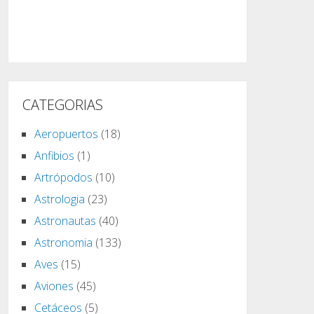
CATEGORIAS
Aeropuertos
(18)
Anfibios
(1)
Artrópodos
(10)
Astrologia
(23)
Astronautas
(40)
Astronomia
(133)
Aves
(15)
Aviones
(45)
Cetáceos
(5)