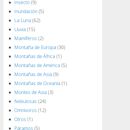
Insecto
(9)
Inundación
(5)
La Luna
(62)
Lluvia
(15)
Mamíferos
(2)
Montaña de Europa
(30)
Montañas de África
(1)
Montañas de América
(5)
Montañas de Asia
(9)
Montañas de Oceanía
(1)
Montes de Asia
(3)
Nebulosas
(24)
Omnívoros
(12)
Otros
(1)
Páramos
(5)