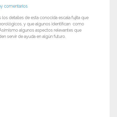
y comentarios
 los detalles de esta conocida escala fujita que
eorológicos, y que algunos identifican como
. Asimismo algunos aspectos relevantes que
 servir de ayuda en algún futuro.